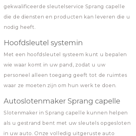
gekwalificeerde sleutelservice Sprang capelle
die de diensten en producten kan leveren die u
nodig heeft.
Hoofdsleutel systemin
Met een hoofdsleutel systeem kunt u bepalen
wie waar komt in uw pand, zodat u uw
personeel alleen toegang geeft tot de ruimtes
waar ze moeten zijn om hun werk te doen.
Autoslotenmaker Sprang capelle
Slotenmaker in Sprang capelle kunnen helpen
als u gestrand bent met uw sleutels opgesloten
in uw auto. Onze volledig uitgeruste auto