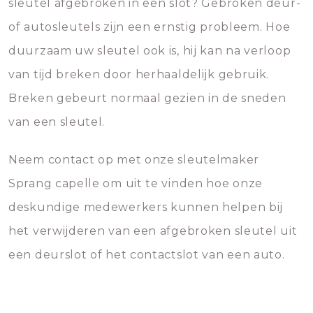
sleutel afgebroken in een slot? Gebroken deur-
of autosleutels zijn een ernstig probleem. Hoe
duurzaam uw sleutel ook is, hij kan na verloop
van tijd breken door herhaaldelijk gebruik.
Breken gebeurt normaal gezien in de sneden
van een sleutel.
Neem contact op met onze sleutelmaker
Sprang capelle om uit te vinden hoe onze
deskundige medewerkers kunnen helpen bij
het verwijderen van een afgebroken sleutel uit
een deurslot of het contactslot van een auto.