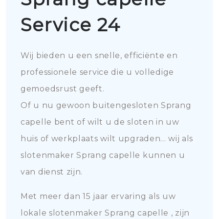
Service 24
Wij bieden u een snelle, efficiënte en
professionele service die u volledige
gemoedsrust geeft.
Of u nu gewoon buitengesloten Sprang
capelle bent of wilt u de sloten in uw
huis of werkplaats wilt upgraden... wij als
slotenmaker Sprang capelle kunnen u
van dienst zijn.
Met meer dan 15 jaar ervaring als uw
lokale slotenmaker Sprang capelle , zijn