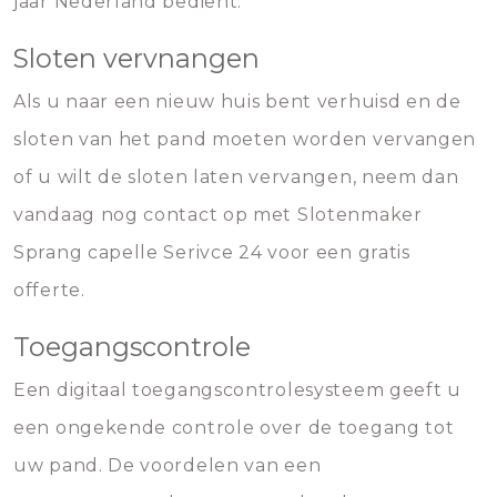
jaar Nederland bedient.
Sloten vervnangen
Als u naar een nieuw huis bent verhuisd en de
sloten van het pand moeten worden vervangen
of u wilt de sloten laten vervangen, neem dan
vandaag nog contact op met Slotenmaker
Sprang capelle Serivce 24 voor een gratis
offerte.
Toegangscontrole
Een digitaal toegangscontrolesysteem geeft u
een ongekende controle over de toegang tot
uw pand. De voordelen van een