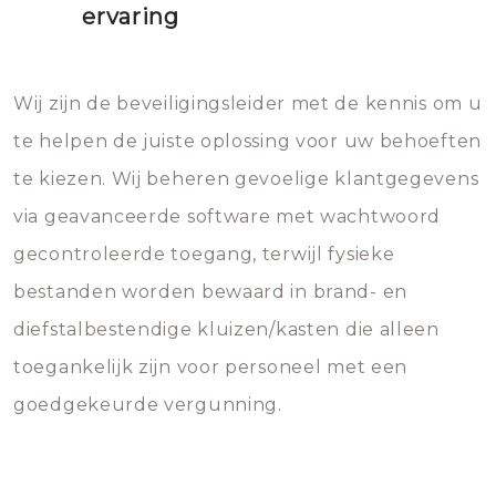
ervaring
Wij zijn de beveiligingsleider met de kennis om u
te helpen de juiste oplossing voor uw behoeften
te kiezen. Wij beheren gevoelige klantgegevens
via geavanceerde software met wachtwoord
gecontroleerde toegang, terwijl fysieke
bestanden worden bewaard in brand- en
diefstalbestendige kluizen/kasten die alleen
toegankelijk zijn voor personeel met een
goedgekeurde vergunning.