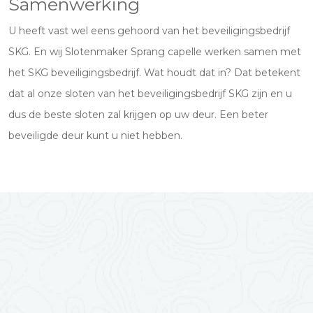
Samenwerking
U heeft vast wel eens gehoord van het beveiligingsbedrijf
SKG. En wij Slotenmaker Sprang capelle werken samen met
het SKG beveiligingsbedrijf. Wat houdt dat in? Dat betekent
dat al onze sloten van het beveiligingsbedrijf SKG zijn en u
dus de beste sloten zal krijgen op uw deur. Een beter
beveiligde deur kunt u niet hebben.