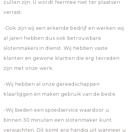
zullen zijn. U wordt hiermee niet ter plaatsen
verrast.
-Ook zijn wij een erkende bedrijf en werken wij
al jaren hebben dus ook betrouwbare
slotenmakers in dienst. Wij hebben vaste
klanten en gewone klanten die erg tevreden
zijn met onze werk.
-Wij hebben al onze gereedschappen
klaarliggen en maken gebruik van de beste.
-Wij bieden een spoedservice waardoor u
binnen 30 minuten een slotenmaker kunt
verwachten. Dit komt erg handig uit wanneer u