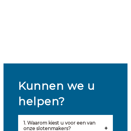
Kunnen we u
helpen?
1. Waarom kiest u voor een van
onze slotenmakers?