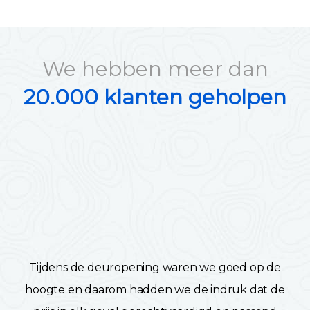
We hebben meer dan
20.000 klanten geholpen
Tijdens de deuropening waren we goed op de
hoogte en daarom hadden we de indruk dat de