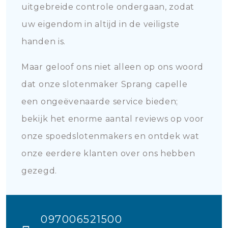
uitgebreide controle ondergaan, zodat
uw eigendom in altijd in de veiligste
handen is.
Maar geloof ons niet alleen op ons woord
dat onze slotenmaker Sprang capelle
een ongeëvenaarde service bieden;
bekijk het enorme aantal reviews op voor
onze spoedslotenmakers en ontdek wat
onze eerdere klanten over ons hebben
gezegd.
097006521500