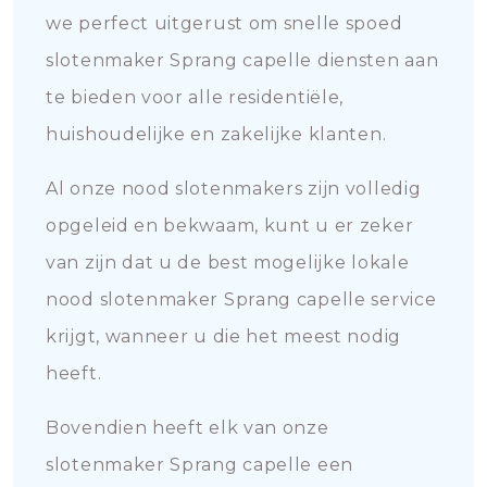
we perfect uitgerust om snelle spoed
slotenmaker Sprang capelle diensten aan
te bieden voor alle residentiële,
huishoudelijke en zakelijke klanten.
Al onze nood slotenmakers zijn volledig
opgeleid en bekwaam, kunt u er zeker
van zijn dat u de best mogelijke lokale
nood slotenmaker Sprang capelle service
krijgt, wanneer u die het meest nodig
heeft.
Bovendien heeft elk van onze
slotenmaker Sprang capelle een