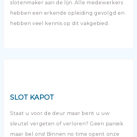
slotenmaker aan de lijn. Alle medewerkers
hebben een erkende opleiding gevolgd en
hebben veel kennis op dit vakgebied.
SLOT KAPOT
Staat u voor de deur maar bent u uw
sleutel vergeten of verloren? Geen paniek
maar bel ons! Binnen no time opent onze