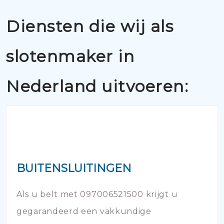
Diensten die wij als
slotenmaker in
Nederland uitvoeren:
BUITENSLUITINGEN
Als u belt met 097006521500 krijgt u
gegarandeerd een vakkundige