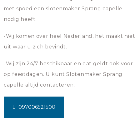
met spoed een slotenmaker Sprang capelle
nodig heeft.
-Wij komen over heel Nederland, het maakt niet
uit waar u zich bevindt.
-Wij zijn 24/7 beschikbaar en dat geldt ook voor
op feestdagen. U kunt Slotenmaker Sprang
capelle altijd contacteren.
097006521500