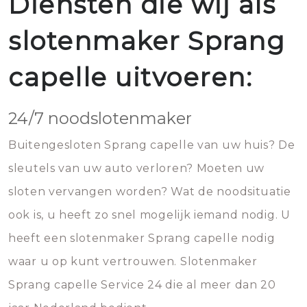
Diensten die wij als
slotenmaker Sprang
capelle uitvoeren:
24/7 noodslotenmaker
Buitengesloten Sprang capelle van uw huis? De
sleutels van uw auto verloren? Moeten uw
sloten vervangen worden? Wat de noodsituatie
ook is, u heeft zo snel mogelijk iemand nodig. U
heeft een slotenmaker Sprang capelle nodig
waar u op kunt vertrouwen. Slotenmaker
Sprang capelle Service 24 die al meer dan 20