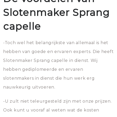
Slotenmaker Sprang
capelle
-Toch wel het belangrijkste van allemaal is het
hebben van goede en ervaren experts. Die heeft
Slotenmaker Sprang capelle in dienst. Wij
hebben gediplomeerde en ervaren
slotenmakers in dienst die hun werk erg
nauwkeurig uitvoeren.
-U zult niet teleurgesteld zijn met onze prijzen.
Ook kunt u vooraf al weten wat de kosten