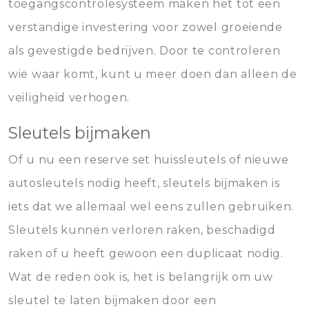
toegangscontrolesysteem maken het tot een
verstandige investering voor zowel groeiende
als gevestigde bedrijven. Door te controleren
wie waar komt, kunt u meer doen dan alleen de
veiligheid verhogen.
Sleutels bijmaken
Of u nu een reserve set huissleutels of nieuwe
autosleutels nodig heeft, sleutels bijmaken is
iets dat we allemaal wel eens zullen gebruiken.
Sleutels kunnen verloren raken, beschadigd
raken of u heeft gewoon een duplicaat nodig.
Wat de reden ook is, het is belangrijk om uw
sleutel te laten bijmaken door een