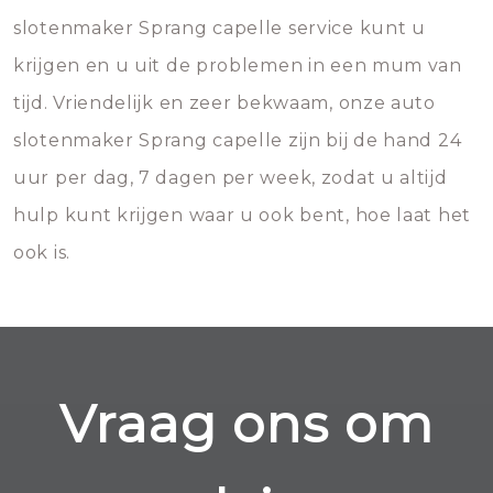
slotenmaker Sprang capelle service kunt u
krijgen en u uit de problemen in een mum van
tijd. Vriendelijk en zeer bekwaam, onze auto
slotenmaker Sprang capelle zijn bij de hand 24
uur per dag, 7 dagen per week, zodat u altijd
hulp kunt krijgen waar u ook bent, hoe laat het
ook is.
Vraag ons om