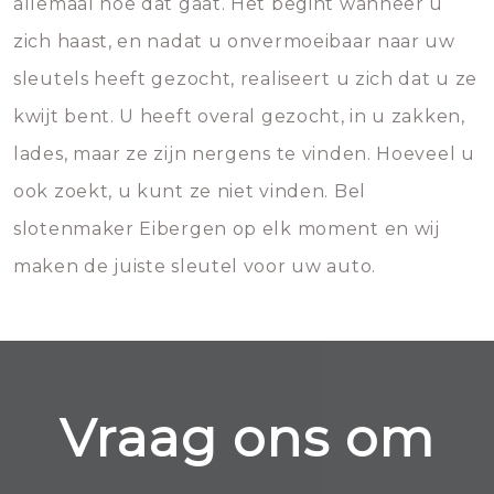
allemaal hoe dat gaat. Het begint wanneer u
zich haast, en nadat u onvermoeibaar naar uw
sleutels heeft gezocht, realiseert u zich dat u ze
kwijt bent. U heeft overal gezocht, in u zakken,
lades, maar ze zijn nergens te vinden. Hoeveel u
ook zoekt, u kunt ze niet vinden. Bel
slotenmaker Eibergen op elk moment en wij
maken de juiste sleutel voor uw auto.
Vraag ons om