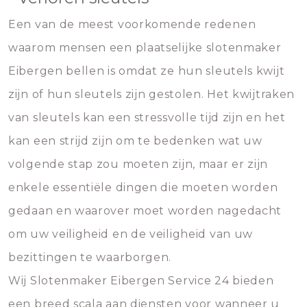
Een van de meest voorkomende redenen
waarom mensen een plaatselijke slotenmaker
Eibergen bellen is omdat ze hun sleutels kwijt
zijn of hun sleutels zijn gestolen. Het kwijtraken
van sleutels kan een stressvolle tijd zijn en het
kan een strijd zijn om te bedenken wat uw
volgende stap zou moeten zijn, maar er zijn
enkele essentiële dingen die moeten worden
gedaan en waarover moet worden nagedacht
om uw veiligheid en de veiligheid van uw
bezittingen te waarborgen.
Wij Slotenmaker Eibergen Service 24 bieden
een breed scala aan diensten voor wanneer u