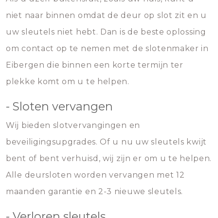
niet naar binnen omdat de deur op slot zit en u
uw sleutels niet hebt. Dan is de beste oplossing
om contact op te nemen met de slotenmaker in
Eibergen die binnen een korte termijn ter
plekke komt om u te helpen.
- Sloten vervangen
Wij bieden slotvervangingen en
beveiligingsupgrades. Of u nu uw sleutels kwijt
bent of bent verhuisd, wij zijn er om u te helpen.
Alle deursloten worden vervangen met 12
maanden garantie en 2-3 nieuwe sleutels.
- Verloren sleutels