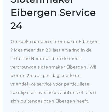
Eibergen Service
24
Op zoek naar een slotenmaker Eibergen
? Met meer dan 20 jaar ervaring in de
industrie Nederland en de meest
vertrouwde slotenmaker Eibergen . Wij
bieden 24 uur per dag snelle en
vriendelijke service voor particuliere,
zakelijke en overheidsklanten zelf als u
zich buitengesloten Eibergen heeft.