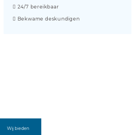
24/7 bereikbaar
Bekwame deskundigen
Wij bieden