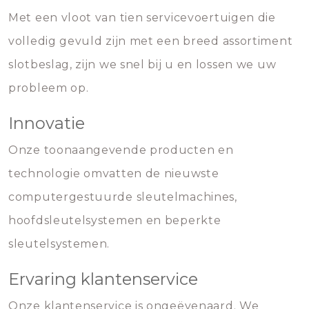
Met een vloot van tien servicevoertuigen die
volledig gevuld zijn met een breed assortiment
slotbeslag, zijn we snel bij u en lossen we uw
probleem op.
Innovatie
Onze toonaangevende producten en
technologie omvatten de nieuwste
computergestuurde sleutelmachines,
hoofdsleutelsystemen en beperkte
sleutelsystemen.
Ervaring klantenservice
Onze klantenservice is ongeëvenaard. We