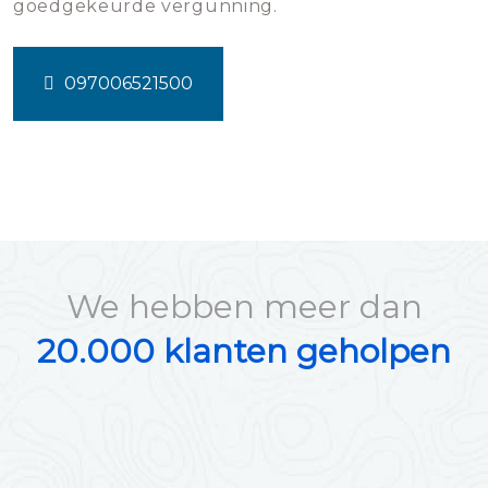
goedgekeurde vergunning.
097006521500
We hebben meer dan
20.000 klanten geholpen