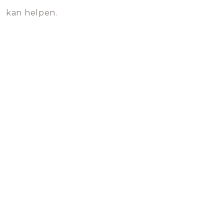
kan helpen.