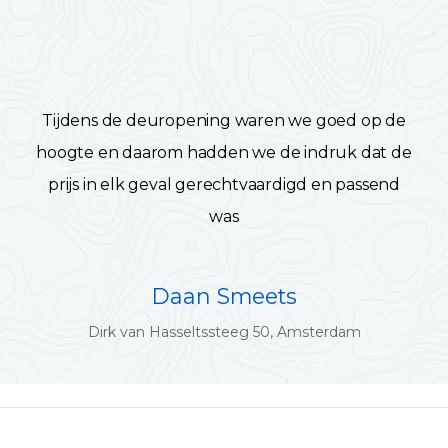
Tijdens de deuropening waren we goed op de
hoogte en daarom hadden we de indruk dat de
prijs in elk geval gerechtvaardigd en passend
was
Daan Smeets
Dirk van Hasseltssteeg 50, Amsterdam