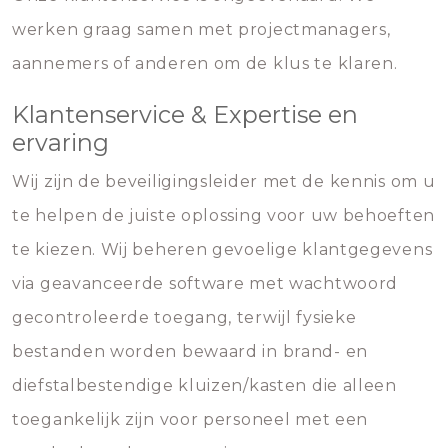
werken graag samen met projectmanagers,
aannemers of anderen om de klus te klaren.
Klantenservice & Expertise en
ervaring
Wij zijn de beveiligingsleider met de kennis om u
te helpen de juiste oplossing voor uw behoeften
te kiezen. Wij beheren gevoelige klantgegevens
via geavanceerde software met wachtwoord
gecontroleerde toegang, terwijl fysieke
bestanden worden bewaard in brand- en
diefstalbestendige kluizen/kasten die alleen
toegankelijk zijn voor personeel met een