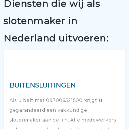
Diensten die wij als
slotenmaker in
Nederland uitvoeren:
BUITENSLUITINGEN
Als u belt met 097006521500 krijgt u
gegarandeerd een vakkundige
slotenmaker aan de lijn. Alle medewerkers