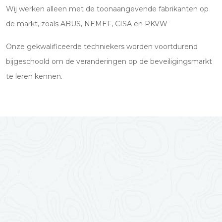
Wij werken alleen met de toonaangevende fabrikanten op
de markt, zoals ABUS, NEMEF, CISA en PKVW
Onze gekwalificeerde techniekers worden voortdurend
bijgeschoold om de veranderingen op de beveiligingsmarkt
te leren kennen.