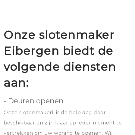
Onze slotenmaker
Eibergen biedt de
volgende diensten
aan:
- Deuren openen
Onze slotenmakerij is de hele dag door
beschikbaar en zijn klaar op ieder moment te
vertrekken om uw woning te openen. Wij