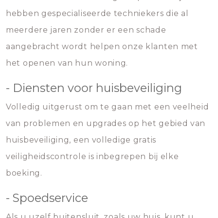
hebben gespecialiseerde techniekers die al
meerdere jaren zonder er een schade
aangebracht wordt helpen onze klanten met
het openen van hun woning.
- Diensten voor huisbeveiliging
Volledig uitgerust om te gaan met een veelheid
van problemen en upgrades op het gebied van
huisbeveiliging, een volledige gratis
veiligheidscontrole is inbegrepen bij elke
boeking.
- Spoedservice
Als u uzelf buitensluit, zoals uw huis, kunt u