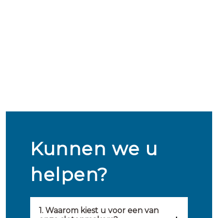
Kunnen we u
helpen?
1. Waarom kiest u voor een van