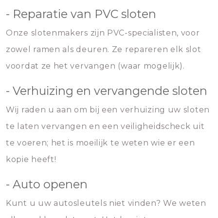
- Reparatie van PVC sloten
Onze slotenmakers zijn PVC-specialisten, voor
zowel ramen als deuren. Ze repareren elk slot
voordat ze het vervangen (waar mogelijk).
- Verhuizing en vervangende sloten
Wij raden u aan om bij een verhuizing uw sloten
te laten vervangen en een veiligheidscheck uit
te voeren; het is moeilijk te weten wie er een
kopie heeft!
- Auto openen
Kunt u uw autosleutels niet vinden? We weten