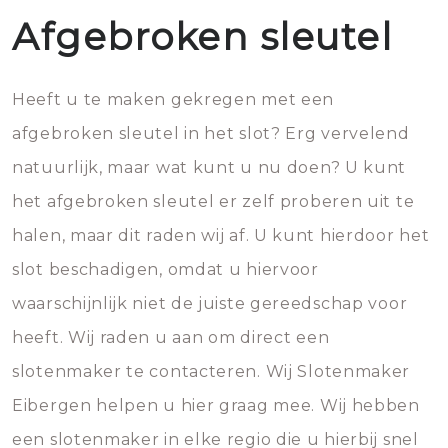
Afgebroken sleutel
Heeft u te maken gekregen met een
afgebroken sleutel in het slot? Erg vervelend
natuurlijk, maar wat kunt u nu doen? U kunt
het afgebroken sleutel er zelf proberen uit te
halen, maar dit raden wij af. U kunt hierdoor het
slot beschadigen, omdat u hiervoor
waarschijnlijk niet de juiste gereedschap voor
heeft. Wij raden u aan om direct een
slotenmaker te contacteren. Wij Slotenmaker
Eibergen helpen u hier graag mee. Wij hebben
een slotenmaker in elke regio die u hierbij snel