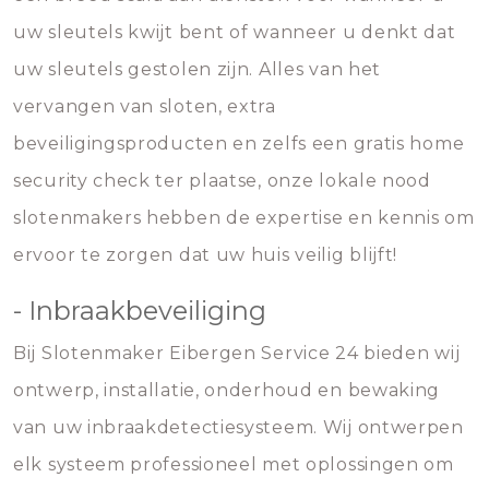
uw sleutels kwijt bent of wanneer u denkt dat
uw sleutels gestolen zijn. Alles van het
vervangen van sloten, extra
beveiligingsproducten en zelfs een gratis home
security check ter plaatse, onze lokale nood
slotenmakers hebben de expertise en kennis om
ervoor te zorgen dat uw huis veilig blijft!
- Inbraakbeveiliging
Bij Slotenmaker Eibergen Service 24 bieden wij
ontwerp, installatie, onderhoud en bewaking
van uw inbraakdetectiesysteem. Wij ontwerpen
elk systeem professioneel met oplossingen om