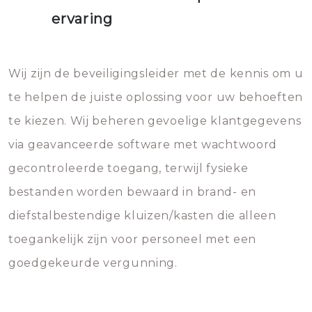
ervaring
Wij zijn de beveiligingsleider met de kennis om u
te helpen de juiste oplossing voor uw behoeften
te kiezen. Wij beheren gevoelige klantgegevens
via geavanceerde software met wachtwoord
gecontroleerde toegang, terwijl fysieke
bestanden worden bewaard in brand- en
diefstalbestendige kluizen/kasten die alleen
toegankelijk zijn voor personeel met een
goedgekeurde vergunning.