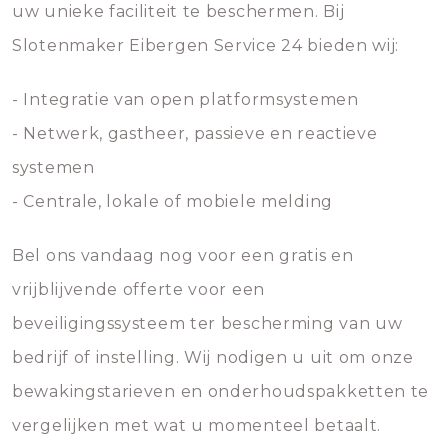
uw unieke faciliteit te beschermen. Bij
Slotenmaker Eibergen Service 24 bieden wij:
- Integratie van open platformsystemen
- Netwerk, gastheer, passieve en reactieve
systemen
- Centrale, lokale of mobiele melding
Bel ons vandaag nog voor een gratis en
vrijblijvende offerte voor een
beveiligingssysteem ter bescherming van uw
bedrijf of instelling. Wij nodigen u uit om onze
bewakingstarieven en onderhoudspakketten te
vergelijken met wat u momenteel betaalt.