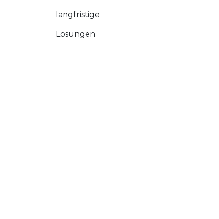
langfristige
Lösungen