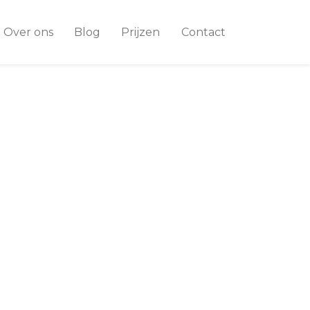
Over ons
Blog
Prijzen
Contact