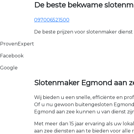
De beste bekwame slotenm
097006521500
De beste prijzen voor slotenmaker dienst
ProvenExpert
Facebook
Google
Slotenmaker Egmond aan ze
Wij bieden u een snelle, efficiënte en pro
Of u nu gewoon buitengesloten Egmond aan
Egmond aan zee kunnen u van dienst zijn
Met meer dan 15 jaar ervaring als uw lo
aan zee diensten aan te bieden voor alle r