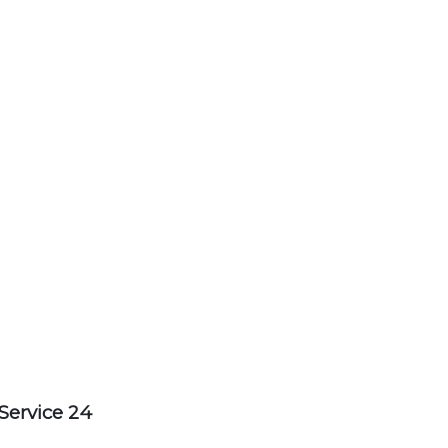
Service 24