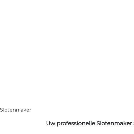
Slotenmaker
Uw professionelle Slotenmaker 