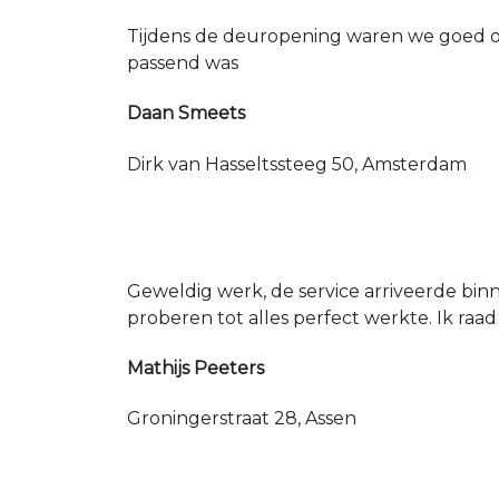
Tijdens de deuropening waren we goed op
passend was
Daan Smeets
Dirk van Hasseltssteeg 50, Amsterdam
Geweldig werk, de service arriveerde bin
proberen tot alles perfect werkte. Ik raad
Mathijs Peeters
Groningerstraat 28, Assen