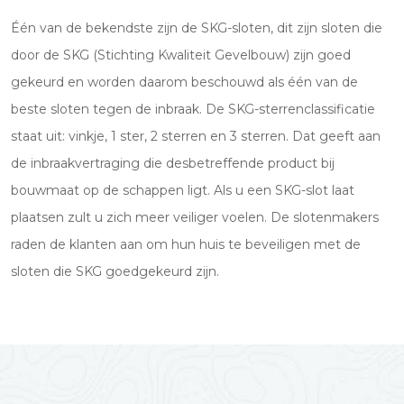
Één van de bekendste zijn de SKG-sloten, dit zijn sloten die
door de SKG (Stichting Kwaliteit Gevelbouw) zijn goed
gekeurd en worden daarom beschouwd als één van de
beste sloten tegen de inbraak. De SKG-sterrenclassificatie
staat uit: vinkje, 1 ster, 2 sterren en 3 sterren. Dat geeft aan
de inbraakvertraging die desbetreffende product bij
bouwmaat op de schappen ligt. Als u een SKG-slot laat
plaatsen zult u zich meer veiliger voelen. De slotenmakers
raden de klanten aan om hun huis te beveiligen met de
sloten die SKG goedgekeurd zijn.