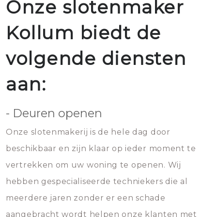
Onze slotenmaker
Kollum biedt de
volgende diensten
aan:
- Deuren openen
Onze slotenmakerij is de hele dag door
beschikbaar en zijn klaar op ieder moment te
vertrekken om uw woning te openen. Wij
hebben gespecialiseerde techniekers die al
meerdere jaren zonder er een schade
aangebracht wordt helpen onze klanten met