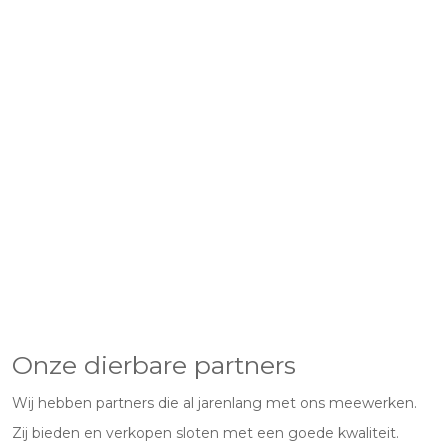
Onze dierbare partners
Wij hebben partners die al jarenlang met ons meewerken.
Zij bieden en verkopen sloten met een goede kwaliteit.