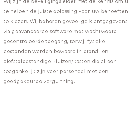
Wij zijn de beveiligingsleider met de kennis om u
te helpen de juiste oplossing voor uw behoeften
te kiezen. Wij beheren gevoelige klantgegevens
via geavanceerde software met wachtwoord
gecontroleerde toegang, terwijl fysieke
bestanden worden bewaard in brand- en
diefstalbestendige kluizen/kasten die alleen
toegankelijk zijn voor personeel met een
goedgekeurde vergunning.