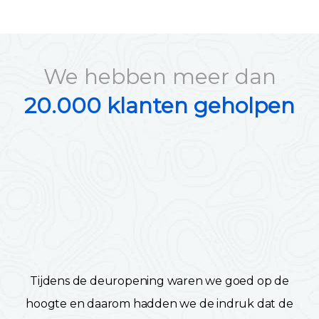
We hebben meer dan
20.000 klanten geholpen
Tijdens de deuropening waren we goed op de
hoogte en daarom hadden we de indruk dat de