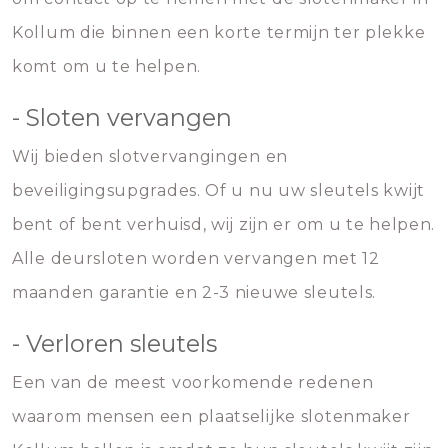
Kollum die binnen een korte termijn ter plekke
komt om u te helpen.
- Sloten vervangen
Wij bieden slotvervangingen en
beveiligingsupgrades. Of u nu uw sleutels kwijt
bent of bent verhuisd, wij zijn er om u te helpen.
Alle deursloten worden vervangen met 12
maanden garantie en 2-3 nieuwe sleutels.
- Verloren sleutels
Een van de meest voorkomende redenen
waarom mensen een plaatselijke slotenmaker