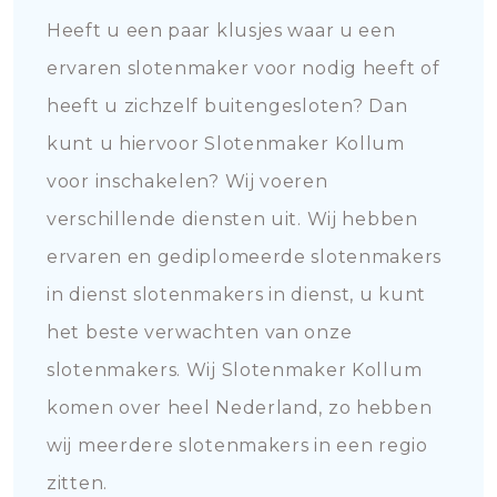
Heeft u een paar klusjes waar u een
ervaren slotenmaker voor nodig heeft of
heeft u zichzelf buitengesloten? Dan
kunt u hiervoor Slotenmaker Kollum
voor inschakelen? Wij voeren
verschillende diensten uit. Wij hebben
ervaren en gediplomeerde slotenmakers
in dienst slotenmakers in dienst, u kunt
het beste verwachten van onze
slotenmakers. Wij Slotenmaker Kollum
komen over heel Nederland, zo hebben
wij meerdere slotenmakers in een regio
zitten.