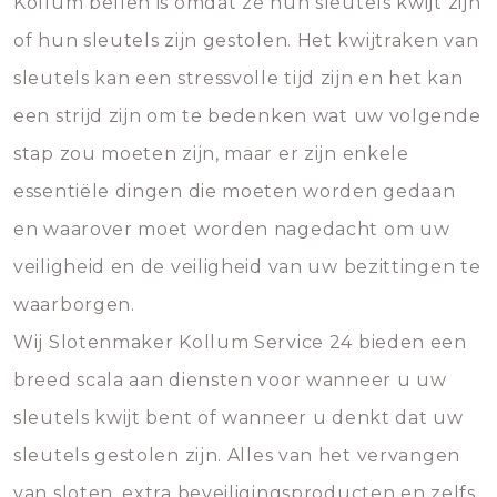
Kollum bellen is omdat ze hun sleutels kwijt zijn
of hun sleutels zijn gestolen. Het kwijtraken van
sleutels kan een stressvolle tijd zijn en het kan
een strijd zijn om te bedenken wat uw volgende
stap zou moeten zijn, maar er zijn enkele
essentiële dingen die moeten worden gedaan
en waarover moet worden nagedacht om uw
veiligheid en de veiligheid van uw bezittingen te
waarborgen.
Wij Slotenmaker Kollum Service 24 bieden een
breed scala aan diensten voor wanneer u uw
sleutels kwijt bent of wanneer u denkt dat uw
sleutels gestolen zijn. Alles van het vervangen
van sloten, extra beveiligingsproducten en zelfs