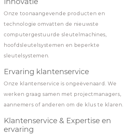
Innovatie
Onze toonaangevende producten en
technologie omvatten de nieuwste
computergestuurde sleutelmachines,
hoofdsleutelsystemen en beperkte
sleutelsystemen.
Ervaring klantenservice
Onze klantenservice is ongeëvenaard. We
werken graag samen met projectmanagers,
aannemers of anderen om de klus te klaren.
Klantenservice & Expertise en
ervaring