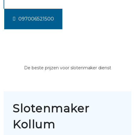
097006521500
De beste prijzen voor slotenmaker dienst
Slotenmaker
Kollum