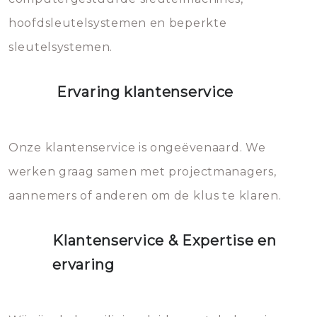
hoofdsleutelsystemen en beperkte
sleutelsystemen.
Ervaring klantenservice
Onze klantenservice is ongeëvenaard. We
werken graag samen met projectmanagers,
aannemers of anderen om de klus te klaren.
Klantenservice & Expertise en
ervaring