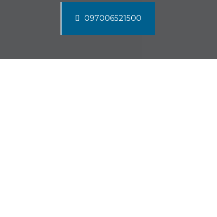
097006521500