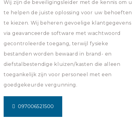
Wij zijn de beveiligingsleider met de kennis om u
te helpen de juiste oplossing voor uw behoeften
te kiezen. Wij beheren gevoelige klantgegevens
via geavanceerde software met wachtwoord
gecontroleerde toegang, terwijl fysieke
bestanden worden bewaard in brand- en
diefstalbestendige kluizen/kasten die alleen
toegankelijk zijn voor personeel met een
goedgekeurde vergunning.
097006521500