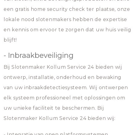
een gratis home security check ter plaatse, onze
lokale nood slotenmakers hebben de expertise
en kennis om ervoor te zorgen dat uw huis veilig
blijft!
- Inbraakbeveiliging
Bij Slotenmaker Kollum Service 24 bieden wij
ontwerp, installatie, onderhoud en bewaking
van uw inbraakdetectiesysteem. Wij ontwerpen
elk systeem professioneel met oplossingen om
uw unieke faciliteit te beschermen. Bij
Slotenmaker Kollum Service 24 bieden wij:
- Integratie van open platformsystemen