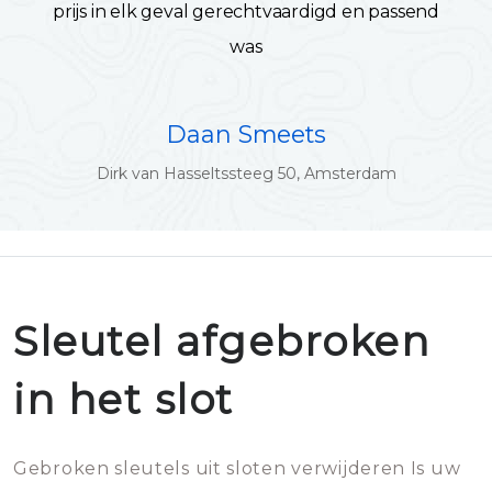
prijs in elk geval gerechtvaardigd en passend
was
Daan Smeets
Dirk van Hasseltssteeg 50, Amsterdam
Sleutel afgebroken
in het slot
Gebroken sleutels uit sloten verwijderen Is uw