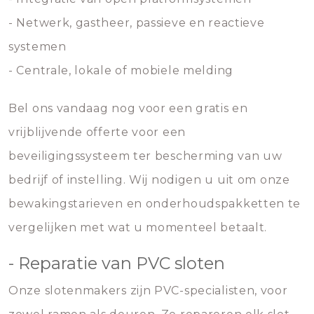
- Netwerk, gastheer, passieve en reactieve
systemen
- Centrale, lokale of mobiele melding
Bel ons vandaag nog voor een gratis en
vrijblijvende offerte voor een
beveiligingssysteem ter bescherming van uw
bedrijf of instelling. Wij nodigen u uit om onze
bewakingstarieven en onderhoudspakketten te
vergelijken met wat u momenteel betaalt.
- Reparatie van PVC sloten
Onze slotenmakers zijn PVC-specialisten, voor