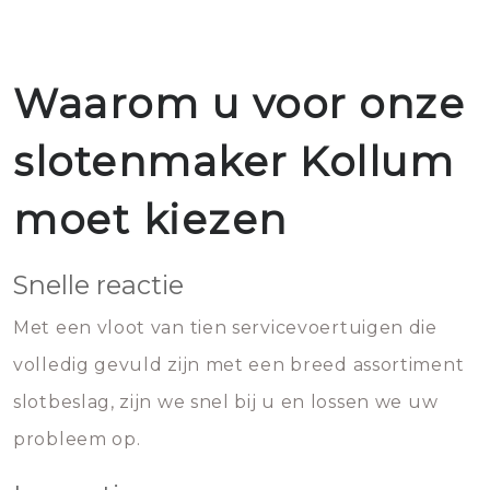
Waarom u voor onze
slotenmaker Kollum
moet kiezen
Snelle reactie
Met een vloot van tien servicevoertuigen die
volledig gevuld zijn met een breed assortiment
slotbeslag, zijn we snel bij u en lossen we uw
probleem op.