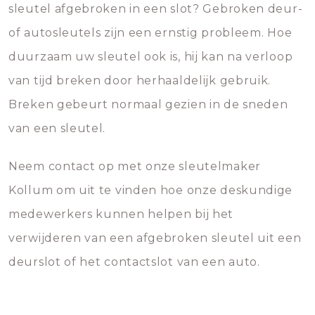
sleutel afgebroken in een slot? Gebroken deur-
of autosleutels zijn een ernstig probleem. Hoe
duurzaam uw sleutel ook is, hij kan na verloop
van tijd breken door herhaaldelijk gebruik.
Breken gebeurt normaal gezien in de sneden
van een sleutel.
Neem contact op met onze sleutelmaker
Kollum om uit te vinden hoe onze deskundige
medewerkers kunnen helpen bij het
verwijderen van een afgebroken sleutel uit een
deurslot of het contactslot van een auto.