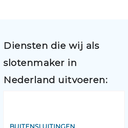
Diensten die wij als
slotenmaker in
Nederland uitvoeren:
BUITENSLUITINGEN