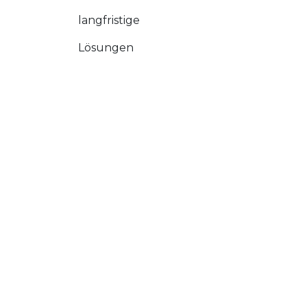
langfristige
Lösungen