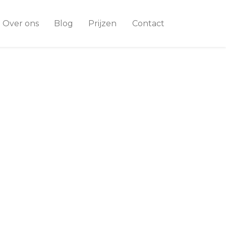
Over ons
Blog
Prijzen
Contact