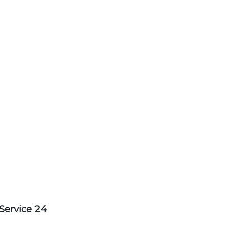
Service 24