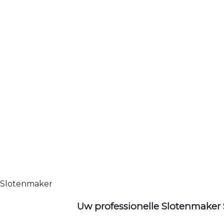
Slotenmaker
Uw professionelle Slotenmaker 