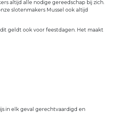
 altijd alle nodige gereedschap bij zich.
nze slotenmakers Mussel ook altijd
 dit geldt ook voor feestdagen. Het maakt
s in elk geval gerechtvaardigd en