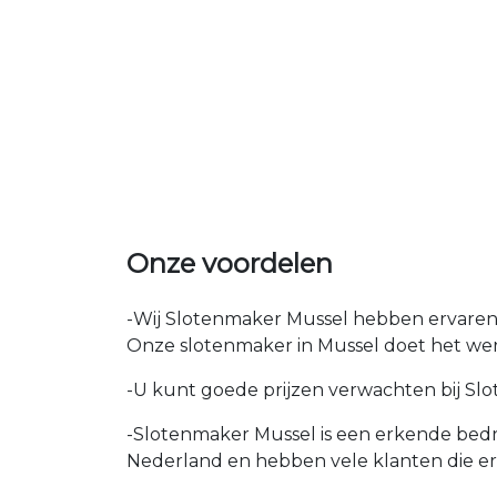
Onze voordelen
-Wij Slotenmaker Mussel hebben ervaren e
Onze slotenmaker in Mussel doet het werk
-U kunt goede prijzen verwachten bij Slot
-Slotenmaker Mussel is een erkende bedri
Nederland en hebben vele klanten die e