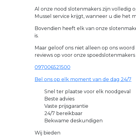
Al onze nood slotenmakers zijn volledig 
Mussel service krijgt, wanneer u die het 
Bovendien heeft elk van onze slotenmaker
is.
Maar geloof ons niet alleen op ons woor
reviews op voor onze spoedslotenmakers
097006521500
Bel ons op elk moment van de dag 24/7
Snel ter plaatse voor elk noodgeval
Beste advies
Vaste prijsgarantie
24/7 bereikbaar
Bekwame deskundigen
Wij bieden