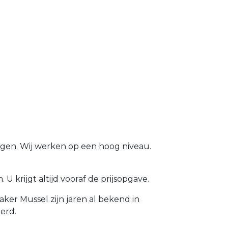
ijgen. Wij werken op een hoog niveau.
 krijgt altijd vooraf de prijsopgave.
ker Mussel zijn jaren al bekend in
erd.