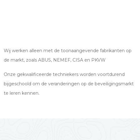
Wij werken alleen met de toonaangevende fabrikanten op
de markt, zoals ABUS, NEMEF, CISA en PKVW
Onze gekwalificeerde techniekers worden voortdurend
bijgeschoold om de veranderingen op de beveiligingsmarkt
te leren kennen.