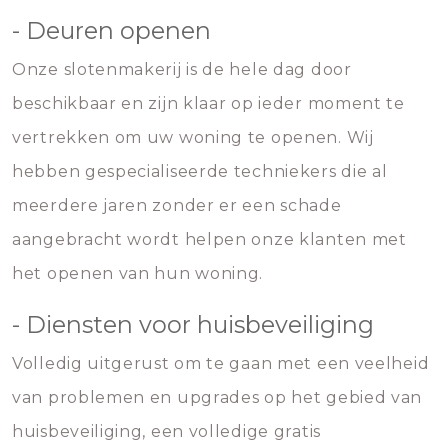
- Deuren openen
Onze slotenmakerij is de hele dag door
beschikbaar en zijn klaar op ieder moment te
vertrekken om uw woning te openen. Wij
hebben gespecialiseerde techniekers die al
meerdere jaren zonder er een schade
aangebracht wordt helpen onze klanten met
het openen van hun woning.
- Diensten voor huisbeveiliging
Volledig uitgerust om te gaan met een veelheid
van problemen en upgrades op het gebied van
huisbeveiliging, een volledige gratis