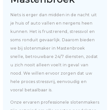
Niets is erger dan midden in de nacht uit
je huis of auto vallen en nergens heen
kunnen. Het is frustrerend, stressvol en
soms ronduit gevaarlijk. Daarom bieden
we bij slotenmaker in Mastenbroek
snelle, betrouwbare 24/7 diensten, zodat
u zich nooit alleen voelt in geval van
nood. We willen ervoor zorgen dat uw
hele proces stressvrij, eenvoudig en
vooral betaalbaar is.
Onze ervaren professionele slotenmakers