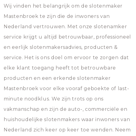
Wij vinden het belangrijk om de slotenmaker
Mastenbroek te zijn die de inwoners van
Nederland vertrouwen. Met onze slotenamker
service krijgt u altijd betrouwbaar, professioneel
en eerlijk slotenmakersadvies, producten &
service. Het is ons doel om ervoor te zorgen dat
elke klant toegang heeft tot betrouwbare
producten en een erkende slotenmaker
Mastenbroek voor elke vooraf geboekte of last-
minute noodklus. We zijn trots op ons
vakmanschap en zijn de auto-, commerciële en
huishoudelijke slotenmakers waar inwoners van
Nederland zich keer op keer toe wenden. Neem