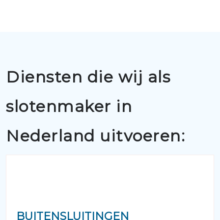
Diensten die wij als
slotenmaker in
Nederland uitvoeren:
BUITENSLUITINGEN