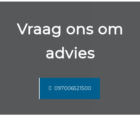
Vraag ons om
advies
097006521500