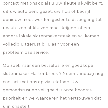
contact met ons op als u uw sleutels kwijt bent,
uit uw auto bent gezet, uw huis of bedrijf
opnieuw moet worden gesleuteld, toegang tot
uw kluizen of kluizen moet krijgen, of een
andere lokale slotenmakerstaak en wij komen
volledig uitgerust bij u aan voor een
probleemloze service.
Op zoek naar een betaalbare en goedkope
slotenmaker Mastenbroek ? Neem vandaag nog
contact met ons op via telefoon. Uw
gemoedsrust en veiligheid is onze hoogste
prioriteit en we waarderen het vertrouwen dat
u in ons stelt.