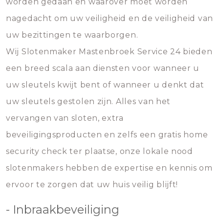
worden gedaan en waarover moet worden
nagedacht om uw veiligheid en de veiligheid van
uw bezittingen te waarborgen.
Wij Slotenmaker Mastenbroek Service 24 bieden
een breed scala aan diensten voor wanneer u
uw sleutels kwijt bent of wanneer u denkt dat
uw sleutels gestolen zijn. Alles van het
vervangen van sloten, extra
beveiligingsproducten en zelfs een gratis home
security check ter plaatse, onze lokale nood
slotenmakers hebben de expertise en kennis om
ervoor te zorgen dat uw huis veilig blijft!
- Inbraakbeveiliging