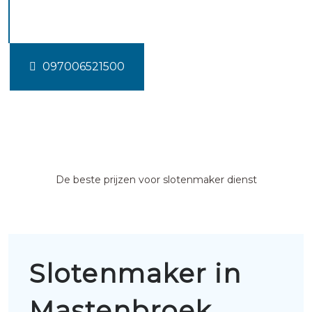
Mastenbroek
097006521500
De beste prijzen voor slotenmaker dienst
Slotenmaker in
Mastenbroek