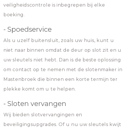
veiligheidscontrole is inbegrepen bij elke
boeking.
- Spoedservice
Als u uzelf buitensluit, zoals uw huis, kunt u
niet naar binnen omdat de deur op slot zit en u
uw sleutels niet hebt. Dan is de beste oplossing
om contact op te nemen met de slotenmaker in
Mastenbroek die binnen een korte termijn ter
plekke komt om u te helpen.
- Sloten vervangen
Wij bieden slotvervangingen en
beveiligingsupgrades. Of u nu uw sleutels kwijt