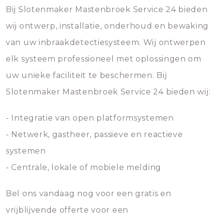
Bij Slotenmaker Mastenbroek Service 24 bieden
wij ontwerp, installatie, onderhoud en bewaking
van uw inbraakdetectiesysteem. Wij ontwerpen
elk systeem professioneel met oplossingen om
uw unieke faciliteit te beschermen. Bij
Slotenmaker Mastenbroek Service 24 bieden wij:
- Integratie van open platformsystemen
- Netwerk, gastheer, passieve en reactieve
systemen
- Centrale, lokale of mobiele melding
Bel ons vandaag nog voor een gratis en
vrijblijvende offerte voor een