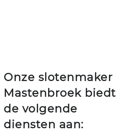
Onze slotenmaker
Mastenbroek biedt
de volgende
diensten aan: