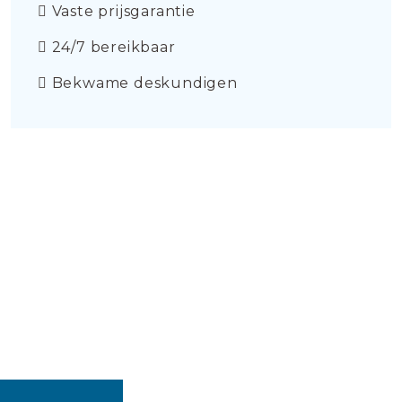
Vaste prijsgarantie
24/7 bereikbaar
Bekwame deskundigen