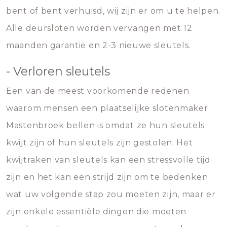
bent of bent verhuisd, wij zijn er om u te helpen.
Alle deursloten worden vervangen met 12
maanden garantie en 2-3 nieuwe sleutels.
- Verloren sleutels
Een van de meest voorkomende redenen
waarom mensen een plaatselijke slotenmaker
Mastenbroek bellen is omdat ze hun sleutels
kwijt zijn of hun sleutels zijn gestolen. Het
kwijtraken van sleutels kan een stressvolle tijd
zijn en het kan een strijd zijn om te bedenken
wat uw volgende stap zou moeten zijn, maar er
zijn enkele essentiële dingen die moeten