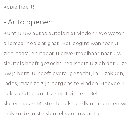
kopie heeft!
- Auto openen
Kunt u uw autosleutels niet vinden? We weten
allemaal hoe dat gaat. Het begint wanneer u
zich haast, en nadat u onvermoeibaar naar uw
sleutels heeft gezocht, realiseert u zich dat u ze
kwijt bent. U heeft overal gezocht, in u zakken,
lades, maar ze zijn nergens te vinden. Hoeveel u
ook zoekt, u kunt ze niet vinden. Bel
slotenmaker Mastenbroek op elk moment en wij
maken de juiste sleutel voor uw auto.