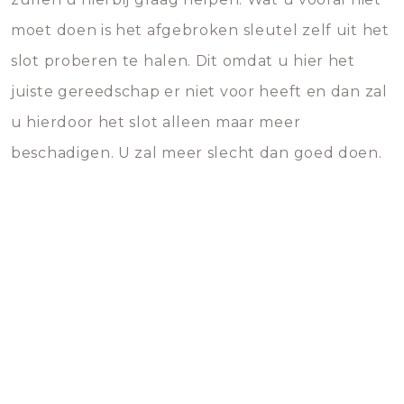
moet doen is het afgebroken sleutel zelf uit het
slot proberen te halen. Dit omdat u hier het
juiste gereedschap er niet voor heeft en dan zal
u hierdoor het slot alleen maar meer
beschadigen. U zal meer slecht dan goed doen.