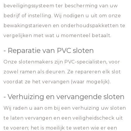
beveiligingssysteem ter bescherming van uw
bedrijf of instelling. Wij nodigen u uit om onze
bewakingstarieven en onderhoudspakketten te
vergelijken met wat u momenteel betaalt.
- Reparatie van PVC sloten
Onze slotenmakers zijn PVC-specialisten, voor
zowel ramen als deuren. Ze repareren elk slot
voordat ze het vervangen (waar mogelijk).
- Verhuizing en vervangende sloten
Wij raden u aan om bij een verhuizing uw sloten
te laten vervangen en een veiligheidscheck uit
te voeren; het is moeilijk te weten wie er een