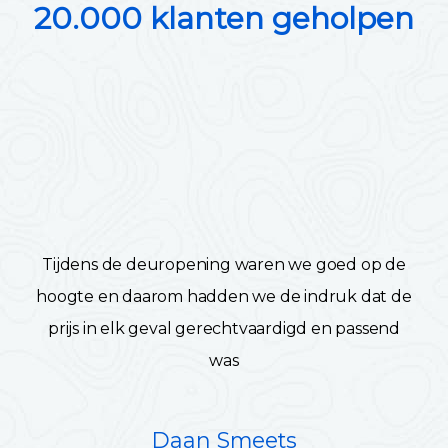
20.000 klanten geholpen
Tijdens de deuropening waren we goed op de
hoogte en daarom hadden we de indruk dat de
prijs in elk geval gerechtvaardigd en passend
was
Daan Smeets