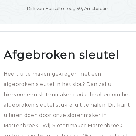
Dirk van Hasseltssteeg 50, Amsterdam
Afgebroken sleutel
Heeft u te maken gekregen met een
afgebroken sleutel in het slot? Dan zal u
hiervoor een slotenmaker nodig hebben om het
afgebroken sleutel stuk eruit te halen. Dit kunt
u laten doen door onze slotenmaker in
Mastenbroek . Wij Slotenmaker Mastenbroek
zullen u hierbij graag helpen. Wat u vooral niet