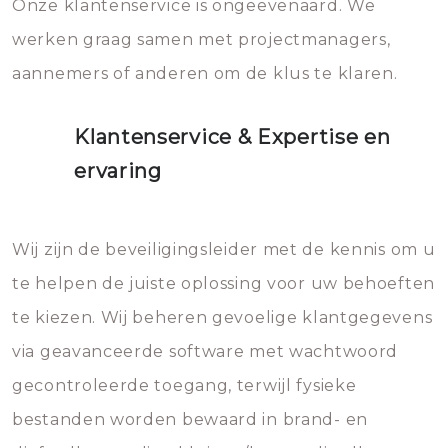
Onze klantenservice is ongeëvenaard. We
werken graag samen met projectmanagers,
aannemers of anderen om de klus te klaren.
Klantenservice & Expertise en
ervaring
Wij zijn de beveiligingsleider met de kennis om u
te helpen de juiste oplossing voor uw behoeften
te kiezen. Wij beheren gevoelige klantgegevens
via geavanceerde software met wachtwoord
gecontroleerde toegang, terwijl fysieke
bestanden worden bewaard in brand- en