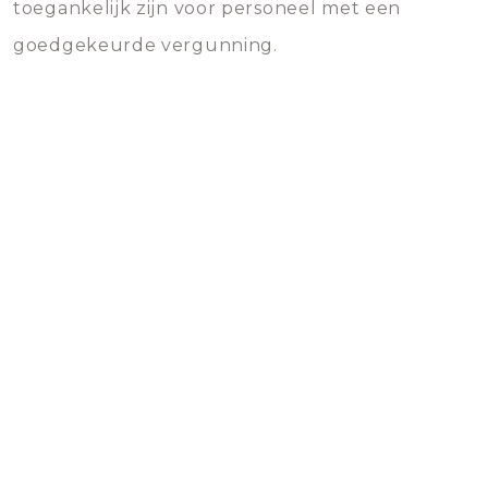
toegankelijk zijn voor personeel met een
goedgekeurde vergunning.