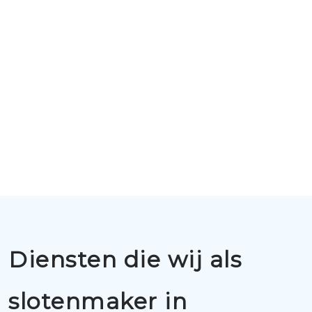
Diensten die wij als
slotenmaker in