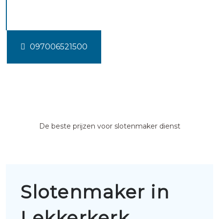
Lekkerkerk
097006521500
De beste prijzen voor slotenmaker dienst
Slotenmaker in
Lekkerkerk