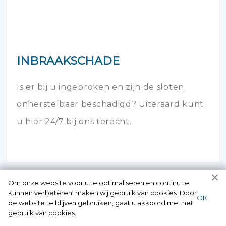
INBRAAKSCHADE
Is er bij u ingebroken en zijn de sloten
onherstelbaar beschadigd? Uiteraard kunt
u hier 24/7 bij ons terecht.
Om onze website voor u te optimaliseren en continu te
kunnen verbeteren, maken wij gebruik van cookies. Door
ОК
de website te blijven gebruiken, gaat u akkoord met het
gebruik van cookies.