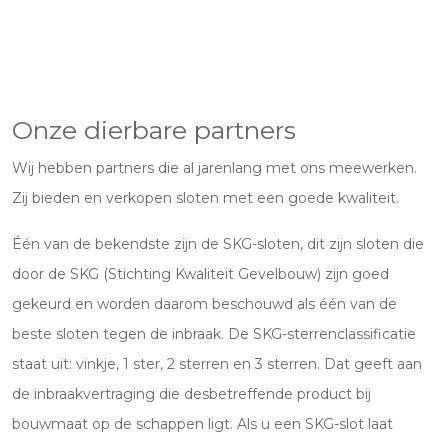
Onze dierbare partners
Wij hebben partners die al jarenlang met ons meewerken.
Zij bieden en verkopen sloten met een goede kwaliteit.
Één van de bekendste zijn de SKG-sloten, dit zijn sloten die
door de SKG (Stichting Kwaliteit Gevelbouw) zijn goed
gekeurd en worden daarom beschouwd als één van de
beste sloten tegen de inbraak. De SKG-sterrenclassificatie
staat uit: vinkje, 1 ster, 2 sterren en 3 sterren. Dat geeft aan
de inbraakvertraging die desbetreffende product bij
bouwmaat op de schappen ligt. Als u een SKG-slot laat