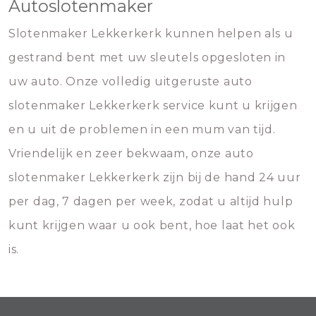
Autoslotenmaker
Slotenmaker Lekkerkerk kunnen helpen als u
gestrand bent met uw sleutels opgesloten in
uw auto. Onze volledig uitgeruste auto
slotenmaker Lekkerkerk service kunt u krijgen
en u uit de problemen in een mum van tijd.
Vriendelijk en zeer bekwaam, onze auto
slotenmaker Lekkerkerk zijn bij de hand 24 uur
per dag, 7 dagen per week, zodat u altijd hulp
kunt krijgen waar u ook bent, hoe laat het ook
is.