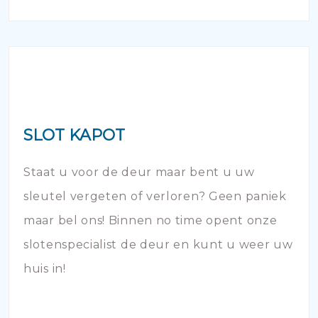
SLOT KAPOT
Staat u voor de deur maar bent u uw
sleutel vergeten of verloren? Geen paniek
maar bel ons! Binnen no time opent onze
slotenspecialist de deur en kunt u weer uw
huis in!