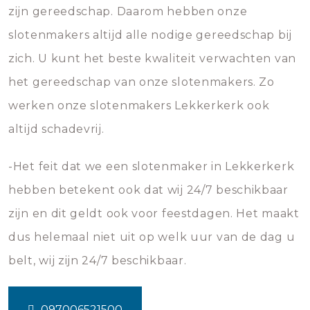
zijn gereedschap. Daarom hebben onze
slotenmakers altijd alle nodige gereedschap bij
zich. U kunt het beste kwaliteit verwachten van
het gereedschap van onze slotenmakers. Zo
werken onze slotenmakers Lekkerkerk ook
altijd schadevrij.
-Het feit dat we een slotenmaker in Lekkerkerk
hebben betekent ook dat wij 24/7 beschikbaar
zijn en dit geldt ook voor feestdagen. Het maakt
dus helemaal niet uit op welk uur van de dag u
belt, wij zijn 24/7 beschikbaar.
097006521500