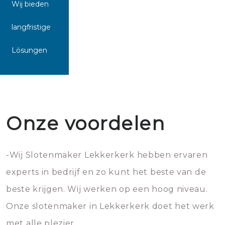
Wij bieden
langfristige
Lösungen
Onze voordelen
-Wij Slotenmaker Lekkerkerk hebben ervaren
experts in bedrijf en zo kunt het beste van de
beste krijgen. Wij werken op een hoog niveau.
Onze slotenmaker in Lekkerkerk doet het werk
met alle plezier.