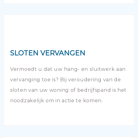
SLOTEN VERVANGEN
Vermoedt u dat uw hang- en sluitwerk aan
vervanging toe is? Bij veroudering van de
sloten van uw woning of bedrijfspand is het
noodzakelijk om in actie te komen.