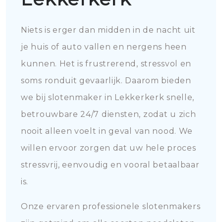
Niets is erger dan midden in de nacht uit
je huis of auto vallen en nergens heen
kunnen. Het is frustrerend, stressvol en
soms ronduit gevaarlijk. Daarom bieden
we bij slotenmaker in Lekkerkerk snelle,
betrouwbare 24/7 diensten, zodat u zich
nooit alleen voelt in geval van nood. We
willen ervoor zorgen dat uw hele proces
stressvrij, eenvoudig en vooral betaalbaar
is.
Onze ervaren professionele slotenmakers