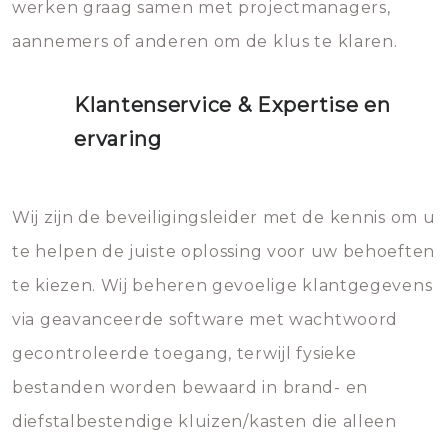
werken graag samen met projectmanagers,
aannemers of anderen om de klus te klaren.
Klantenservice & Expertise en
ervaring
Wij zijn de beveiligingsleider met de kennis om u
te helpen de juiste oplossing voor uw behoeften
te kiezen. Wij beheren gevoelige klantgegevens
via geavanceerde software met wachtwoord
gecontroleerde toegang, terwijl fysieke
bestanden worden bewaard in brand- en
diefstalbestendige kluizen/kasten die alleen