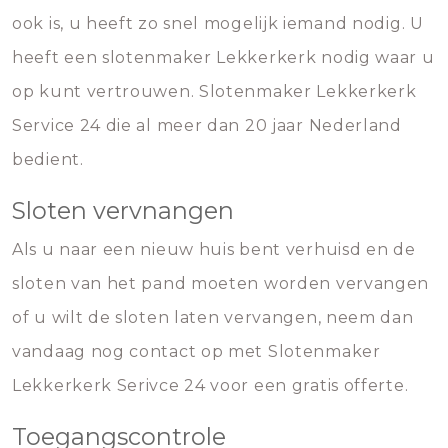
ook is, u heeft zo snel mogelijk iemand nodig. U
heeft een slotenmaker Lekkerkerk nodig waar u
op kunt vertrouwen. Slotenmaker Lekkerkerk
Service 24 die al meer dan 20 jaar Nederland
bedient.
Sloten vervnangen
Als u naar een nieuw huis bent verhuisd en de
sloten van het pand moeten worden vervangen
of u wilt de sloten laten vervangen, neem dan
vandaag nog contact op met Slotenmaker
Lekkerkerk Serivce 24 voor een gratis offerte.
Toegangscontrole