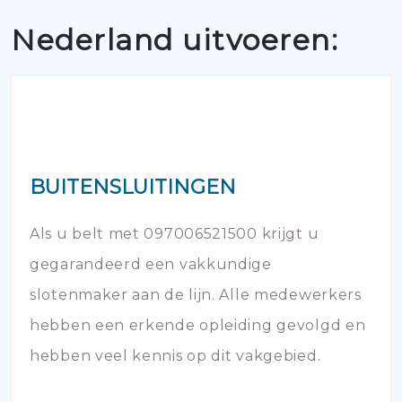
Nederland uitvoeren:
BUITENSLUITINGEN
Als u belt met 097006521500 krijgt u
gegarandeerd een vakkundige
slotenmaker aan de lijn. Alle medewerkers
hebben een erkende opleiding gevolgd en
hebben veel kennis op dit vakgebied.