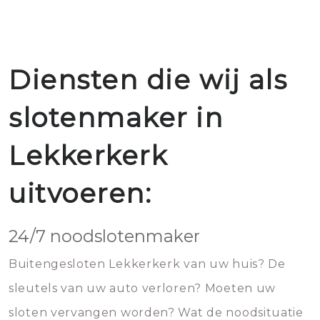
Diensten die wij als
slotenmaker in
Lekkerkerk
uitvoeren:
24/7 noodslotenmaker
Buitengesloten Lekkerkerk van uw huis? De
sleutels van uw auto verloren? Moeten uw
sloten vervangen worden? Wat de noodsituatie