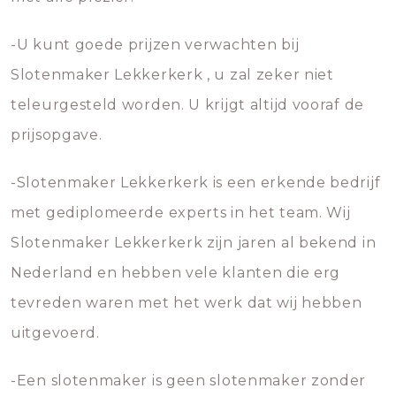
-U kunt goede prijzen verwachten bij
Slotenmaker Lekkerkerk , u zal zeker niet
teleurgesteld worden. U krijgt altijd vooraf de
prijsopgave.
-Slotenmaker Lekkerkerk is een erkende bedrijf
met gediplomeerde experts in het team. Wij
Slotenmaker Lekkerkerk zijn jaren al bekend in
Nederland en hebben vele klanten die erg
tevreden waren met het werk dat wij hebben
uitgevoerd.
-Een slotenmaker is geen slotenmaker zonder