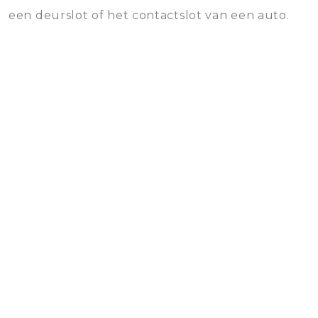
een deurslot of het contactslot van een auto.