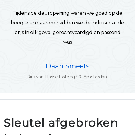
Tijdens de deuropening waren we goed op de
hoogte en daarom hadden we de indruk dat de
prijs in elk geval gerechtvaardigd en passend
was
Daan Smeets
Dirk van Hasseltssteeg 50, Amsterdam
Sleutel afgebroken