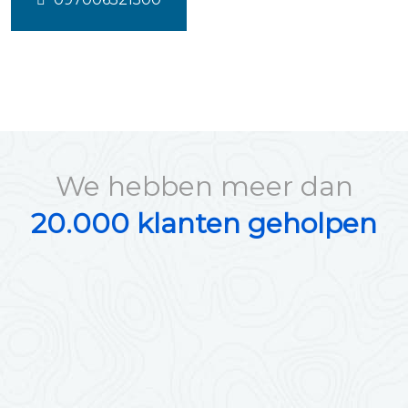
We hebben meer dan
20.000 klanten geholpen