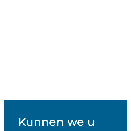
Kunnen we u