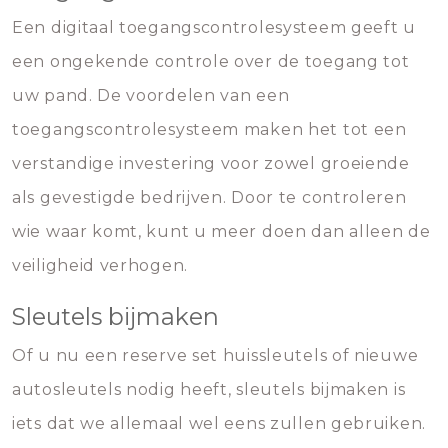
Een digitaal toegangscontrolesysteem geeft u
een ongekende controle over de toegang tot
uw pand. De voordelen van een
toegangscontrolesysteem maken het tot een
verstandige investering voor zowel groeiende
als gevestigde bedrijven. Door te controleren
wie waar komt, kunt u meer doen dan alleen de
veiligheid verhogen.
Sleutels bijmaken
Of u nu een reserve set huissleutels of nieuwe
autosleutels nodig heeft, sleutels bijmaken is
iets dat we allemaal wel eens zullen gebruiken.