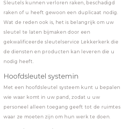
Sleutels kunnen verloren raken, beschadigd
raken of u heeft gewoon een duplicaat nodig.
Wat de reden ook is, het is belangrijk om uw
sleutel te laten bijmaken door een
gekwalificeerde sleutelservice Lekkerkerk die
de diensten en producten kan leveren die u
nodig heeft.
Hoofdsleutel systemin
Met een hoofdsleutel systeem kunt u bepalen
wie waar komt in uw pand, zodat u uw
personeel alleen toegang geeft tot de ruimtes
waar ze moeten zijn om hun werk te doen.