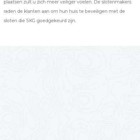
plaatsen zult u zich meer veiliger voelen. De slotenmakers
raden de klanten aan om hun huis te beveiligen met de
sloten die SKG goedgekeurd zijn.