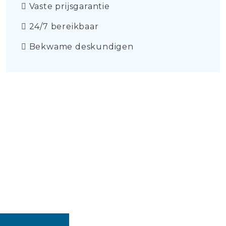
Vaste prijsgarantie
24/7 bereikbaar
Bekwame deskundigen