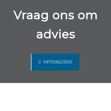
Vraag ons om
advies
097006521500