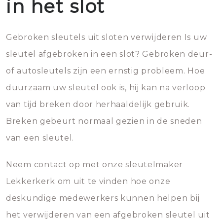
in het slot
Gebroken sleutels uit sloten verwijderen Is uw
sleutel afgebroken in een slot? Gebroken deur-
of autosleutels zijn een ernstig probleem. Hoe
duurzaam uw sleutel ook is, hij kan na verloop
van tijd breken door herhaaldelijk gebruik.
Breken gebeurt normaal gezien in de sneden
van een sleutel.
Neem contact op met onze sleutelmaker
Lekkerkerk om uit te vinden hoe onze
deskundige medewerkers kunnen helpen bij
het verwijderen van een afgebroken sleutel uit