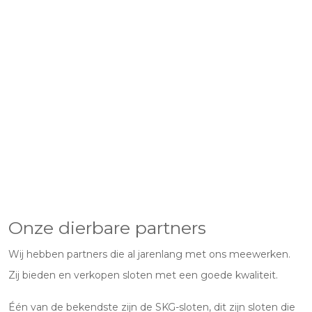
Onze dierbare partners
Wij hebben partners die al jarenlang met ons meewerken.
Zij bieden en verkopen sloten met een goede kwaliteit.
Één van de bekendste zijn de SKG-sloten, dit zijn sloten die