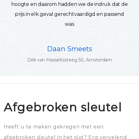
hoogte en daarom hadden we de indruk dat de
prijs in elk geval gerechtvaardigd en passend
was
Daan Smeets
Dirk van Hasseltssteeg 50, Amsterdam
Afgebroken sleutel
Heeft u te maken gekregen met een
afgebroken sleutel in het slot? Erg vervelend