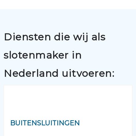
Diensten die wij als
slotenmaker in
Nederland uitvoeren:
BUITENSLUITINGEN