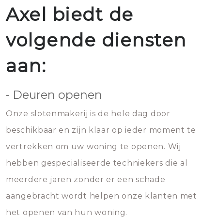
Axel biedt de
volgende diensten
aan:
- Deuren openen
Onze slotenmakerij is de hele dag door
beschikbaar en zijn klaar op ieder moment te
vertrekken om uw woning te openen. Wij
hebben gespecialiseerde techniekers die al
meerdere jaren zonder er een schade
aangebracht wordt helpen onze klanten met
het openen van hun woning.