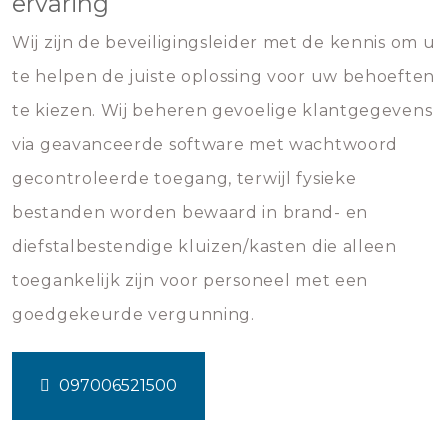
ervaring
Wij zijn de beveiligingsleider met de kennis om u
te helpen de juiste oplossing voor uw behoeften
te kiezen. Wij beheren gevoelige klantgegevens
via geavanceerde software met wachtwoord
gecontroleerde toegang, terwijl fysieke
bestanden worden bewaard in brand- en
diefstalbestendige kluizen/kasten die alleen
toegankelijk zijn voor personeel met een
goedgekeurde vergunning.
097006521500