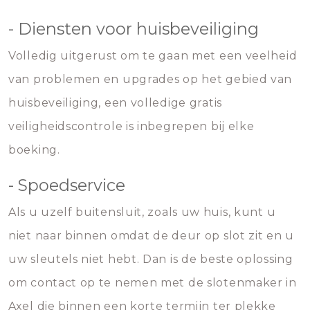
- Diensten voor huisbeveiliging
Volledig uitgerust om te gaan met een veelheid
van problemen en upgrades op het gebied van
huisbeveiliging, een volledige gratis
veiligheidscontrole is inbegrepen bij elke
boeking.
- Spoedservice
Als u uzelf buitensluit, zoals uw huis, kunt u
niet naar binnen omdat de deur op slot zit en u
uw sleutels niet hebt. Dan is de beste oplossing
om contact op te nemen met de slotenmaker in
Axel die binnen een korte termijn ter plekke