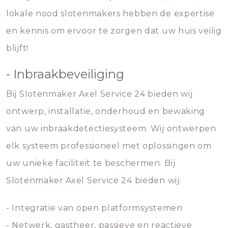
lokale nood slotenmakers hebben de expertise
en kennis om ervoor te zorgen dat uw huis veilig
blijft!
- Inbraakbeveiliging
Bij Slotenmaker Axel Service 24 bieden wij
ontwerp, installatie, onderhoud en bewaking
van uw inbraakdetectiesysteem. Wij ontwerpen
elk systeem professioneel met oplossingen om
uw unieke faciliteit te beschermen. Bij
Slotenmaker Axel Service 24 bieden wij:
- Integratie van open platformsystemen
- Netwerk, gastheer, passieve en reactieve