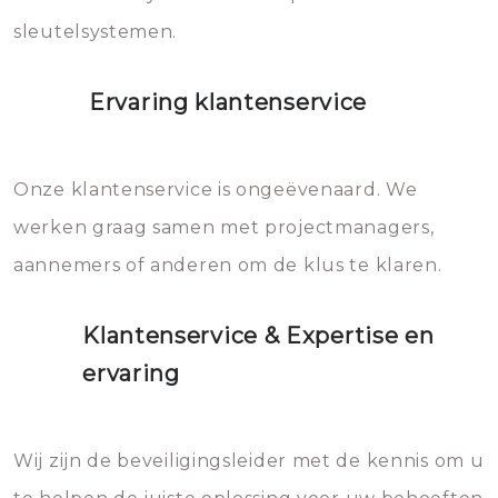
sleutelsystemen.
Ervaring klantenservice
Onze klantenservice is ongeëvenaard. We
werken graag samen met projectmanagers,
aannemers of anderen om de klus te klaren.
Klantenservice & Expertise en
ervaring
Wij zijn de beveiligingsleider met de kennis om u