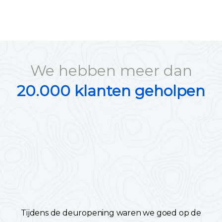
We hebben meer dan
20.000 klanten geholpen
Tijdens de deuropening waren we goed op de