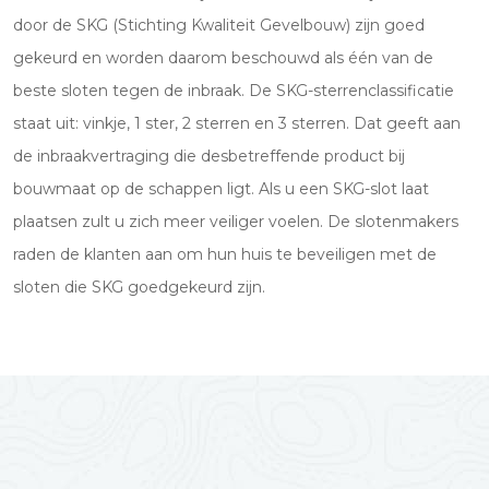
door de SKG (Stichting Kwaliteit Gevelbouw) zijn goed
gekeurd en worden daarom beschouwd als één van de
beste sloten tegen de inbraak. De SKG-sterrenclassificatie
staat uit: vinkje, 1 ster, 2 sterren en 3 sterren. Dat geeft aan
de inbraakvertraging die desbetreffende product bij
bouwmaat op de schappen ligt. Als u een SKG-slot laat
plaatsen zult u zich meer veiliger voelen. De slotenmakers
raden de klanten aan om hun huis te beveiligen met de
sloten die SKG goedgekeurd zijn.