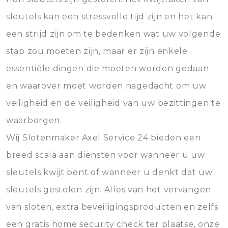
sleutels kan een stressvolle tijd zijn en het kan
een strijd zijn om te bedenken wat uw volgende
stap zou moeten zijn, maar er zijn enkele
essentiële dingen die moeten worden gedaan
en waarover moet worden nagedacht om uw
veiligheid en de veiligheid van uw bezittingen te
waarborgen.
Wij Slotenmaker Axel Service 24 bieden een
breed scala aan diensten voor wanneer u uw
sleutels kwijt bent of wanneer u denkt dat uw
sleutels gestolen zijn. Alles van het vervangen
van sloten, extra beveiligingsproducten en zelfs
een gratis home security check ter plaatse, onze