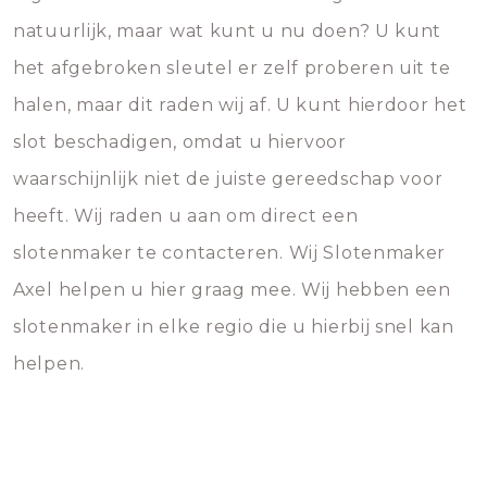
natuurlijk, maar wat kunt u nu doen? U kunt
het afgebroken sleutel er zelf proberen uit te
halen, maar dit raden wij af. U kunt hierdoor het
slot beschadigen, omdat u hiervoor
waarschijnlijk niet de juiste gereedschap voor
heeft. Wij raden u aan om direct een
slotenmaker te contacteren. Wij Slotenmaker
Axel helpen u hier graag mee. Wij hebben een
slotenmaker in elke regio die u hierbij snel kan
helpen.