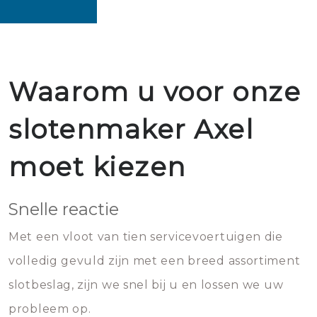
Waarom u voor onze
slotenmaker Axel
moet kiezen
Snelle reactie
Met een vloot van tien servicevoertuigen die
volledig gevuld zijn met een breed assortiment
slotbeslag, zijn we snel bij u en lossen we uw
probleem op.