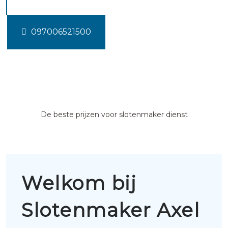
097006521500
De beste prijzen voor slotenmaker dienst
Welkom bij
Slotenmaker Axel