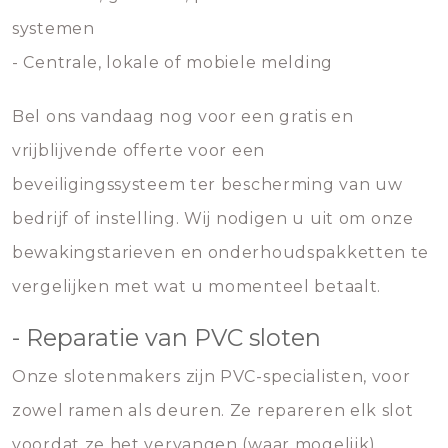
systemen
- Centrale, lokale of mobiele melding
Bel ons vandaag nog voor een gratis en
vrijblijvende offerte voor een
beveiligingssysteem ter bescherming van uw
bedrijf of instelling. Wij nodigen u uit om onze
bewakingstarieven en onderhoudspakketten te
vergelijken met wat u momenteel betaalt.
- Reparatie van PVC sloten
Onze slotenmakers zijn PVC-specialisten, voor
zowel ramen als deuren. Ze repareren elk slot
voordat ze het vervangen (waar mogelijk).