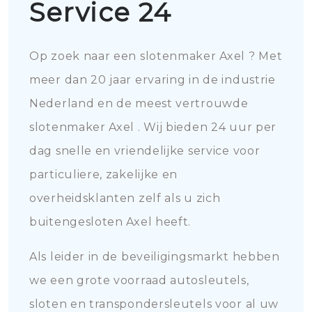
Service 24
Op zoek naar een slotenmaker Axel ? Met
meer dan 20 jaar ervaring in de industrie
Nederland en de meest vertrouwde
slotenmaker Axel . Wij bieden 24 uur per
dag snelle en vriendelijke service voor
particuliere, zakelijke en
overheidsklanten zelf als u zich
buitengesloten Axel heeft.
Als leider in de beveiligingsmarkt hebben
we een grote voorraad autosleutels,
sloten en transpondersleutels voor al uw