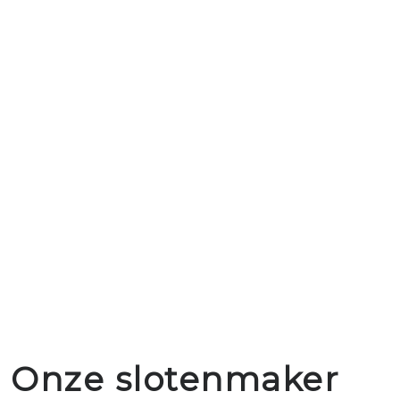
Onze slotenmaker