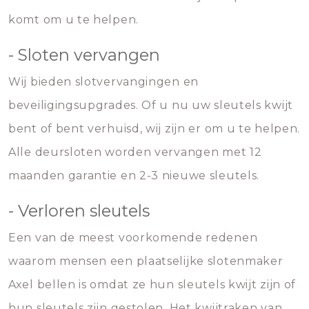
komt om u te helpen.
- Sloten vervangen
Wij bieden slotvervangingen en
beveiligingsupgrades. Of u nu uw sleutels kwijt
bent of bent verhuisd, wij zijn er om u te helpen.
Alle deursloten worden vervangen met 12
maanden garantie en 2-3 nieuwe sleutels.
- Verloren sleutels
Een van de meest voorkomende redenen
waarom mensen een plaatselijke slotenmaker
Axel bellen is omdat ze hun sleutels kwijt zijn of
hun sleutels zijn gestolen. Het kwijtraken van