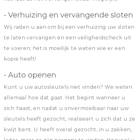
- Verhuizing en vervangende sloten
Wij raden u aan om bij een verhuizing uw sloten
te laten vervangen en een veiligheidscheck uit
te voeren; het is moeilijk te weten wie er een
kopie heeft!
- Auto openen
Kunt u uw autosleutels niet vinden? We weten
allemaal hoe dat gaat. Het begint wanneer u
zich haast, en nadat u onvermoeibaar naar uw
sleutels heeft gezocht, realiseert u zich dat u ze
kwijt bent. U heeft overal gezocht, in u zakken,