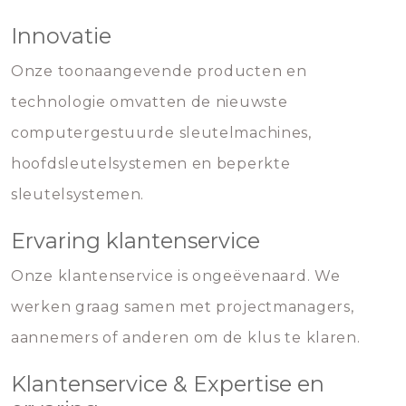
Innovatie
Onze toonaangevende producten en
technologie omvatten de nieuwste
computergestuurde sleutelmachines,
hoofdsleutelsystemen en beperkte
sleutelsystemen.
Ervaring klantenservice
Onze klantenservice is ongeëvenaard. We
werken graag samen met projectmanagers,
aannemers of anderen om de klus te klaren.
Klantenservice & Expertise en