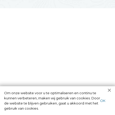
Om onze website voor u te optimaliseren en continu te
kunnen verbeteren, maken wij gebruik van cookies. Door
ОК
de website te blijven gebruiken, gaat u akkoord met het
gebruik van cookies.