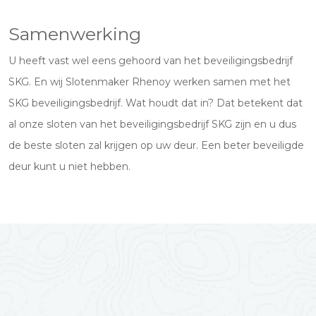
Samenwerking
U heeft vast wel eens gehoord van het beveiligingsbedrijf
SKG. En wij Slotenmaker Rhenoy werken samen met het
SKG beveiligingsbedrijf. Wat houdt dat in? Dat betekent dat
al onze sloten van het beveiligingsbedrijf SKG zijn en u dus
de beste sloten zal krijgen op uw deur. Een beter beveiligde
deur kunt u niet hebben.