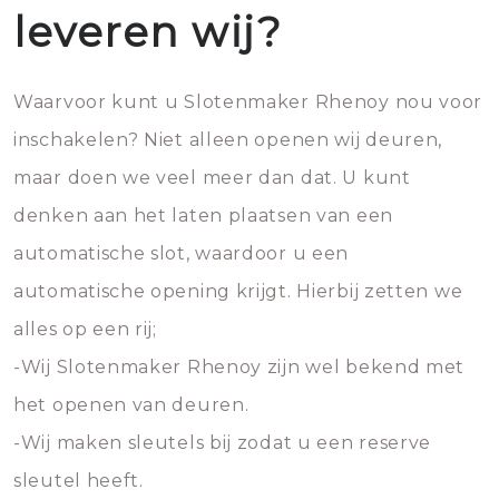
leveren wij?
Waarvoor kunt u Slotenmaker Rhenoy nou voor
inschakelen? Niet alleen openen wij deuren,
maar doen we veel meer dan dat. U kunt
denken aan het laten plaatsen van een
automatische slot, waardoor u een
automatische opening krijgt. Hierbij zetten we
alles op een rij;
-Wij Slotenmaker Rhenoy zijn wel bekend met
het openen van deuren.
-Wij maken sleutels bij zodat u een reserve
sleutel heeft.