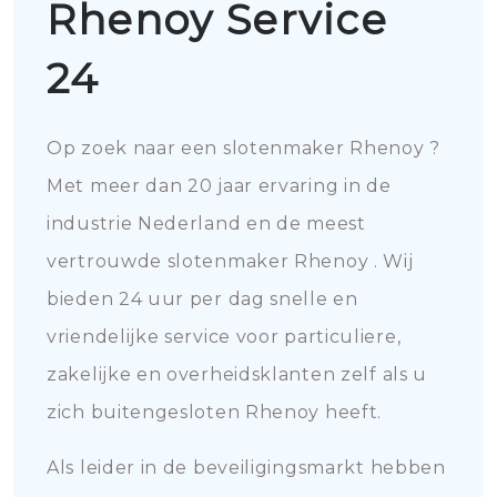
Rhenoy Service
24
Op zoek naar een slotenmaker Rhenoy ?
Met meer dan 20 jaar ervaring in de
industrie Nederland en de meest
vertrouwde slotenmaker Rhenoy . Wij
bieden 24 uur per dag snelle en
vriendelijke service voor particuliere,
zakelijke en overheidsklanten zelf als u
zich buitengesloten Rhenoy heeft.
Als leider in de beveiligingsmarkt hebben