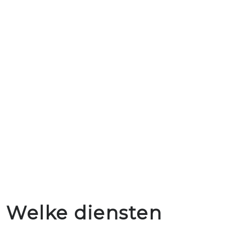
Welke diensten