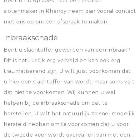
Bent u nu op zoek naar een ervaren
slotenmaker in Rhenoy neem dan vooral contact
met ons op om een afspraak te maken.
Inbraakschade
Bent u slachtoffer geworden van een inbraak?
Dit is natuurlijk erg verveld en kan ook erg
traumatiserend zijn. U wilt juist voorkomen dat
u hier een slachtoffer van wordt, maar soms valt
dat niet te voorkomen. Wij kunnen u wel
helpen bij de inbraakschade om dat te
herstellen. U wilt het natuurlijk zo snel mogelijk
hersteld hebben om te voorkomen dat u voor
de tweede keer wordt overvallen van met een