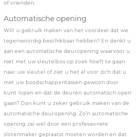
of vrienden.
Automatische opening
Wilt u gebruik maken van het voordeel dat we
tegenwoordig beschikbaar hebben? En denkt u
aan een automatische deuropening waarvoor u
niet met uw sleutelbos op zoek hoeft te gaan
naar uw sleutel of ziet u het al voor zich dat u
met uw boodschappentassen gewoon door
kunt lopen en dat de deuren automatisch open
gaan? Dan kunt u zeker gebruik maken van de
automatische deuropening. Zo’n automatische
opening zal wel door een professionele
slotenmaker geplaatst moeten worden en dat