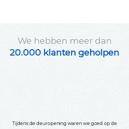
We hebben meer dan
20.000 klanten geholpen
Tijdens de deuropening waren we goed op de