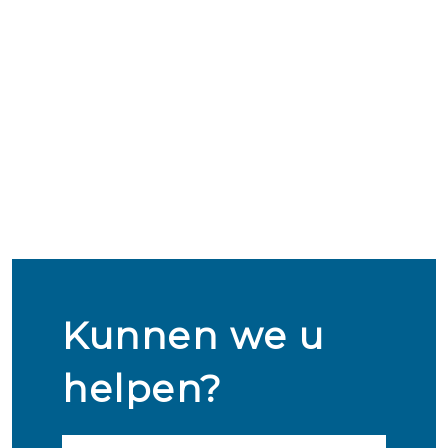
Kunnen we u
helpen?