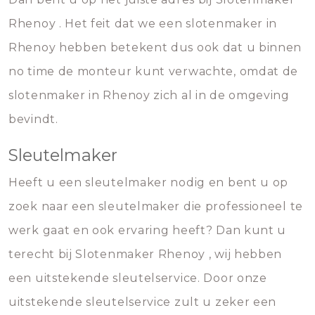
Rhenoy . Het feit dat we een slotenmaker in
Rhenoy hebben betekent dus ook dat u binnen
no time de monteur kunt verwachte, omdat de
slotenmaker in Rhenoy zich al in de omgeving
bevindt.
Sleutelmaker
Heeft u een sleutelmaker nodig en bent u op
zoek naar een sleutelmaker die professioneel te
werk gaat en ook ervaring heeft? Dan kunt u
terecht bij Slotenmaker Rhenoy , wij hebben
een uitstekende sleutelservice. Door onze
uitstekende sleutelservice zult u zeker een