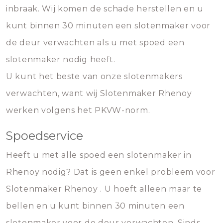
inbraak. Wij komen de schade herstellen en u
kunt binnen 30 minuten een slotenmaker voor
de deur verwachten als u met spoed een
slotenmaker nodig heeft.
U kunt het beste van onze slotenmakers
verwachten, want wij Slotenmaker Rhenoy
werken volgens het PKVW-norm.
Spoedservice
Heeft u met alle spoed een slotenmaker in
Rhenoy nodig? Dat is geen enkel probleem voor
Slotenmaker Rhenoy . U hoeft alleen maar te
bellen en u kunt binnen 30 minuten een
slotenmaker voor de deur verwachten. Sinds