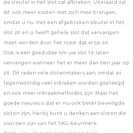
de sleutel in het slot zal afbreken. Uiteraard zal
dit ook meer kosten met zich mee brengen,
omdat u nu met een afgebroken sleutel in het
slot zit en u heeft gehele slot dat vervangen
moet worden door het roest dat erop zit.
Ook is een goed idee om uw slot te laten
vervangen wanneer het er meer dan tien jaar op
zit. Dit raden vele slotenmakers aan, omdat er
tegenwoordig veel inbraken worden gepleegd
en ook meer inbraakmethodes zijn. Maar het
goede nieuws is dat er nu ook beter beveiligde
sloten zijn, hierbij kunt u denken aan sloten die
voorzien zijn van het SKG-keurmerk.