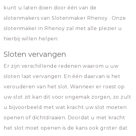
kunt u laten doen door één van de
slotenmakers van Slotenmaker Rhenoy . Onze
slotenmaker in Rhenoy zal met alle plezier u
hierbij willen helpen.
Sloten vervangen
Er zijn verschillende redenen waarom u uw
sloten laat vervangen. En één daarvan is het
verouderen van het slot. Wanneer er roest op
uw slot zit kan dit voor ongemak zorgen, zo zult
u bijvoorbeeld met wat kracht uw slot moeten
openen of dichtdraaien. Doordat u met kracht
het slot moet openen is de kans ook groter dat