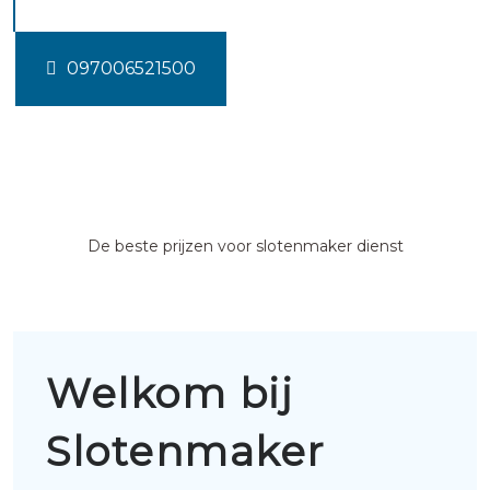
097006521500
De beste prijzen voor slotenmaker dienst
Welkom bij
Slotenmaker