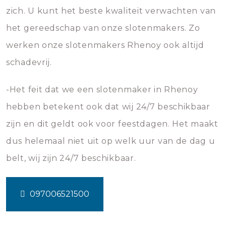
zich. U kunt het beste kwaliteit verwachten van
het gereedschap van onze slotenmakers. Zo
werken onze slotenmakers Rhenoy ook altijd
schadevrij.
-Het feit dat we een slotenmaker in Rhenoy
hebben betekent ook dat wij 24/7 beschikbaar
zijn en dit geldt ook voor feestdagen. Het maakt
dus helemaal niet uit op welk uur van de dag u
belt, wij zijn 24/7 beschikbaar.
097006521500