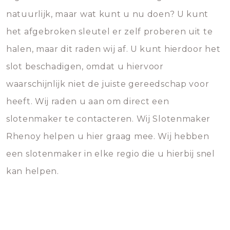
natuurlijk, maar wat kunt u nu doen? U kunt
het afgebroken sleutel er zelf proberen uit te
halen, maar dit raden wij af. U kunt hierdoor het
slot beschadigen, omdat u hiervoor
waarschijnlijk niet de juiste gereedschap voor
heeft. Wij raden u aan om direct een
slotenmaker te contacteren. Wij Slotenmaker
Rhenoy helpen u hier graag mee. Wij hebben
een slotenmaker in elke regio die u hierbij snel
kan helpen.