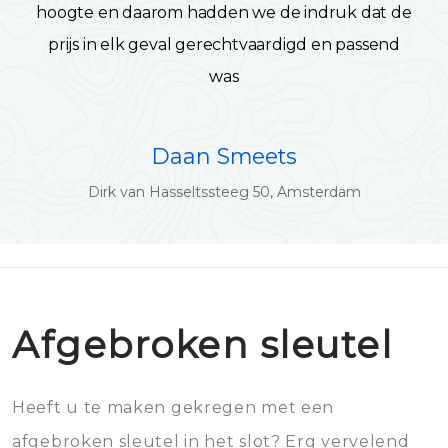
hoogte en daarom hadden we de indruk dat de
prijs in elk geval gerechtvaardigd en passend
was
Daan Smeets
Dirk van Hasseltssteeg 50, Amsterdam
Afgebroken sleutel
Heeft u te maken gekregen met een
afgebroken sleutel in het slot? Erg vervelend