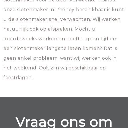
onze slotenmaker in Rhenoy beschikbaar is kunt
u de slotenmaker snel verwachten. Wij werken
natuurlijk ook op afspraken. Mocht u
doordeweeks werken en heeft u geen tijd om
een slotenmaker langs te laten komen? Dat is
geen enkel probleem, want wij werken ook in
het weekend. Ook zijn wij beschikbaar op
feestdagen.
Vraag ons om