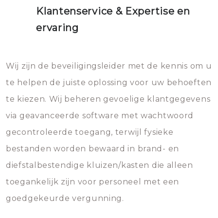
Klantenservice & Expertise en
ervaring
Wij zijn de beveiligingsleider met de kennis om u
te helpen de juiste oplossing voor uw behoeften
te kiezen. Wij beheren gevoelige klantgegevens
via geavanceerde software met wachtwoord
gecontroleerde toegang, terwijl fysieke
bestanden worden bewaard in brand- en
diefstalbestendige kluizen/kasten die alleen
toegankelijk zijn voor personeel met een
goedgekeurde vergunning.