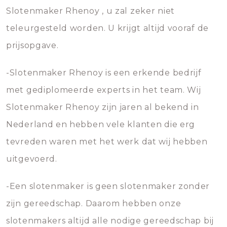
Slotenmaker Rhenoy , u zal zeker niet
teleurgesteld worden. U krijgt altijd vooraf de
prijsopgave.
-Slotenmaker Rhenoy is een erkende bedrijf
met gediplomeerde experts in het team. Wij
Slotenmaker Rhenoy zijn jaren al bekend in
Nederland en hebben vele klanten die erg
tevreden waren met het werk dat wij hebben
uitgevoerd.
-Een slotenmaker is geen slotenmaker zonder
zijn gereedschap. Daarom hebben onze
slotenmakers altijd alle nodige gereedschap bij