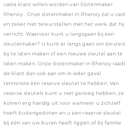
vaste klant willen worden van Slotenmaker
Rhenoy . Onze slotenmaker in Rhenoy zal u vast
en zeker niet teleurstellen met het werk dat hij
verricht. Waarvoor kunt u langsgaan bij een
sleutelmaker? U kunt er langs gaan om sleutels
bij te laten maken of een nieuwe sleutel aan te
laten maken. Onze slotenmaker in Rhenoy raadt
de klant dan ook aan om in ieder geval
tenminste één reserve sleutel te hebben. Van
reserve sleutels kunt u niet genoeg hebben, ze
komen erg handig uit voor wanneer u zichzelf
heeft buitengesloten en u een reserve sleutel
bij één van uw buren heeft liggen of bij familie