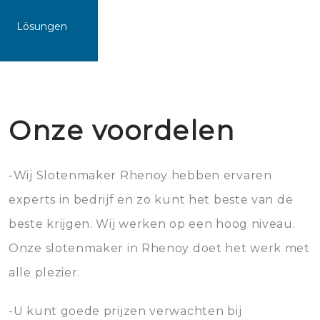
Lösungen
Onze voordelen
-Wij Slotenmaker Rhenoy hebben ervaren
experts in bedrijf en zo kunt het beste van de
beste krijgen. Wij werken op een hoog niveau.
Onze slotenmaker in Rhenoy doet het werk met
alle plezier.
-U kunt goede prijzen verwachten bij