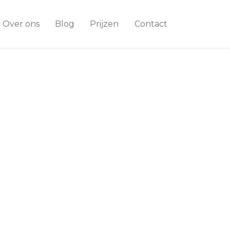
Over ons
Blog
Prijzen
Contact