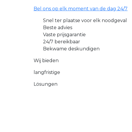
Bel ons op elk moment van de dag 24/7
Snel ter plaatse voor elk noodgeval
Beste advies
Vaste prijsgarantie
24/7 bereikbaar
Bekwame deskundigen
Wij bieden
langfristige
Lösungen