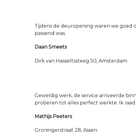
Tijdens de deuropening waren we goed op
passend was
Daan Smeets
Dirk van Hasseltssteeg 50, Amsterdam
Geweldig werk, de service arriveerde bin
proberen tot alles perfect werkte. Ik raad
Mathijs Peeters
Groningerstraat 28, Assen