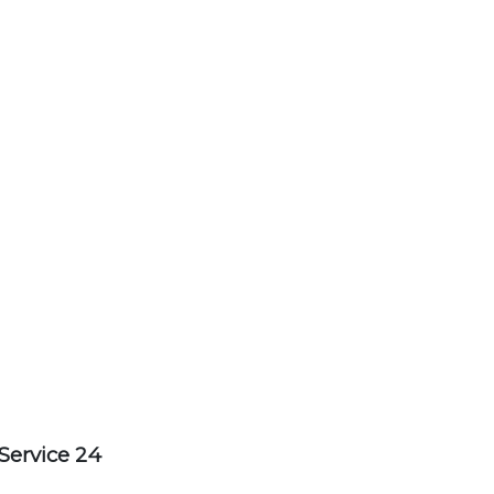
Service 24