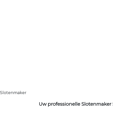
Slotenmaker
Uw professionelle Slotenmaker 