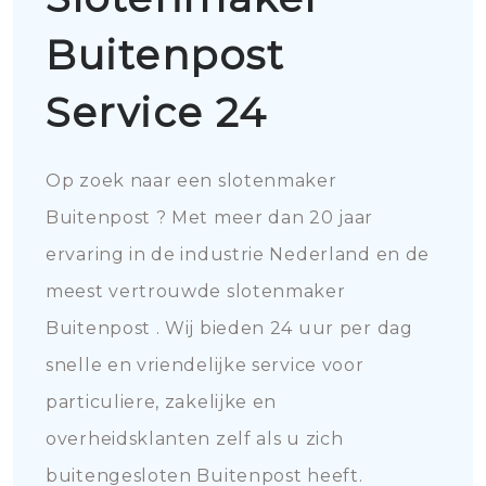
Buitenpost
Service 24
Op zoek naar een slotenmaker
Buitenpost ? Met meer dan 20 jaar
ervaring in de industrie Nederland en de
meest vertrouwde slotenmaker
Buitenpost . Wij bieden 24 uur per dag
snelle en vriendelijke service voor
particuliere, zakelijke en
overheidsklanten zelf als u zich
buitengesloten Buitenpost heeft.