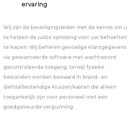
ervaring
Wij zijn de beveiligingsleider met de kennis om u
te helpen de juiste oplossing voor uw behoeften
te kiezen. Wij beheren gevoelige klantgegevens
via geavanceerde software met wachtwoord
gecontroleerde toegang, terwijl fysieke
bestanden worden bewaard in brand- en
diefstalbestendige kluizen/kasten die alleen
toegankelijk zijn voor personeel met een
goedgekeurde vergunning.