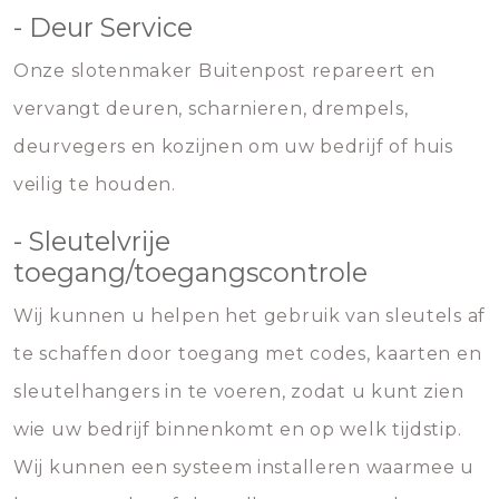
- Deur Service
Onze slotenmaker Buitenpost repareert en
vervangt deuren, scharnieren, drempels,
deurvegers en kozijnen om uw bedrijf of huis
veilig te houden.
- Sleutelvrije
toegang/toegangscontrole
Wij kunnen u helpen het gebruik van sleutels af
te schaffen door toegang met codes, kaarten en
sleutelhangers in te voeren, zodat u kunt zien
wie uw bedrijf binnenkomt en op welk tijdstip.
Wij kunnen een systeem installeren waarmee u