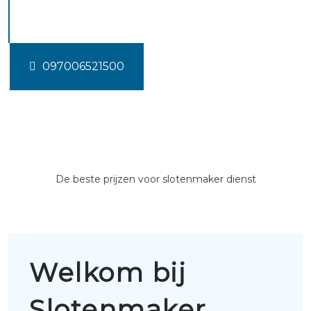
Buitenpost
097006521500
De beste prijzen voor slotenmaker dienst
Welkom bij
Slotenmaker