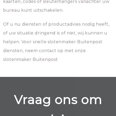
kaarten, codes of sleutelhangers vanachter uw
bureau kunt uitschakelen.
Of u nu diensten of productadvies nodig heeft,
of uw situatie dringend is of niet, wij kunnen u
helpen. Voor snelle slotenmaker Buitenpost
diensten, neem contact op met onze
slotenmaker Buitenpost
Vraag ons om