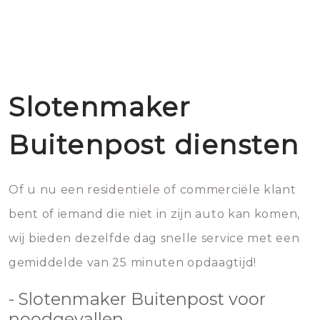
Slotenmaker
Buitenpost diensten
Of u nu een residentiële of commerciële klant
bent of iemand die niet in zijn auto kan komen,
wij bieden dezelfde dag snelle service met een
gemiddelde van 25 minuten opdaagtijd!
- Slotenmaker Buitenpost voor
noodgevallen