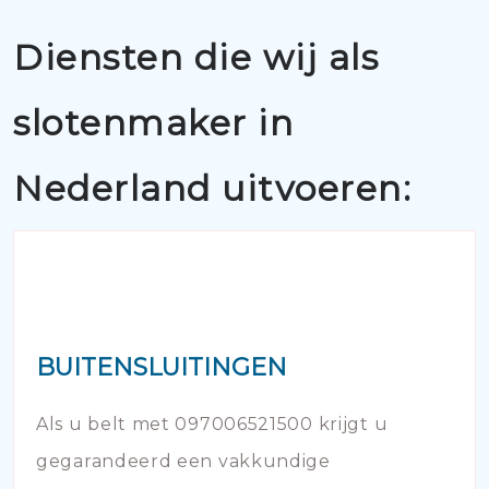
Diensten die wij als
slotenmaker in
Nederland uitvoeren:
BUITENSLUITINGEN
Als u belt met 097006521500 krijgt u
gegarandeerd een vakkundige