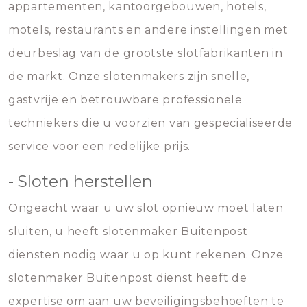
appartementen, kantoorgebouwen, hotels,
motels, restaurants en andere instellingen met
deurbeslag van de grootste slotfabrikanten in
de markt. Onze slotenmakers zijn snelle,
gastvrije en betrouwbare professionele
techniekers die u voorzien van gespecialiseerde
service voor een redelijke prijs.
- Sloten herstellen
Ongeacht waar u uw slot opnieuw moet laten
sluiten, u heeft slotenmaker Buitenpost
diensten nodig waar u op kunt rekenen. Onze
slotenmaker Buitenpost dienst heeft de
expertise om aan uw beveiligingsbehoeften te