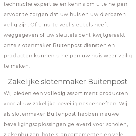
technische expertise en kennis om u te helpen
ervoor te zorgen dat uw huis en uw dierbaren
veilig zijn. Of u nu te veel sleutels heeft
weggegeven of uw sleutels bent kwijtgeraakt,
onze slotenmaker Buitenpost diensten en
producten kunnen u helpen uw huis weer veilig
te maken.
- Zakelijke slotenmaker Buitenpost
Wij bieden een volledig assortiment producten
voor al uw zakelijke beveiligingsbehoeften. Wij
als slotenmaker Buitenpost hebben nieuwe
beveiligingsoplossingen geleverd voor scholen,
ziekenhuizen, hotels, appartementen en vele