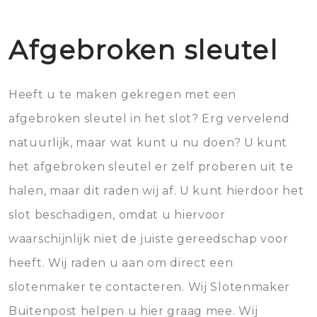
Afgebroken sleutel
Heeft u te maken gekregen met een
afgebroken sleutel in het slot? Erg vervelend
natuurlijk, maar wat kunt u nu doen? U kunt
het afgebroken sleutel er zelf proberen uit te
halen, maar dit raden wij af. U kunt hierdoor het
slot beschadigen, omdat u hiervoor
waarschijnlijk niet de juiste gereedschap voor
heeft. Wij raden u aan om direct een
slotenmaker te contacteren. Wij Slotenmaker
Buitenpost helpen u hier graag mee. Wij