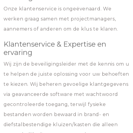
Onze klantenservice is ongeëvenaard. We
werken graag samen met projectmanagers,
aannemers of anderen om de klus te klaren.
Klantenservice & Expertise en
ervaring
Wij zijn de beveiligingsleider met de kennis om u
te helpen de juiste oplossing voor uw behoeften
te kiezen. Wij beheren gevoelige klantgegevens
via geavanceerde software met wachtwoord
gecontroleerde toegang, terwijl fysieke
bestanden worden bewaard in brand- en
diefstalbestendige kluizen/kasten die alleen