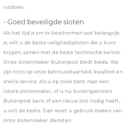
voldoen.
- Goed beveiligde sloten
Als het tijd is om te beschermen wat belangrijk
is, wilt u de beste veiligheidssloten die u kunt
krijgen, samen met de beste technische kennis.
Onze slotenmaker Buitenpost biedt beide. We
zijn trots op onze betrouwbaarheid, kwaliteit en
snelle service. Als u op zoek bent naar een
lokale slotenmaker, of u nu buitengesloten
Buitenpost bent of een nieuw slot nodig heeft,
u wilt de beste. Dan moet u gebruik maken van
onze slotenmaker diensten.