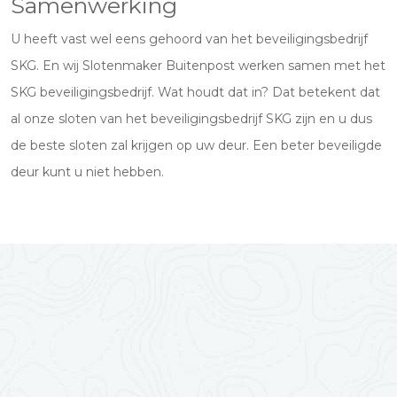
Samenwerking
U heeft vast wel eens gehoord van het beveiligingsbedrijf
SKG. En wij Slotenmaker Buitenpost werken samen met het
SKG beveiligingsbedrijf. Wat houdt dat in? Dat betekent dat
al onze sloten van het beveiligingsbedrijf SKG zijn en u dus
de beste sloten zal krijgen op uw deur. Een beter beveiligde
deur kunt u niet hebben.