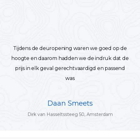
Tijdens de deuropening waren we goed op de
hoogte en daarom hadden we de indruk dat de
prijs in elk geval gerechtvaardigd en passend
was
Daan Smeets
Dirk van Hasseltssteeg 50, Amsterdam