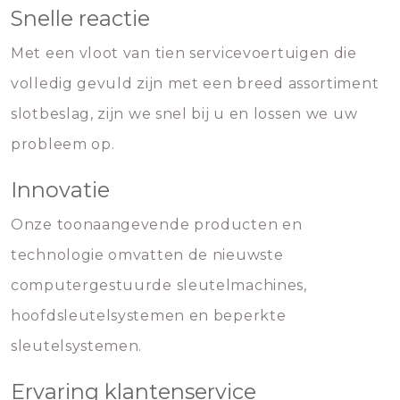
Snelle reactie
Met een vloot van tien servicevoertuigen die
volledig gevuld zijn met een breed assortiment
slotbeslag, zijn we snel bij u en lossen we uw
probleem op.
Innovatie
Onze toonaangevende producten en
technologie omvatten de nieuwste
computergestuurde sleutelmachines,
hoofdsleutelsystemen en beperkte
sleutelsystemen.
Ervaring klantenservice