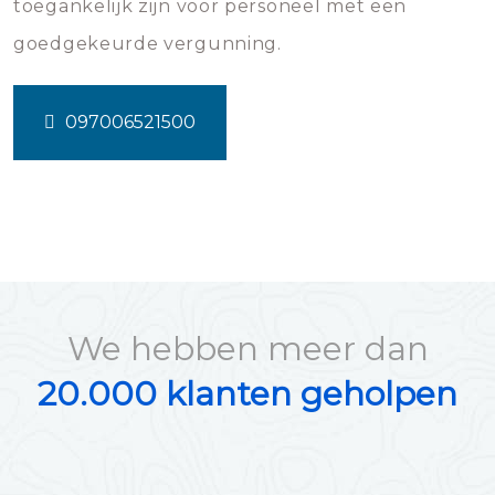
toegankelijk zijn voor personeel met een
goedgekeurde vergunning.
097006521500
We hebben meer dan
20.000 klanten geholpen