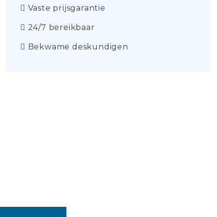
Vaste prijsgarantie
24/7 bereikbaar
Bekwame deskundigen