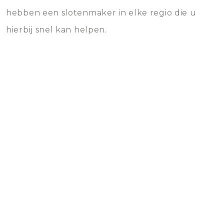
hebben een slotenmaker in elke regio die u
hierbij snel kan helpen.