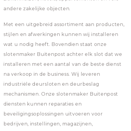
andere zakelijke objecten.
Met een uitgebreid assortiment aan producten,
stijlen en afwerkingen kunnen wij installeren
wat u nodig heeft. Bovendien staat onze
slotenmaker Buitenpost achter elk slot dat we
installeren met een aantal van de beste dienst
na verkoop in de business. Wij leveren
industriële deursloten en deurbeslag
mechanismen. Onze slotenmaker Buitenpost
diensten kunnen reparaties en
beveiligingsoplossingen uitvoeren voor
bedrijven, instellingen, magazijnen,