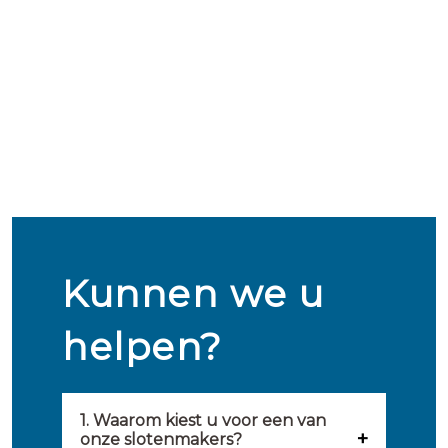
Kunnen we u
helpen?
1. Waarom kiest u voor een van
onze slotenmakers?