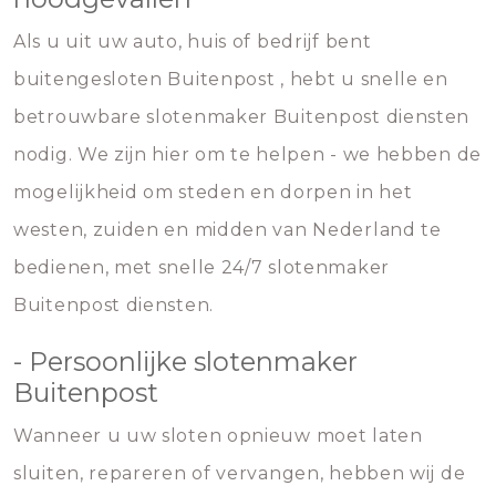
Als u uit uw auto, huis of bedrijf bent
buitengesloten Buitenpost , hebt u snelle en
betrouwbare slotenmaker Buitenpost diensten
nodig. We zijn hier om te helpen - we hebben de
mogelijkheid om steden en dorpen in het
westen, zuiden en midden van Nederland te
bedienen, met snelle 24/7 slotenmaker
Buitenpost diensten.
- Persoonlijke slotenmaker
Buitenpost
Wanneer u uw sloten opnieuw moet laten
sluiten, repareren of vervangen, hebben wij de