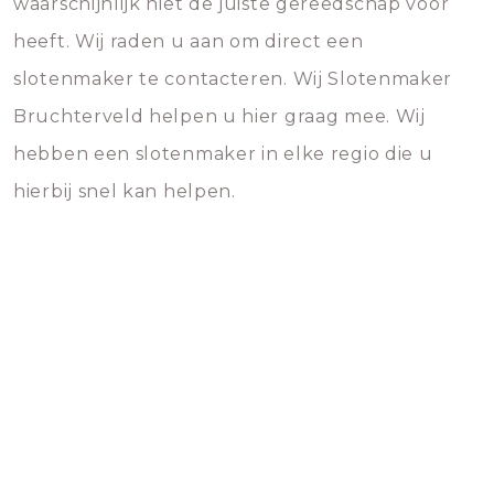
waarschijnlijk niet de juiste gereedschap voor
heeft. Wij raden u aan om direct een
slotenmaker te contacteren. Wij Slotenmaker
Bruchterveld helpen u hier graag mee. Wij
hebben een slotenmaker in elke regio die u
hierbij snel kan helpen.