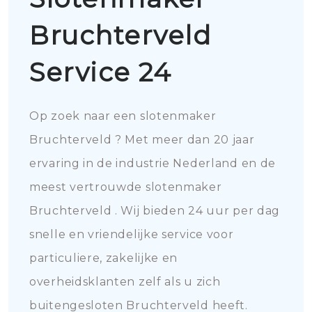
Bruchterveld
Service 24
Op zoek naar een slotenmaker
Bruchterveld ? Met meer dan 20 jaar
ervaring in de industrie Nederland en de
meest vertrouwde slotenmaker
Bruchterveld . Wij bieden 24 uur per dag
snelle en vriendelijke service voor
particuliere, zakelijke en
overheidsklanten zelf als u zich
buitengesloten Bruchterveld heeft.