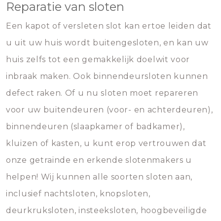
Reparatie van sloten
Een kapot of versleten slot kan ertoe leiden dat
u uit uw huis wordt buitengesloten, en kan uw
huis zelfs tot een gemakkelijk doelwit voor
inbraak maken. Ook binnendeursloten kunnen
defect raken. Of u nu sloten moet repareren
voor uw buitendeuren (voor- en achterdeuren),
binnendeuren (slaapkamer of badkamer),
kluizen of kasten, u kunt erop vertrouwen dat
onze getrainde en erkende slotenmakers u
helpen! Wij kunnen alle soorten sloten aan,
inclusief nachtsloten, knopsloten,
deurkruksloten, insteeksloten, hoogbeveiligde