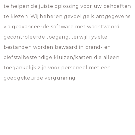
te helpen de juiste oplossing voor uw behoeften
te kiezen. Wij beheren gevoelige klantgegevens
via geavanceerde software met wachtwoord
gecontroleerde toegang, terwijl fysieke
bestanden worden bewaard in brand- en
diefstalbestendige kluizen/kasten die alleen
toegankelijk zijn voor personeel met een
goedgekeurde vergunning.