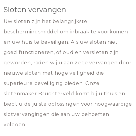
Sloten vervangen
Uw sloten zijn het belangrijkste
beschermingsmiddel om inbraak te voorkomen
en uw huis te beveiligen. Als uw sloten niet
goed functioneren, of oud en versleten zijn
geworden, raden wij u aan ze te vervangen door
nieuwe sloten met hoge veiligheid die
superieure beveiliging bieden. Onze
slotenmaker Bruchterveld komt bij u thuis en
biedt u de juiste oplossingen voor hoogwaardige
slotvervangingen die aan uw behoeften
voldoen.