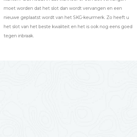
moet worden dat het slot dan wordt vervangen en een
nieuwe geplaatst wordt van het SKG-keurmerk. Zo heeft u
het slot van het beste kwaliteit en het is ook nog eens goed
tegen inbraak.