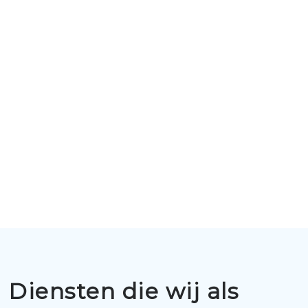
Diensten die wij als