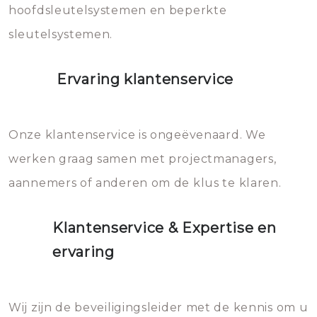
hoofdsleutelsystemen en beperkte
sleutelsystemen.
Ervaring klantenservice
Onze klantenservice is ongeëvenaard. We
werken graag samen met projectmanagers,
aannemers of anderen om de klus te klaren.
Klantenservice & Expertise en
ervaring
Wij zijn de beveiligingsleider met de kennis om u