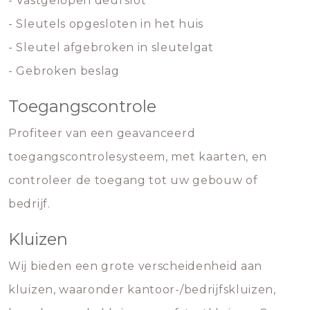
- Vastgelopen deurslot
- Sleutels opgesloten in het huis
- Sleutel afgebroken in sleutelgat
- Gebroken beslag
Toegangscontrole
Profiteer van een geavanceerd
toegangscontrolesysteem, met kaarten, en
controleer de toegang tot uw gebouw of
bedrijf.
Kluizen
Wij bieden een grote verscheidenheid aan
kluizen, waaronder kantoor-/bedrijfskluizen,