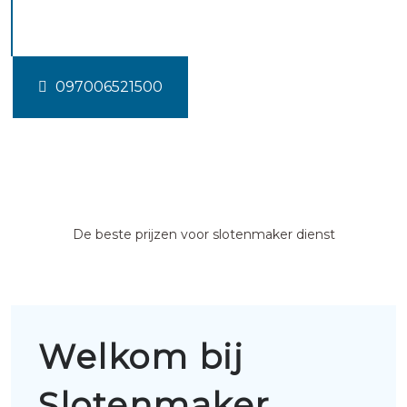
Bruchterveld
097006521500
De beste prijzen voor slotenmaker dienst
Welkom bij
Slotenmaker