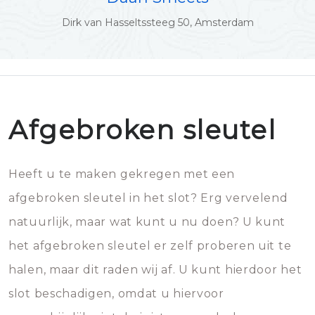
Dirk van Hasseltssteeg 50, Amsterdam
Afgebroken sleutel
Heeft u te maken gekregen met een
afgebroken sleutel in het slot? Erg vervelend
natuurlijk, maar wat kunt u nu doen? U kunt
het afgebroken sleutel er zelf proberen uit te
halen, maar dit raden wij af. U kunt hierdoor het
slot beschadigen, omdat u hiervoor