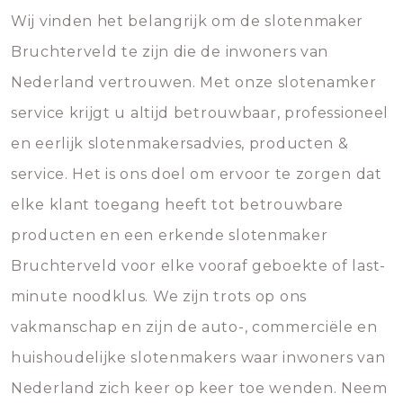
Wij vinden het belangrijk om de slotenmaker
Bruchterveld te zijn die de inwoners van
Nederland vertrouwen. Met onze slotenamker
service krijgt u altijd betrouwbaar, professioneel
en eerlijk slotenmakersadvies, producten &
service. Het is ons doel om ervoor te zorgen dat
elke klant toegang heeft tot betrouwbare
producten en een erkende slotenmaker
Bruchterveld voor elke vooraf geboekte of last-
minute noodklus. We zijn trots op ons
vakmanschap en zijn de auto-, commerciële en
huishoudelijke slotenmakers waar inwoners van
Nederland zich keer op keer toe wenden. Neem