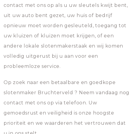
contact met ons op als u uw sleutels kwijt bent,
uit uw auto bent gezet, uw huis of bedrijf
opnieuw moet worden gesleuteld, toegang tot
uw kluizen of kluizen moet krijgen, of een
andere lokale slotenmakerstaak en wij komen
volledig uitgerust bij u aan voor een
probleemloze service.
Op zoek naar een betaalbare en goedkope
slotenmaker Bruchterveld ? Neem vandaag nog
contact met ons op via telefoon. Uw
gemoedsrust en veiligheid is onze hoogste
prioriteit en we waarderen het vertrouwen dat
u in ons stelt.