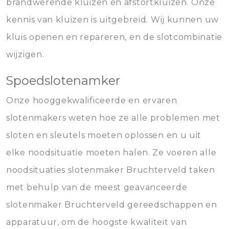
brandwerende kluizen en afstortkluizen. Onze
kennis van kluizen is uitgebreid. Wij kunnen uw
kluis openen en repareren, en de slotcombinatie
wijzigen.
Spoedslotenamker
Onze hooggekwalificeerde en ervaren
slotenmakers weten hoe ze alle problemen met
sloten en sleutels moeten oplossen en u uit
elke noodsituatie moeten halen. Ze voeren alle
noodsituaties slotenmaker Bruchterveld taken
met behulp van de meest geavanceerde
slotenmaker Bruchterveld gereedschappen en
apparatuur, om de hoogste kwaliteit van