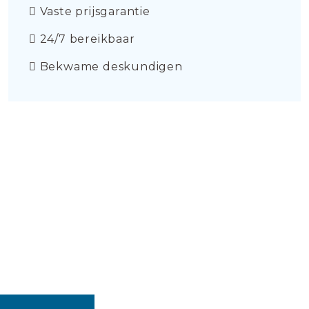
Vaste prijsgarantie
24/7 bereikbaar
Bekwame deskundigen