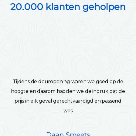
20.000 klanten geholpen
Tijdens de deuropening waren we goed op de
hoogte en daarom hadden we de indruk dat de
prijs in elk geval gerechtvaardigd en passend
was
Daan Smeets