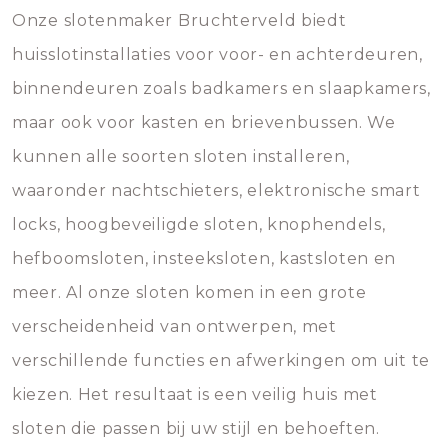
Onze slotenmaker Bruchterveld biedt
huisslotinstallaties voor voor- en achterdeuren,
binnendeuren zoals badkamers en slaapkamers,
maar ook voor kasten en brievenbussen. We
kunnen alle soorten sloten installeren,
waaronder nachtschieters, elektronische smart
locks, hoogbeveiligde sloten, knophendels,
hefboomsloten, insteeksloten, kastsloten en
meer. Al onze sloten komen in een grote
verscheidenheid van ontwerpen, met
verschillende functies en afwerkingen om uit te
kiezen. Het resultaat is een veilig huis met
sloten die passen bij uw stijl en behoeften.