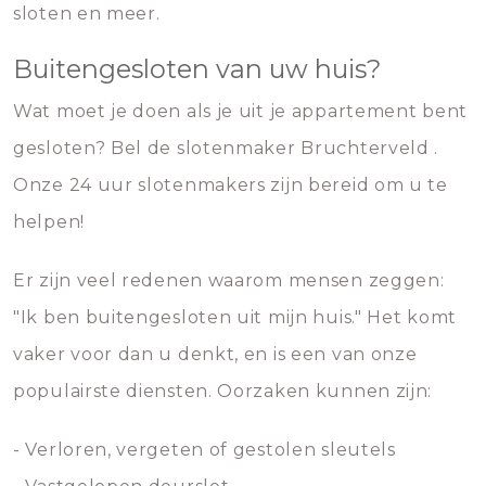
sloten en meer.
Buitengesloten van uw huis?
Wat moet je doen als je uit je appartement bent
gesloten? Bel de slotenmaker Bruchterveld .
Onze 24 uur slotenmakers zijn bereid om u te
helpen!
Er zijn veel redenen waarom mensen zeggen:
"Ik ben buitengesloten uit mijn huis." Het komt
vaker voor dan u denkt, en is een van onze
populairste diensten. Oorzaken kunnen zijn:
- Verloren, vergeten of gestolen sleutels