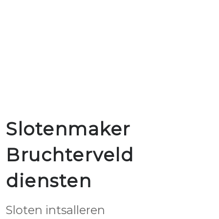
Slotenmaker
Bruchterveld
diensten
Sloten intsalleren