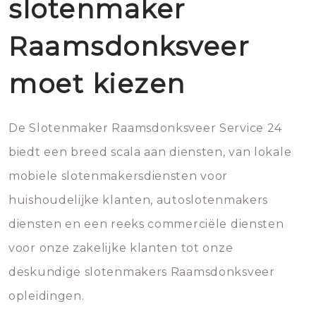
slotenmaker
Raamsdonksveer
moet kiezen
De Slotenmaker Raamsdonksveer Service 24
biedt een breed scala aan diensten, van lokale
mobiele slotenmakersdiensten voor
huishoudelijke klanten, autoslotenmakers
diensten en een reeks commerciële diensten
voor onze zakelijke klanten tot onze
deskundige slotenmakers Raamsdonksveer
opleidingen.