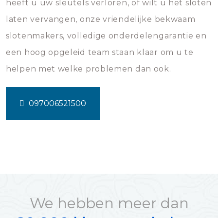
heeft u uw sleutels verloren, of wilt u het sloten
laten vervangen, onze vriendelijke bekwaam
slotenmakers, volledige onderdelengarantie en
een hoog opgeleid team staan klaar om u te
helpen met welke problemen dan ook.
097006521500
We hebben meer dan