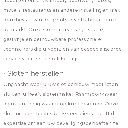
appartementen, kantoorgebouwen, hotels,
motels, restaurants en andere instellingen met
deurbeslag van de grootste slotfabrikanten in
de markt. Onze slotenmakers zijn snelle,
gastvrije en betrouwbare professionele
techniekers die u voorzien van gespecialiseerde
service voor een redelijke prijs.
- Sloten herstellen
Ongeacht waar u uw slot opnieuw moet laten
sluiten, u heeft slotenmaker Raamsdonksveer
diensten nodig waar u op kunt rekenen. Onze
slotenmaker Raamsdonksveer dienst heeft de
expertise om aan uw beveiligingsbehoeften te