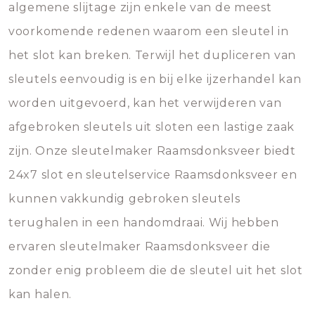
algemene slijtage zijn enkele van de meest
voorkomende redenen waarom een sleutel in
het slot kan breken. Terwijl het dupliceren van
sleutels eenvoudig is en bij elke ijzerhandel kan
worden uitgevoerd, kan het verwijderen van
afgebroken sleutels uit sloten een lastige zaak
zijn. Onze sleutelmaker Raamsdonksveer biedt
24x7 slot en sleutelservice Raamsdonksveer en
kunnen vakkundig gebroken sleutels
terughalen in een handomdraai. Wij hebben
ervaren sleutelmaker Raamsdonksveer die
zonder enig probleem die de sleutel uit het slot
kan halen.