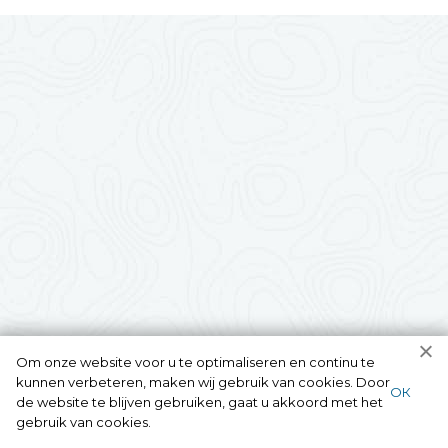
Om onze website voor u te optimaliseren en continu te
kunnen verbeteren, maken wij gebruik van cookies. Door
ОК
de website te blijven gebruiken, gaat u akkoord met het
gebruik van cookies.