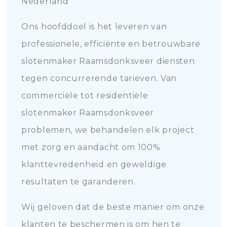
Nederland
Ons hoofddoel is het leveren van
professionele, efficiënte en betrouwbare
slotenmaker Raamsdonksveer diensten
tegen concurrerende tarieven. Van
commerciële tot residentiële
slotenmaker Raamsdonksveer
problemen, we behandelen elk project
met zorg en aandacht om 100%
klanttevredenheid en geweldige
resultaten te garanderen.
Wij geloven dat de beste manier om onze
klanten te beschermen is om hen te