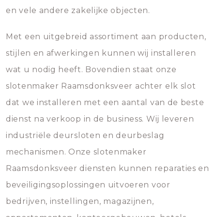
en vele andere zakelijke objecten.
Met een uitgebreid assortiment aan producten,
stijlen en afwerkingen kunnen wij installeren
wat u nodig heeft. Bovendien staat onze
slotenmaker Raamsdonksveer achter elk slot
dat we installeren met een aantal van de beste
dienst na verkoop in de business. Wij leveren
industriële deursloten en deurbeslag
mechanismen. Onze slotenmaker
Raamsdonksveer diensten kunnen reparaties en
beveiligingsoplossingen uitvoeren voor
bedrijven, instellingen, magazijnen,