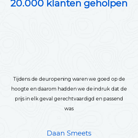
20.000 klanten geholpen
Tijdens de deuropening waren we goed op de
hoogte en daarom hadden we de indruk dat de
prijs in elk geval gerechtvaardigd en passend
was
Daan Smeets