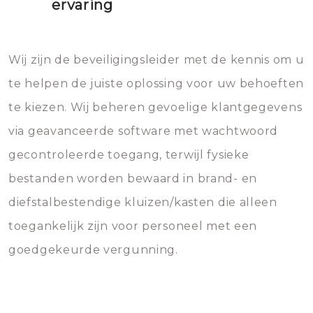
ervaring
Wij zijn de beveiligingsleider met de kennis om u
te helpen de juiste oplossing voor uw behoeften
te kiezen. Wij beheren gevoelige klantgegevens
via geavanceerde software met wachtwoord
gecontroleerde toegang, terwijl fysieke
bestanden worden bewaard in brand- en
diefstalbestendige kluizen/kasten die alleen
toegankelijk zijn voor personeel met een
goedgekeurde vergunning.