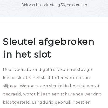
Dirk van Hasseltssteeg 50, Amsterdam
Sleutel afgebroken
in het slot
Door voortdurend gebruik kan uw stevige
kleine sleutel het slachtoffer worden van
slijtage. Wanneer een sleutel in het slot wordt
gedraaid, wordt hij aan een schurende werking
blootgesteld. Langdurig gebruik, roest en