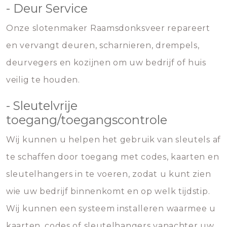
- Deur Service
Onze slotenmaker Raamsdonksveer repareert
en vervangt deuren, scharnieren, drempels,
deurvegers en kozijnen om uw bedrijf of huis
veilig te houden.
- Sleutelvrije
toegang/toegangscontrole
Wij kunnen u helpen het gebruik van sleutels af
te schaffen door toegang met codes, kaarten en
sleutelhangers in te voeren, zodat u kunt zien
wie uw bedrijf binnenkomt en op welk tijdstip.
Wij kunnen een systeem installeren waarmee u
kaarten, codes of sleutelhangers vanachter uw