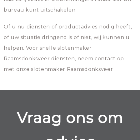
bureau kunt uitschakelen.
Of u nu diensten of productadvies nodig heeft,
of uw situatie dringend is of niet, wij kunnen u
helpen. Voor snelle slotenmaker
Raamsdonksveer diensten, neem contact op
met onze slotenmaker Raamsdonksveer
Vraag ons om