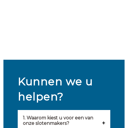
Kunnen we u
helpen?
1. Waarom kiest u voor een van
onze slotenmakers?