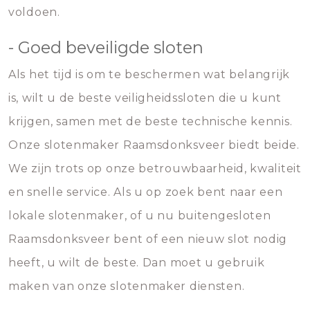
voldoen.
- Goed beveiligde sloten
Als het tijd is om te beschermen wat belangrijk
is, wilt u de beste veiligheidssloten die u kunt
krijgen, samen met de beste technische kennis.
Onze slotenmaker Raamsdonksveer biedt beide.
We zijn trots op onze betrouwbaarheid, kwaliteit
en snelle service. Als u op zoek bent naar een
lokale slotenmaker, of u nu buitengesloten
Raamsdonksveer bent of een nieuw slot nodig
heeft, u wilt de beste. Dan moet u gebruik
maken van onze slotenmaker diensten.