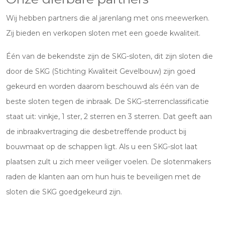
Wij hebben partners die al jarenlang met ons meewerken.
Zij bieden en verkopen sloten met een goede kwaliteit.
Één van de bekendste zijn de SKG-sloten, dit zijn sloten die
door de SKG (Stichting Kwaliteit Gevelbouw) zijn goed
gekeurd en worden daarom beschouwd als één van de
beste sloten tegen de inbraak. De SKG-sterrenclassificatie
staat uit: vinkje, 1 ster, 2 sterren en 3 sterren. Dat geeft aan
de inbraakvertraging die desbetreffende product bij
bouwmaat op de schappen ligt. Als u een SKG-slot laat
plaatsen zult u zich meer veiliger voelen. De slotenmakers
raden de klanten aan om hun huis te beveiligen met de
sloten die SKG goedgekeurd zijn.