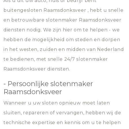
Als u uit uw auto, huis of bedrijf bent
buitengesloten Raamsdonksveer , hebt u snelle
en betrouwbare slotenmaker Raamsdonksveer
diensten nodig. We zijn hier om te helpen - we
hebben de mogelijkheid om steden en dorpen
in het westen, zuiden en midden van Nederland
te bedienen, met snelle 24/7 slotenmaker
Raamsdonksveer diensten.
- Persoonlijke slotenmaker
Raamsdonksveer
Wanneer u uw sloten opnieuw moet laten
sluiten, repareren of vervangen, hebben wij de
technische expertise en kennis om u te helpen