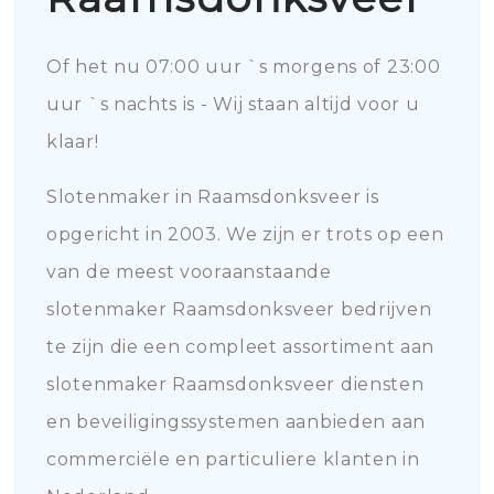
Of het nu 07:00 uur `s morgens of 23:00
uur `s nachts is - Wij staan altijd voor u
klaar!
Slotenmaker in Raamsdonksveer is
opgericht in 2003. We zijn er trots op een
van de meest vooraanstaande
slotenmaker Raamsdonksveer bedrijven
te zijn die een compleet assortiment aan
slotenmaker Raamsdonksveer diensten
en beveiligingssystemen aanbieden aan
commerciële en particuliere klanten in