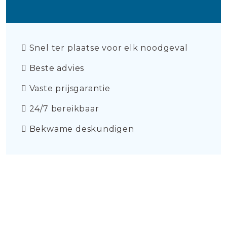
Snel ter plaatse voor elk noodgeval
Beste advies
Vaste prijsgarantie
24/7 bereikbaar
Bekwame deskundigen