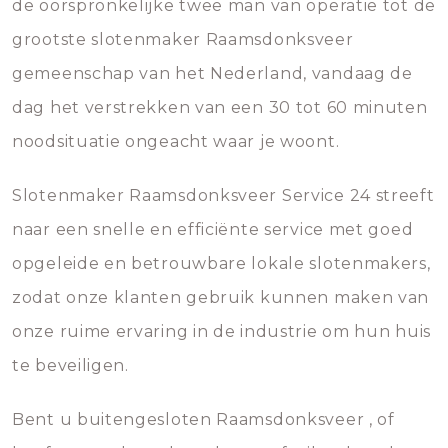
de oorspronkelijke twee man van operatie tot de
grootste slotenmaker Raamsdonksveer
gemeenschap van het Nederland, vandaag de
dag het verstrekken van een 30 tot 60 minuten
noodsituatie ongeacht waar je woont.
Slotenmaker Raamsdonksveer Service 24 streeft
naar een snelle en efficiënte service met goed
opgeleide en betrouwbare lokale slotenmakers,
zodat onze klanten gebruik kunnen maken van
onze ruime ervaring in de industrie om hun huis
te beveiligen.
Bent u buitengesloten Raamsdonksveer , of