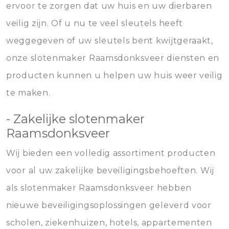
ervoor te zorgen dat uw huis en uw dierbaren
veilig zijn. Of u nu te veel sleutels heeft
weggegeven of uw sleutels bent kwijtgeraakt,
onze slotenmaker Raamsdonksveer diensten en
producten kunnen u helpen uw huis weer veilig
te maken.
- Zakelijke slotenmaker
Raamsdonksveer
Wij bieden een volledig assortiment producten
voor al uw zakelijke beveiligingsbehoeften. Wij
als slotenmaker Raamsdonksveer hebben
nieuwe beveiligingsoplossingen geleverd voor
scholen, ziekenhuizen, hotels, appartementen