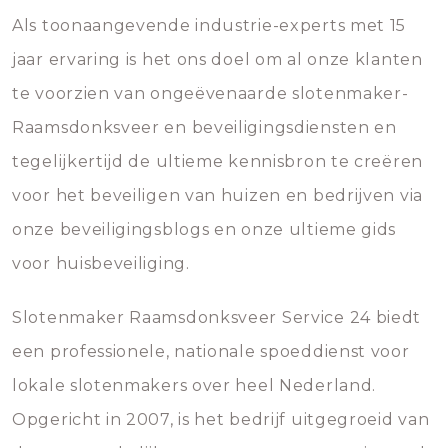
Als toonaangevende industrie-experts met 15
jaar ervaring is het ons doel om al onze klanten
te voorzien van ongeëvenaarde slotenmaker-
Raamsdonksveer en beveiligingsdiensten en
tegelijkertijd de ultieme kennisbron te creëren
voor het beveiligen van huizen en bedrijven via
onze beveiligingsblogs en onze ultieme gids
voor huisbeveiliging.
Slotenmaker Raamsdonksveer Service 24 biedt
een professionele, nationale spoeddienst voor
lokale slotenmakers over heel Nederland.
Opgericht in 2007, is het bedrijf uitgegroeid van