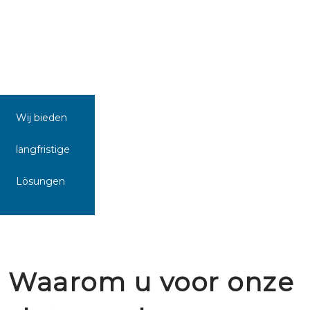
Wij bieden
langfristige
Lösungen
Waarom u voor onze