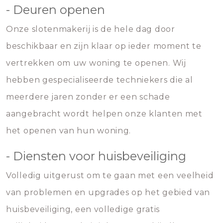
- Deuren openen
Onze slotenmakerij is de hele dag door
beschikbaar en zijn klaar op ieder moment te
vertrekken om uw woning te openen. Wij
hebben gespecialiseerde techniekers die al
meerdere jaren zonder er een schade
aangebracht wordt helpen onze klanten met
het openen van hun woning.
- Diensten voor huisbeveiliging
Volledig uitgerust om te gaan met een veelheid
van problemen en upgrades op het gebied van
huisbeveiliging, een volledige gratis