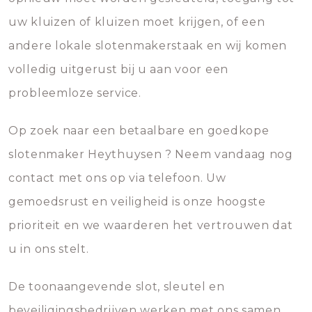
uw kluizen of kluizen moet krijgen, of een
andere lokale slotenmakerstaak en wij komen
volledig uitgerust bij u aan voor een
probleemloze service.
Op zoek naar een betaalbare en goedkope
slotenmaker Heythuysen ? Neem vandaag nog
contact met ons op via telefoon. Uw
gemoedsrust en veiligheid is onze hoogste
prioriteit en we waarderen het vertrouwen dat
u in ons stelt.
De toonaangevende slot, sleutel en
beveiligingsbedrijven werken met ons samen