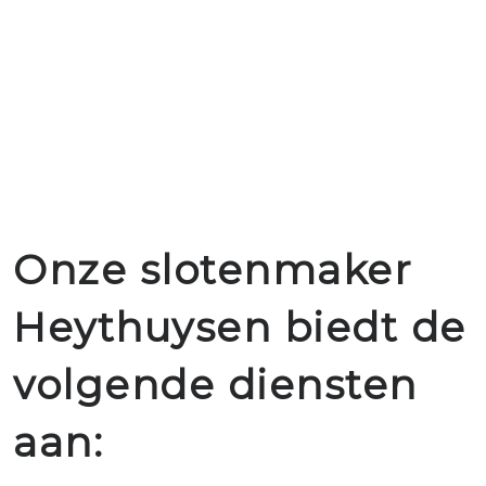
Onze slotenmaker
Heythuysen biedt de
volgende diensten
aan: