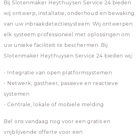
Bij Slotenmaker Heythuysen Service 24 bieden
wij ontwerp, installatie, onderhoud en bewaking
van uw inbraakdetectiesysteem. Wij ontwerpen
elk systeem professioneel met oplossingen om
uw unieke faciliteit te beschermen. Bij
Slotenmaker Heythuysen Service 24 bieden wij:
- Integratie van open platformsystemen
- Netwerk, gastheer, passieve en reactieve
systemen
- Centrale, lokale of mobiele melding
Bel ons vandaag nog voor een gratis en
vrijblijvende offerte voor een