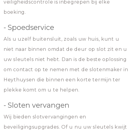
veiligheidscontrole is inbegrepen bij elke
boeking.
- Spoedservice
Als u uzelf buitensluit, zoals uw huis, kunt u
niet naar binnen omdat de deur op slot zit en u
uw sleutels niet hebt. Dan is de beste oplossing
om contact op te nemen met de slotenmaker in
Heythuysen die binnen een korte termijn ter
plekke komt om u te helpen.
- Sloten vervangen
Wij bieden slotvervangingen en
beveiligingsupgrades. Of u nu uw sleutels kwijt