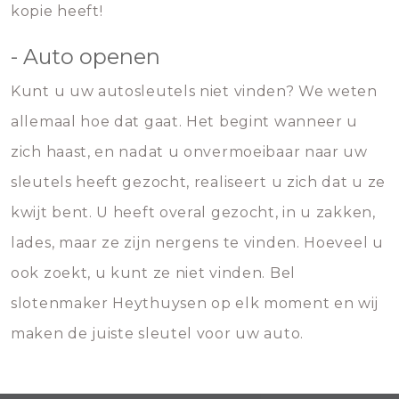
kopie heeft!
- Auto openen
Kunt u uw autosleutels niet vinden? We weten
allemaal hoe dat gaat. Het begint wanneer u
zich haast, en nadat u onvermoeibaar naar uw
sleutels heeft gezocht, realiseert u zich dat u ze
kwijt bent. U heeft overal gezocht, in u zakken,
lades, maar ze zijn nergens te vinden. Hoeveel u
ook zoekt, u kunt ze niet vinden. Bel
slotenmaker Heythuysen op elk moment en wij
maken de juiste sleutel voor uw auto.