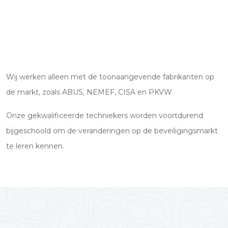
Wij werken alleen met de toonaangevende fabrikanten op
de markt, zoals ABUS, NEMEF, CISA en PKVW
Onze gekwalificeerde techniekers worden voortdurend
bijgeschoold om de veranderingen op de beveiligingsmarkt
te leren kennen.