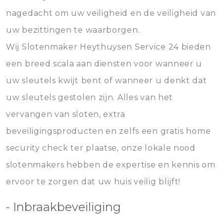
nagedacht om uw veiligheid en de veiligheid van
uw bezittingen te waarborgen.
Wij Slotenmaker Heythuysen Service 24 bieden
een breed scala aan diensten voor wanneer u
uw sleutels kwijt bent of wanneer u denkt dat
uw sleutels gestolen zijn. Alles van het
vervangen van sloten, extra
beveiligingsproducten en zelfs een gratis home
security check ter plaatse, onze lokale nood
slotenmakers hebben de expertise en kennis om
ervoor te zorgen dat uw huis veilig blijft!
- Inbraakbeveiliging