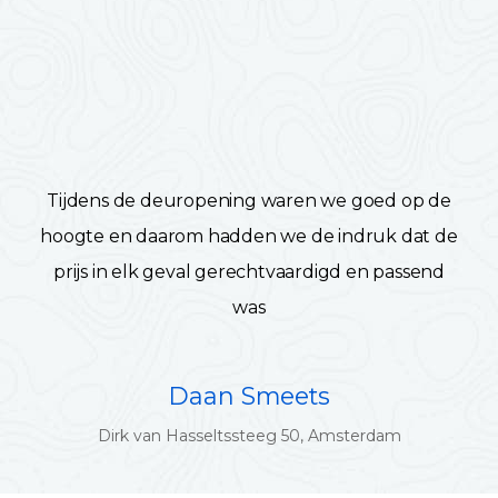
Tijdens de deuropening waren we goed op de
hoogte en daarom hadden we de indruk dat de
prijs in elk geval gerechtvaardigd en passend
was
Daan Smeets
Dirk van Hasseltssteeg 50, Amsterdam