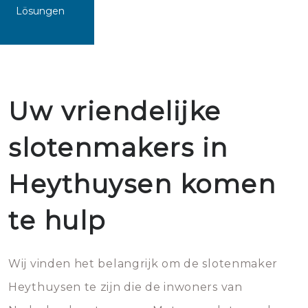
Lösungen
Uw vriendelijke
slotenmakers in
Heythuysen komen
te hulp
Wij vinden het belangrijk om de slotenmaker
Heythuysen te zijn die de inwoners van