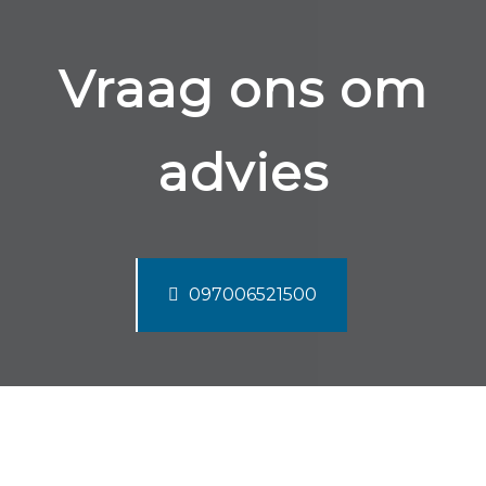
Vraag ons om
advies
097006521500