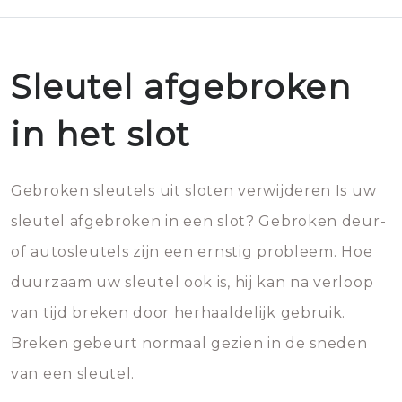
Sleutel afgebroken
in het slot
Gebroken sleutels uit sloten verwijderen Is uw
sleutel afgebroken in een slot? Gebroken deur-
of autosleutels zijn een ernstig probleem. Hoe
duurzaam uw sleutel ook is, hij kan na verloop
van tijd breken door herhaaldelijk gebruik.
Breken gebeurt normaal gezien in de sneden
van een sleutel.