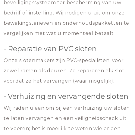
beveiligingssysteem ter bescherming van uw
bedrijf of instelling. Wij nodigen u uit om onze
bewakingstarieven en onderhoudspakketten te
vergelijken met wat u momenteel betaalt.
- Reparatie van PVC sloten
Onze slotenmakers zijn PVC-specialisten, voor
zowel ramen als deuren. Ze repareren elk slot
voordat ze het vervangen (waar mogelijk).
- Verhuizing en vervangende sloten
Wij raden u aan om bij een verhuizing uw sloten
te laten vervangen en een veiligheidscheck uit
te voeren; het is moeilijk te weten wie er een