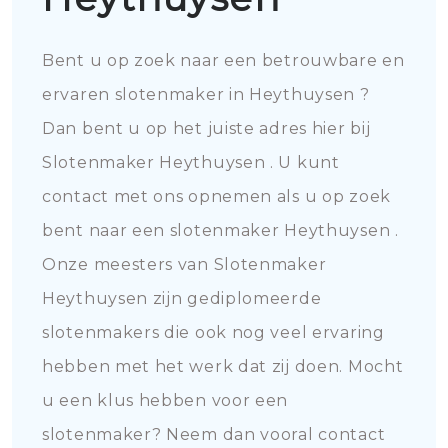
Bent u op zoek naar een betrouwbare en
ervaren slotenmaker in Heythuysen ?
Dan bent u op het juiste adres hier bij
Slotenmaker Heythuysen . U kunt
contact met ons opnemen als u op zoek
bent naar een slotenmaker Heythuysen .
Onze meesters van Slotenmaker
Heythuysen zijn gediplomeerde
slotenmakers die ook nog veel ervaring
hebben met het werk dat zij doen. Mocht
u een klus hebben voor een
slotenmaker? Neem dan vooral contact