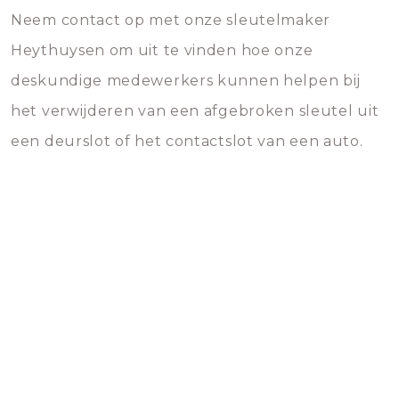
Neem contact op met onze sleutelmaker
Heythuysen om uit te vinden hoe onze
deskundige medewerkers kunnen helpen bij
het verwijderen van een afgebroken sleutel uit
een deurslot of het contactslot van een auto.