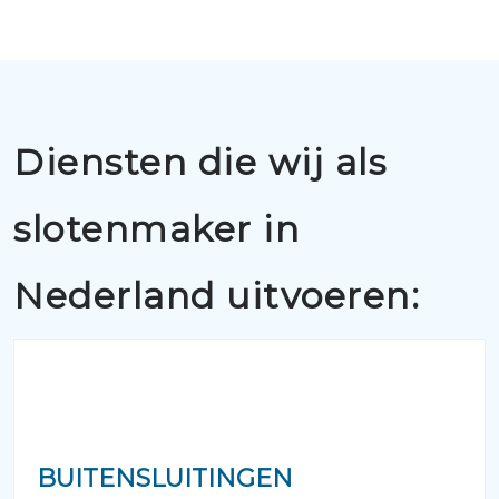
Diensten die wij als
slotenmaker in
Nederland uitvoeren:
BUITENSLUITINGEN