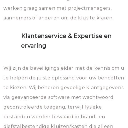
werken graag samen met projectmanagers,
aannemers of anderen om de klus te klaren.
Klantenservice & Expertise en
ervaring
Wij zijn de beveiligingsleider met de kennis om u
te helpen de juiste oplossing voor uw behoeften
te kiezen. Wij beheren gevoelige klantgegevens
via geavanceerde software met wachtwoord
gecontroleerde toegang, terwijl fysieke
bestanden worden bewaard in brand- en
diefstalbestendige kluizen/kasten die alleen