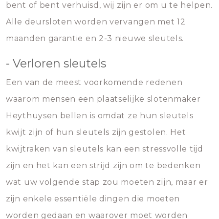
bent of bent verhuisd, wij zijn er om u te helpen.
Alle deursloten worden vervangen met 12
maanden garantie en 2-3 nieuwe sleutels.
- Verloren sleutels
Een van de meest voorkomende redenen
waarom mensen een plaatselijke slotenmaker
Heythuysen bellen is omdat ze hun sleutels
kwijt zijn of hun sleutels zijn gestolen. Het
kwijtraken van sleutels kan een stressvolle tijd
zijn en het kan een strijd zijn om te bedenken
wat uw volgende stap zou moeten zijn, maar er
zijn enkele essentiële dingen die moeten
worden gedaan en waarover moet worden