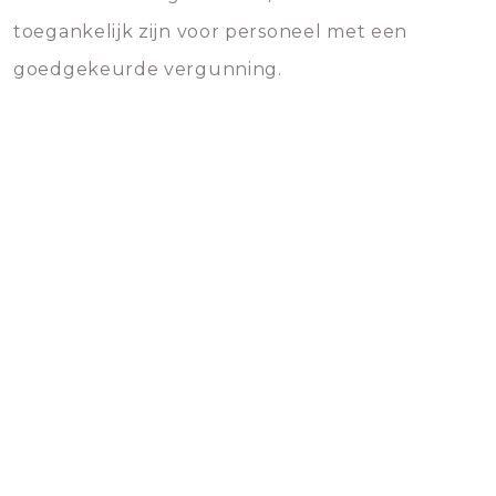
toegankelijk zijn voor personeel met een
goedgekeurde vergunning.