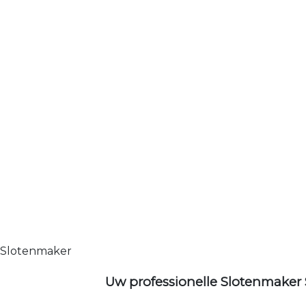
Slotenmaker
Uw professionelle Slotenmaker 