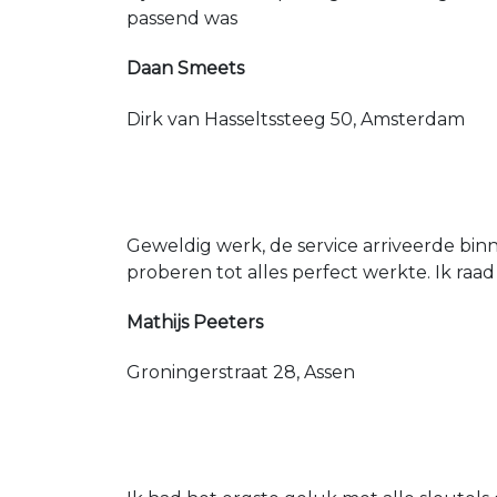
passend was
Daan Smeets
Dirk van Hasseltssteeg 50, Amsterdam
Geweldig werk, de service arriveerde bin
proberen tot alles perfect werkte. Ik raad
Mathijs Peeters
Groningerstraat 28, Assen