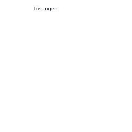
Lösungen