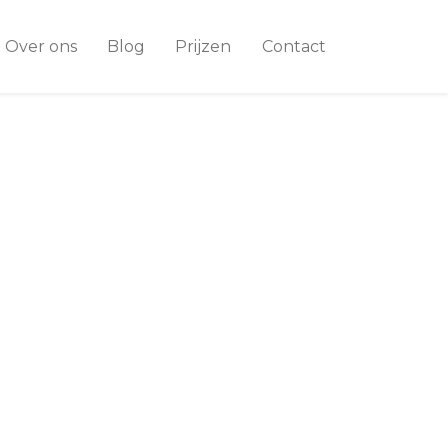
Over ons
Blog
Prijzen
Contact