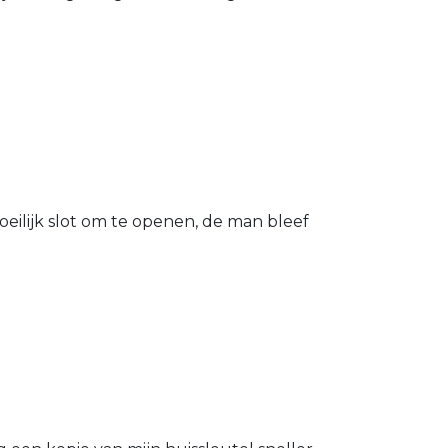
eilijk slot om te openen, de man bleef