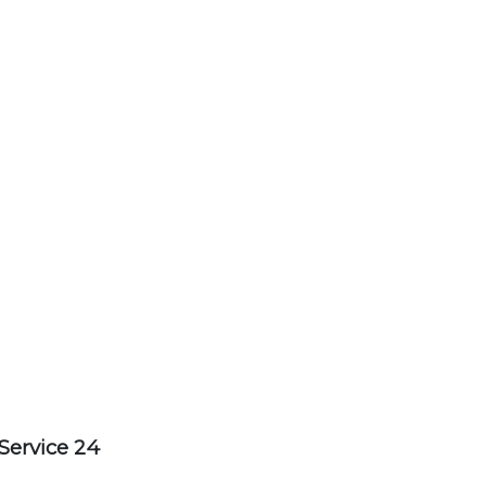
Service 24