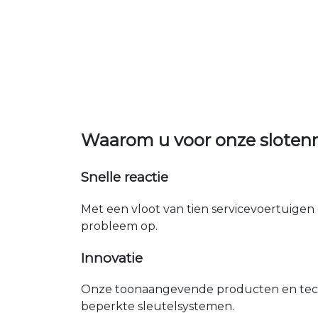
Waarom u voor onze slote
Snelle reactie
Met een vloot van tien servicevoertuigen 
probleem op.
Innovatie
Onze toonaangevende producten en tech
beperkte sleutelsystemen.