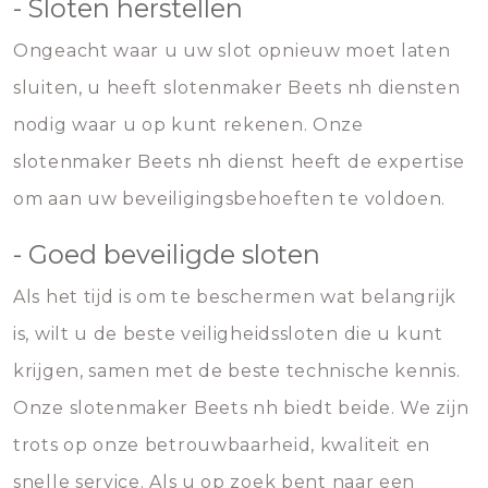
- Sloten herstellen
Ongeacht waar u uw slot opnieuw moet laten
sluiten, u heeft slotenmaker Beets nh diensten
nodig waar u op kunt rekenen. Onze
slotenmaker Beets nh dienst heeft de expertise
om aan uw beveiligingsbehoeften te voldoen.
- Goed beveiligde sloten
Als het tijd is om te beschermen wat belangrijk
is, wilt u de beste veiligheidssloten die u kunt
krijgen, samen met de beste technische kennis.
Onze slotenmaker Beets nh biedt beide. We zijn
trots op onze betrouwbaarheid, kwaliteit en
snelle service. Als u op zoek bent naar een