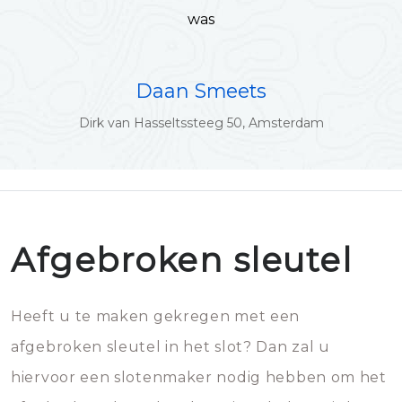
was
Daan Smeets
Dirk van Hasseltssteeg 50, Amsterdam
Afgebroken sleutel
Heeft u te maken gekregen met een
afgebroken sleutel in het slot? Dan zal u
hiervoor een slotenmaker nodig hebben om het