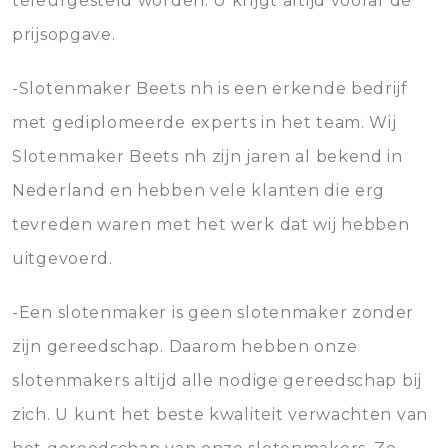
teleurgesteld worden. U krijgt altijd vooraf de
prijsopgave.
-Slotenmaker Beets nh is een erkende bedrijf
met gediplomeerde experts in het team. Wij
Slotenmaker Beets nh zijn jaren al bekend in
Nederland en hebben vele klanten die erg
tevreden waren met het werk dat wij hebben
uitgevoerd.
-Een slotenmaker is geen slotenmaker zonder
zijn gereedschap. Daarom hebben onze
slotenmakers altijd alle nodige gereedschap bij
zich. U kunt het beste kwaliteit verwachten van