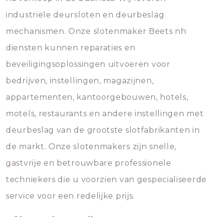
industriële deursloten en deurbeslag
mechanismen. Onze slotenmaker Beets nh
diensten kunnen reparaties en
beveiligingsoplossingen uitvoeren voor
bedrijven, instellingen, magazijnen,
appartementen, kantoorgebouwen, hotels,
motels, restaurants en andere instellingen met
deurbeslag van de grootste slotfabrikanten in
de markt. Onze slotenmakers zijn snelle,
gastvrije en betrouwbare professionele
techniekers die u voorzien van gespecialiseerde
service voor een redelijke prijs.