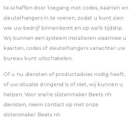
te schaffen door toegang met codes, kaarten en
sleutelhangers in te voeren, zodat u kunt zien
wie uw bedrijf binnenkomt en op welk tijdstip.
Wij kunnen een systeem installeren waarmee u
kaarten, codes of sleutelhangers vanachter uw
bureau kunt uitschakelen.
Of u nu diensten of productadvies nodig heeft,
of uw situatie dringend is of niet, wij kunnen u
helpen. Voor snelle slotenmaker Beets nh
diensten, neem contact op met onze
slotenmaker Beets nh