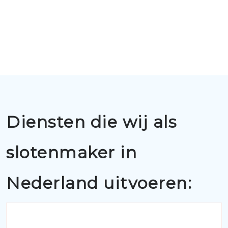
Diensten die wij als
slotenmaker in
Nederland uitvoeren: