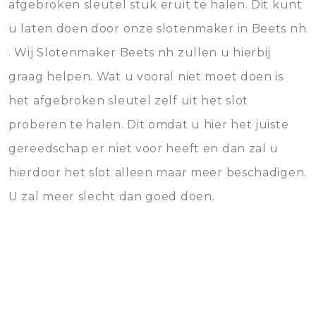
afgebroken sleutel stuk eruit te halen. Dit kunt
u laten doen door onze slotenmaker in Beets nh
. Wij Slotenmaker Beets nh zullen u hierbij
graag helpen. Wat u vooral niet moet doen is
het afgebroken sleutel zelf uit het slot
proberen te halen. Dit omdat u hier het juiste
gereedschap er niet voor heeft en dan zal u
hierdoor het slot alleen maar meer beschadigen.
U zal meer slecht dan goed doen.