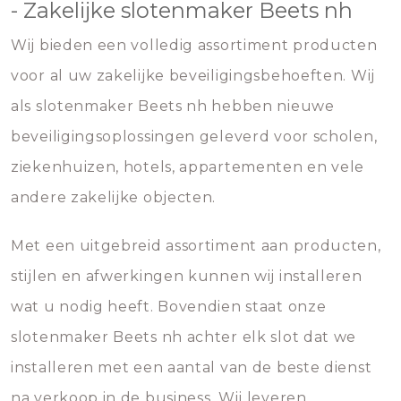
- Zakelijke slotenmaker Beets nh
Wij bieden een volledig assortiment producten
voor al uw zakelijke beveiligingsbehoeften. Wij
als slotenmaker Beets nh hebben nieuwe
beveiligingsoplossingen geleverd voor scholen,
ziekenhuizen, hotels, appartementen en vele
andere zakelijke objecten.
Met een uitgebreid assortiment aan producten,
stijlen en afwerkingen kunnen wij installeren
wat u nodig heeft. Bovendien staat onze
slotenmaker Beets nh achter elk slot dat we
installeren met een aantal van de beste dienst
na verkoop in de business. Wij leveren