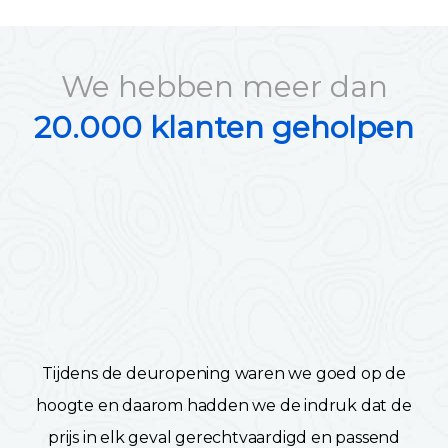
We hebben meer dan
20.000 klanten geholpen
Tijdens de deuropening waren we goed op de
hoogte en daarom hadden we de indruk dat de
prijs in elk geval gerechtvaardigd en passend