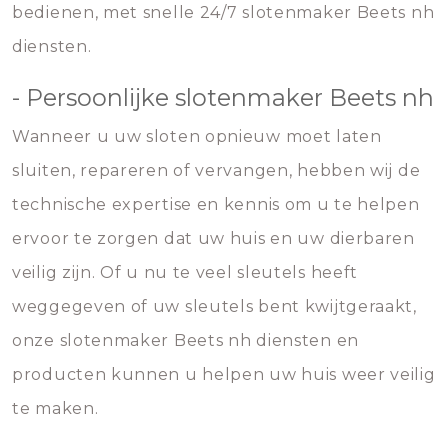
bedienen, met snelle 24/7 slotenmaker Beets nh
diensten.
- Persoonlijke slotenmaker Beets nh
Wanneer u uw sloten opnieuw moet laten
sluiten, repareren of vervangen, hebben wij de
technische expertise en kennis om u te helpen
ervoor te zorgen dat uw huis en uw dierbaren
veilig zijn. Of u nu te veel sleutels heeft
weggegeven of uw sleutels bent kwijtgeraakt,
onze slotenmaker Beets nh diensten en
producten kunnen u helpen uw huis weer veilig
te maken.