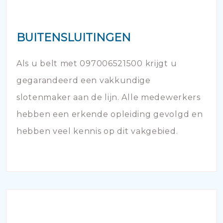
BUITENSLUITINGEN
Als u belt met 097006521500 krijgt u
gegarandeerd een vakkundige
slotenmaker aan de lijn. Alle medewerkers
hebben een erkende opleiding gevolgd en
hebben veel kennis op dit vakgebied.