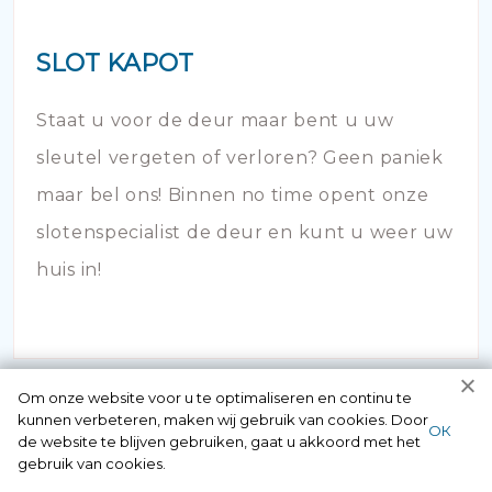
SLOT KAPOT
Staat u voor de deur maar bent u uw
sleutel vergeten of verloren? Geen paniek
maar bel ons! Binnen no time opent onze
slotenspecialist de deur en kunt u weer uw
huis in!
Om onze website voor u te optimaliseren en continu te
kunnen verbeteren, maken wij gebruik van cookies. Door
ОК
de website te blijven gebruiken, gaat u akkoord met het
gebruik van cookies.