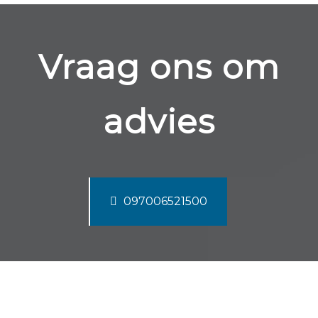
Vraag ons om
advies
097006521500