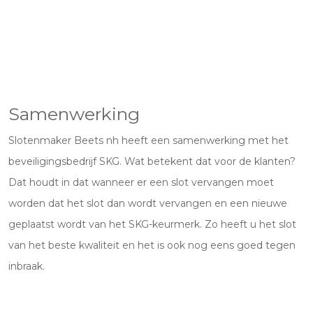
Samenwerking
Slotenmaker Beets nh heeft een samenwerking met het
beveiligingsbedrijf SKG. Wat betekent dat voor de klanten?
Dat houdt in dat wanneer er een slot vervangen moet
worden dat het slot dan wordt vervangen en een nieuwe
geplaatst wordt van het SKG-keurmerk. Zo heeft u het slot
van het beste kwaliteit en het is ook nog eens goed tegen
inbraak.