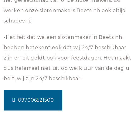
het gereedschap van onze slotenmakers. Zo
werken onze slotenmakers Beets nh ook altijd
schadevrij.
-Het feit dat we een slotenmaker in Beets nh
hebben betekent ook dat wij 24/7 beschikbaar
zijn en dit geldt ook voor feestdagen. Het maakt
dus helemaal niet uit op welk uur van de dag u
belt, wij zijn 24/7 beschikbaar.
097006521500