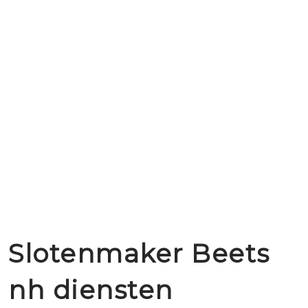
Slotenmaker Beets
nh diensten