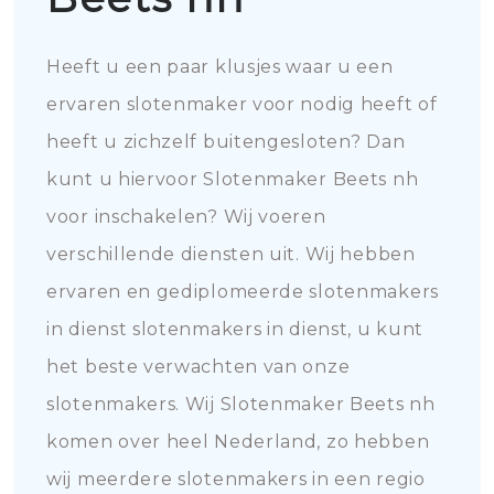
Heeft u een paar klusjes waar u een
ervaren slotenmaker voor nodig heeft of
heeft u zichzelf buitengesloten? Dan
kunt u hiervoor Slotenmaker Beets nh
voor inschakelen? Wij voeren
verschillende diensten uit. Wij hebben
ervaren en gediplomeerde slotenmakers
in dienst slotenmakers in dienst, u kunt
het beste verwachten van onze
slotenmakers. Wij Slotenmaker Beets nh
komen over heel Nederland, zo hebben
wij meerdere slotenmakers in een regio