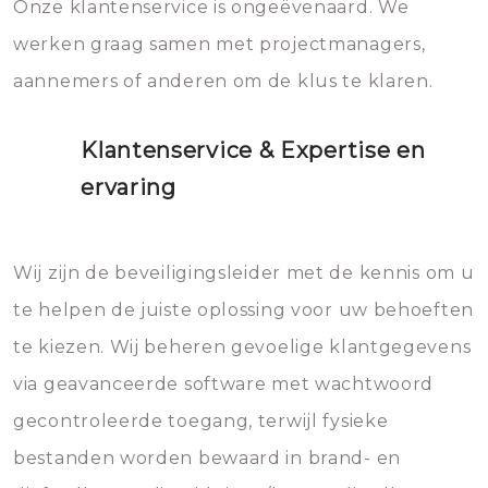
Onze klantenservice is ongeëvenaard. We
werken graag samen met projectmanagers,
aannemers of anderen om de klus te klaren.
Klantenservice & Expertise en
ervaring
Wij zijn de beveiligingsleider met de kennis om u
te helpen de juiste oplossing voor uw behoeften
te kiezen. Wij beheren gevoelige klantgegevens
via geavanceerde software met wachtwoord
gecontroleerde toegang, terwijl fysieke
bestanden worden bewaard in brand- en