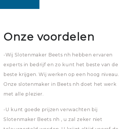
Onze voordelen
-Wij Slotenmaker Beets nh hebben ervaren
experts in bedrijf en zo kunt het beste van de
beste krijgen. Wij werken op een hoog niveau.
Onze slotenmaker in Beets nh doet het werk
met alle plezier.
-U kunt goede prijzen verwachten bij
Slotenmaker Beets nh , u zal zeker niet