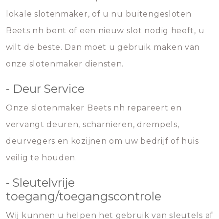
lokale slotenmaker, of u nu buitengesloten
Beets nh bent of een nieuw slot nodig heeft, u
wilt de beste. Dan moet u gebruik maken van
onze slotenmaker diensten.
- Deur Service
Onze slotenmaker Beets nh repareert en
vervangt deuren, scharnieren, drempels,
deurvegers en kozijnen om uw bedrijf of huis
veilig te houden.
- Sleutelvrije
toegang/toegangscontrole
Wij kunnen u helpen het gebruik van sleutels af