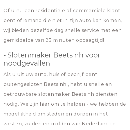
Of u nu een residentiële of commerciële klant
bent of iemand die niet in zijn auto kan komen,
wij bieden dezelfde dag snelle service met een
gemiddelde van 25 minuten opdaagtijd!
- Slotenmaker Beets nh voor
noodgevallen
Als u uit uw auto, huis of bedrijf bent
buitengesloten Beets nh , hebt u snelle en
betrouwbare slotenmaker Beets nh diensten
nodig. We zijn hier om te helpen - we hebben de
mogelijkheid om steden en dorpen in het
westen, zuiden en midden van Nederland te