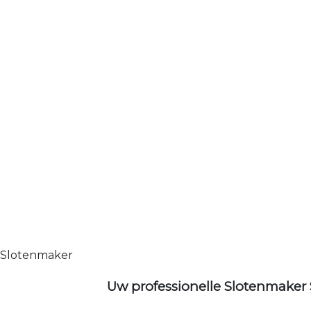
Slotenmaker
Uw professionelle Slotenmaker 