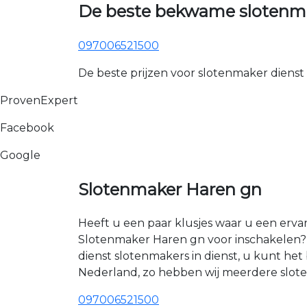
De beste bekwame slotenma
097006521500
De beste prijzen voor slotenmaker dienst
ProvenExpert
Facebook
Google
Slotenmaker Haren gn
Heeft u een paar klusjes waar u een erva
Slotenmaker Haren gn voor inschakelen? 
dienst slotenmakers in dienst, u kunt h
Nederland, zo hebben wij meerdere sloten
097006521500