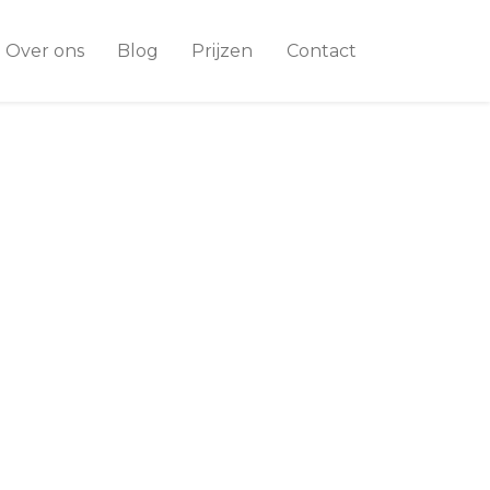
Over ons
Blog
Prijzen
Contact