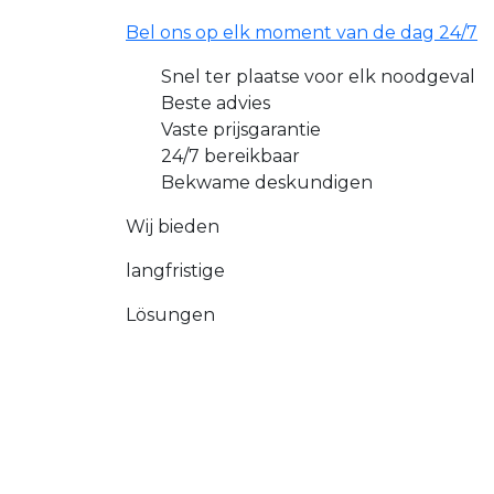
Bel ons op elk moment van de dag 24/7
Snel ter plaatse voor elk noodgeval
Beste advies
Vaste prijsgarantie
24/7 bereikbaar
Bekwame deskundigen
Wij bieden
langfristige
Lösungen