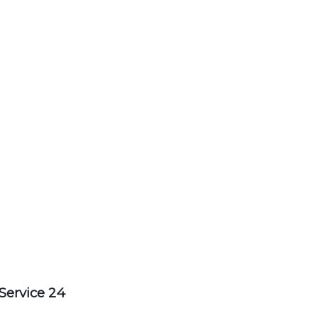
Service 24