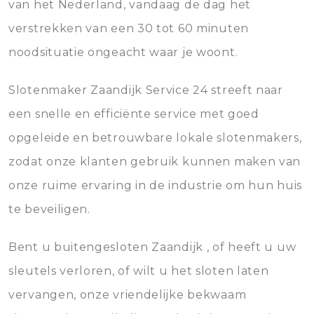
van het Nederland, vandaag de dag het
verstrekken van een 30 tot 60 minuten
noodsituatie ongeacht waar je woont.
Slotenmaker Zaandijk Service 24 streeft naar
een snelle en efficiënte service met goed
opgeleide en betrouwbare lokale slotenmakers,
zodat onze klanten gebruik kunnen maken van
onze ruime ervaring in de industrie om hun huis
te beveiligen.
Bent u buitengesloten Zaandijk , of heeft u uw
sleutels verloren, of wilt u het sloten laten
vervangen, onze vriendelijke bekwaam