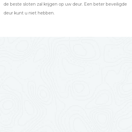
de beste sloten zal krijgen op uw deur. Een beter beveiligde
deur kunt u niet hebben.