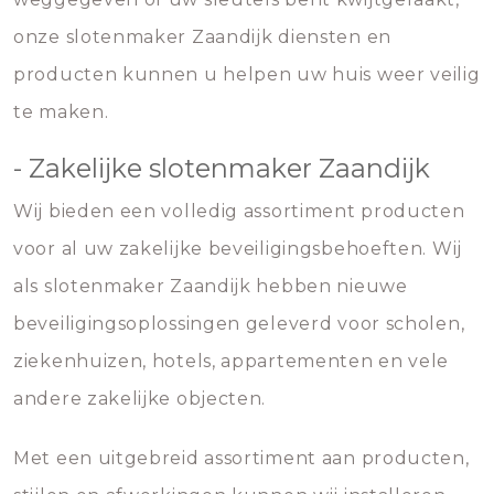
onze slotenmaker Zaandijk diensten en
producten kunnen u helpen uw huis weer veilig
te maken.
- Zakelijke slotenmaker Zaandijk
Wij bieden een volledig assortiment producten
voor al uw zakelijke beveiligingsbehoeften. Wij
als slotenmaker Zaandijk hebben nieuwe
beveiligingsoplossingen geleverd voor scholen,
ziekenhuizen, hotels, appartementen en vele
andere zakelijke objecten.
Met een uitgebreid assortiment aan producten,