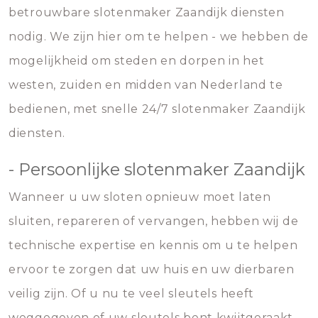
betrouwbare slotenmaker Zaandijk diensten
nodig. We zijn hier om te helpen - we hebben de
mogelijkheid om steden en dorpen in het
westen, zuiden en midden van Nederland te
bedienen, met snelle 24/7 slotenmaker Zaandijk
diensten.
- Persoonlijke slotenmaker Zaandijk
Wanneer u uw sloten opnieuw moet laten
sluiten, repareren of vervangen, hebben wij de
technische expertise en kennis om u te helpen
ervoor te zorgen dat uw huis en uw dierbaren
veilig zijn. Of u nu te veel sleutels heeft
weggegeven of uw sleutels bent kwijtgeraakt,