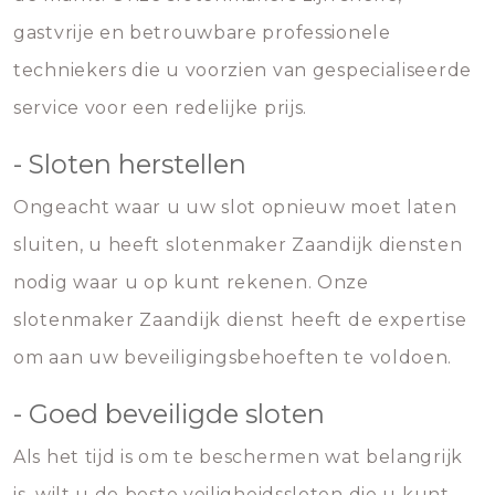
gastvrije en betrouwbare professionele
techniekers die u voorzien van gespecialiseerde
service voor een redelijke prijs.
- Sloten herstellen
Ongeacht waar u uw slot opnieuw moet laten
sluiten, u heeft slotenmaker Zaandijk diensten
nodig waar u op kunt rekenen. Onze
slotenmaker Zaandijk dienst heeft de expertise
om aan uw beveiligingsbehoeften te voldoen.
- Goed beveiligde sloten
Als het tijd is om te beschermen wat belangrijk
is, wilt u de beste veiligheidssloten die u kunt