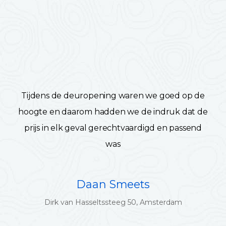
Tijdens de deuropening waren we goed op de
hoogte en daarom hadden we de indruk dat de
prijs in elk geval gerechtvaardigd en passend
was
Daan Smeets
Dirk van Hasseltssteeg 50, Amsterdam