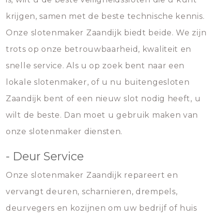
krijgen, samen met de beste technische kennis.
Onze slotenmaker Zaandijk biedt beide. We zijn
trots op onze betrouwbaarheid, kwaliteit en
snelle service. Als u op zoek bent naar een
lokale slotenmaker, of u nu buitengesloten
Zaandijk bent of een nieuw slot nodig heeft, u
wilt de beste. Dan moet u gebruik maken van
onze slotenmaker diensten.
- Deur Service
Onze slotenmaker Zaandijk repareert en
vervangt deuren, scharnieren, drempels,
deurvegers en kozijnen om uw bedrijf of huis