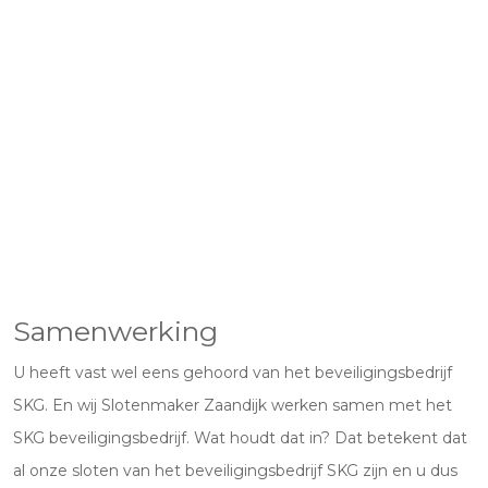
Samenwerking
U heeft vast wel eens gehoord van het beveiligingsbedrijf
SKG. En wij Slotenmaker Zaandijk werken samen met het
SKG beveiligingsbedrijf. Wat houdt dat in? Dat betekent dat
al onze sloten van het beveiligingsbedrijf SKG zijn en u dus