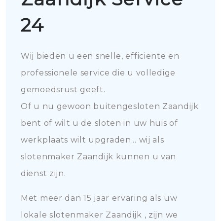
24
Wij bieden u een snelle, efficiënte en
professionele service die u volledige
gemoedsrust geeft.
Of u nu gewoon buitengesloten Zaandijk
bent of wilt u de sloten in uw huis of
werkplaats wilt upgraden... wij als
slotenmaker Zaandijk kunnen u van
dienst zijn.
Met meer dan 15 jaar ervaring als uw
lokale slotenmaker Zaandijk , zijn we