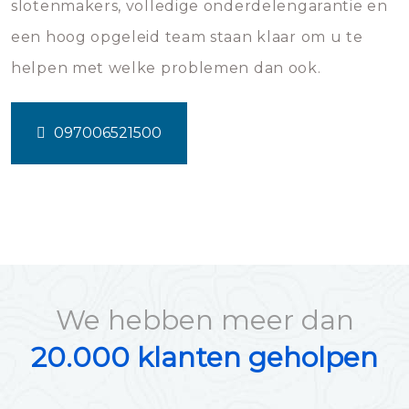
slotenmakers, volledige onderdelengarantie en
een hoog opgeleid team staan klaar om u te
helpen met welke problemen dan ook.
097006521500
We hebben meer dan
20.000 klanten geholpen