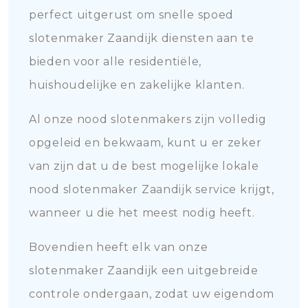
perfect uitgerust om snelle spoed
slotenmaker Zaandijk diensten aan te
bieden voor alle residentiële,
huishoudelijke en zakelijke klanten.
Al onze nood slotenmakers zijn volledig
opgeleid en bekwaam, kunt u er zeker
van zijn dat u de best mogelijke lokale
nood slotenmaker Zaandijk service krijgt,
wanneer u die het meest nodig heeft.
Bovendien heeft elk van onze
slotenmaker Zaandijk een uitgebreide
controle ondergaan, zodat uw eigendom