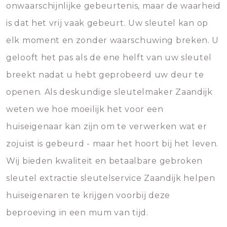
onwaarschijnlijke gebeurtenis, maar de waarheid
is dat het vrij vaak gebeurt. Uw sleutel kan op
elk moment en zonder waarschuwing breken. U
gelooft het pas als de ene helft van uw sleutel
breekt nadat u hebt geprobeerd uw deur te
openen. Als deskundige sleutelmaker Zaandijk
weten we hoe moeilijk het voor een
huiseigenaar kan zijn om te verwerken wat er
zojuist is gebeurd - maar het hoort bij het leven.
Wij bieden kwaliteit en betaalbare gebroken
sleutel extractie sleutelservice Zaandijk helpen
huiseigenaren te krijgen voorbij deze
beproeving in een mum van tijd.