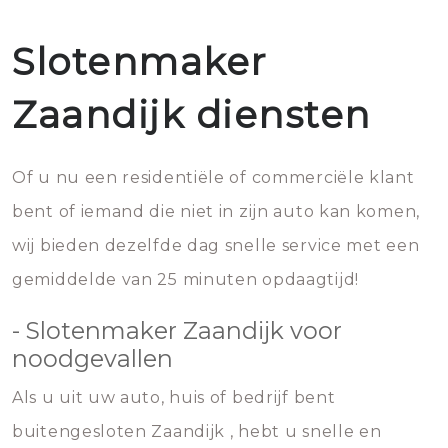
Slotenmaker
Zaandijk diensten
Of u nu een residentiële of commerciële klant
bent of iemand die niet in zijn auto kan komen,
wij bieden dezelfde dag snelle service met een
gemiddelde van 25 minuten opdaagtijd!
- Slotenmaker Zaandijk voor
noodgevallen
Als u uit uw auto, huis of bedrijf bent
buitengesloten Zaandijk , hebt u snelle en