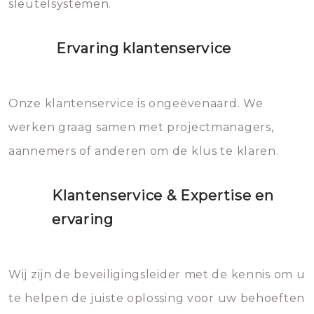
sleutelsystemen.
Ervaring klantenservice
Onze klantenservice is ongeëvenaard. We
werken graag samen met projectmanagers,
aannemers of anderen om de klus te klaren.
Klantenservice & Expertise en
ervaring
Wij zijn de beveiligingsleider met de kennis om u
te helpen de juiste oplossing voor uw behoeften