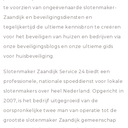
te voorzien van ongeëvenaarde slotenmaker-
Zaandijk en beveiligingsdiensten en
tegelijkertijd de ultieme kennisbron te creëren
voor het beveiligen van huizen en bedrijven via
onze beveiligingsblogs en onze ultieme gids
voor huisbeveiliging.
Slotenmaker Zaandijk Service 24 biedt een
professionele, nationale spoeddienst voor lokale
slotenmakers over heel Nederland. Opgericht in
2007, is het bedrijf uitgegroeid van de
oorspronkelijke twee man van operatie tot de
grootste slotenmaker Zaandijk gemeenschap