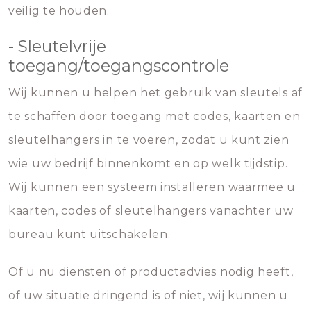
veilig te houden.
- Sleutelvrije
toegang/toegangscontrole
Wij kunnen u helpen het gebruik van sleutels af
te schaffen door toegang met codes, kaarten en
sleutelhangers in te voeren, zodat u kunt zien
wie uw bedrijf binnenkomt en op welk tijdstip.
Wij kunnen een systeem installeren waarmee u
kaarten, codes of sleutelhangers vanachter uw
bureau kunt uitschakelen.
Of u nu diensten of productadvies nodig heeft,
of uw situatie dringend is of niet, wij kunnen u