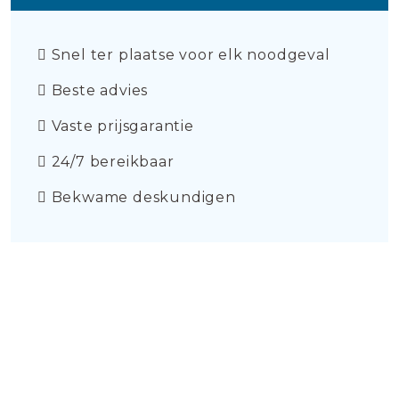
Snel ter plaatse voor elk noodgeval
Beste advies
Vaste prijsgarantie
24/7 bereikbaar
Bekwame deskundigen