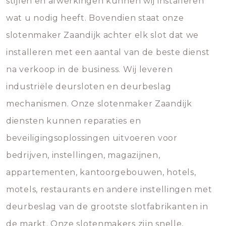
stijlen en afwerkingen kunnen wij installeren
wat u nodig heeft. Bovendien staat onze
slotenmaker Zaandijk achter elk slot dat we
installeren met een aantal van de beste dienst
na verkoop in de business. Wij leveren
industriële deursloten en deurbeslag
mechanismen. Onze slotenmaker Zaandijk
diensten kunnen reparaties en
beveiligingsoplossingen uitvoeren voor
bedrijven, instellingen, magazijnen,
appartementen, kantoorgebouwen, hotels,
motels, restaurants en andere instellingen met
deurbeslag van de grootste slotfabrikanten in
de markt. Onze slotenmakers zijn snelle,