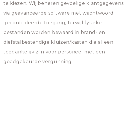
te kiezen. Wij beheren gevoelige klantgegevens
via geavanceerde software met wachtwoord
gecontroleerde toegang, terwijl fysieke
bestanden worden bewaard in brand- en
diefstalbestendige kluizen/kasten die alleen
toegankelijk zijn voor personeel met een
goedgekeurde vergunning.