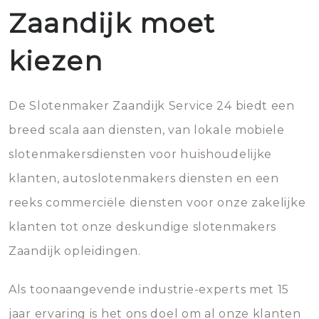
Zaandijk moet
kiezen
De Slotenmaker Zaandijk Service 24 biedt een
breed scala aan diensten, van lokale mobiele
slotenmakersdiensten voor huishoudelijke
klanten, autoslotenmakers diensten en een
reeks commerciële diensten voor onze zakelijke
klanten tot onze deskundige slotenmakers
Zaandijk opleidingen.
Als toonaangevende industrie-experts met 15
jaar ervaring is het ons doel om al onze klanten