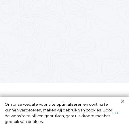
Om onze website voor u te optimaliseren en continu te
kunnen verbeteren, maken wij gebruik van cookies. Door
ОК
de website te blijven gebruiken, gaat u akkoord met het
gebruik van cookies.