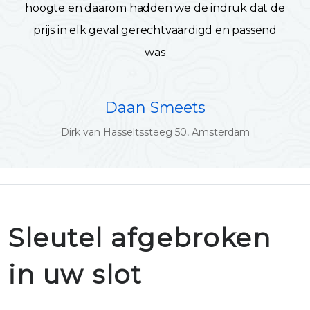
hoogte en daarom hadden we de indruk dat de
prijs in elk geval gerechtvaardigd en passend
was
Daan Smeets
Dirk van Hasseltssteeg 50, Amsterdam
Sleutel afgebroken
in uw slot