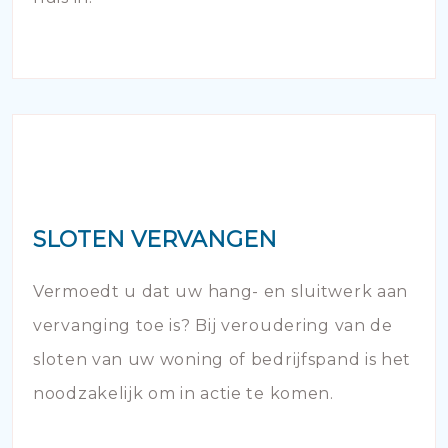
SLOTEN VERVANGEN
Vermoedt u dat uw hang- en sluitwerk aan
vervanging toe is? Bij veroudering van de
sloten van uw woning of bedrijfspand is het
noodzakelijk om in actie te komen.