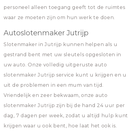
personeel alleen toegang geeft tot de ruimtes
waar ze moeten zijn om hun werk te doen.
Autoslotenmaker Jutrijp
Slotenmaker in Jutrijp kunnen helpen als u
gestrand bent met uw sleutels opgesloten in
uw auto. Onze volledig uitgeruste auto
slotenmaker Jutrijp service kunt u krijgen en u
uit de problemen in een mum van tijd.
Vriendelijk en zeer bekwaam, onze auto
slotenmaker Jutrijp zijn bij de hand 24 uur per
dag, 7 dagen per week, zodat u altijd hulp kunt
krijgen waar u ook bent, hoe laat het ook is.