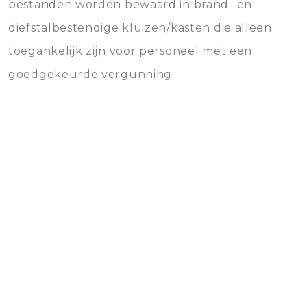
bestanden worden bewaard in brand- en
diefstalbestendige kluizen/kasten die alleen
toegankelijk zijn voor personeel met een
goedgekeurde vergunning.