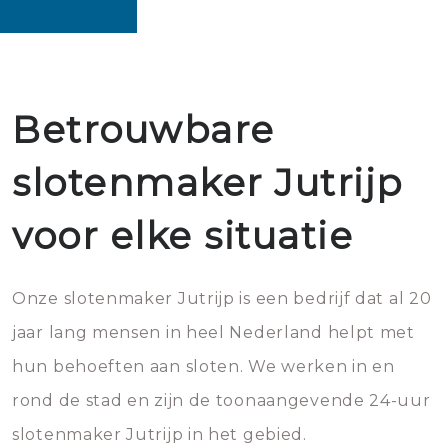
Betrouwbare
slotenmaker Jutrijp
voor elke situatie
Onze slotenmaker Jutrijp is een bedrijf dat al 20
jaar lang mensen in heel Nederland helpt met
hun behoeften aan sloten. We werken in en
rond de stad en zijn de toonaangevende 24-uur
slotenmaker Jutrijp in het gebied.