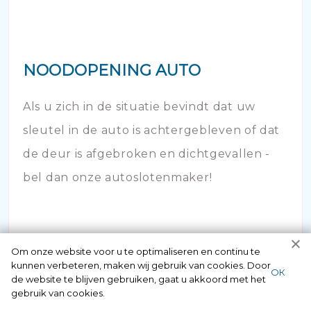
NOODOPENING AUTO
Als u zich in de situatie bevindt dat uw
sleutel in de auto is achtergebleven of dat
de deur is afgebroken en dichtgevallen -
bel dan onze autoslotenmaker!
Om onze website voor u te optimaliseren en continu te
kunnen verbeteren, maken wij gebruik van cookies. Door
ОК
de website te blijven gebruiken, gaat u akkoord met het
gebruik van cookies.
Neem contact