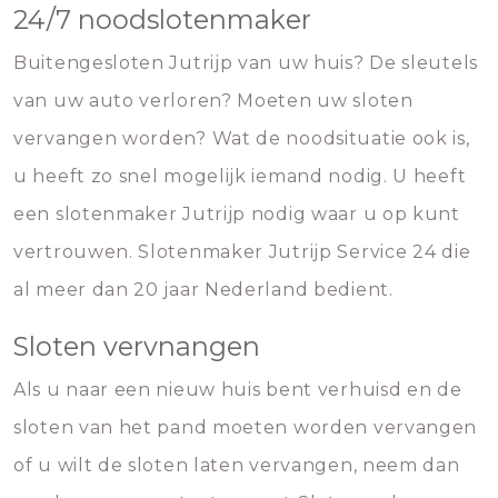
24/7 noodslotenmaker
Buitengesloten Jutrijp van uw huis? De sleutels
van uw auto verloren? Moeten uw sloten
vervangen worden? Wat de noodsituatie ook is,
u heeft zo snel mogelijk iemand nodig. U heeft
een slotenmaker Jutrijp nodig waar u op kunt
vertrouwen. Slotenmaker Jutrijp Service 24 die
al meer dan 20 jaar Nederland bedient.
Sloten vervnangen
Als u naar een nieuw huis bent verhuisd en de
sloten van het pand moeten worden vervangen
of u wilt de sloten laten vervangen, neem dan