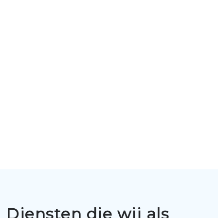
Diensten die wij als