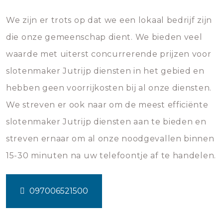
We zijn er trots op dat we een lokaal bedrijf zijn
die onze gemeenschap dient. We bieden veel
waarde met uiterst concurrerende prijzen voor
slotenmaker Jutrijp diensten in het gebied en
hebben geen voorrijkosten bij al onze diensten.
We streven er ook naar om de meest efficiënte
slotenmaker Jutrijp diensten aan te bieden en
streven ernaar om al onze noodgevallen binnen
15-30 minuten na uw telefoontje af te handelen.
097006521500