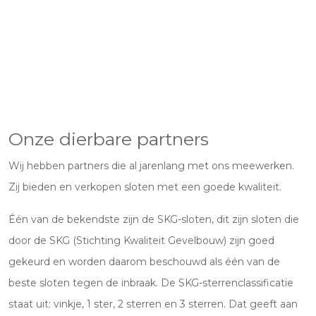
Onze dierbare partners
Wij hebben partners die al jarenlang met ons meewerken.
Zij bieden en verkopen sloten met een goede kwaliteit.
Één van de bekendste zijn de SKG-sloten, dit zijn sloten die
door de SKG (Stichting Kwaliteit Gevelbouw) zijn goed
gekeurd en worden daarom beschouwd als één van de
beste sloten tegen de inbraak. De SKG-sterrenclassificatie
staat uit: vinkje, 1 ster, 2 sterren en 3 sterren. Dat geeft aan