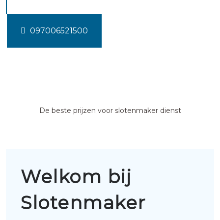
097006521500
De beste prijzen voor slotenmaker dienst
Welkom bij
Slotenmaker