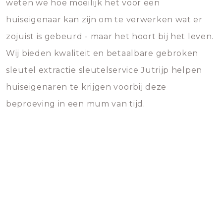
weten we hoe moeilijk het voor een
huiseigenaar kan zijn om te verwerken wat er
zojuist is gebeurd - maar het hoort bij het leven.
Wij bieden kwaliteit en betaalbare gebroken
sleutel extractie sleutelservice Jutrijp helpen
huiseigenaren te krijgen voorbij deze
beproeving in een mum van tijd.