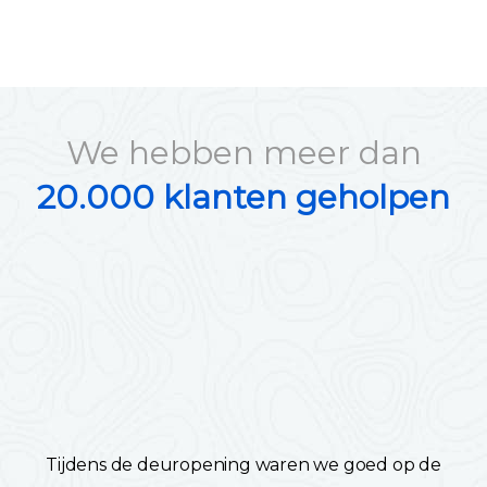
We hebben meer dan
20.000 klanten geholpen
Tijdens de deuropening waren we goed op de