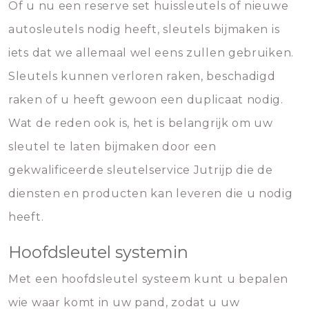
Of u nu een reserve set huissleutels of nieuwe
autosleutels nodig heeft, sleutels bijmaken is
iets dat we allemaal wel eens zullen gebruiken.
Sleutels kunnen verloren raken, beschadigd
raken of u heeft gewoon een duplicaat nodig.
Wat de reden ook is, het is belangrijk om uw
sleutel te laten bijmaken door een
gekwalificeerde sleutelservice Jutrijp die de
diensten en producten kan leveren die u nodig
heeft.
Hoofdsleutel systemin
Met een hoofdsleutel systeem kunt u bepalen
wie waar komt in uw pand, zodat u uw