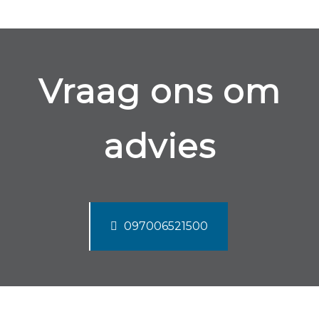
Vraag ons om
advies
097006521500