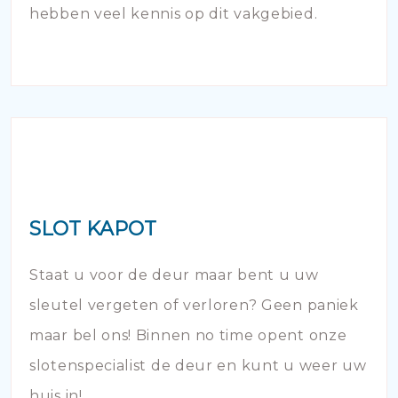
hebben veel kennis op dit vakgebied.
SLOT KAPOT
Staat u voor de deur maar bent u uw
sleutel vergeten of verloren? Geen paniek
maar bel ons! Binnen no time opent onze
slotenspecialist de deur en kunt u weer uw
huis in!