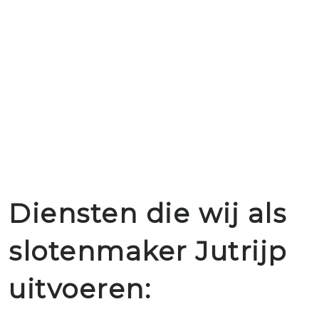
Diensten die wij als
slotenmaker Jutrijp
uitvoeren: