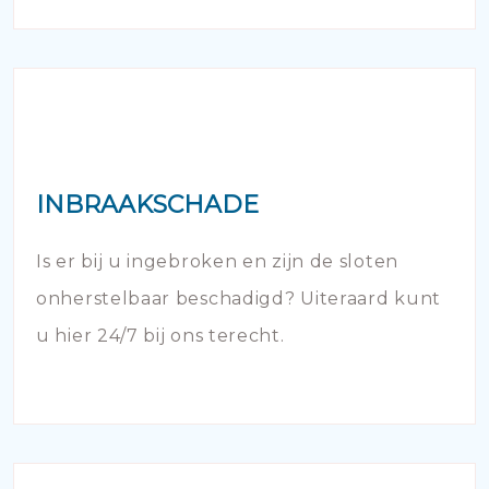
INBRAAKSCHADE
Is er bij u ingebroken en zijn de sloten
onherstelbaar beschadigd? Uiteraard kunt
u hier 24/7 bij ons terecht.