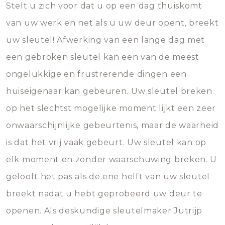
Stelt u zich voor dat u op een dag thuiskomt
van uw werk en net als u uw deur opent, breekt
uw sleutel! Afwerking van een lange dag met
een gebroken sleutel kan een van de meest
ongelukkige en frustrerende dingen een
huiseigenaar kan gebeuren. Uw sleutel breken
op het slechtst mogelijke moment lijkt een zeer
onwaarschijnlijke gebeurtenis, maar de waarheid
is dat het vrij vaak gebeurt. Uw sleutel kan op
elk moment en zonder waarschuwing breken. U
gelooft het pas als de ene helft van uw sleutel
breekt nadat u hebt geprobeerd uw deur te
openen. Als deskundige sleutelmaker Jutrijp