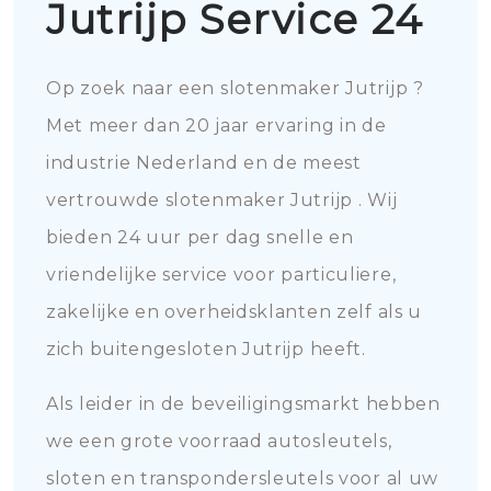
Jutrijp Service 24
Op zoek naar een slotenmaker Jutrijp ?
Met meer dan 20 jaar ervaring in de
industrie Nederland en de meest
vertrouwde slotenmaker Jutrijp . Wij
bieden 24 uur per dag snelle en
vriendelijke service voor particuliere,
zakelijke en overheidsklanten zelf als u
zich buitengesloten Jutrijp heeft.
Als leider in de beveiligingsmarkt hebben
we een grote voorraad autosleutels,
sloten en transpondersleutels voor al uw