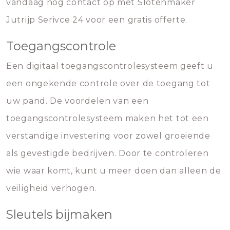
vandaag nog contact op met Slotenmaker
Jutrijp Serivce 24 voor een gratis offerte.
Toegangscontrole
Een digitaal toegangscontrolesysteem geeft u
een ongekende controle over de toegang tot
uw pand. De voordelen van een
toegangscontrolesysteem maken het tot een
verstandige investering voor zowel groeiende
als gevestigde bedrijven. Door te controleren
wie waar komt, kunt u meer doen dan alleen de
veiligheid verhogen.
Sleutels bijmaken