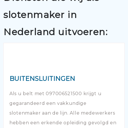
slotenmaker in
Nederland uitvoeren:
BUITENSLUITINGEN
Als u belt met 097006521500 krijgt u
gegarandeerd een vakkundige
slotenmaker aan de lijn. Alle medewerkers
hebben een erkende opleiding gevolgd en