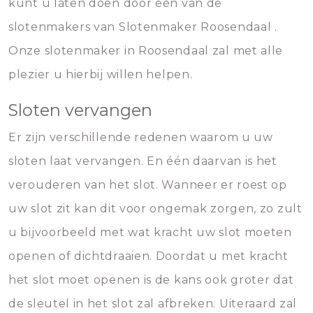
kunt u laten doen door één van de
slotenmakers van Slotenmaker Roosendaal .
Onze slotenmaker in Roosendaal zal met alle
plezier u hierbij willen helpen.
Sloten vervangen
Er zijn verschillende redenen waarom u uw
sloten laat vervangen. En één daarvan is het
verouderen van het slot. Wanneer er roest op
uw slot zit kan dit voor ongemak zorgen, zo zult
u bijvoorbeeld met wat kracht uw slot moeten
openen of dichtdraaien. Doordat u met kracht
het slot moet openen is de kans ook groter dat
de sleutel in het slot zal afbreken. Uiteraard zal