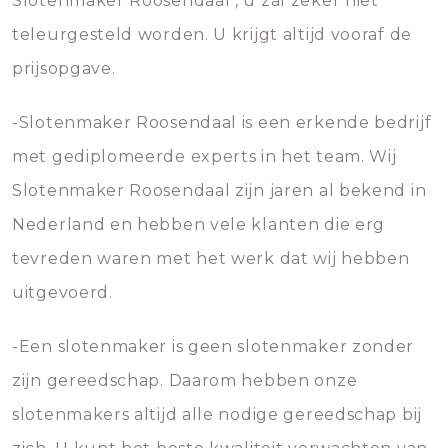
Slotenmaker Roosendaal , u zal zeker niet
teleurgesteld worden. U krijgt altijd vooraf de
prijsopgave.
-Slotenmaker Roosendaal is een erkende bedrijf
met gediplomeerde experts in het team. Wij
Slotenmaker Roosendaal zijn jaren al bekend in
Nederland en hebben vele klanten die erg
tevreden waren met het werk dat wij hebben
uitgevoerd.
-Een slotenmaker is geen slotenmaker zonder
zijn gereedschap. Daarom hebben onze
slotenmakers altijd alle nodige gereedschap bij