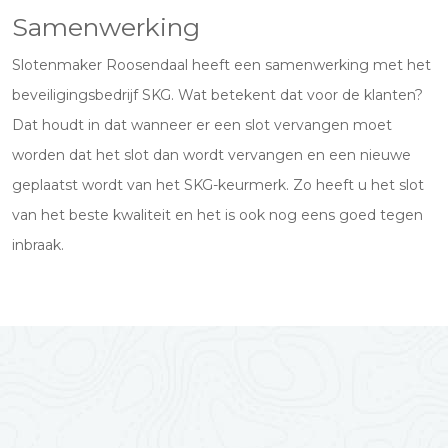
Samenwerking
Slotenmaker Roosendaal heeft een samenwerking met het
beveiligingsbedrijf SKG. Wat betekent dat voor de klanten?
Dat houdt in dat wanneer er een slot vervangen moet
worden dat het slot dan wordt vervangen en een nieuwe
geplaatst wordt van het SKG-keurmerk. Zo heeft u het slot
van het beste kwaliteit en het is ook nog eens goed tegen
inbraak.