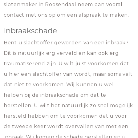
slotenmaker in Roosendaal neem dan vooral
contact met ons op om een afspraak te maken.
Inbraakschade
Bent u slachtoffer geworden van een inbraak?
Dit is natuurlijk erg verveld en kan ook erg
traumatiserend zijn. U wilt juist voorkomen dat
u hier een slachtoffer van wordt, maar soms valt
dat niet te voorkomen. Wij kunnen u wel
helpen bij de inbraakschade om dat te
herstellen. U wilt het natuurlijk zo snel mogelijk
hersteld hebben om te voorkomen dat u voor
de tweede keer wordt overvallen van met een
inbraak. Wij komen de schade herstellen en u