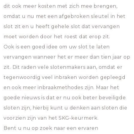
dit ook meer kosten met zich mee brengen,
omdat u nu met een afgebroken sleutel in het
slot zit en u heeft gehele slot dat vervangen
moet worden door het roest dat erop zit.
Ook is een goed idee om uw slot te laten
vervangen wanneer het er meer dan tien jaar op
zit. Dit raden vele slotenmakers aan, omdat er
tegenwoordig veel inbraken worden gepleegd
en ook meer inbraakmethodes zijn. Maar het
goede nieuws is dat er nu ook beter beveiligde
sloten zijn, hierbij kunt u denken aan sloten die
voorzien zijn van het SKG-keurmerk.
Bent u nu op zoek naar een ervaren