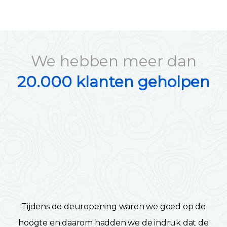
We hebben meer dan
20.000 klanten geholpen
Tijdens de deuropening waren we goed op de
hoogte en daarom hadden we de indruk dat de