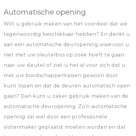
Automatische opening
Wilt u gebruik maken van het voordeel dat we
tegenwoordig beschikbaar hebben? En denkt u
aan een automatische deuropening waarvoor u
niet met uw sleutelbos op zoek hoeft te gaan
naar uw sleutel of ziet u het al voor zich dat u
met uw boodschappentassen gewoon door
kunt lopen en dat de deuren automatisch open
gaan? Dan kunt u zeker gebruik maken van de
automatische deuropening. Zo’n automatische
opening zal wel door een professionele
slotenmaker geplaatst moeten worden en dat