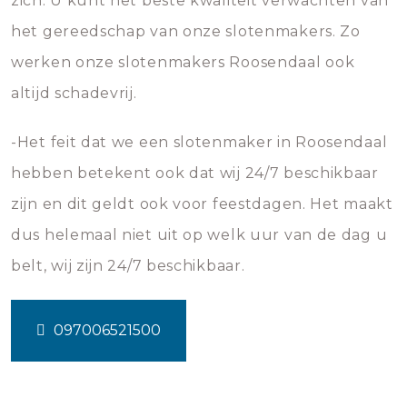
zich. U kunt het beste kwaliteit verwachten van
het gereedschap van onze slotenmakers. Zo
werken onze slotenmakers Roosendaal ook
altijd schadevrij.
-Het feit dat we een slotenmaker in Roosendaal
hebben betekent ook dat wij 24/7 beschikbaar
zijn en dit geldt ook voor feestdagen. Het maakt
dus helemaal niet uit op welk uur van de dag u
belt, wij zijn 24/7 beschikbaar.
097006521500