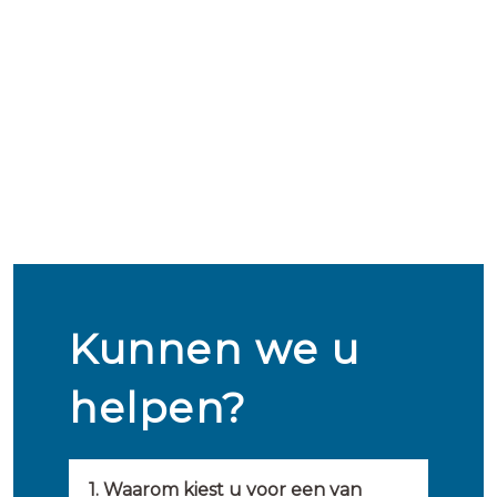
Kunnen we u
helpen?
1. Waarom kiest u voor een van