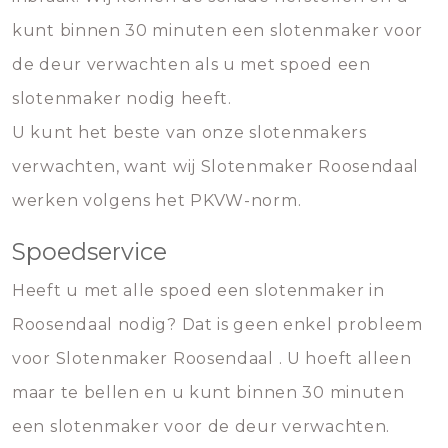
kunt binnen 30 minuten een slotenmaker voor
de deur verwachten als u met spoed een
slotenmaker nodig heeft.
U kunt het beste van onze slotenmakers
verwachten, want wij Slotenmaker Roosendaal
werken volgens het PKVW-norm.
Spoedservice
Heeft u met alle spoed een slotenmaker in
Roosendaal nodig? Dat is geen enkel probleem
voor Slotenmaker Roosendaal . U hoeft alleen
maar te bellen en u kunt binnen 30 minuten
een slotenmaker voor de deur verwachten.