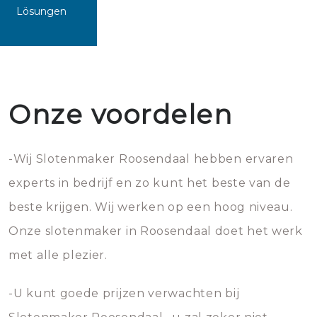
Lösungen
Onze voordelen
-Wij Slotenmaker Roosendaal hebben ervaren
experts in bedrijf en zo kunt het beste van de
beste krijgen. Wij werken op een hoog niveau.
Onze slotenmaker in Roosendaal doet het werk
met alle plezier.
-U kunt goede prijzen verwachten bij