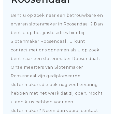
Bent u op zoek naar een betrouwbare en
ervaren slotenmaker in Roosendaal ? Dan
bent u op het juiste adres hier bij
Slotenmaker Roosendaal . U kunt
contact met ons opnemen als u op zoek
bent naar een slotenmaker Roosendaal .
Onze meesters van Slotenmaker
Roosendaal zijn gediplomeerde
slotenmakers die ook nog veel ervaring
hebben met het werk dat zij doen. Mocht
u een klus hebben voor een
slotenmaker? Neem dan vooral contact