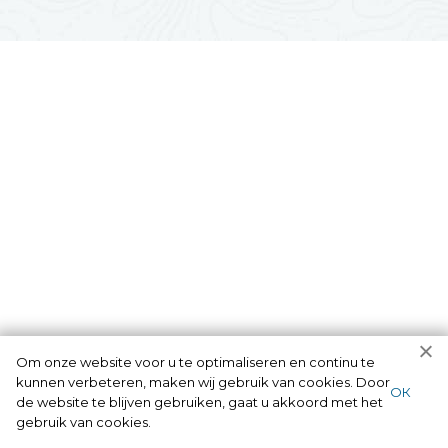
Om onze website voor u te optimaliseren en continu te
kunnen verbeteren, maken wij gebruik van cookies. Door
ОК
de website te blijven gebruiken, gaat u akkoord met het
gebruik van cookies.