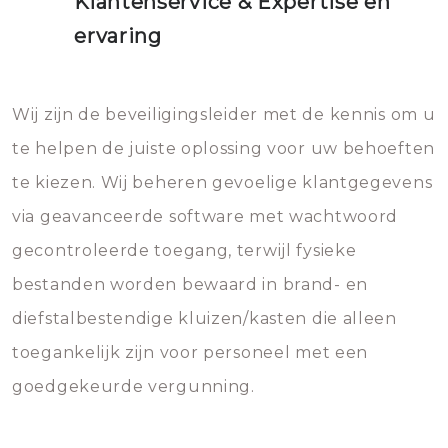
Klantenservice & Expertise en
ervaring
Wij zijn de beveiligingsleider met de kennis om u
te helpen de juiste oplossing voor uw behoeften
te kiezen. Wij beheren gevoelige klantgegevens
via geavanceerde software met wachtwoord
gecontroleerde toegang, terwijl fysieke
bestanden worden bewaard in brand- en
diefstalbestendige kluizen/kasten die alleen
toegankelijk zijn voor personeel met een
goedgekeurde vergunning.