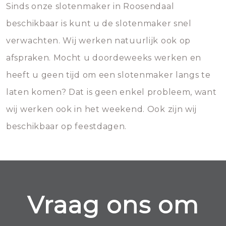
Sinds onze slotenmaker in Roosendaal
beschikbaar is kunt u de slotenmaker snel
verwachten. Wij werken natuurlijk ook op
afspraken. Mocht u doordeweeks werken en
heeft u geen tijd om een slotenmaker langs te
laten komen? Dat is geen enkel probleem, want
wij werken ook in het weekend. Ook zijn wij
beschikbaar op feestdagen.
Vraag ons om