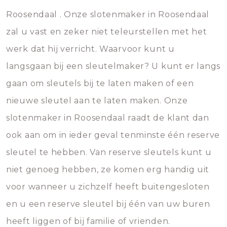
Roosendaal . Onze slotenmaker in Roosendaal
zal u vast en zeker niet teleurstellen met het
werk dat hij verricht. Waarvoor kunt u
langsgaan bij een sleutelmaker? U kunt er langs
gaan om sleutels bij te laten maken of een
nieuwe sleutel aan te laten maken. Onze
slotenmaker in Roosendaal raadt de klant dan
ook aan om in ieder geval tenminste één reserve
sleutel te hebben. Van reserve sleutels kunt u
niet genoeg hebben, ze komen erg handig uit
voor wanneer u zichzelf heeft buitengesloten
en u een reserve sleutel bij één van uw buren
heeft liggen of bij familie of vrienden.