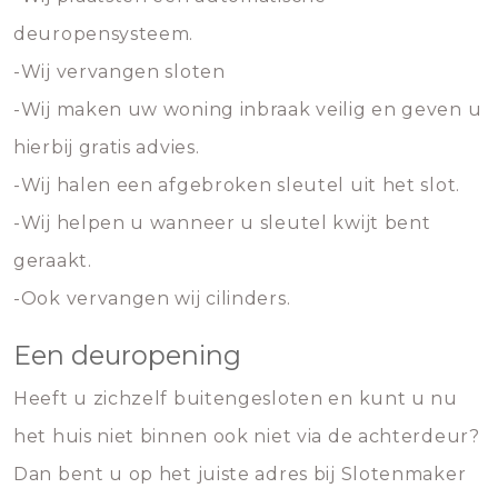
deuropensysteem.
-Wij vervangen sloten
-Wij maken uw woning inbraak veilig en geven u
hierbij gratis advies.
-Wij halen een afgebroken sleutel uit het slot.
-Wij helpen u wanneer u sleutel kwijt bent
geraakt.
-Ook vervangen wij cilinders.
Een deuropening
Heeft u zichzelf buitengesloten en kunt u nu
het huis niet binnen ook niet via de achterdeur?
Dan bent u op het juiste adres bij Slotenmaker