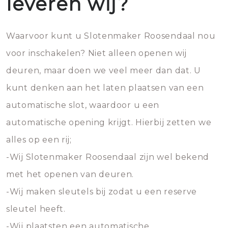
leveren wij?
Waarvoor kunt u Slotenmaker Roosendaal nou
voor inschakelen? Niet alleen openen wij
deuren, maar doen we veel meer dan dat. U
kunt denken aan het laten plaatsen van een
automatische slot, waardoor u een
automatische opening krijgt. Hierbij zetten we
alles op een rij;
-Wij Slotenmaker Roosendaal zijn wel bekend
met het openen van deuren.
-Wij maken sleutels bij zodat u een reserve
sleutel heeft.
-Wij plaatsten een automatische