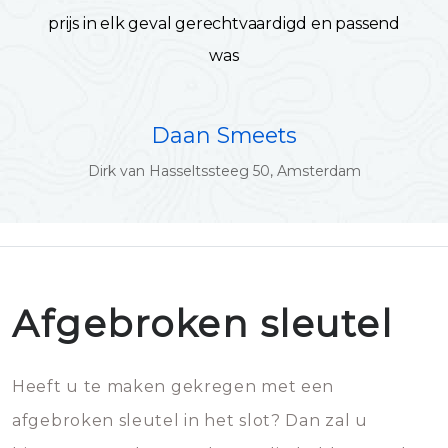
prijs in elk geval gerechtvaardigd en passend
was
Daan Smeets
Dirk van Hasseltssteeg 50, Amsterdam
Afgebroken sleutel
Heeft u te maken gekregen met een
afgebroken sleutel in het slot? Dan zal u