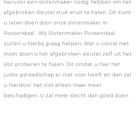
hiervoor een slotenmaker nodig hebben om het
afgebroken sleutel stuk eruit te halen. Dit kunt
u laten doen door onze slotenmaker in
Roosendaal . Wij Slotenmaker Roosendaal
zullen u hierbij graag helpen. Wat u vooral niet
moet doen is het afgebroken sleutel zelf uit het
slot proberen te halen. Dit omdat u hier het
juiste gereedschap er niet voor heeft en dan zal
u hierdoor het slot alleen maar meer
beschadigen. U zal meer slecht dan goed doen.