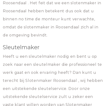
Roosendaal . Het feit dat we een slotenmaker in
Roosendaal hebben betekent dus ook dat u
binnen no time de monteur kunt verwachte,
omdat de slotenmaker in Roosendaal zich al in
de omgeving bevindt.
Sleutelmaker
Heeft u een sleutelmaker nodig en bent u op
zoek naar een sleutelmaker die professioneel te
werk gaat en ook ervaring heeft? Dan kunt u
terecht bij Slotenmaker Roosendaal , wij hebben
een uitstekende sleutelservice. Door onze
uitstekende sleutelservice zult u zeker een
vaste klant willen worden van Slotenmaker