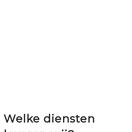
Welke diensten