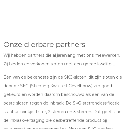
Onze dierbare partners
Wij hebben partners die al jarenlang met ons meewerken.
Zij bieden en verkopen sloten met een goede kwaliteit.
Één van de bekendste zijn de SKG-sloten, dit zijn sloten die
door de SKG (Stichting Kwaliteit Gevelbouw) zijn goed
gekeurd en worden daarom beschouwd als één van de
beste sloten tegen de inbraak. De SKG-sterrenclassificatie
staat uit: vinkje, 1 ster, 2 sterren en 3 sterren. Dat geeft aan
de inbraakvertraging die desbetreffende product bij