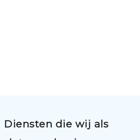
Diensten die wij als