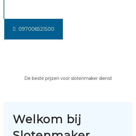
Hezingen
097006521500
De beste prijzen voor slotenmaker dienst
Welkom bij
Slotenmaker