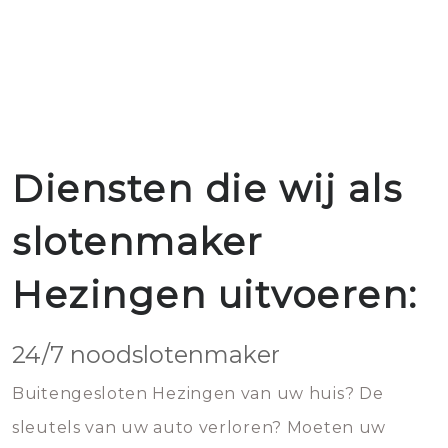
Diensten die wij als
slotenmaker
Hezingen uitvoeren:
24/7 noodslotenmaker
Buitengesloten Hezingen van uw huis? De
sleutels van uw auto verloren? Moeten uw