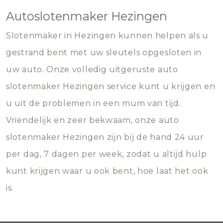
Autoslotenmaker Hezingen
Slotenmaker in Hezingen kunnen helpen als u
gestrand bent met uw sleutels opgesloten in
uw auto. Onze volledig uitgeruste auto
slotenmaker Hezingen service kunt u krijgen en
u uit de problemen in een mum van tijd.
Vriendelijk en zeer bekwaam, onze auto
slotenmaker Hezingen zijn bij de hand 24 uur
per dag, 7 dagen per week, zodat u altijd hulp
kunt krijgen waar u ook bent, hoe laat het ook
is.