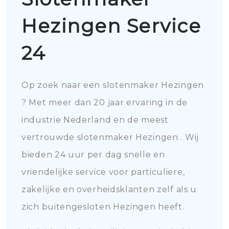
Hezingen Service
24
Op zoek naar een slotenmaker Hezingen
? Met meer dan 20 jaar ervaring in de
industrie Nederland en de meest
vertrouwde slotenmaker Hezingen . Wij
bieden 24 uur per dag snelle en
vriendelijke service voor particuliere,
zakelijke en overheidsklanten zelf als u
zich buitengesloten Hezingen heeft.