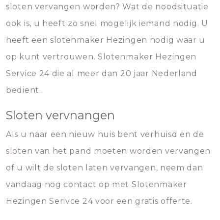
sloten vervangen worden? Wat de noodsituatie
ook is, u heeft zo snel mogelijk iemand nodig. U
heeft een slotenmaker Hezingen nodig waar u
op kunt vertrouwen. Slotenmaker Hezingen
Service 24 die al meer dan 20 jaar Nederland
bedient.
Sloten vervnangen
Als u naar een nieuw huis bent verhuisd en de
sloten van het pand moeten worden vervangen
of u wilt de sloten laten vervangen, neem dan
vandaag nog contact op met Slotenmaker
Hezingen Serivce 24 voor een gratis offerte.