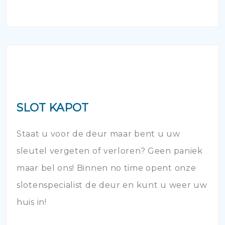
SLOT KAPOT
Staat u voor de deur maar bent u uw
sleutel vergeten of verloren? Geen paniek
maar bel ons! Binnen no time opent onze
slotenspecialist de deur en kunt u weer uw
huis in!