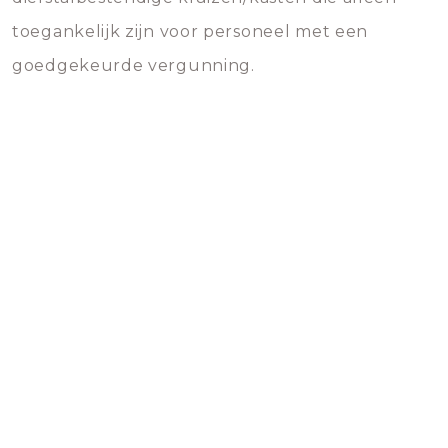
toegankelijk zijn voor personeel met een
goedgekeurde vergunning.