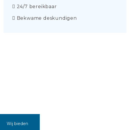
24/7 bereikbaar
Bekwame deskundigen
Wij bieden