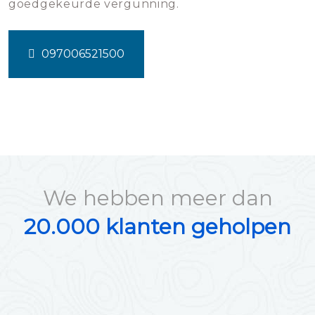
goedgekeurde vergunning.
097006521500
We hebben meer dan
20.000 klanten geholpen