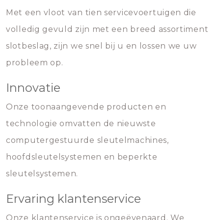
Met een vloot van tien servicevoertuigen die
volledig gevuld zijn met een breed assortiment
slotbeslag, zijn we snel bij u en lossen we uw
probleem op.
Innovatie
Onze toonaangevende producten en
technologie omvatten de nieuwste
computergestuurde sleutelmachines,
hoofdsleutelsystemen en beperkte
sleutelsystemen.
Ervaring klantenservice
Onze klantenservice is ongeëvenaard. We