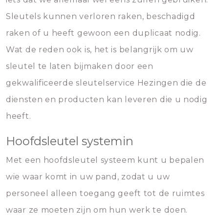
Sleutels kunnen verloren raken, beschadigd
raken of u heeft gewoon een duplicaat nodig.
Wat de reden ook is, het is belangrijk om uw
sleutel te laten bijmaken door een
gekwalificeerde sleutelservice Hezingen die de
diensten en producten kan leveren die u nodig
heeft.
Hoofdsleutel systemin
Met een hoofdsleutel systeem kunt u bepalen
wie waar komt in uw pand, zodat u uw
personeel alleen toegang geeft tot de ruimtes
waar ze moeten zijn om hun werk te doen.