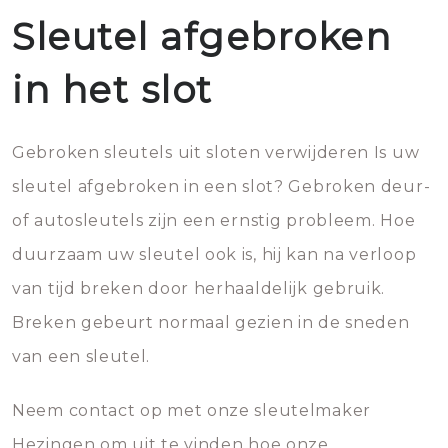
Sleutel afgebroken
in het slot
Gebroken sleutels uit sloten verwijderen Is uw
sleutel afgebroken in een slot? Gebroken deur-
of autosleutels zijn een ernstig probleem. Hoe
duurzaam uw sleutel ook is, hij kan na verloop
van tijd breken door herhaaldelijk gebruik.
Breken gebeurt normaal gezien in de sneden
van een sleutel.
Neem contact op met onze sleutelmaker
Hezingen om uit te vinden hoe onze