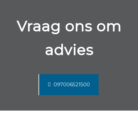
Vraag ons om
advies
097006521500