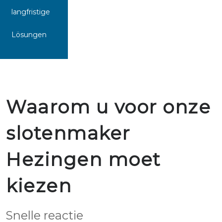
langfristige
Lösungen
Waarom u voor onze
slotenmaker
Hezingen moet
kiezen
Snelle reactie