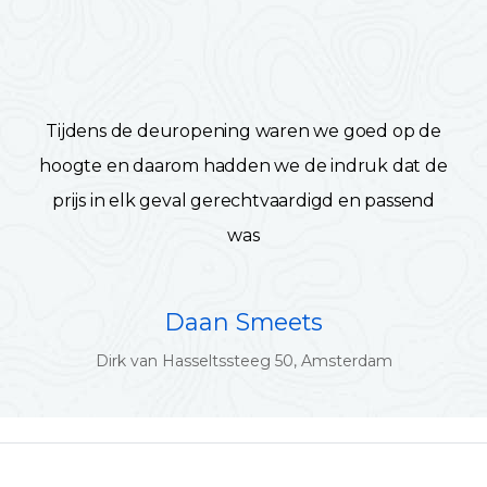
Tijdens de deuropening waren we goed op de
hoogte en daarom hadden we de indruk dat de
prijs in elk geval gerechtvaardigd en passend
was
Daan Smeets
Dirk van Hasseltssteeg 50, Amsterdam