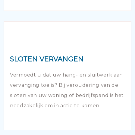
SLOTEN VERVANGEN
Vermoedt u dat uw hang- en sluitwerk aan
vervanging toe is? Bij veroudering van de
sloten van uw woning of bedrijfspand is het
noodzakelijk om in actie te komen.