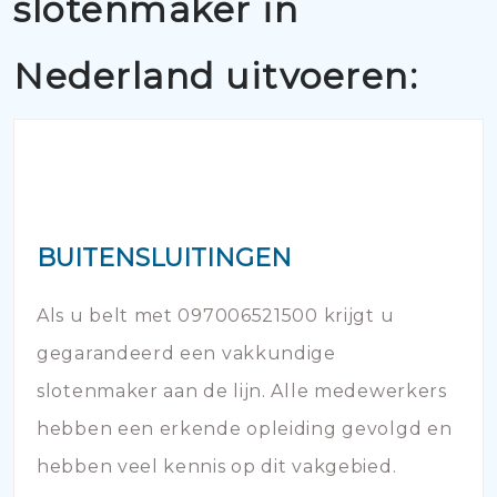
slotenmaker in
Nederland uitvoeren:
BUITENSLUITINGEN
Als u belt met 097006521500 krijgt u
gegarandeerd een vakkundige
slotenmaker aan de lijn. Alle medewerkers
hebben een erkende opleiding gevolgd en
hebben veel kennis op dit vakgebied.