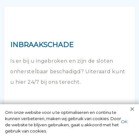
INBRAAKSCHADE
Is er bij u ingebroken en zijn de sloten
onherstelbaar beschadigd? Uiteraard kunt
u hier 24/7 bij ons terecht.
Om onze website voor u te optimaliseren en continu te
kunnen verbeteren, maken wij gebruik van cookies. Door
ОК
de website te blijven gebruiken, gaat u akkoord met het
gebruik van cookies.