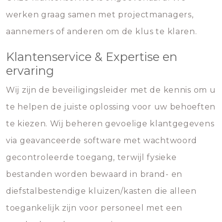
werken graag samen met projectmanagers,
aannemers of anderen om de klus te klaren.
Klantenservice & Expertise en
ervaring
Wij zijn de beveiligingsleider met de kennis om u
te helpen de juiste oplossing voor uw behoeften
te kiezen. Wij beheren gevoelige klantgegevens
via geavanceerde software met wachtwoord
gecontroleerde toegang, terwijl fysieke
bestanden worden bewaard in brand- en
diefstalbestendige kluizen/kasten die alleen
toegankelijk zijn voor personeel met een