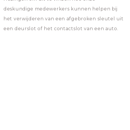
deskundige medewerkers kunnen helpen bij
het verwijderen van een afgebroken sleutel uit
een deurslot of het contactslot van een auto.