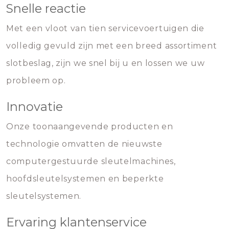
Snelle reactie
Met een vloot van tien servicevoertuigen die
volledig gevuld zijn met een breed assortiment
slotbeslag, zijn we snel bij u en lossen we uw
probleem op.
Innovatie
Onze toonaangevende producten en
technologie omvatten de nieuwste
computergestuurde sleutelmachines,
hoofdsleutelsystemen en beperkte
sleutelsystemen.
Ervaring klantenservice