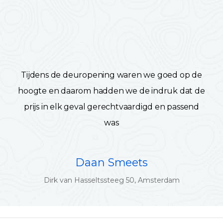
Tijdens de deuropening waren we goed op de
hoogte en daarom hadden we de indruk dat de
prijs in elk geval gerechtvaardigd en passend
was
Daan Smeets
Dirk van Hasseltssteeg 50, Amsterdam