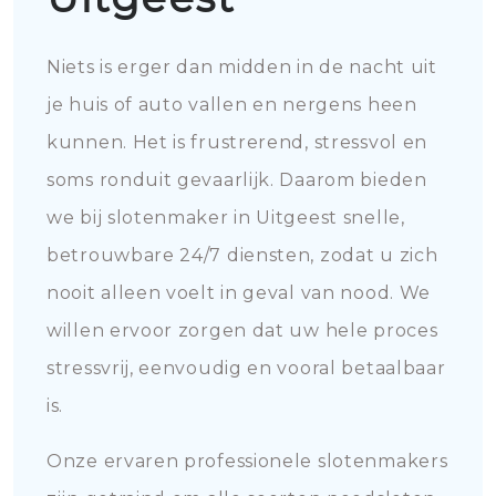
Niets is erger dan midden in de nacht uit
je huis of auto vallen en nergens heen
kunnen. Het is frustrerend, stressvol en
soms ronduit gevaarlijk. Daarom bieden
we bij slotenmaker in Uitgeest snelle,
betrouwbare 24/7 diensten, zodat u zich
nooit alleen voelt in geval van nood. We
willen ervoor zorgen dat uw hele proces
stressvrij, eenvoudig en vooral betaalbaar
is.
Onze ervaren professionele slotenmakers