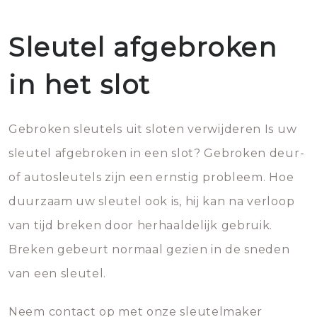
Sleutel afgebroken
in het slot
Gebroken sleutels uit sloten verwijderen Is uw
sleutel afgebroken in een slot? Gebroken deur-
of autosleutels zijn een ernstig probleem. Hoe
duurzaam uw sleutel ook is, hij kan na verloop
van tijd breken door herhaaldelijk gebruik.
Breken gebeurt normaal gezien in de sneden
van een sleutel.
Neem contact op met onze sleutelmaker