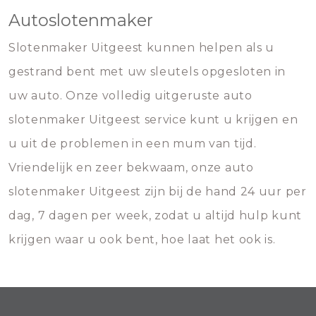
Autoslotenmaker
Slotenmaker Uitgeest kunnen helpen als u
gestrand bent met uw sleutels opgesloten in
uw auto. Onze volledig uitgeruste auto
slotenmaker Uitgeest service kunt u krijgen en
u uit de problemen in een mum van tijd.
Vriendelijk en zeer bekwaam, onze auto
slotenmaker Uitgeest zijn bij de hand 24 uur per
dag, 7 dagen per week, zodat u altijd hulp kunt
krijgen waar u ook bent, hoe laat het ook is.