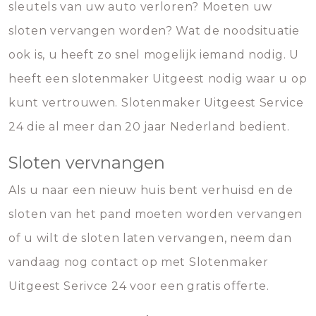
sleutels van uw auto verloren? Moeten uw
sloten vervangen worden? Wat de noodsituatie
ook is, u heeft zo snel mogelijk iemand nodig. U
heeft een slotenmaker Uitgeest nodig waar u op
kunt vertrouwen. Slotenmaker Uitgeest Service
24 die al meer dan 20 jaar Nederland bedient.
Sloten vervnangen
Als u naar een nieuw huis bent verhuisd en de
sloten van het pand moeten worden vervangen
of u wilt de sloten laten vervangen, neem dan
vandaag nog contact op met Slotenmaker
Uitgeest Serivce 24 voor een gratis offerte.