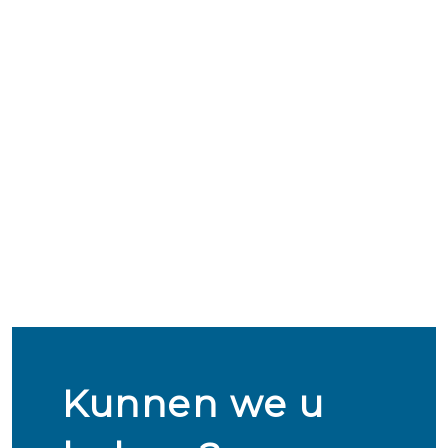
Kunnen we u