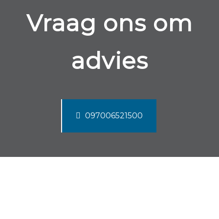
Vraag ons om
advies
097006521500