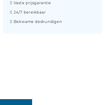
Vaste prijsgarantie
24/7 bereikbaar
Bekwame deskundigen