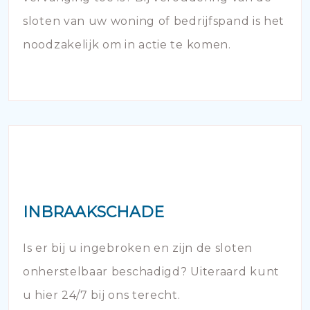
sloten van uw woning of bedrijfspand is het
noodzakelijk om in actie te komen.
INBRAAKSCHADE
Is er bij u ingebroken en zijn de sloten
onherstelbaar beschadigd? Uiteraard kunt
u hier 24/7 bij ons terecht.