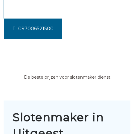
Uitgeest
097006521500
De beste prijzen voor slotenmaker dienst
Slotenmaker in
Uitgeest