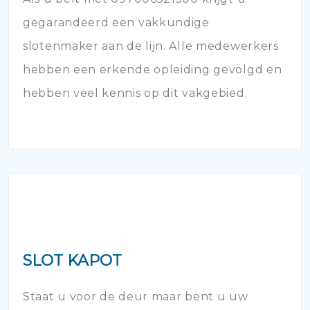
gegarandeerd een vakkundige
slotenmaker aan de lijn. Alle medewerkers
hebben een erkende opleiding gevolgd en
hebben veel kennis op dit vakgebied.
SLOT KAPOT
Staat u voor de deur maar bent u uw