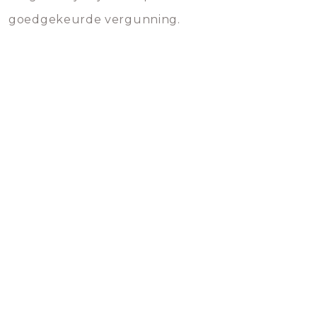
goedgekeurde vergunning.