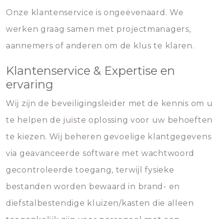
Onze klantenservice is ongeëvenaard. We
werken graag samen met projectmanagers,
aannemers of anderen om de klus te klaren.
Klantenservice & Expertise en
ervaring
Wij zijn de beveiligingsleider met de kennis om u
te helpen de juiste oplossing voor uw behoeften
te kiezen. Wij beheren gevoelige klantgegevens
via geavanceerde software met wachtwoord
gecontroleerde toegang, terwijl fysieke
bestanden worden bewaard in brand- en
diefstalbestendige kluizen/kasten die alleen