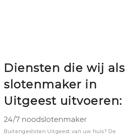
Diensten die wij als
slotenmaker in
Uitgeest uitvoeren:
24/7 noodslotenmaker
Buitengesloten Uitgeest van uw huis? De