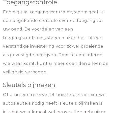
Toegangscontrole
Een digitaal toegangscontrolesysteem geeft u
een ongekende controle over de toegang tot
uw pand. De voordelen van een
toegangscontrolesysteem maken het tot een
verstandige investering voor zowel groeiende
als gevestigde bedrijven. Door te controleren
wie waar komt, kunt u meer doen dan alleen de
veiligheid verhogen.
Sleutels bijmaken
Of u nu een reserve set huissleutels of nieuwe
autosleutels nodig heeft, sleutels bijmaken is
iets dat we allemaal wel eens zullen gebruiken.