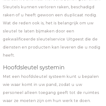
Sleutels kunnen verloren raken, beschadigd
raken of u heeft gewoon een duplicaat nodig.
Wat de reden ook is, het is belangrijk om uw
sleutel te laten bijmaken door een
gekwalificeerde sleutelservice Uitgeest die de
diensten en producten kan leveren die u nodig
heeft.
Hoofdsleutel systemin
Met een hoofdsleutel systeem kunt u bepalen
wie waar komt in uw pand, zodat u uw
personeel alleen toegang geeft tot de ruimtes
waar ze moeten zijn om hun werk te doen.