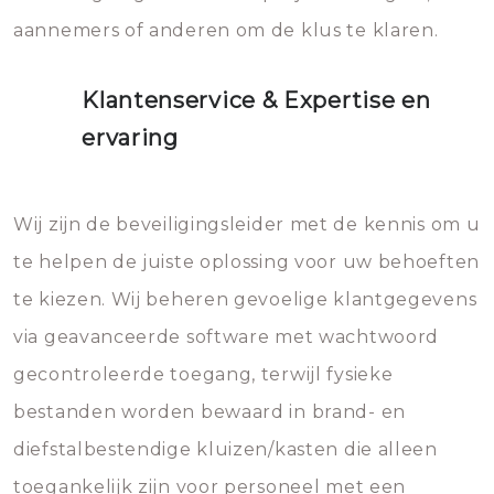
aannemers of anderen om de klus te klaren.
Klantenservice & Expertise en
ervaring
Wij zijn de beveiligingsleider met de kennis om u
te helpen de juiste oplossing voor uw behoeften
te kiezen. Wij beheren gevoelige klantgegevens
via geavanceerde software met wachtwoord
gecontroleerde toegang, terwijl fysieke
bestanden worden bewaard in brand- en
diefstalbestendige kluizen/kasten die alleen
toegankelijk zijn voor personeel met een