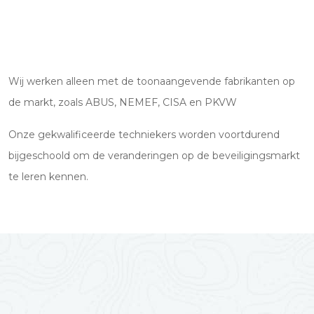
Wij werken alleen met de toonaangevende fabrikanten op
de markt, zoals ABUS, NEMEF, CISA en PKVW
Onze gekwalificeerde techniekers worden voortdurend
bijgeschoold om de veranderingen op de beveiligingsmarkt
te leren kennen.