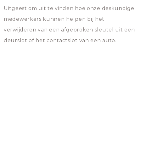
Uitgeest om uit te vinden hoe onze deskundige
medewerkers kunnen helpen bij het
verwijderen van een afgebroken sleutel uit een
deurslot of het contactslot van een auto.