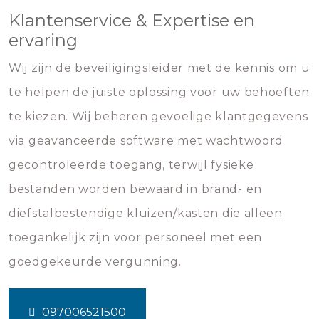
Klantenservice & Expertise en
ervaring
Wij zijn de beveiligingsleider met de kennis om u
te helpen de juiste oplossing voor uw behoeften
te kiezen. Wij beheren gevoelige klantgegevens
via geavanceerde software met wachtwoord
gecontroleerde toegang, terwijl fysieke
bestanden worden bewaard in brand- en
diefstalbestendige kluizen/kasten die alleen
toegankelijk zijn voor personeel met een
goedgekeurde vergunning.
097006521500