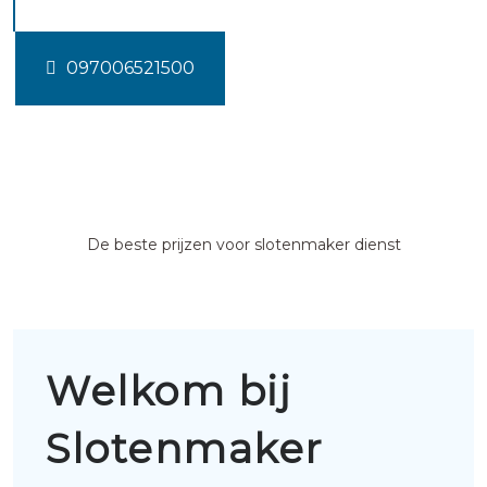
097006521500
De beste prijzen voor slotenmaker dienst
Welkom bij
Slotenmaker