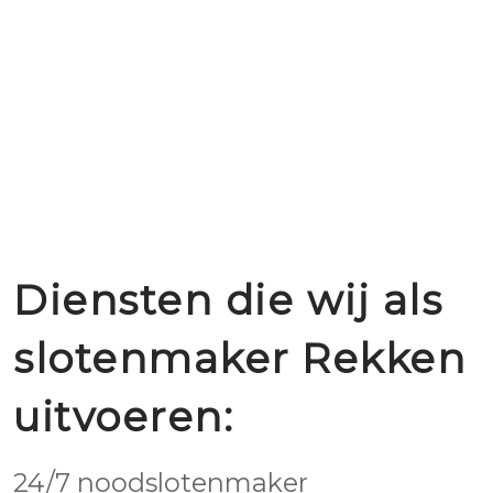
Diensten die wij als
slotenmaker Rekken
uitvoeren:
24/7 noodslotenmaker