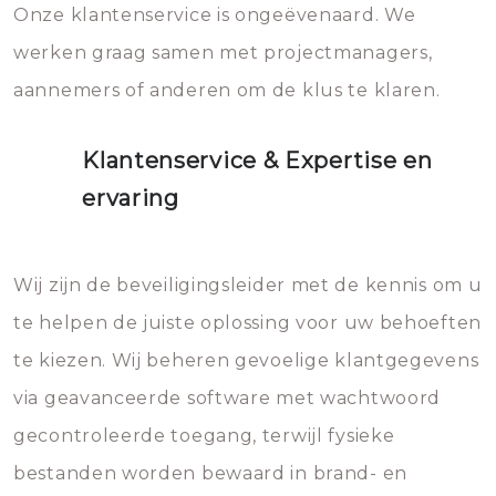
Onze klantenservice is ongeëvenaard. We
werken graag samen met projectmanagers,
aannemers of anderen om de klus te klaren.
Klantenservice & Expertise en
ervaring
Wij zijn de beveiligingsleider met de kennis om u
te helpen de juiste oplossing voor uw behoeften
te kiezen. Wij beheren gevoelige klantgegevens
via geavanceerde software met wachtwoord
gecontroleerde toegang, terwijl fysieke
bestanden worden bewaard in brand- en