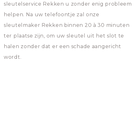
sleutelservice Rekken u zonder enig probleem
helpen. Na uw telefoontje zal onze
sleutelmaker Rekken binnen 20 à 30 minuten
ter plaatse zijn, om uw sleutel uit het slot te
halen zonder dat er een schade aangericht
wordt.