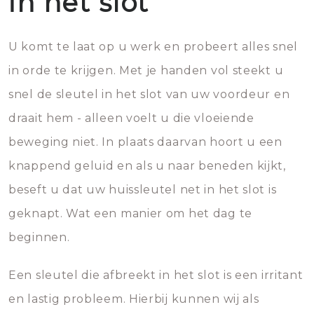
in het slot
U komt te laat op u werk en probeert alles snel
in orde te krijgen. Met je handen vol steekt u
snel de sleutel in het slot van uw voordeur en
draait hem - alleen voelt u die vloeiende
beweging niet. In plaats daarvan hoort u een
knappend geluid en als u naar beneden kijkt,
beseft u dat uw huissleutel net in het slot is
geknapt. Wat een manier om het dag te
beginnen.
Een sleutel die afbreekt in het slot is een irritant
en lastig probleem. Hierbij kunnen wij als