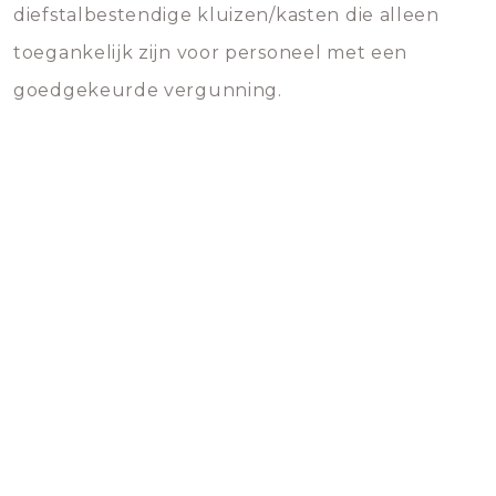
diefstalbestendige kluizen/kasten die alleen
toegankelijk zijn voor personeel met een
goedgekeurde vergunning.