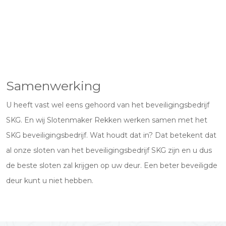
Samenwerking
U heeft vast wel eens gehoord van het beveiligingsbedrijf
SKG. En wij Slotenmaker Rekken werken samen met het
SKG beveiligingsbedrijf. Wat houdt dat in? Dat betekent dat
al onze sloten van het beveiligingsbedrijf SKG zijn en u dus
de beste sloten zal krijgen op uw deur. Een beter beveiligde
deur kunt u niet hebben.