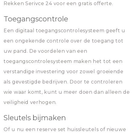
Rekken Serivce 24 voor een gratis offerte.
Toegangscontrole
Een digitaal toegangscontrolesysteem geeft u
een ongekende controle over de toegang tot
uw pand. De voordelen van een
toegangscontrolesysteem maken het tot een
verstandige investering voor zowel groeiende
als gevestigde bedrijven. Door te controleren
wie waar komt, kunt u meer doen dan alleen de
veiligheid verhogen.
Sleutels bijmaken
Of u nu een reserve set huissleutels of nieuwe