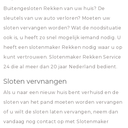
Buitengesloten Rekken van uw huis? De
sleutels van uw auto verloren? Moeten uw
sloten vervangen worden? Wat de noodsituatie
ook is, u heeft zo snel mogelijk iemand nodig. U
heeft een slotenmaker Rekken nodig waar u op
kunt vertrouwen. Slotenmaker Rekken Service
24 die al meer dan 20 jaar Nederland bedient.
Sloten vervnangen
Als u naar een nieuw huis bent verhuisd en de
sloten van het pand moeten worden vervangen
of u wilt de sloten laten vervangen, neem dan
vandaag nog contact op met Slotenmaker