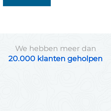
We hebben meer dan
20.000 klanten geholpen