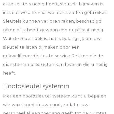
autosleutels nodig heeft, sleutels bijmaken is
iets dat we allemaal wel eens zullen gebruiken.
Sleutels kunnen verloren raken, beschadigd
raken of u heeft gewoon een duplicaat nodig.
Wat de reden ook is, het is belangrijk om uw
sleutel te laten bijmaken door een
gekwalificeerde sleutelservice Rekken die de
diensten en producten kan leveren die u nodig
heeft.
Hoofdsleutel systemin
Met een hoofdsleutel systeem kunt u bepalen
wie waar komt in uw pand, zodat u uw
personeel alleen toegang geeft tot de ruimtes