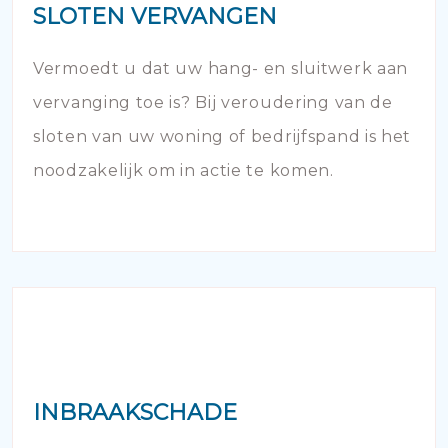
SLOTEN VERVANGEN
Vermoedt u dat uw hang- en sluitwerk aan
vervanging toe is? Bij veroudering van de
sloten van uw woning of bedrijfspand is het
noodzakelijk om in actie te komen.
INBRAAKSCHADE