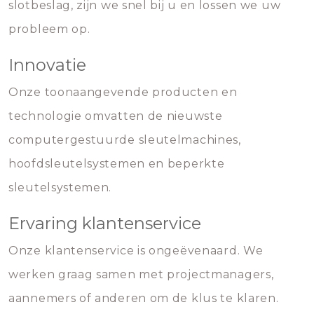
slotbeslag, zijn we snel bij u en lossen we uw
probleem op.
Innovatie
Onze toonaangevende producten en
technologie omvatten de nieuwste
computergestuurde sleutelmachines,
hoofdsleutelsystemen en beperkte
sleutelsystemen.
Ervaring klantenservice
Onze klantenservice is ongeëvenaard. We
werken graag samen met projectmanagers,
aannemers of anderen om de klus te klaren.