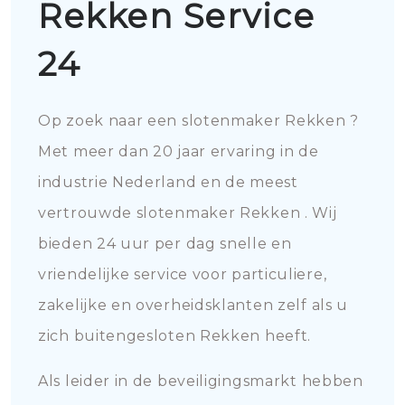
Rekken Service
24
Op zoek naar een slotenmaker Rekken ?
Met meer dan 20 jaar ervaring in de
industrie Nederland en de meest
vertrouwde slotenmaker Rekken . Wij
bieden 24 uur per dag snelle en
vriendelijke service voor particuliere,
zakelijke en overheidsklanten zelf als u
zich buitengesloten Rekken heeft.
Als leider in de beveiligingsmarkt hebben