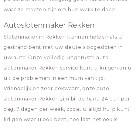
waar ze moeten zijn om hun werk te doen.
Autoslotenmaker Rekken
Slotenmaker in Rekken kunnen helpen als u
gestrand bent met uw sleutels opgesloten in
uw auto. Onze volledig uitgeruste auto
slotenmaker Rekken service kunt u krijgen en u
uit de problemen in een mum van tijd.
Vriendelijk en zeer bekwaam, onze auto
slotenmaker Rekken zijn bij de hand 24 uur per
dag, 7 dagen per week, zodat u altijd hulp kunt
krijgen waar u ook bent, hoe laat het ook is.