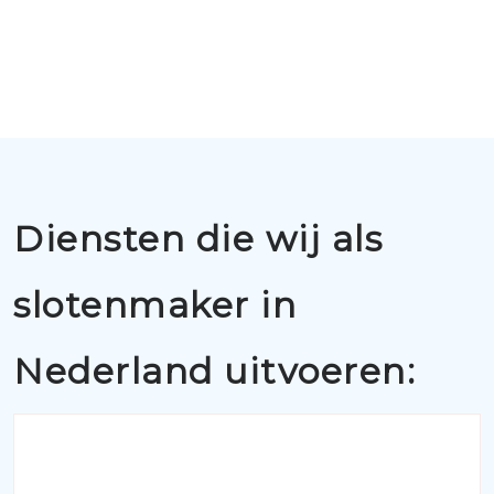
Diensten die wij als
slotenmaker in
Nederland uitvoeren: