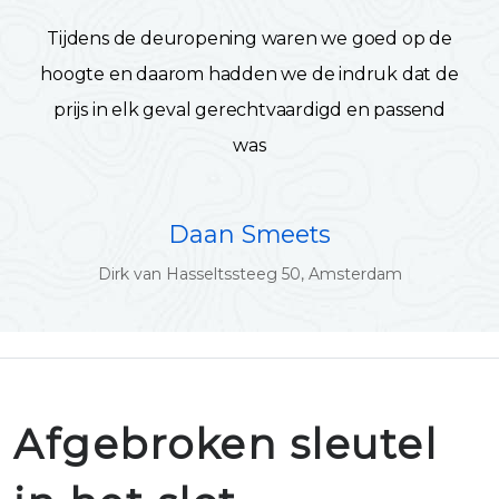
Tijdens de deuropening waren we goed op de
hoogte en daarom hadden we de indruk dat de
prijs in elk geval gerechtvaardigd en passend
was
Daan Smeets
Dirk van Hasseltssteeg 50, Amsterdam
Afgebroken sleutel