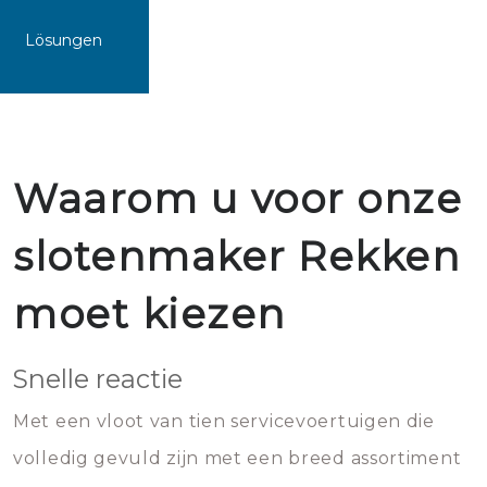
Lösungen
Waarom u voor onze
slotenmaker Rekken
moet kiezen
Snelle reactie
Met een vloot van tien servicevoertuigen die
volledig gevuld zijn met een breed assortiment