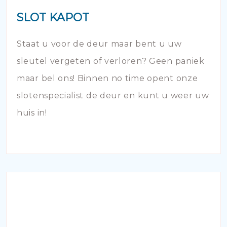
SLOT KAPOT
Staat u voor de deur maar bent u uw
sleutel vergeten of verloren? Geen paniek
maar bel ons! Binnen no time opent onze
slotenspecialist de deur en kunt u weer uw
huis in!