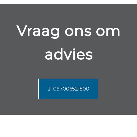
Vraag ons om
advies
097006521500