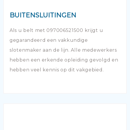
BUITENSLUITINGEN
Als u belt met 097006521500 krijgt u
gegarandeerd een vakkundige
slotenmaker aan de lijn. Alle medewerkers
hebben een erkende opleiding gevolgd en
hebben veel kennis op dit vakgebied.