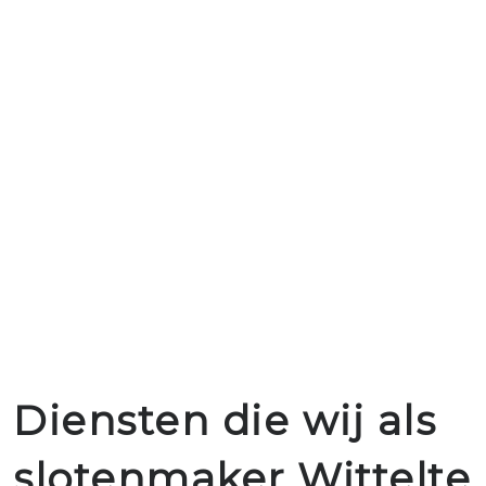
Diensten die wij als
slotenmaker Wittelte