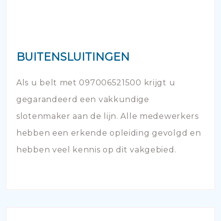
BUITENSLUITINGEN
Als u belt met 097006521500 krijgt u
gegarandeerd een vakkundige
slotenmaker aan de lijn. Alle medewerkers
hebben een erkende opleiding gevolgd en
hebben veel kennis op dit vakgebied.