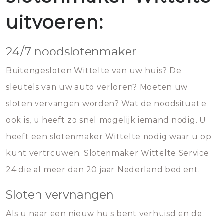
uitvoeren:
24/7 noodslotenmaker
Buitengesloten Wittelte van uw huis? De
sleutels van uw auto verloren? Moeten uw
sloten vervangen worden? Wat de noodsituatie
ook is, u heeft zo snel mogelijk iemand nodig. U
heeft een slotenmaker Wittelte nodig waar u op
kunt vertrouwen. Slotenmaker Wittelte Service
24 die al meer dan 20 jaar Nederland bedient.
Sloten vervnangen
Als u naar een nieuw huis bent verhuisd en de