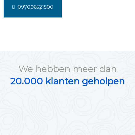
097006521500
We hebben meer dan
20.000 klanten geholpen