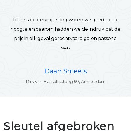
Tijdens de deuropening waren we goed op de
hoogte en daarom hadden we de indruk dat de
prijs in elk geval gerechtvaardigd en passend
was
Daan Smeets
Dirk van Hasseltssteeg 50, Amsterdam
Sleutel afgebroken