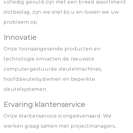
volledig gevuld zijn met een breed assortiment
slotbeslag, zijn we snel bij u en lossen we uw
probleem op.
Innovatie
Onze toonaangevende producten en
technologie omvatten de nieuwste
computergestuurde sleutelmachines,
hoofdsleutelsystemen en beperkte
sleutelsystemen.
Ervaring klantenservice
Onze klantenservice is ongeëvenaard. We
werken graag samen met projectmanagers,