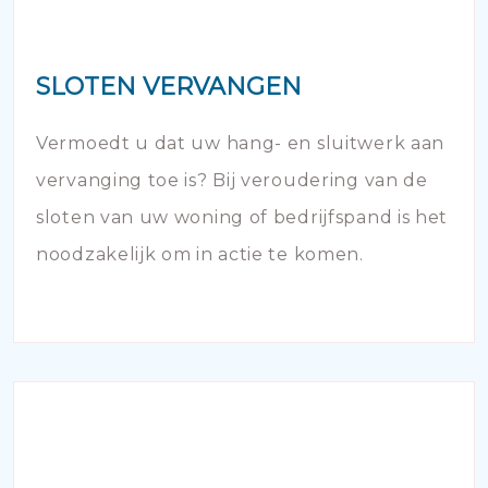
SLOTEN VERVANGEN
Vermoedt u dat uw hang- en sluitwerk aan
vervanging toe is? Bij veroudering van de
sloten van uw woning of bedrijfspand is het
noodzakelijk om in actie te komen.