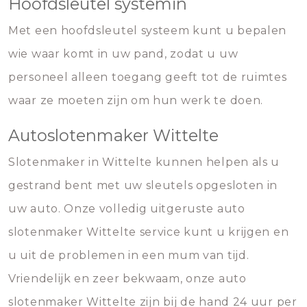
Hoofdsleutel systemin
Met een hoofdsleutel systeem kunt u bepalen
wie waar komt in uw pand, zodat u uw
personeel alleen toegang geeft tot de ruimtes
waar ze moeten zijn om hun werk te doen.
Autoslotenmaker Wittelte
Slotenmaker in Wittelte kunnen helpen als u
gestrand bent met uw sleutels opgesloten in
uw auto. Onze volledig uitgeruste auto
slotenmaker Wittelte service kunt u krijgen en
u uit de problemen in een mum van tijd.
Vriendelijk en zeer bekwaam, onze auto
slotenmaker Wittelte zijn bij de hand 24 uur per