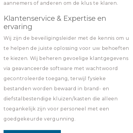
aannemers of anderen om de klus te klaren.
Klantenservice & Expertise en
ervaring
Wij zijn de beveiligingsleider met de kennis om u
te helpen de juiste oplossing voor uw behoeften
te kiezen. Wij beheren gevoelige klantgegevens
via geavanceerde software met wachtwoord
gecontroleerde toegang, terwijl fysieke
bestanden worden bewaard in brand- en
diefstalbestendige kluizen/kasten die alleen
toegankelijk zijn voor personeel met een
goedgekeurde vergunning.