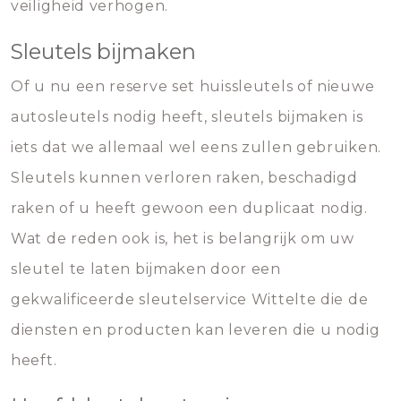
veiligheid verhogen.
Sleutels bijmaken
Of u nu een reserve set huissleutels of nieuwe
autosleutels nodig heeft, sleutels bijmaken is
iets dat we allemaal wel eens zullen gebruiken.
Sleutels kunnen verloren raken, beschadigd
raken of u heeft gewoon een duplicaat nodig.
Wat de reden ook is, het is belangrijk om uw
sleutel te laten bijmaken door een
gekwalificeerde sleutelservice Wittelte die de
diensten en producten kan leveren die u nodig
heeft.