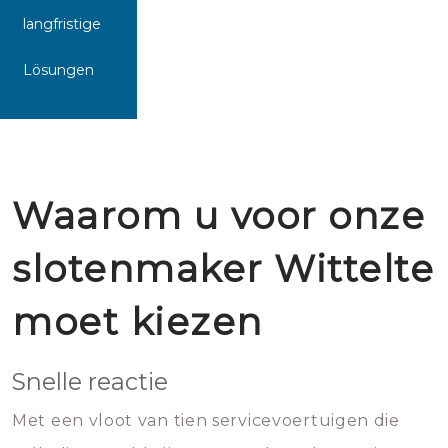
langfristige
Lösungen
Waarom u voor onze
slotenmaker Wittelte
moet kiezen
Snelle reactie
Met een vloot van tien servicevoertuigen die