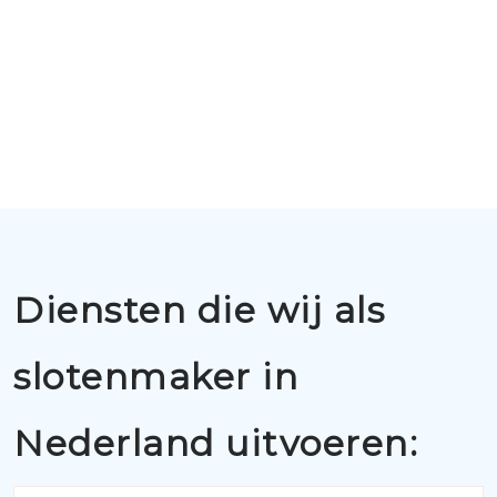
Diensten die wij als
slotenmaker in
Nederland uitvoeren: