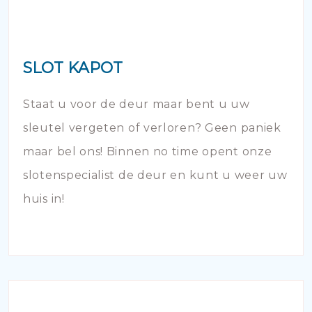
SLOT KAPOT
Staat u voor de deur maar bent u uw
sleutel vergeten of verloren? Geen paniek
maar bel ons! Binnen no time opent onze
slotenspecialist de deur en kunt u weer uw
huis in!