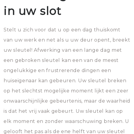
in uw slot
Stelt u zich voor dat u op een dag thuiskomt
van uw werk en net als u uw deur opent, breekt
uw sleutel! Afwerking van een lange dag met
een gebroken sleutel kan een van de meest
ongelukkige en frustrerende dingen een
huiseigenaar kan gebeuren. Uw sleutel breken
op het slechtst mogelijke moment lijkt een zeer
onwaarschijnlijke gebeurtenis, maar de waarheid
is dat het vrij vaak gebeurt. Uw sleutel kan op
elk moment en zonder waarschuwing breken. U
gelooft het pas als de ene helft van uw sleutel