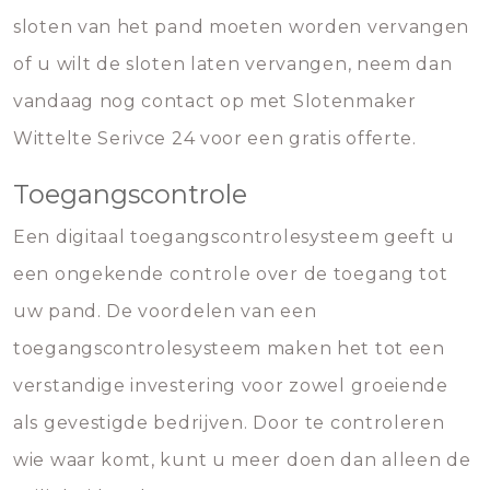
sloten van het pand moeten worden vervangen
of u wilt de sloten laten vervangen, neem dan
vandaag nog contact op met Slotenmaker
Wittelte Serivce 24 voor een gratis offerte.
Toegangscontrole
Een digitaal toegangscontrolesysteem geeft u
een ongekende controle over de toegang tot
uw pand. De voordelen van een
toegangscontrolesysteem maken het tot een
verstandige investering voor zowel groeiende
als gevestigde bedrijven. Door te controleren
wie waar komt, kunt u meer doen dan alleen de