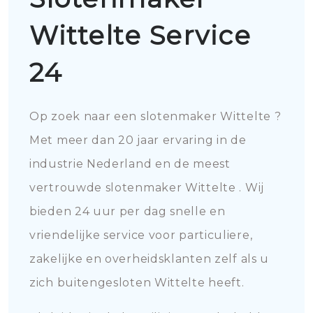
Wittelte Service
24
Op zoek naar een slotenmaker Wittelte ?
Met meer dan 20 jaar ervaring in de
industrie Nederland en de meest
vertrouwde slotenmaker Wittelte . Wij
bieden 24 uur per dag snelle en
vriendelijke service voor particuliere,
zakelijke en overheidsklanten zelf als u
zich buitengesloten Wittelte heeft.