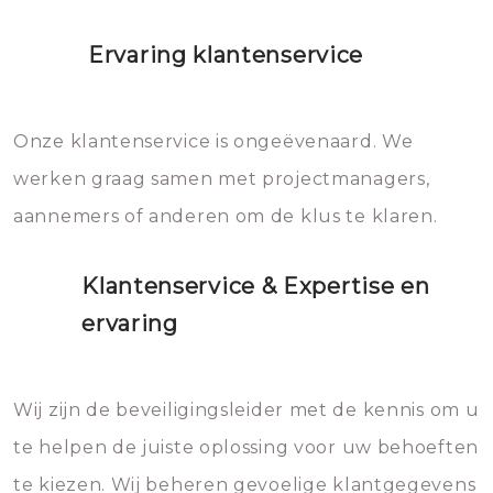
Ervaring klantenservice
Onze klantenservice is ongeëvenaard. We
werken graag samen met projectmanagers,
aannemers of anderen om de klus te klaren.
Klantenservice & Expertise en
ervaring
Wij zijn de beveiligingsleider met de kennis om u
te helpen de juiste oplossing voor uw behoeften
te kiezen. Wij beheren gevoelige klantgegevens