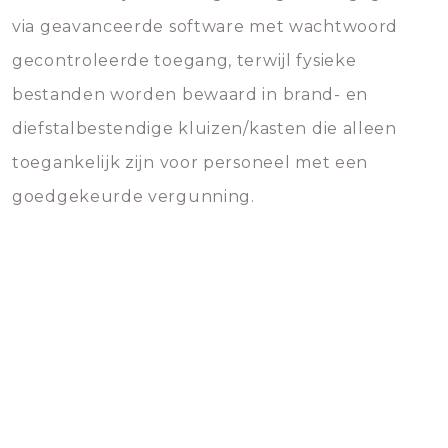
via geavanceerde software met wachtwoord
gecontroleerde toegang, terwijl fysieke
bestanden worden bewaard in brand- en
diefstalbestendige kluizen/kasten die alleen
toegankelijk zijn voor personeel met een
goedgekeurde vergunning.