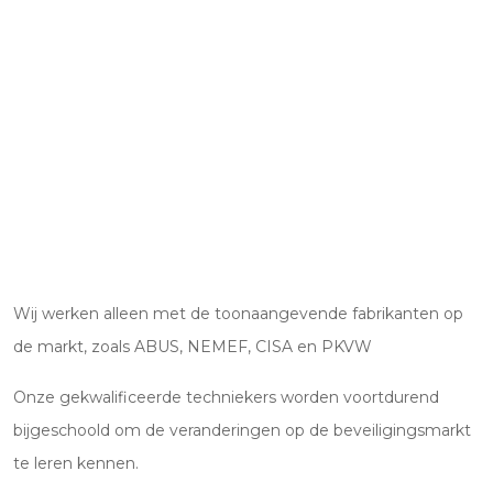
Wij werken alleen met de toonaangevende fabrikanten op
de markt, zoals ABUS, NEMEF, CISA en PKVW
Onze gekwalificeerde techniekers worden voortdurend
bijgeschoold om de veranderingen op de beveiligingsmarkt
te leren kennen.