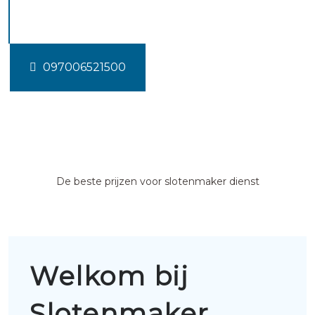
Wittelte
097006521500
De beste prijzen voor slotenmaker dienst
Welkom bij
Slotenmaker