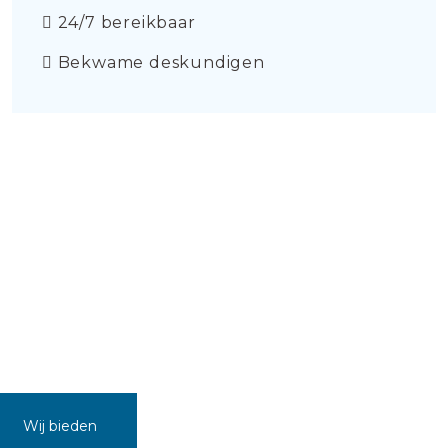
24/7 bereikbaar
Bekwame deskundigen
Wij bieden