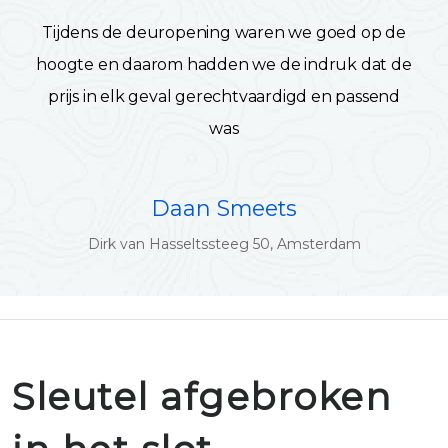
Tijdens de deuropening waren we goed op de
hoogte en daarom hadden we de indruk dat de
prijs in elk geval gerechtvaardigd en passend
was
Daan Smeets
Dirk van Hasseltssteeg 50, Amsterdam
Sleutel afgebroken