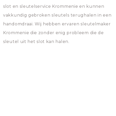
slot en sleutelservice Krommenie en kunnen
vakkundig gebroken sleutels terughalen in een
handomdraai. Wij hebben ervaren sleutelmaker
Krommenie die zonder enig probleem die de
sleutel uit het slot kan halen.