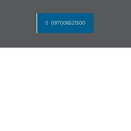
097006521500