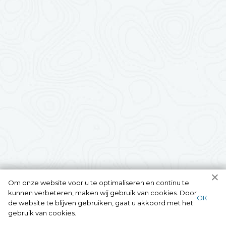
Om onze website voor u te optimaliseren en continu te
kunnen verbeteren, maken wij gebruik van cookies. Door
ОК
de website te blijven gebruiken, gaat u akkoord met het
gebruik van cookies.