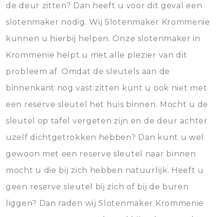
de deur zitten? Dan heeft u voor dit geval een
slotenmaker nodig. Wij Slotenmaker Krommenie
kunnen u hierbij helpen. Onze slotenmaker in
Krommenie helpt u met alle plezier van dit
probleem af. Omdat de sleutels aan de
binnenkant nog vast zitten kunt u ook niet met
een reserve sleutel het huis binnen. Mocht u de
sleutel op tafel vergeten zijn en de deur achter
uzelf dichtgetrokken hebben? Dan kunt u wel
gewoon met een reserve sleutel naar binnen
mocht u die bij zich hebben natuurlijk. Heeft u
geen reserve sleutel bij zich of bij de buren
liggen? Dan raden wij Slotenmaker Krommenie