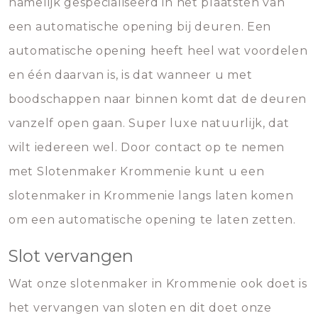
namelijk gespecialiseerd in het plaatsten van
een automatische opening bij deuren. Een
automatische opening heeft heel wat voordelen
en één daarvan is, is dat wanneer u met
boodschappen naar binnen komt dat de deuren
vanzelf open gaan. Super luxe natuurlijk, dat
wilt iedereen wel. Door contact op te nemen
met Slotenmaker Krommenie kunt u een
slotenmaker in Krommenie langs laten komen
om een automatische opening te laten zetten.
Slot vervangen
Wat onze slotenmaker in Krommenie ook doet is
het vervangen van sloten en dit doet onze