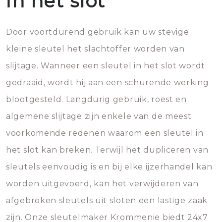
in het slot
Door voortdurend gebruik kan uw stevige
kleine sleutel het slachtoffer worden van
slijtage. Wanneer een sleutel in het slot wordt
gedraaid, wordt hij aan een schurende werking
blootgesteld. Langdurig gebruik, roest en
algemene slijtage zijn enkele van de meest
voorkomende redenen waarom een sleutel in
het slot kan breken. Terwijl het dupliceren van
sleutels eenvoudig is en bij elke ijzerhandel kan
worden uitgevoerd, kan het verwijderen van
afgebroken sleutels uit sloten een lastige zaak
zijn. Onze sleutelmaker Krommenie biedt 24x7