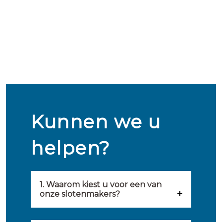
Kunnen we u
helpen?
1. Waarom kiest u voor een van
onze slotenmakers?
Onze slotenmakers zijn