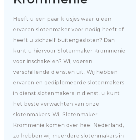
Heeft u een paar klusjes waar u een
ervaren slotenmaker voor nodig heeft of
heeft u zichzelf buitengesloten? Dan
kunt u hiervoor Slotenmaker Krommenie
voor inschakelen? Wij voeren
verschillende diensten uit. Wij hebben
ervaren en gediplomeerde slotenmakers
in dienst slotenmakers in dienst, u kunt
het beste verwachten van onze
slotenmakers. Wij Slotenmaker
Krommenie komen over heel Nederland,
zo hebben wij meerdere slotenmakers in