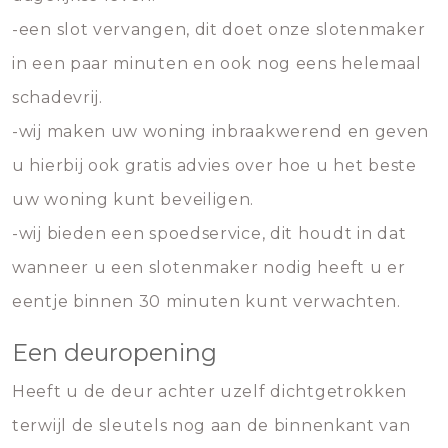
-een slot vervangen, dit doet onze slotenmaker
in een paar minuten en ook nog eens helemaal
schadevrij.
-wij maken uw woning inbraakwerend en geven
u hierbij ook gratis advies over hoe u het beste
uw woning kunt beveiligen.
-wij bieden een spoedservice, dit houdt in dat
wanneer u een slotenmaker nodig heeft u er
eentje binnen 30 minuten kunt verwachten.
Een deuropening
Heeft u de deur achter uzelf dichtgetrokken
terwijl de sleutels nog aan de binnenkant van