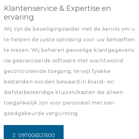
Klantenservice & Expertise en
ervaring
Wij zijn de beveiligingsleider met de kennis om u
te helpen de juiste oplossing voor uw behoeften
te kiezen. Wij beheren gevoelige klantgegevens
via geavanceerde software met wachtwoord
gecontroleerde toegang, terwijl fysieke
bestanden worden bewaard in brand- en
diefstalbestendige kluizen/kasten die alleen
toegankelijk zijn voor personeel met een
goedgekeurde vergunning.
097006521500