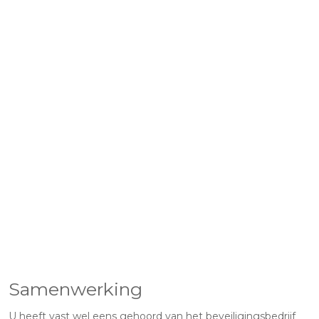
Samenwerking
U heeft vast wel eens gehoord van het beveiligingsbedrijf