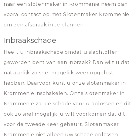
naar een slotenmaker in Krommenie neem dan
vooral contact op met Slotenmaker Krommenie
om een afspraak in te plannen.
Inbraakschade
Heeft u inbraakschade omdat u slachtoffer
geworden bent van een inbraak? Dan wilt u dat
natuurlijk zo snel mogelijk weer opgelost
hebben. Daarvoor kunt u onze slotenmaker in
Krommenie inschakelen. Onze slotenmaker in
Krommenie zal de schade voor u oplossen en dit
ook zo snel mogelijk, u wilt voorkomen dat dit
voor de tweede keer gebeurt. Slotenmaker
Krommenie niet alleen uw schade oplossen,