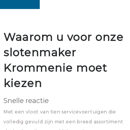
Waarom u voor onze
slotenmaker
Krommenie moet
kiezen
Snelle reactie
Met een vloot van tien servicevoertuigen die
volledig gevuld zijn met een breed assortiment