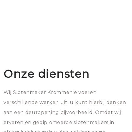
Onze diensten
Wij Slotenmaker Krommenie voeren
verschillende werken uit, u kunt hierbij denken
aan een deuropening bijvoorbeeld. Omdat wij
ervaren en gediplomeerde slotenmakers in