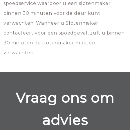
spoedservice waardoor u een slotenmaker
binnen 30 minuten voor de deur kunt
verwachten. Wanneer u Slotenmaker
contacteert voor een spoedgeval, zult u binnen
30 minuten de slotenmaker moeten
verwachten.
Vraag ons om
advies