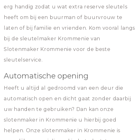
erg handig zodat u wat extra reserve sleutels
heeft om bij een buurman of buurvrouw te
laten of bij familie en vrienden. Kom vooral langs
bij de sleutelmaker Krommenie van
Slotenmaker Krommenie voor de beste
sleutelservice.
Automatische opening
Heeft u altijd al gedroomd van een deur die
automatisch open en dicht gaat zonder daarbij
uw handen te gebruiken? Dan kan onze
slotenmaker in Krommenie u hierbij goed
helpen. Onze slotenmaker in Krommenie is