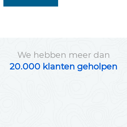
We hebben meer dan
20.000 klanten geholpen