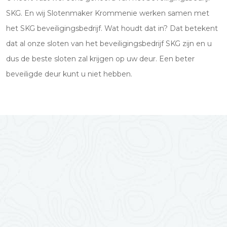
SKG. En wij Slotenmaker Krommenie werken samen met
het SKG beveiligingsbedrijf. Wat houdt dat in? Dat betekent
dat al onze sloten van het beveiligingsbedrijf SKG zijn en u
dus de beste sloten zal krijgen op uw deur. Een beter
beveiligde deur kunt u niet hebben.