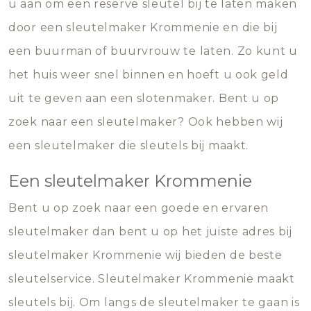
u aan om een reserve sleutel bij te laten maken
door een sleutelmaker Krommenie en die bij
een buurman of buurvrouw te laten. Zo kunt u
het huis weer snel binnen en hoeft u ook geld
uit te geven aan een slotenmaker. Bent u op
zoek naar een sleutelmaker? Ook hebben wij
een sleutelmaker die sleutels bij maakt.
Een sleutelmaker Krommenie
Bent u op zoek naar een goede en ervaren
sleutelmaker dan bent u op het juiste adres bij
sleutelmaker Krommenie wij bieden de beste
sleutelservice. Sleutelmaker Krommenie maakt
sleutels bij. Om langs de sleutelmaker te gaan is