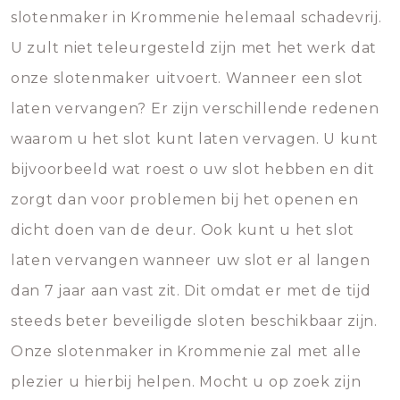
slotenmaker in Krommenie helemaal schadevrij.
U zult niet teleurgesteld zijn met het werk dat
onze slotenmaker uitvoert. Wanneer een slot
laten vervangen? Er zijn verschillende redenen
waarom u het slot kunt laten vervagen. U kunt
bijvoorbeeld wat roest o uw slot hebben en dit
zorgt dan voor problemen bij het openen en
dicht doen van de deur. Ook kunt u het slot
laten vervangen wanneer uw slot er al langen
dan 7 jaar aan vast zit. Dit omdat er met de tijd
steeds beter beveiligde sloten beschikbaar zijn.
Onze slotenmaker in Krommenie zal met alle
plezier u hierbij helpen. Mocht u op zoek zijn