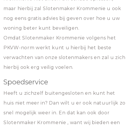
maar hierbij zal Slotenmaker Krommenie u ook
nog eens gratis advies bij geven over hoe u uw
woning beter kunt beveiligen.
Omdat Slotenmaker Krommenie volgens het
PKVW-norm werkt kunt u hierbij het beste
verwachten van onze slotenmakers en zal u zich
hierbij ook erg veilig voelen.
Spoedservice
Heeft u zichzelf buitengesloten en kunt het
huis niet meer in? Dan wilt u er ook natuurlijk zo
snel mogelijk weer in. En dat kan ook door
Slotenmaker Krommenie , want wij bieden een