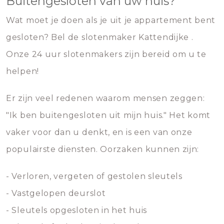
Buitengesloten van uw huis?
Wat moet je doen als je uit je appartement bent
gesloten? Bel de slotenmaker Kattendijke .
Onze 24 uur slotenmakers zijn bereid om u te
helpen!
Er zijn veel redenen waarom mensen zeggen:
"Ik ben buitengesloten uit mijn huis." Het komt
vaker voor dan u denkt, en is een van onze
populairste diensten. Oorzaken kunnen zijn:
- Verloren, vergeten of gestolen sleutels
- Vastgelopen deurslot
- Sleutels opgesloten in het huis