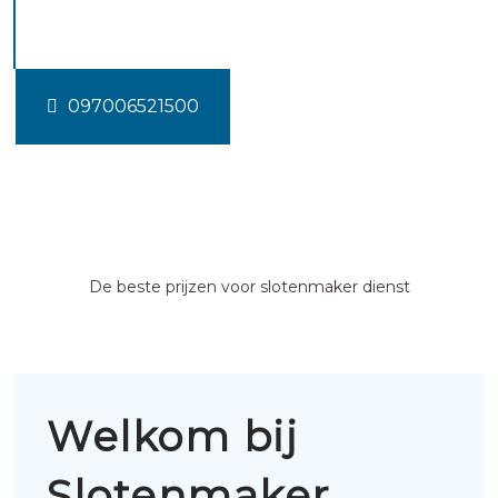
Kattendijke
097006521500
De beste prijzen voor slotenmaker dienst
Welkom bij
Slotenmaker