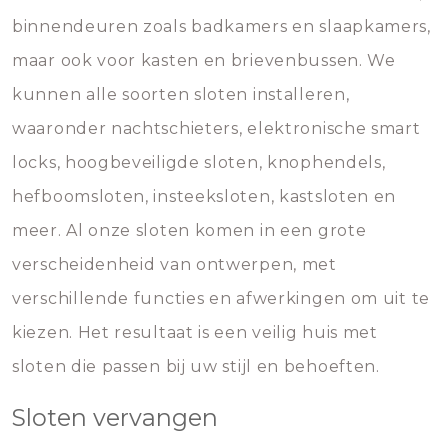
binnendeuren zoals badkamers en slaapkamers,
maar ook voor kasten en brievenbussen. We
kunnen alle soorten sloten installeren,
waaronder nachtschieters, elektronische smart
locks, hoogbeveiligde sloten, knophendels,
hefboomsloten, insteeksloten, kastsloten en
meer. Al onze sloten komen in een grote
verscheidenheid van ontwerpen, met
verschillende functies en afwerkingen om uit te
kiezen. Het resultaat is een veilig huis met
sloten die passen bij uw stijl en behoeften.
Sloten vervangen