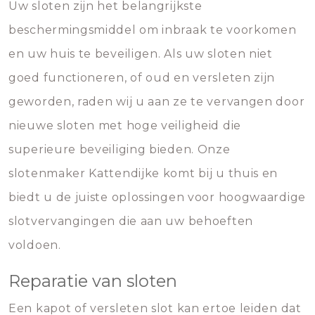
Uw sloten zijn het belangrijkste
beschermingsmiddel om inbraak te voorkomen
en uw huis te beveiligen. Als uw sloten niet
goed functioneren, of oud en versleten zijn
geworden, raden wij u aan ze te vervangen door
nieuwe sloten met hoge veiligheid die
superieure beveiliging bieden. Onze
slotenmaker Kattendijke komt bij u thuis en
biedt u de juiste oplossingen voor hoogwaardige
slotvervangingen die aan uw behoeften
voldoen.
Reparatie van sloten
Een kapot of versleten slot kan ertoe leiden dat