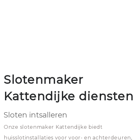
Slotenmaker
Kattendijke diensten
Sloten intsalleren
Onze slotenmaker Kattendijke biedt
huisslotinstallaties voor voor- en achterdeuren,