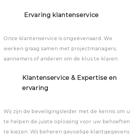
Ervaring klantenservice
Onze klantenservice is ongeëvenaard. We
werken graag samen met projectmanagers,
aannemers of anderen om de klus te klaren.
Klantenservice & Expertise en
ervaring
Wij zijn de beveiligingsleider met de kennis om u
te helpen de juiste oplossing voor uw behoeften
te kiezen. Wij beheren gevoelige klantgegevens