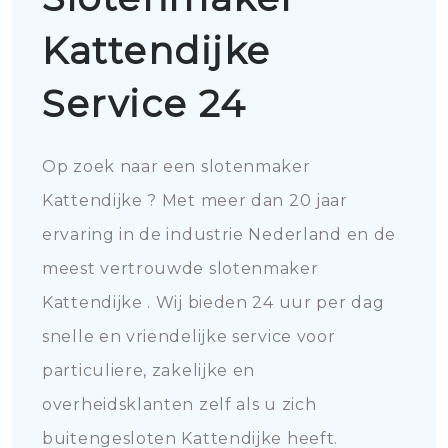
Kattendijke
Service 24
Op zoek naar een slotenmaker
Kattendijke ? Met meer dan 20 jaar
ervaring in de industrie Nederland en de
meest vertrouwde slotenmaker
Kattendijke . Wij bieden 24 uur per dag
snelle en vriendelijke service voor
particuliere, zakelijke en
overheidsklanten zelf als u zich
buitengesloten Kattendijke heeft.