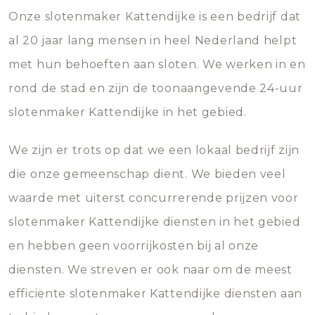
Onze slotenmaker Kattendijke is een bedrijf dat
al 20 jaar lang mensen in heel Nederland helpt
met hun behoeften aan sloten. We werken in en
rond de stad en zijn de toonaangevende 24-uur
slotenmaker Kattendijke in het gebied.
We zijn er trots op dat we een lokaal bedrijf zijn
die onze gemeenschap dient. We bieden veel
waarde met uiterst concurrerende prijzen voor
slotenmaker Kattendijke diensten in het gebied
en hebben geen voorrijkosten bij al onze
diensten. We streven er ook naar om de meest
efficiënte slotenmaker Kattendijke diensten aan