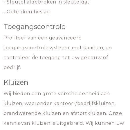
- Sleutel afgebroken in sleutelgat
- Gebroken beslag
Toegangscontrole
Profiteer van een geavanceerd
toegangscontrolesysteem, met kaarten, en
controleer de toegang tot uw gebouw of
bedrijf.
Kluizen
Wij bieden een grote verscheidenheid aan
kluizen, waaronder kantoor-/bedrijfskluizen,
brandwerende kluizen en afstortkluizen. Onze
kennis van kluizen is uitgebreid. Wij kunnen uw