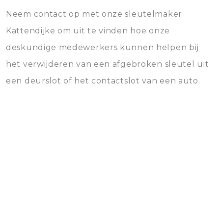
Neem contact op met onze sleutelmaker
Kattendijke om uit te vinden hoe onze
deskundige medewerkers kunnen helpen bij
het verwijderen van een afgebroken sleutel uit
een deurslot of het contactslot van een auto.