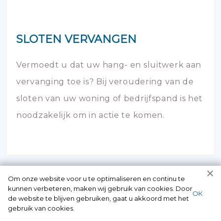
SLOTEN VERVANGEN
Vermoedt u dat uw hang- en sluitwerk aan
vervanging toe is? Bij veroudering van de
sloten van uw woning of bedrijfspand is het
noodzakelijk om in actie te komen.
Om onze website voor u te optimaliseren en continu te
kunnen verbeteren, maken wij gebruik van cookies. Door
ОК
de website te blijven gebruiken, gaat u akkoord met het
gebruik van cookies.