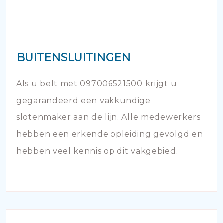
BUITENSLUITINGEN
Als u belt met 097006521500 krijgt u
gegarandeerd een vakkundige
slotenmaker aan de lijn. Alle medewerkers
hebben een erkende opleiding gevolgd en
hebben veel kennis op dit vakgebied.