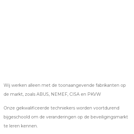
Wij werken alleen met de toonaangevende fabrikanten op
de markt, zoals ABUS, NEMEF, CISA en PKVW
Onze gekwalificeerde techniekers worden voortdurend
bijgeschoold om de veranderingen op de beveiligingsmarkt
te leren kennen.