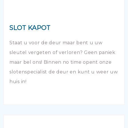
SLOT KAPOT
Staat u voor de deur maar bent u uw
sleutel vergeten of verloren? Geen paniek
maar bel ons! Binnen no time opent onze
slotenspecialist de deur en kunt u weer uw
huis in!