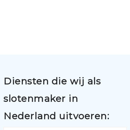
Diensten die wij als
slotenmaker in
Nederland uitvoeren: