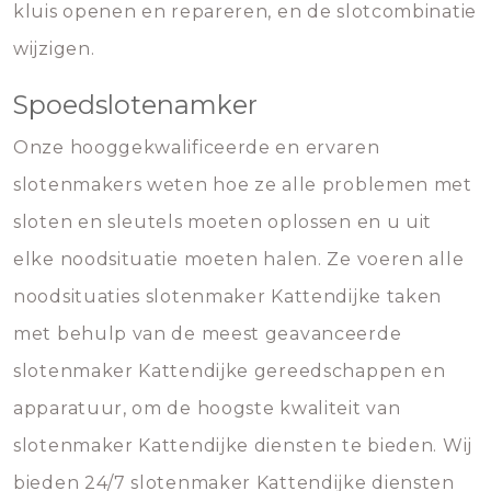
kluis openen en repareren, en de slotcombinatie
wijzigen.
Spoedslotenamker
Onze hooggekwalificeerde en ervaren
slotenmakers weten hoe ze alle problemen met
sloten en sleutels moeten oplossen en u uit
elke noodsituatie moeten halen. Ze voeren alle
noodsituaties slotenmaker Kattendijke taken
met behulp van de meest geavanceerde
slotenmaker Kattendijke gereedschappen en
apparatuur, om de hoogste kwaliteit van
slotenmaker Kattendijke diensten te bieden. Wij
bieden 24/7 slotenmaker Kattendijke diensten