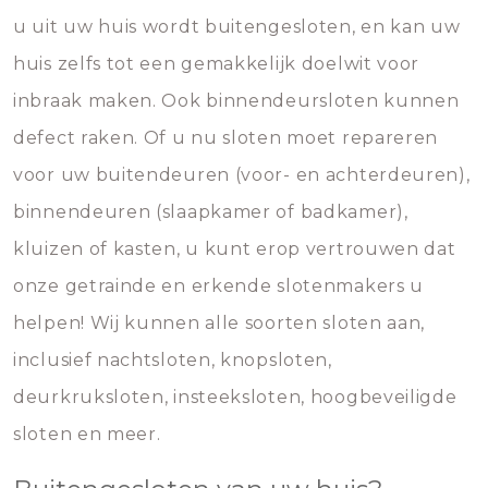
u uit uw huis wordt buitengesloten, en kan uw
huis zelfs tot een gemakkelijk doelwit voor
inbraak maken. Ook binnendeursloten kunnen
defect raken. Of u nu sloten moet repareren
voor uw buitendeuren (voor- en achterdeuren),
binnendeuren (slaapkamer of badkamer),
kluizen of kasten, u kunt erop vertrouwen dat
onze getrainde en erkende slotenmakers u
helpen! Wij kunnen alle soorten sloten aan,
inclusief nachtsloten, knopsloten,
deurkruksloten, insteeksloten, hoogbeveiligde
sloten en meer.