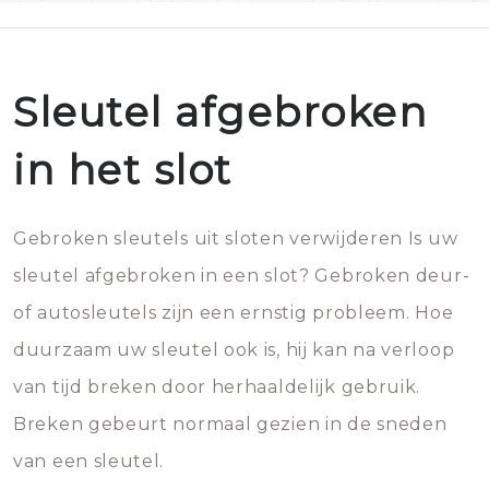
Sleutel afgebroken
in het slot
Gebroken sleutels uit sloten verwijderen Is uw
sleutel afgebroken in een slot? Gebroken deur-
of autosleutels zijn een ernstig probleem. Hoe
duurzaam uw sleutel ook is, hij kan na verloop
van tijd breken door herhaaldelijk gebruik.
Breken gebeurt normaal gezien in de sneden
van een sleutel.