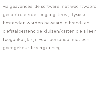
via geavanceerde software met wachtwoord
gecontroleerde toegang, terwijl fysieke
bestanden worden bewaard in brand- en
diefstalbestendige kluizen/kasten die alleen
toegankelijk zijn voor personeel met een
goedgekeurde vergunning.