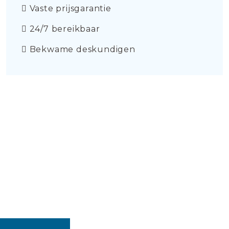
Vaste prijsgarantie
24/7 bereikbaar
Bekwame deskundigen