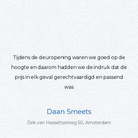
Tijdens de deuropening waren we goed op de
hoogte en daarom hadden we de indruk dat de
prijs in elk geval gerechtvaardigd en passend
was
Daan Smeets
Dirk van Hasseltssteeg 50, Amsterdam