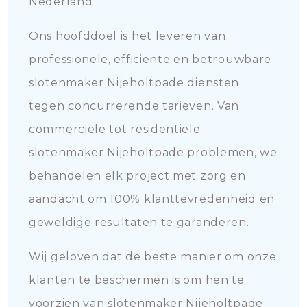
Nederland
Ons hoofddoel is het leveren van
professionele, efficiënte en betrouwbare
slotenmaker Nijeholtpade diensten
tegen concurrerende tarieven. Van
commerciële tot residentiële
slotenmaker Nijeholtpade problemen, we
behandelen elk project met zorg en
aandacht om 100% klanttevredenheid en
geweldige resultaten te garanderen.
Wij geloven dat de beste manier om onze
klanten te beschermen is om hen te
voorzien van slotenmaker Nijeholtpade