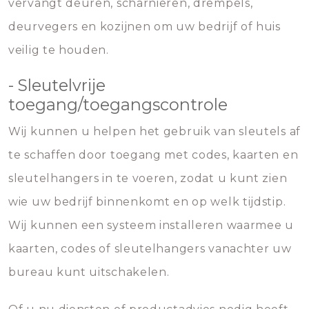
vervangt deuren, scharnieren, drempels,
deurvegers en kozijnen om uw bedrijf of huis
veilig te houden.
- Sleutelvrije
toegang/toegangscontrole
Wij kunnen u helpen het gebruik van sleutels af
te schaffen door toegang met codes, kaarten en
sleutelhangers in te voeren, zodat u kunt zien
wie uw bedrijf binnenkomt en op welk tijdstip.
Wij kunnen een systeem installeren waarmee u
kaarten, codes of sleutelhangers vanachter uw
bureau kunt uitschakelen.