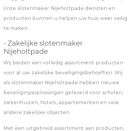
onze slotenmaker Nijeholtpade diensten en
producten kunnen u helpen uw huis weer veilig
te maken.
- Zakelijke slotenmaker
Nijeholtpade
Wij bieden een volledig assortiment producten
voor al uw zakelijke beveiligingsbehoeften. Wij
als slotenmaker Nijeholtpade hebben nieuwe
beveiligingsoplossingen geleverd voor scholen,
ziekenhuizen, hotels, appartementen en vele
andere zakelijke objecten.
Met een uitgebreid assortiment aan producten,