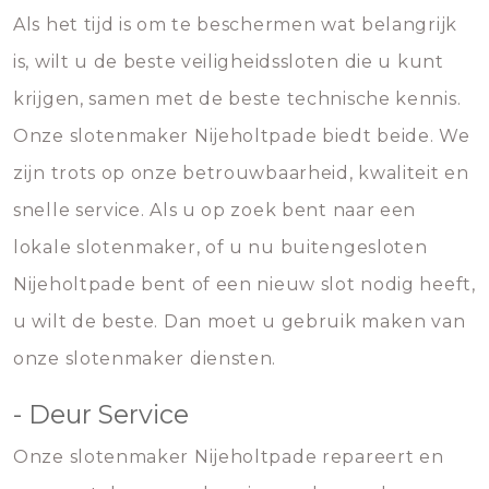
Als het tijd is om te beschermen wat belangrijk
is, wilt u de beste veiligheidssloten die u kunt
krijgen, samen met de beste technische kennis.
Onze slotenmaker Nijeholtpade biedt beide. We
zijn trots op onze betrouwbaarheid, kwaliteit en
snelle service. Als u op zoek bent naar een
lokale slotenmaker, of u nu buitengesloten
Nijeholtpade bent of een nieuw slot nodig heeft,
u wilt de beste. Dan moet u gebruik maken van
onze slotenmaker diensten.
- Deur Service
Onze slotenmaker Nijeholtpade repareert en