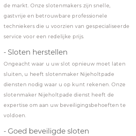
de markt. Onze slotenmakers zijn snelle,
gastvrije en betrouwbare professionele
techniekers die u voorzien van gespecialiseerde
service voor een redelijke prijs.
- Sloten herstellen
Ongeacht waar u uw slot opnieuw moet laten
sluiten, u heeft slotenmaker Nijeholtpade
diensten nodig waar u op kunt rekenen. Onze
slotenmaker Nijeholtpade dienst heeft de
expertise om aan uw beveiligingsbehoeften te
voldoen.
- Goed beveiligde sloten