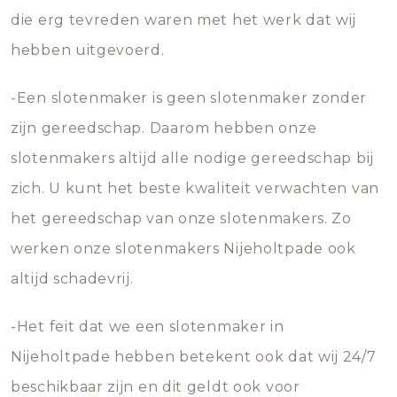
die erg tevreden waren met het werk dat wij
hebben uitgevoerd.
-Een slotenmaker is geen slotenmaker zonder
zijn gereedschap. Daarom hebben onze
slotenmakers altijd alle nodige gereedschap bij
zich. U kunt het beste kwaliteit verwachten van
het gereedschap van onze slotenmakers. Zo
werken onze slotenmakers Nijeholtpade ook
altijd schadevrij.
-Het feit dat we een slotenmaker in
Nijeholtpade hebben betekent ook dat wij 24/7
beschikbaar zijn en dit geldt ook voor