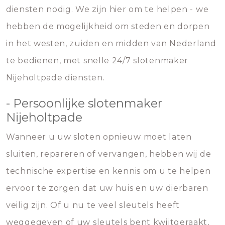
diensten nodig. We zijn hier om te helpen - we
hebben de mogelijkheid om steden en dorpen
in het westen, zuiden en midden van Nederland
te bedienen, met snelle 24/7 slotenmaker
Nijeholtpade diensten.
- Persoonlijke slotenmaker
Nijeholtpade
Wanneer u uw sloten opnieuw moet laten
sluiten, repareren of vervangen, hebben wij de
technische expertise en kennis om u te helpen
ervoor te zorgen dat uw huis en uw dierbaren
veilig zijn. Of u nu te veel sleutels heeft
weggegeven of uw sleutels bent kwijtgeraakt,