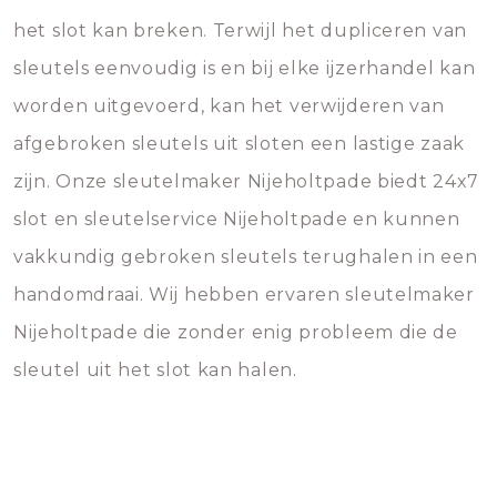
het slot kan breken. Terwijl het dupliceren van
sleutels eenvoudig is en bij elke ijzerhandel kan
worden uitgevoerd, kan het verwijderen van
afgebroken sleutels uit sloten een lastige zaak
zijn. Onze sleutelmaker Nijeholtpade biedt 24x7
slot en sleutelservice Nijeholtpade en kunnen
vakkundig gebroken sleutels terughalen in een
handomdraai. Wij hebben ervaren sleutelmaker
Nijeholtpade die zonder enig probleem die de
sleutel uit het slot kan halen.