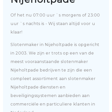
Of het nu 07:00 uur `s morgens of 23:00
uur `s nachts is - Wij staan altijd voor u
klaar!
Slotenmaker in Nijeholtpade is opgericht
in 2003. We zijn er trots op een van de
meest vooraanstaande slotenmaker
Nijeholtpade bedrijven te zijn die een
compleet assortiment aan slotenmaker
Nijeholtpade diensten en
beveiligingssystemen aanbieden aan
commerciële en particuliere klanten in