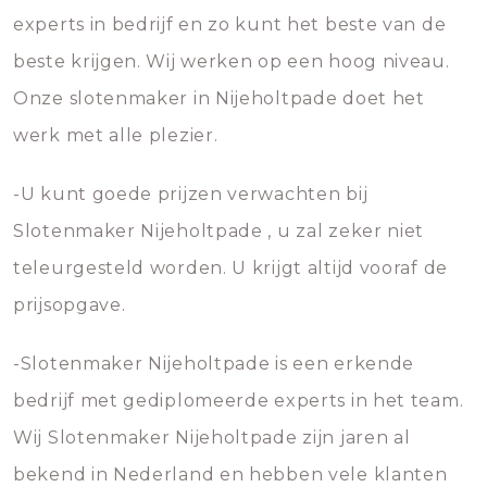
experts in bedrijf en zo kunt het beste van de
beste krijgen. Wij werken op een hoog niveau.
Onze slotenmaker in Nijeholtpade doet het
werk met alle plezier.
-U kunt goede prijzen verwachten bij
Slotenmaker Nijeholtpade , u zal zeker niet
teleurgesteld worden. U krijgt altijd vooraf de
prijsopgave.
-Slotenmaker Nijeholtpade is een erkende
bedrijf met gediplomeerde experts in het team.
Wij Slotenmaker Nijeholtpade zijn jaren al
bekend in Nederland en hebben vele klanten