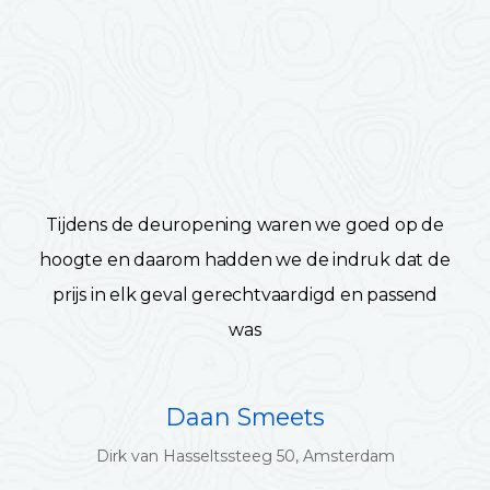
Tijdens de deuropening waren we goed op de
hoogte en daarom hadden we de indruk dat de
prijs in elk geval gerechtvaardigd en passend
was
Daan Smeets
Dirk van Hasseltssteeg 50, Amsterdam