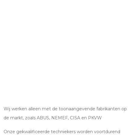
Wij werken alleen met de toonaangevende fabrikanten op
de markt, zoals ABUS, NEMEF, CISA en PKVW
Onze gekwalificeerde techniekers worden voortdurend