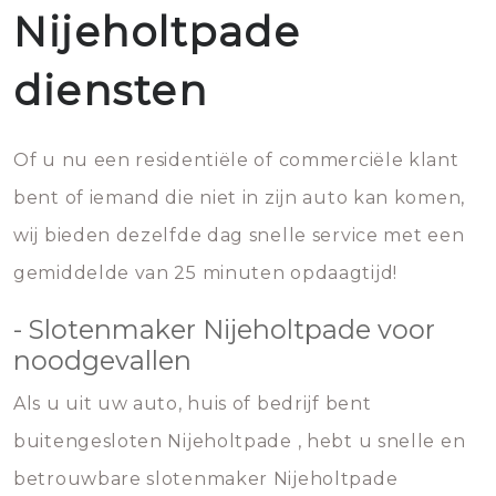
Nijeholtpade
diensten
Of u nu een residentiële of commerciële klant
bent of iemand die niet in zijn auto kan komen,
wij bieden dezelfde dag snelle service met een
gemiddelde van 25 minuten opdaagtijd!
- Slotenmaker Nijeholtpade voor
noodgevallen
Als u uit uw auto, huis of bedrijf bent
buitengesloten Nijeholtpade , hebt u snelle en
betrouwbare slotenmaker Nijeholtpade