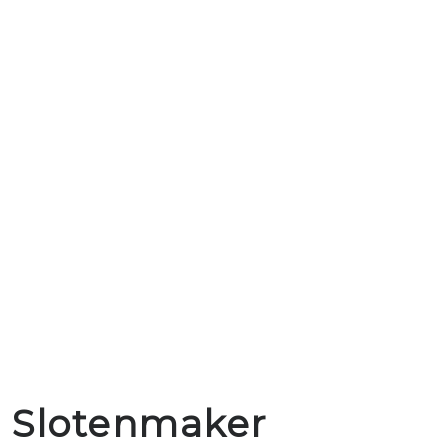
Slotenmaker