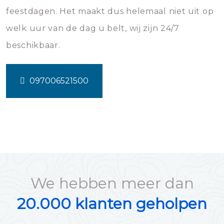
feestdagen. Het maakt dus helemaal niet uit op
welk uur van de dag u belt, wij zijn 24/7
beschikbaar.
097006521500
We hebben meer dan
20.000 klanten geholpen