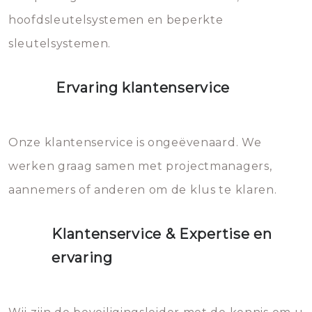
hoofdsleutelsystemen en beperkte
sleutelsystemen.
Ervaring klantenservice
Onze klantenservice is ongeëvenaard. We
werken graag samen met projectmanagers,
aannemers of anderen om de klus te klaren.
Klantenservice & Expertise en
ervaring