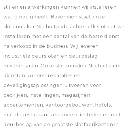
stijlen en afwerkingen kunnen wij installeren
wat u nodig heeft. Bovendien staat onze
slotenmaker Nijeholtpade achter elk slot dat we
installeren met een aantal van de beste dienst
na verkoop in de business. Wij leveren
industriële deursloten en deurbeslag
mechanismen. Onze slotenmaker Nijeholtpade
diensten kunnen reparaties en
beveiligingsoplossingen uitvoeren voor
bedrijven, instellingen, magazijnen,
appartementen, kantoorgebouwen, hotels,
motels, restaurants en andere instellingen met
deurbeslag van de grootste slotfabrikanten in