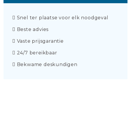
Snel ter plaatse voor elk noodgeval
Beste advies
Vaste prijsgarantie
24/7 bereikbaar
Bekwame deskundigen