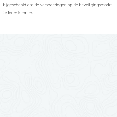
bijgeschoold om de veranderingen op de beveiligingsmarkt
te leren kennen.