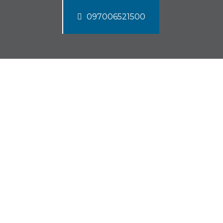
097006521500