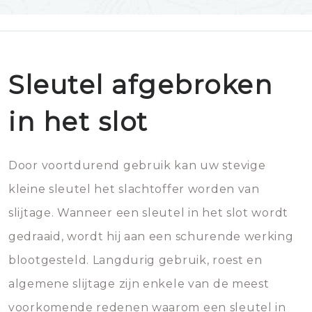
Sleutel afgebroken
in het slot
Door voortdurend gebruik kan uw stevige
kleine sleutel het slachtoffer worden van
slijtage. Wanneer een sleutel in het slot wordt
gedraaid, wordt hij aan een schurende werking
blootgesteld. Langdurig gebruik, roest en
algemene slijtage zijn enkele van de meest
voorkomende redenen waarom een sleutel in