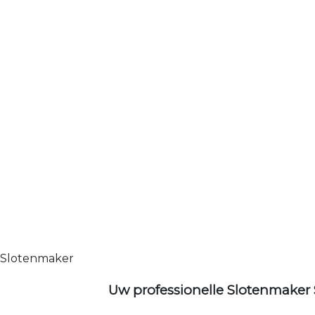
Slotenmaker
Uw professionelle Slotenmaker 