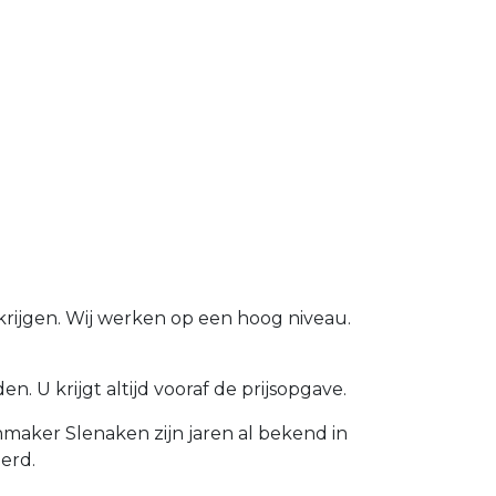
krijgen. Wij werken op een hoog niveau.
. U krijgt altijd vooraf de prijsopgave.
maker Slenaken zijn jaren al bekend in
erd.