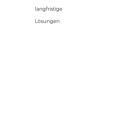
langfristige
Lösungen