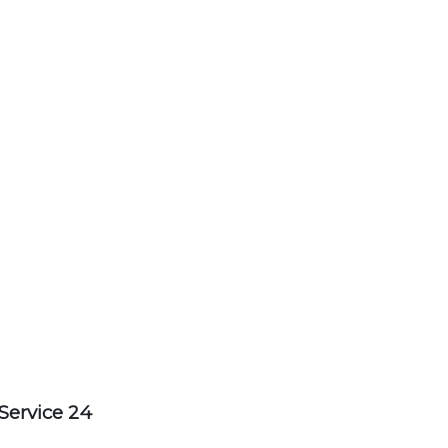
Service 24