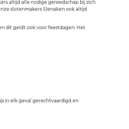
 altijd alle nodige gereedschap bij zich.
nze slotenmakers Slenaken ook altijd
en dit geldt ook voor feestdagen. Het
s in elk geval gerechtvaardigd en