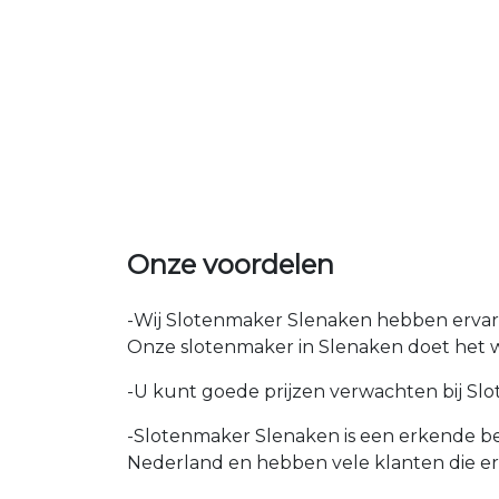
Onze voordelen
-Wij Slotenmaker Slenaken hebben ervaren
Onze slotenmaker in Slenaken doet het we
-U kunt goede prijzen verwachten bij Slot
-Slotenmaker Slenaken is een erkende bed
Nederland en hebben vele klanten die e