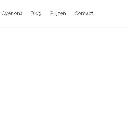
Over ons
Blog
Prijzen
Contact