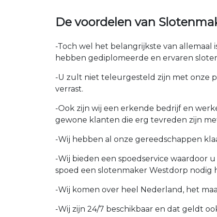
De voordelen van Slotenma
-Toch wel het belangrijkste van allemaal
hebben gediplomeerde en ervaren sloten
-U zult niet teleurgesteld zijn met onze 
verrast.
-Ook zijn wij een erkende bedrijf en wer
gewone klanten die erg tevreden zijn me
-Wij hebben al onze gereedschappen kla
-Wij bieden een spoedservice waardoor 
spoed een slotenmaker Westdorp nodig h
-Wij komen over heel Nederland, het maakt
-Wij zijn 24/7 beschikbaar en dat geldt 