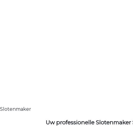
Slotenmaker
Uw professionelle Slotenmaker 