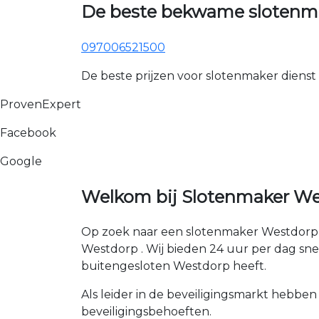
De beste bekwame slotenm
097006521500
De beste prijzen voor slotenmaker dienst
ProvenExpert
Facebook
Google
Welkom bij Slotenmaker We
Op zoek naar een slotenmaker Westdorp ?
Westdorp . Wij bieden 24 uur per dag snell
buitengesloten Westdorp heeft.
Als leider in de beveiligingsmarkt hebben
beveiligingsbehoeften.