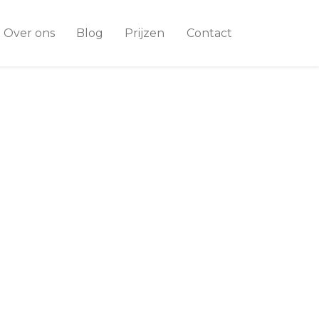
Over ons
Blog
Prijzen
Contact