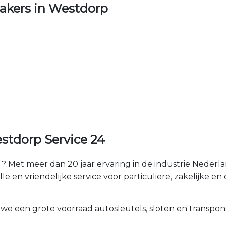
akers in Westdorp
stdorp Service 24
 Met meer dan 20 jaar ervaring in de industrie Neder
e en vriendelijke service voor particuliere, zakelijke en 
 we een grote voorraad autosleutels, sloten en transpon