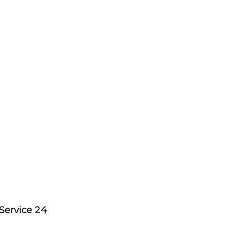
Service 24