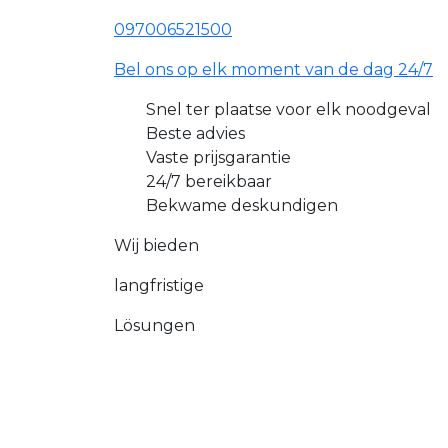
097006521500
Bel ons op elk moment van de dag 24/7
Snel ter plaatse voor elk noodgeval
Beste advies
Vaste prijsgarantie
24/7 bereikbaar
Bekwame deskundigen
Wij bieden
langfristige
Lösungen