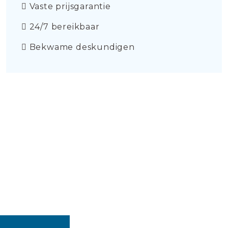
Vaste prijsgarantie
24/7 bereikbaar
Bekwame deskundigen