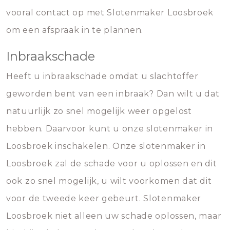
vooral contact op met Slotenmaker Loosbroek
om een afspraak in te plannen.
Inbraakschade
Heeft u inbraakschade omdat u slachtoffer
geworden bent van een inbraak? Dan wilt u dat
natuurlijk zo snel mogelijk weer opgelost
hebben. Daarvoor kunt u onze slotenmaker in
Loosbroek inschakelen. Onze slotenmaker in
Loosbroek zal de schade voor u oplossen en dit
ook zo snel mogelijk, u wilt voorkomen dat dit
voor de tweede keer gebeurt. Slotenmaker
Loosbroek niet alleen uw schade oplossen, maar