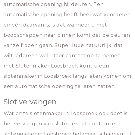
automatische opening bij deuren. Een
automatische opening heeft heel wat voordelen
en één daarvan is, is dat wanneer u met
boodschappen naar binnen komt dat de deuren
vanzelf open gaan. Super luxe natuurlijk, dat
wilt iedereen wel. Door contact op te nemen
met Slotenmaker Loosbroek kunt u een
slotenmaker in Loosbroek langs laten komen om
een automatische opening te laten zetten.
Slot vervangen
Wat onze slotenmaker in Loosbroek ook doet is
het vervangen van sloten en dit doet onze
slotenmaker in Loosbroek helemaal schadevrij. U