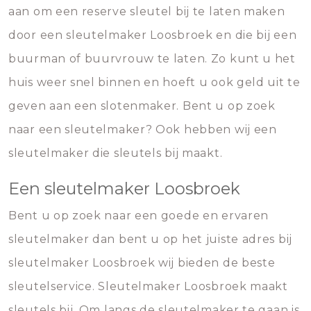
aan om een reserve sleutel bij te laten maken
door een sleutelmaker Loosbroek en die bij een
buurman of buurvrouw te laten. Zo kunt u het
huis weer snel binnen en hoeft u ook geld uit te
geven aan een slotenmaker. Bent u op zoek
naar een sleutelmaker? Ook hebben wij een
sleutelmaker die sleutels bij maakt.
Een sleutelmaker Loosbroek
Bent u op zoek naar een goede en ervaren
sleutelmaker dan bent u op het juiste adres bij
sleutelmaker Loosbroek wij bieden de beste
sleutelservice. Sleutelmaker Loosbroek maakt
sleutels bij. Om langs de sleutelmaker te gaan is