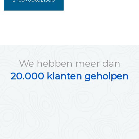
We hebben meer dan
20.000 klanten geholpen