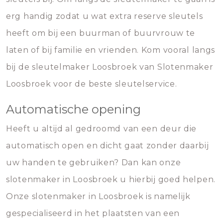
erg handig zodat u wat extra reserve sleutels
heeft om bij een buurman of buurvrouw te
laten of bij familie en vrienden. Kom vooral langs
bij de sleutelmaker Loosbroek van Slotenmaker
Loosbroek voor de beste sleutelservice.
Automatische opening
Heeft u altijd al gedroomd van een deur die
automatisch open en dicht gaat zonder daarbij
uw handen te gebruiken? Dan kan onze
slotenmaker in Loosbroek u hierbij goed helpen.
Onze slotenmaker in Loosbroek is namelijk
gespecialiseerd in het plaatsten van een