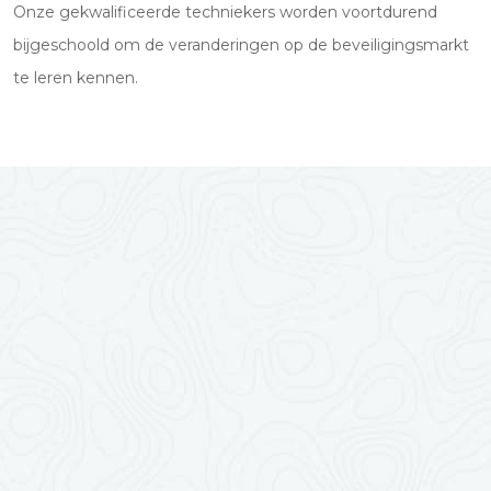
Onze gekwalificeerde techniekers worden voortdurend
bijgeschoold om de veranderingen op de beveiligingsmarkt
te leren kennen.