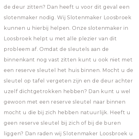
de deur zitten? Dan heeft u voor dit geval een
slotenmaker nodig. Wij Slotenmaker Loosbroek
kunnen u hierbij helpen. Onze slotenmaker in
Loosbroek helpt u met alle plezier van dit
probleem af. Omdat de sleutels aan de
binnenkant nog vast zitten kunt u ook niet met
een reserve sleutel het huis binnen. Mocht u de
sleutel op tafel vergeten zijn en de deur achter
uzelf dichtgetrokken hebben? Dan kunt u wel
gewoon met een reserve sleutel naar binnen
mocht u die bij zich hebben natuurlijk. Heeft u
geen reserve sleutel bij zich of bij de buren
liggen? Dan raden wij Slotenmaker Loosbroek u