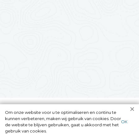
Om onze website voor u te optimaliseren en continu te
kunnen verbeteren, maken wij gebruik van cookies. Door
ОК
de website te blijven gebruiken, gaat u akkoord met het
gebruik van cookies.