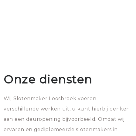
Onze diensten
Wij Slotenmaker Loosbroek voeren
verschillende werken uit, u kunt hierbij denken
aan een deuropening bijvoorbeeld. Omdat wij
ervaren en gediplomeerde slotenmakers in