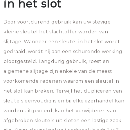
in het slot
Door voortdurend gebruik kan uw stevige
kleine sleutel het slachtoffer worden van
slijtage. Wanneer een sleutel in het slot wordt
gedraaid, wordt hij aan een schurende werking
blootgesteld. Langdurig gebruik, roest en
algemene slijtage zijn enkele van de meest
voorkomende redenen waarom een sleutel in
het slot kan breken. Terwijl het dupliceren van
sleutels eenvoudig is en bij elke ijzerhandel kan
worden uitgevoerd, kan het verwijderen van
afgebroken sleutels uit sloten een lastige zaak