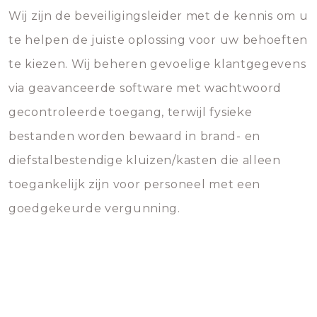
Wij zijn de beveiligingsleider met de kennis om u
te helpen de juiste oplossing voor uw behoeften
te kiezen. Wij beheren gevoelige klantgegevens
via geavanceerde software met wachtwoord
gecontroleerde toegang, terwijl fysieke
bestanden worden bewaard in brand- en
diefstalbestendige kluizen/kasten die alleen
toegankelijk zijn voor personeel met een
goedgekeurde vergunning.