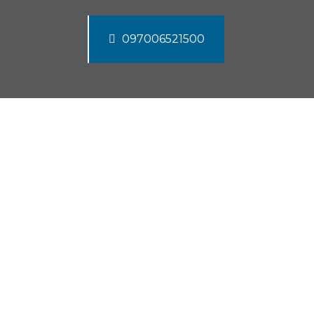
097006521500