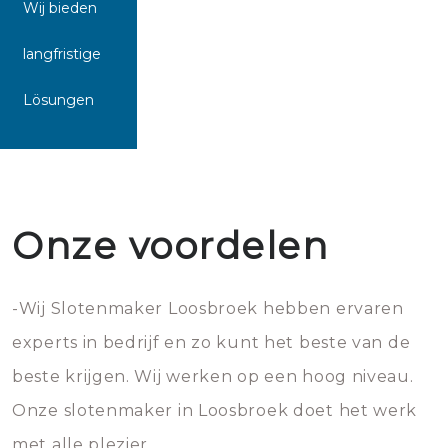
Wij bieden
langfristige
Lösungen
Onze voordelen
-Wij Slotenmaker Loosbroek hebben ervaren
experts in bedrijf en zo kunt het beste van de
beste krijgen. Wij werken op een hoog niveau.
Onze slotenmaker in Loosbroek doet het werk
met alle plezier.