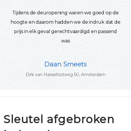
Tijdens de deuropening waren we goed op de
hoogte en daarom hadden we de indruk dat de
prijs in elk geval gerechtvaardigd en passend
was
Daan Smeets
Dirk van Hasseltssteeg 50, Amsterdam
Sleutel afgebroken