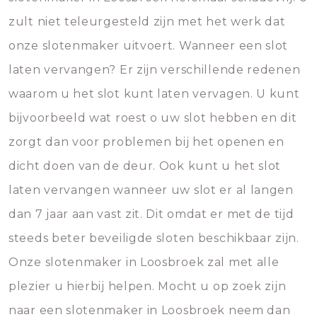
zult niet teleurgesteld zijn met het werk dat
onze slotenmaker uitvoert. Wanneer een slot
laten vervangen? Er zijn verschillende redenen
waarom u het slot kunt laten vervagen. U kunt
bijvoorbeeld wat roest o uw slot hebben en dit
zorgt dan voor problemen bij het openen en
dicht doen van de deur. Ook kunt u het slot
laten vervangen wanneer uw slot er al langen
dan 7 jaar aan vast zit. Dit omdat er met de tijd
steeds beter beveiligde sloten beschikbaar zijn.
Onze slotenmaker in Loosbroek zal met alle
plezier u hierbij helpen. Mocht u op zoek zijn
naar een slotenmaker in Loosbroek neem dan