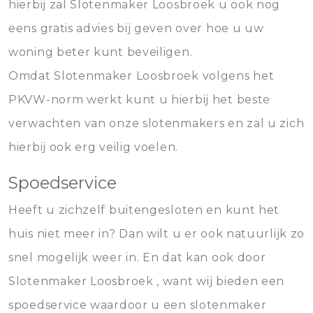
hierbij zal Slotenmaker Loosbroek u ook nog
eens gratis advies bij geven over hoe u uw
woning beter kunt beveiligen.
Omdat Slotenmaker Loosbroek volgens het
PKVW-norm werkt kunt u hierbij het beste
verwachten van onze slotenmakers en zal u zich
hierbij ook erg veilig voelen.
Spoedservice
Heeft u zichzelf buitengesloten en kunt het
huis niet meer in? Dan wilt u er ook natuurlijk zo
snel mogelijk weer in. En dat kan ook door
Slotenmaker Loosbroek , want wij bieden een
spoedservice waardoor u een slotenmaker