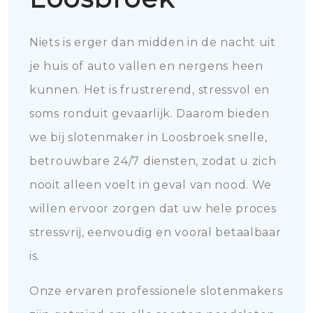
Niets is erger dan midden in de nacht uit
je huis of auto vallen en nergens heen
kunnen. Het is frustrerend, stressvol en
soms ronduit gevaarlijk. Daarom bieden
we bij slotenmaker in Loosbroek snelle,
betrouwbare 24/7 diensten, zodat u zich
nooit alleen voelt in geval van nood. We
willen ervoor zorgen dat uw hele proces
stressvrij, eenvoudig en vooral betaalbaar
is.
Onze ervaren professionele slotenmakers