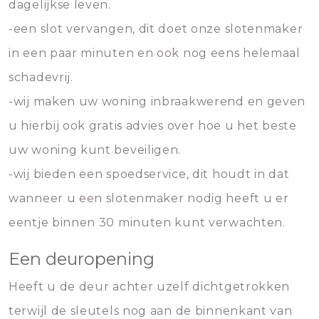
dagelijkse leven.
-een slot vervangen, dit doet onze slotenmaker
in een paar minuten en ook nog eens helemaal
schadevrij.
-wij maken uw woning inbraakwerend en geven
u hierbij ook gratis advies over hoe u het beste
uw woning kunt beveiligen.
-wij bieden een spoedservice, dit houdt in dat
wanneer u een slotenmaker nodig heeft u er
eentje binnen 30 minuten kunt verwachten.
Een deuropening
Heeft u de deur achter uzelf dichtgetrokken
terwijl de sleutels nog aan de binnenkant van