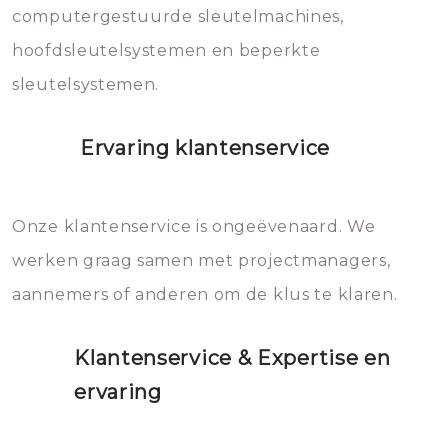
computergestuurde sleutelmachines,
hoofdsleutelsystemen en beperkte
sleutelsystemen.
Ervaring klantenservice
Onze klantenservice is ongeëvenaard. We
werken graag samen met projectmanagers,
aannemers of anderen om de klus te klaren.
Klantenservice & Expertise en
ervaring