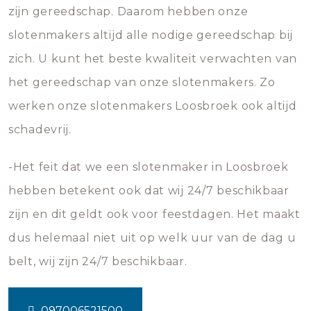
zijn gereedschap. Daarom hebben onze
slotenmakers altijd alle nodige gereedschap bij
zich. U kunt het beste kwaliteit verwachten van
het gereedschap van onze slotenmakers. Zo
werken onze slotenmakers Loosbroek ook altijd
schadevrij.
-Het feit dat we een slotenmaker in Loosbroek
hebben betekent ook dat wij 24/7 beschikbaar
zijn en dit geldt ook voor feestdagen. Het maakt
dus helemaal niet uit op welk uur van de dag u
belt, wij zijn 24/7 beschikbaar.
097006521500