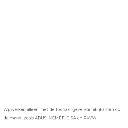
Wij werken alleen met de toonaangevende fabrikanten op
de markt, zoals ABUS, NEMEF, CISA en PKVW