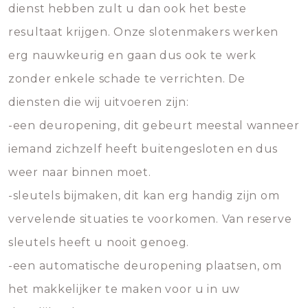
dienst hebben zult u dan ook het beste
resultaat krijgen. Onze slotenmakers werken
erg nauwkeurig en gaan dus ook te werk
zonder enkele schade te verrichten. De
diensten die wij uitvoeren zijn:
-een deuropening, dit gebeurt meestal wanneer
iemand zichzelf heeft buitengesloten en dus
weer naar binnen moet.
-sleutels bijmaken, dit kan erg handig zijn om
vervelende situaties te voorkomen. Van reserve
sleutels heeft u nooit genoeg.
-een automatische deuropening plaatsen, om
het makkelijker te maken voor u in uw