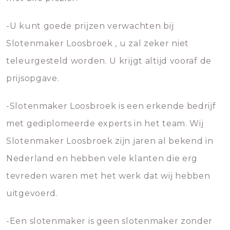
-U kunt goede prijzen verwachten bij
Slotenmaker Loosbroek , u zal zeker niet
teleurgesteld worden. U krijgt altijd vooraf de
prijsopgave.
-Slotenmaker Loosbroek is een erkende bedrijf
met gediplomeerde experts in het team. Wij
Slotenmaker Loosbroek zijn jaren al bekend in
Nederland en hebben vele klanten die erg
tevreden waren met het werk dat wij hebben
uitgevoerd.
-Een slotenmaker is geen slotenmaker zonder