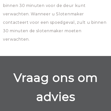
binnen 30 minuten voor de deur kunt
verwachten. Wanneer u Slotenmaker
contacteert voor een spoedgeval, zult u binnen
30 minuten de slotenmaker moeten
verwachten.
Vraag ons om
advies