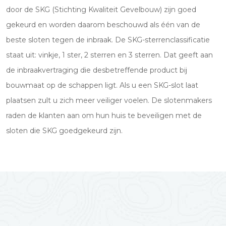
door de SKG (Stichting Kwaliteit Gevelbouw) zijn goed
gekeurd en worden daarom beschouwd als één van de
beste sloten tegen de inbraak. De SKG-sterrenclassificatie
staat uit: vinkje, 1 ster, 2 sterren en 3 sterren. Dat geeft aan
de inbraakvertraging die desbetreffende product bij
bouwmaat op de schappen ligt. Als u een SKG-slot laat
plaatsen zult u zich meer veiliger voelen. De slotenmakers
raden de klanten aan om hun huis te beveiligen met de
sloten die SKG goedgekeurd zijn.