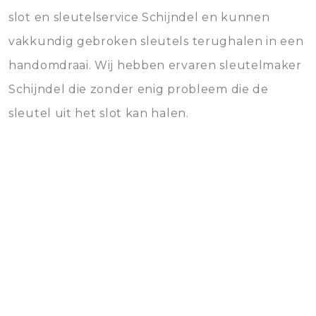
slot en sleutelservice Schijndel en kunnen
vakkundig gebroken sleutels terughalen in een
handomdraai. Wij hebben ervaren sleutelmaker
Schijndel die zonder enig probleem die de
sleutel uit het slot kan halen.