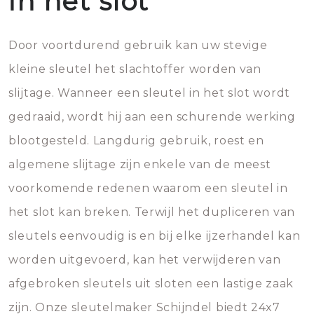
in het slot
Door voortdurend gebruik kan uw stevige
kleine sleutel het slachtoffer worden van
slijtage. Wanneer een sleutel in het slot wordt
gedraaid, wordt hij aan een schurende werking
blootgesteld. Langdurig gebruik, roest en
algemene slijtage zijn enkele van de meest
voorkomende redenen waarom een sleutel in
het slot kan breken. Terwijl het dupliceren van
sleutels eenvoudig is en bij elke ijzerhandel kan
worden uitgevoerd, kan het verwijderen van
afgebroken sleutels uit sloten een lastige zaak
zijn. Onze sleutelmaker Schijndel biedt 24x7