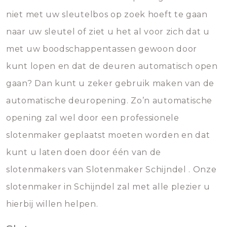
niet met uw sleutelbos op zoek hoeft te gaan
naar uw sleutel of ziet u het al voor zich dat u
met uw boodschappentassen gewoon door
kunt lopen en dat de deuren automatisch open
gaan? Dan kunt u zeker gebruik maken van de
automatische deuropening. Zo’n automatische
opening zal wel door een professionele
slotenmaker geplaatst moeten worden en dat
kunt u laten doen door één van de
slotenmakers van Slotenmaker Schijndel . Onze
slotenmaker in Schijndel zal met alle plezier u
hierbij willen helpen.