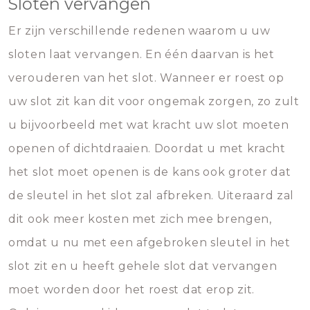
Sloten vervangen
Er zijn verschillende redenen waarom u uw
sloten laat vervangen. En één daarvan is het
verouderen van het slot. Wanneer er roest op
uw slot zit kan dit voor ongemak zorgen, zo zult
u bijvoorbeeld met wat kracht uw slot moeten
openen of dichtdraaien. Doordat u met kracht
het slot moet openen is de kans ook groter dat
de sleutel in het slot zal afbreken. Uiteraard zal
dit ook meer kosten met zich mee brengen,
omdat u nu met een afgebroken sleutel in het
slot zit en u heeft gehele slot dat vervangen
moet worden door het roest dat erop zit.