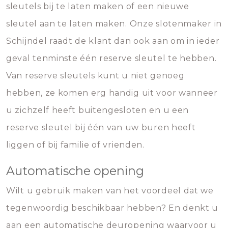
sleutels bij te laten maken of een nieuwe
sleutel aan te laten maken. Onze slotenmaker in
Schijndel raadt de klant dan ook aan om in ieder
geval tenminste één reserve sleutel te hebben.
Van reserve sleutels kunt u niet genoeg
hebben, ze komen erg handig uit voor wanneer
u zichzelf heeft buitengesloten en u een
reserve sleutel bij één van uw buren heeft
liggen of bij familie of vrienden.
Automatische opening
Wilt u gebruik maken van het voordeel dat we
tegenwoordig beschikbaar hebben? En denkt u
aan een automatische deuropening waarvoor u