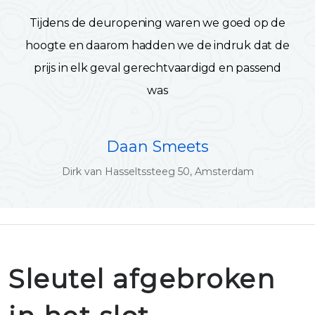
Tijdens de deuropening waren we goed op de
hoogte en daarom hadden we de indruk dat de
prijs in elk geval gerechtvaardigd en passend
was
Daan Smeets
Dirk van Hasseltssteeg 50, Amsterdam
Sleutel afgebroken