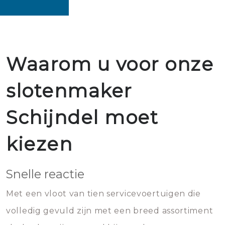
Waarom u voor onze
slotenmaker
Schijndel moet
kiezen
Snelle reactie
Met een vloot van tien servicevoertuigen die
volledig gevuld zijn met een breed assortiment