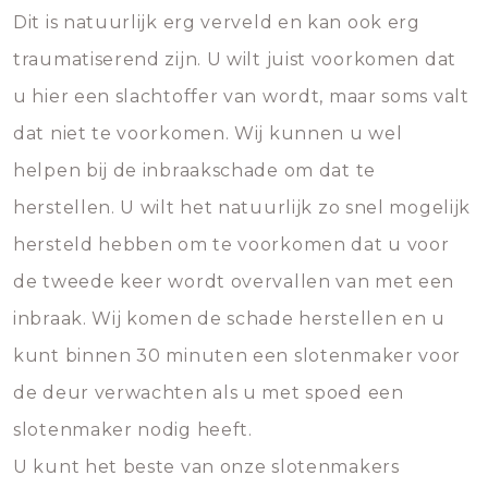
Dit is natuurlijk erg verveld en kan ook erg
traumatiserend zijn. U wilt juist voorkomen dat
u hier een slachtoffer van wordt, maar soms valt
dat niet te voorkomen. Wij kunnen u wel
helpen bij de inbraakschade om dat te
herstellen. U wilt het natuurlijk zo snel mogelijk
hersteld hebben om te voorkomen dat u voor
de tweede keer wordt overvallen van met een
inbraak. Wij komen de schade herstellen en u
kunt binnen 30 minuten een slotenmaker voor
de deur verwachten als u met spoed een
slotenmaker nodig heeft.
U kunt het beste van onze slotenmakers