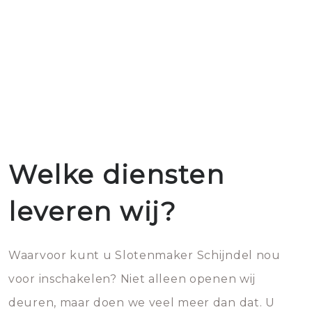
Welke diensten
leveren wij?
Waarvoor kunt u Slotenmaker Schijndel nou
voor inschakelen? Niet alleen openen wij
deuren, maar doen we veel meer dan dat. U