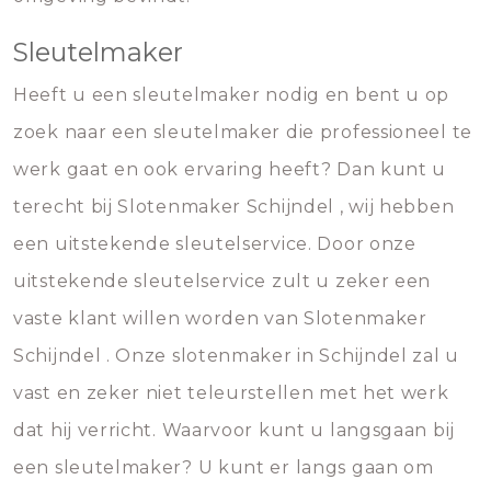
Sleutelmaker
Heeft u een sleutelmaker nodig en bent u op
zoek naar een sleutelmaker die professioneel te
werk gaat en ook ervaring heeft? Dan kunt u
terecht bij Slotenmaker Schijndel , wij hebben
een uitstekende sleutelservice. Door onze
uitstekende sleutelservice zult u zeker een
vaste klant willen worden van Slotenmaker
Schijndel . Onze slotenmaker in Schijndel zal u
vast en zeker niet teleurstellen met het werk
dat hij verricht. Waarvoor kunt u langsgaan bij
een sleutelmaker? U kunt er langs gaan om