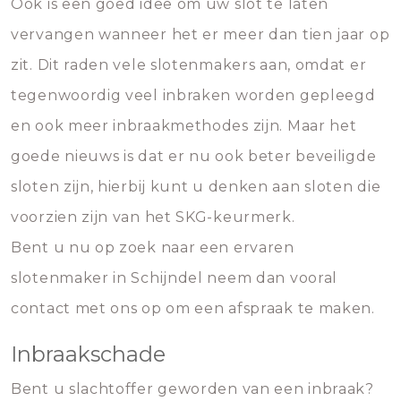
Ook is een goed idee om uw slot te laten
vervangen wanneer het er meer dan tien jaar op
zit. Dit raden vele slotenmakers aan, omdat er
tegenwoordig veel inbraken worden gepleegd
en ook meer inbraakmethodes zijn. Maar het
goede nieuws is dat er nu ook beter beveiligde
sloten zijn, hierbij kunt u denken aan sloten die
voorzien zijn van het SKG-keurmerk.
Bent u nu op zoek naar een ervaren
slotenmaker in Schijndel neem dan vooral
contact met ons op om een afspraak te maken.
Inbraakschade
Bent u slachtoffer geworden van een inbraak?