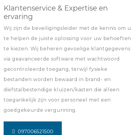
Klantenservice & Expertise en
ervaring
Wij zijn de beveiligingsleider met de kennis om u
te helpen de juiste oplossing voor uw behoeften
te kiezen. Wij beheren gevoelige klantgegevens
via geavanceerde software met wachtwoord
gecontroleerde toegang, terwijl fysieke
bestanden worden bewaard in brand- en
diefstalbestendige kluizen/kasten die alleen
toegankelijk zijn voor personeel met een
goedgekeurde vergunning.
097006521500