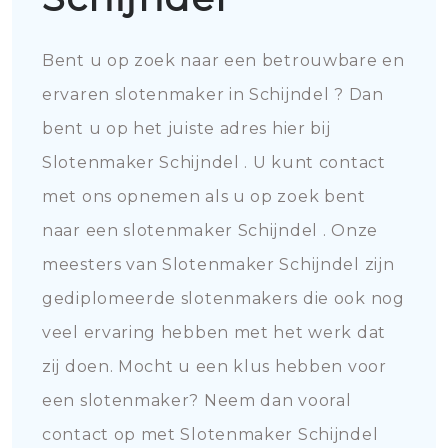
Bent u op zoek naar een betrouwbare en
ervaren slotenmaker in Schijndel ? Dan
bent u op het juiste adres hier bij
Slotenmaker Schijndel . U kunt contact
met ons opnemen als u op zoek bent
naar een slotenmaker Schijndel . Onze
meesters van Slotenmaker Schijndel zijn
gediplomeerde slotenmakers die ook nog
veel ervaring hebben met het werk dat
zij doen. Mocht u een klus hebben voor
een slotenmaker? Neem dan vooral
contact op met Slotenmaker Schijndel