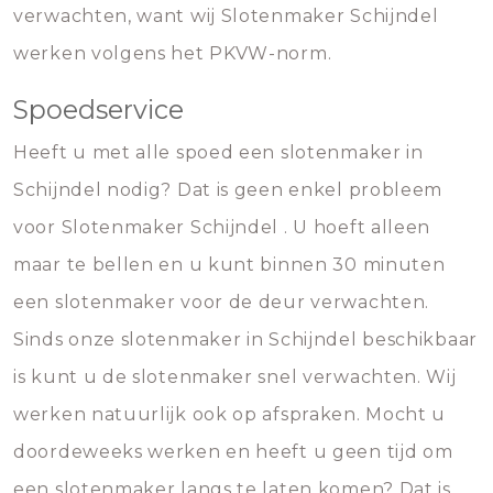
verwachten, want wij Slotenmaker Schijndel
werken volgens het PKVW-norm.
Spoedservice
Heeft u met alle spoed een slotenmaker in
Schijndel nodig? Dat is geen enkel probleem
voor Slotenmaker Schijndel . U hoeft alleen
maar te bellen en u kunt binnen 30 minuten
een slotenmaker voor de deur verwachten.
Sinds onze slotenmaker in Schijndel beschikbaar
is kunt u de slotenmaker snel verwachten. Wij
werken natuurlijk ook op afspraken. Mocht u
doordeweeks werken en heeft u geen tijd om
een slotenmaker langs te laten komen? Dat is