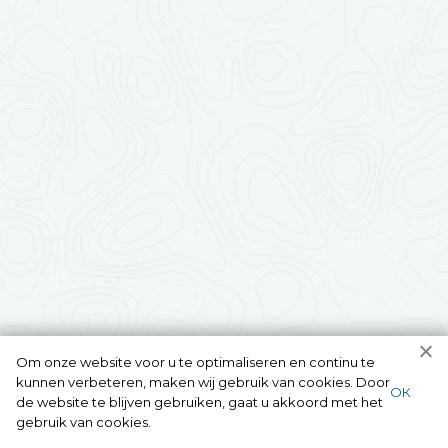
Om onze website voor u te optimaliseren en continu te
kunnen verbeteren, maken wij gebruik van cookies. Door
ОК
de website te blijven gebruiken, gaat u akkoord met het
gebruik van cookies.