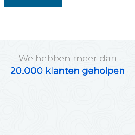
We hebben meer dan
20.000 klanten geholpen