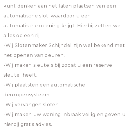
kunt denken aan het laten plaatsen van een
automatische slot, waardoor u een
automatische opening krijgt. Hierbij zetten we
alles op een rij;
-Wij Slotenmaker Schijndel zijn wel bekend met
het openen van deuren.
-Wij maken sleutels bij zodat u een reserve
sleutel heeft.
-Wij plaatsten een automatische
deuropensysteem.
-Wij vervangen sloten
-Wij maken uw woning inbraak veilig en geven u
hierbij gratis advies.