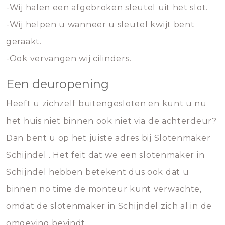
-Wij halen een afgebroken sleutel uit het slot.
-Wij helpen u wanneer u sleutel kwijt bent
geraakt.
-Ook vervangen wij cilinders.
Een deuropening
Heeft u zichzelf buitengesloten en kunt u nu
het huis niet binnen ook niet via de achterdeur?
Dan bent u op het juiste adres bij Slotenmaker
Schijndel . Het feit dat we een slotenmaker in
Schijndel hebben betekent dus ook dat u
binnen no time de monteur kunt verwachte,
omdat de slotenmaker in Schijndel zich al in de
omgeving bevindt.