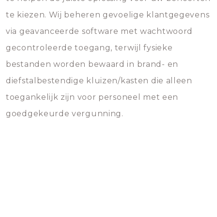
te kiezen. Wij beheren gevoelige klantgegevens
via geavanceerde software met wachtwoord
gecontroleerde toegang, terwijl fysieke
bestanden worden bewaard in brand- en
diefstalbestendige kluizen/kasten die alleen
toegankelijk zijn voor personeel met een
goedgekeurde vergunning.