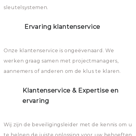
sleutelsystemen.
Ervaring klantenservice
Onze klantenservice is ongeëvenaard. We
werken graag samen met projectmanagers,
aannemers of anderen om de klus te klaren.
Klantenservice & Expertise en
ervaring
Wij zijn de beveiligingsleider met de kennis om u
te helpen de juiste oplossing voor uw behoeften