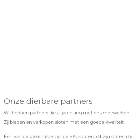
Onze dierbare partners
Wij hebben partners die al jarenlang met ons meewerken.
Zij bieden en verkopen sloten met een goede kwaliteit.
Één van de bekendste zijn de SKG-sloten, dit zijn sloten die