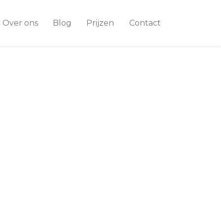
Over ons
Blog
Prijzen
Contact