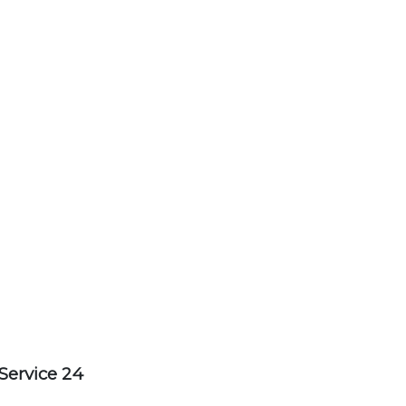
Service 24