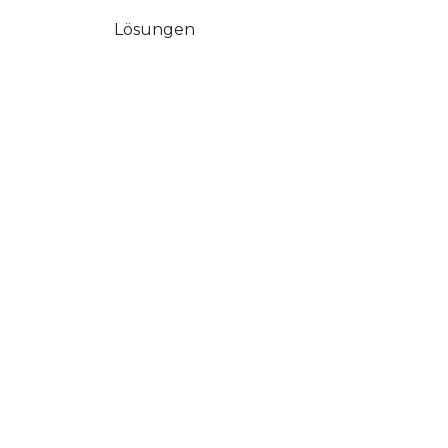
Lösungen