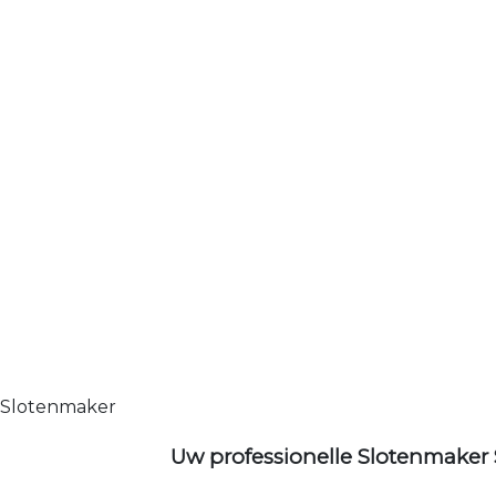
Slotenmaker
Uw professionelle Slotenmaker 