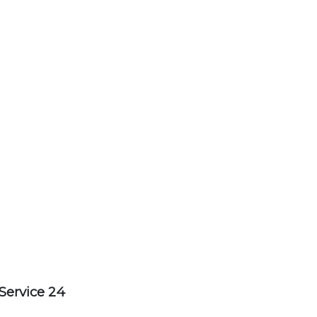
Service 24