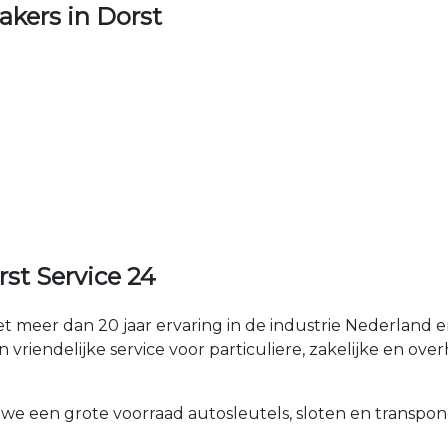
kers in Dorst
st Service 24
t meer dan 20 jaar ervaring in de industrie Nederland
 vriendelijke service voor particuliere, zakelijke en over
 we een grote voorraad autosleutels, sloten en transpon