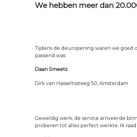
We hebben meer dan
20.00
Tijdens de deuropening waren we goed op
passend was
Daan Smeets
Dirk van Hasseltssteeg 50, Amsterdam
Geweldig werk, de service arriveerde bin
proberen tot alles perfect werkte. Ik raad