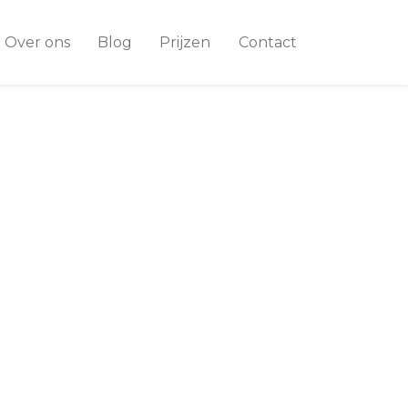
Over ons
Blog
Prijzen
Contact