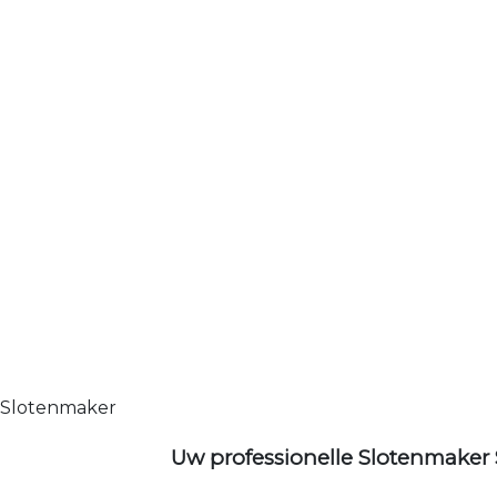
Slotenmaker
Uw professionelle Slotenmaker 