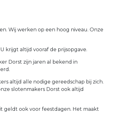
jgen. Wij werken op een hoog niveau. Onze
krijgt altijd vooraf de prijsopgave.
r Dorst zijn jaren al bekend in
erd.
 altijd alle nodige gereedschap bij zich.
nze slotenmakers Dorst ook altijd
dit geldt ook voor feestdagen. Het maakt