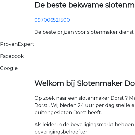
De beste bekwame slotenma
097006521500
De beste prijzen voor slotenmaker dienst
ProvenExpert
Facebook
Google
Welkom bij Slotenmaker Dor
Op zoek naar een slotenmaker Dorst ? Me
Dorst . Wij bieden 24 uur per dag snelle en
buitengesloten Dorst heeft.
Als leider in de beveiligingsmarkt hebben
beveiligingsbehoeften.