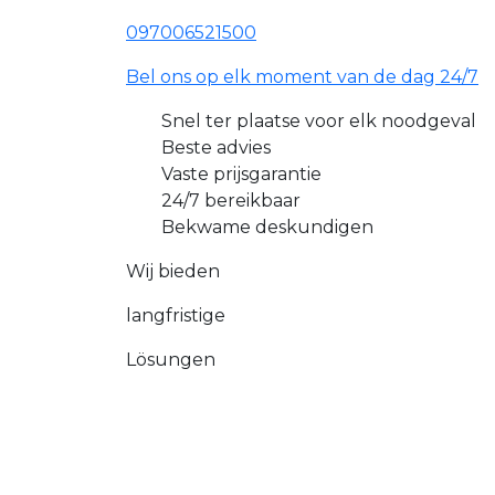
097006521500
Bel ons op elk moment van de dag 24/7
Snel ter plaatse voor elk noodgeval
Beste advies
Vaste prijsgarantie
24/7 bereikbaar
Bekwame deskundigen
Wij bieden
langfristige
Lösungen