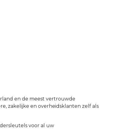
derland en de meest vertrouwde
re, zakelijke en overheidsklanten zelf als
dersleutels voor al uw