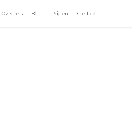
Over ons
Blog
Prijzen
Contact