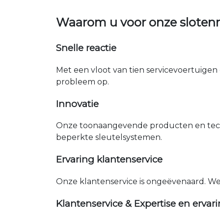
Waarom u voor onze slotenm
Snelle reactie
Met een vloot van tien servicevoertuigen 
probleem op.
Innovatie
Onze toonaangevende producten en tech
beperkte sleutelsystemen.
Ervaring klantenservice
Onze klantenservice is ongeëvenaard. W
Klantenservice & Expertise en ervar