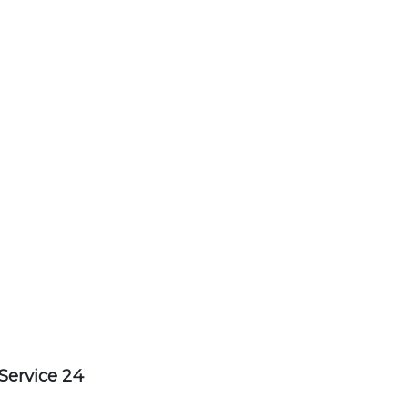
Service 24