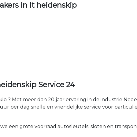
ers in It heidenskip
eidenskip Service 24
kip ? Met meer dan 20 jaar ervaring in de industrie Ne
uur per dag snelle en vriendelijke service voor particulie
.
 we een grote voorraad autosleutels, sloten en transpon