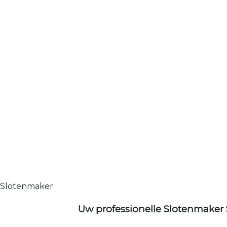
Slotenmaker
Uw professionelle Slotenmaker 