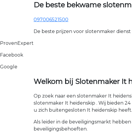
De beste bekwame slotenmak
097006521500
De beste prijzen voor slotenmaker dienst
ProvenExpert
Facebook
Google
Welkom bij Slotenmaker It h
Op zoek naar een slotenmaker It heidens
slotenmaker It heidenskip . Wij bieden 24 
u zich buitengesloten It heidenskip heeft
Als leider in de beveiligingsmarkt hebben
beveiligingsbehoeften.