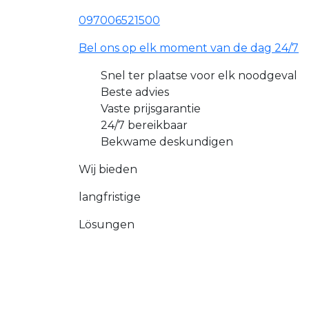
097006521500
Bel ons op elk moment van de dag 24/7
Snel ter plaatse voor elk noodgeval
Beste advies
Vaste prijsgarantie
24/7 bereikbaar
Bekwame deskundigen
Wij bieden
langfristige
Lösungen