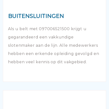
BUITENSLUITINGEN
Als u belt met 097006521500 krijgt u
gegarandeerd een vakkundige
slotenmaker aan de lijn. Alle medewerkers
hebben een erkende opleiding gevolgd en
hebben veel kennis op dit vakgebied.