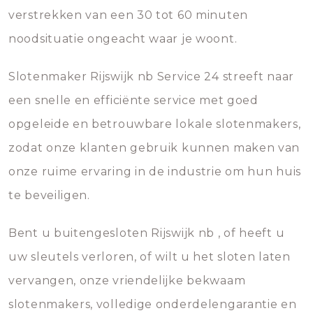
verstrekken van een 30 tot 60 minuten
noodsituatie ongeacht waar je woont.
Slotenmaker Rijswijk nb Service 24 streeft naar
een snelle en efficiënte service met goed
opgeleide en betrouwbare lokale slotenmakers,
zodat onze klanten gebruik kunnen maken van
onze ruime ervaring in de industrie om hun huis
te beveiligen.
Bent u buitengesloten Rijswijk nb , of heeft u
uw sleutels verloren, of wilt u het sloten laten
vervangen, onze vriendelijke bekwaam
slotenmakers, volledige onderdelengarantie en