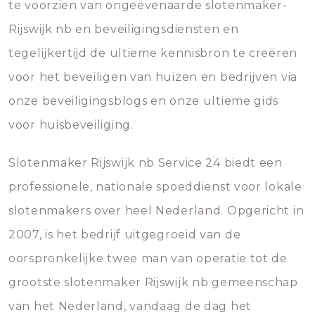
te voorzien van ongeëvenaarde slotenmaker-
Rijswijk nb en beveiligingsdiensten en
tegelijkertijd de ultieme kennisbron te creëren
voor het beveiligen van huizen en bedrijven via
onze beveiligingsblogs en onze ultieme gids
voor huisbeveiliging.
Slotenmaker Rijswijk nb Service 24 biedt een
professionele, nationale spoeddienst voor lokale
slotenmakers over heel Nederland. Opgericht in
2007, is het bedrijf uitgegroeid van de
oorspronkelijke twee man van operatie tot de
grootste slotenmaker Rijswijk nb gemeenschap
van het Nederland, vandaag de dag het