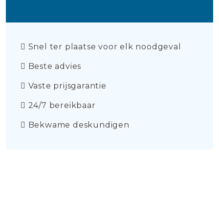
Snel ter plaatse voor elk noodgeval
Beste advies
Vaste prijsgarantie
24/7 bereikbaar
Bekwame deskundigen