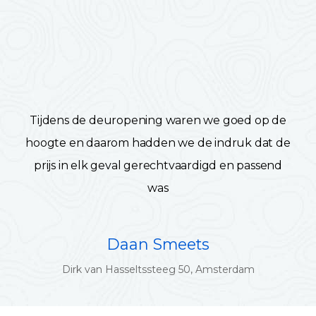
Tijdens de deuropening waren we goed op de
hoogte en daarom hadden we de indruk dat de
prijs in elk geval gerechtvaardigd en passend
was
Daan Smeets
Dirk van Hasseltssteeg 50, Amsterdam