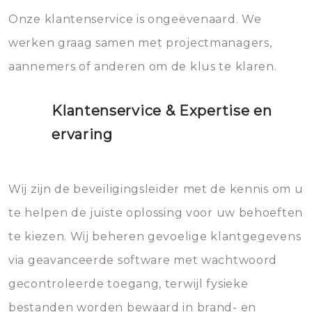
Onze klantenservice is ongeëvenaard. We
werken graag samen met projectmanagers,
aannemers of anderen om de klus te klaren.
Klantenservice & Expertise en
ervaring
Wij zijn de beveiligingsleider met de kennis om u
te helpen de juiste oplossing voor uw behoeften
te kiezen. Wij beheren gevoelige klantgegevens
via geavanceerde software met wachtwoord
gecontroleerde toegang, terwijl fysieke
bestanden worden bewaard in brand- en