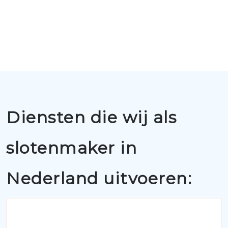
Diensten die wij als
slotenmaker in
Nederland uitvoeren: