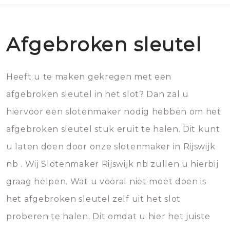
Afgebroken sleutel
Heeft u te maken gekregen met een
afgebroken sleutel in het slot? Dan zal u
hiervoor een slotenmaker nodig hebben om het
afgebroken sleutel stuk eruit te halen. Dit kunt
u laten doen door onze slotenmaker in Rijswijk
nb . Wij Slotenmaker Rijswijk nb zullen u hierbij
graag helpen. Wat u vooral niet moet doen is
het afgebroken sleutel zelf uit het slot
proberen te halen. Dit omdat u hier het juiste