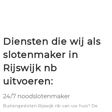
Diensten die wij als
slotenmaker in
Rijswijk nb
uitvoeren:
24/7 noodslotenmaker
Buitengesloten Rijswijk nb van uw huis? De