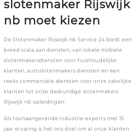
slotenmaker Rijswijk
nb moet kiezen
De Slotenmaker Rijswijk nb Service 24 biedt een
breed scala aan diensten, van lokale mobiele
slotenmakersdiensten voor huishoudelijke
klanten, autoslotenmakers diensten en een
reeks commerciële diensten voor onze zakelijke
klanten tot onze deskundige slotenmakers
Rijswijk nb opleidingen.
Als toonaangevende industrie-experts met 15
jaar ervaring is het ons doel om al onze klanten