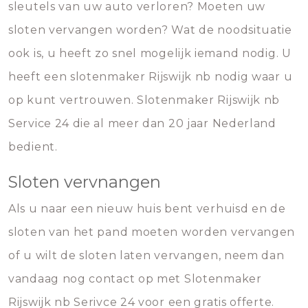
sleutels van uw auto verloren? Moeten uw
sloten vervangen worden? Wat de noodsituatie
ook is, u heeft zo snel mogelijk iemand nodig. U
heeft een slotenmaker Rijswijk nb nodig waar u
op kunt vertrouwen. Slotenmaker Rijswijk nb
Service 24 die al meer dan 20 jaar Nederland
bedient.
Sloten vervnangen
Als u naar een nieuw huis bent verhuisd en de
sloten van het pand moeten worden vervangen
of u wilt de sloten laten vervangen, neem dan
vandaag nog contact op met Slotenmaker
Rijswijk nb Serivce 24 voor een gratis offerte.