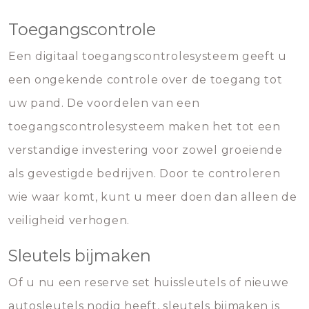
Toegangscontrole
Een digitaal toegangscontrolesysteem geeft u
een ongekende controle over de toegang tot
uw pand. De voordelen van een
toegangscontrolesysteem maken het tot een
verstandige investering voor zowel groeiende
als gevestigde bedrijven. Door te controleren
wie waar komt, kunt u meer doen dan alleen de
veiligheid verhogen.
Sleutels bijmaken
Of u nu een reserve set huissleutels of nieuwe
autosleutels nodig heeft, sleutels bijmaken is