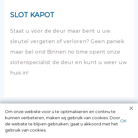
SLOT KAPOT
Staat u voor de deur maar bent u uw
sleutel vergeten of verloren? Geen paniek
maar bel ons! Binnen no time opent onze
slotenspecialist de deur en kunt u weer uw
huis in!
Om onze website voor u te optimaliseren en continu te
kunnen verbeteren, maken wij gebruik van cookies. Door
ОК
de website te blijven gebruiken, gaat u akkoord met het
gebruik van cookies.