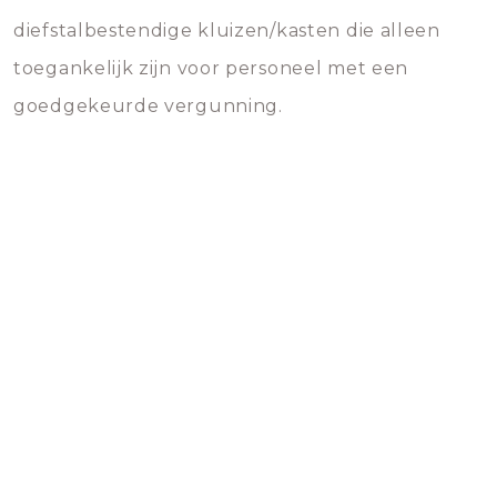
diefstalbestendige kluizen/kasten die alleen
toegankelijk zijn voor personeel met een
goedgekeurde vergunning.