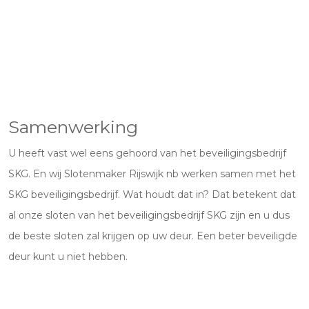
Samenwerking
U heeft vast wel eens gehoord van het beveiligingsbedrijf
SKG. En wij Slotenmaker Rijswijk nb werken samen met het
SKG beveiligingsbedrijf. Wat houdt dat in? Dat betekent dat
al onze sloten van het beveiligingsbedrijf SKG zijn en u dus
de beste sloten zal krijgen op uw deur. Een beter beveiligde
deur kunt u niet hebben.