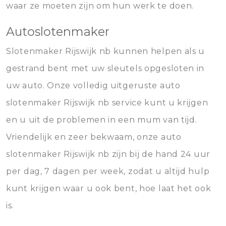
waar ze moeten zijn om hun werk te doen.
Autoslotenmaker
Slotenmaker Rijswijk nb kunnen helpen als u
gestrand bent met uw sleutels opgesloten in
uw auto. Onze volledig uitgeruste auto
slotenmaker Rijswijk nb service kunt u krijgen
en u uit de problemen in een mum van tijd.
Vriendelijk en zeer bekwaam, onze auto
slotenmaker Rijswijk nb zijn bij de hand 24 uur
per dag, 7 dagen per week, zodat u altijd hulp
kunt krijgen waar u ook bent, hoe laat het ook
is.