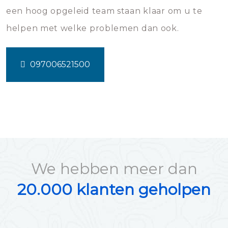
een hoog opgeleid team staan klaar om u te
helpen met welke problemen dan ook.
097006521500
We hebben meer dan
20.000 klanten geholpen