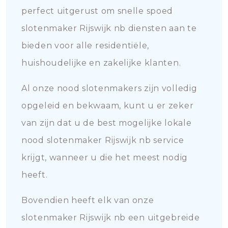
perfect uitgerust om snelle spoed
slotenmaker Rijswijk nb diensten aan te
bieden voor alle residentiële,
huishoudelijke en zakelijke klanten.
Al onze nood slotenmakers zijn volledig
opgeleid en bekwaam, kunt u er zeker
van zijn dat u de best mogelijke lokale
nood slotenmaker Rijswijk nb service
krijgt, wanneer u die het meest nodig
heeft.
Bovendien heeft elk van onze
slotenmaker Rijswijk nb een uitgebreide