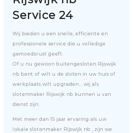
Service 24
Wij bieden u een snelle, efficiënte en
professionele service die u volledige
gemoedsrust geeft.
Of u nu gewoon buitengesloten Rijswijk
nb bent of wilt u de sloten in uw huis of
werkplaats wilt upgraden... wij als
slotenmaker Rijswijk nb kunnen u van
dienst zijn.
Met meer dan 15 jaar ervaring als uw
lokale slotenmaker Rijswijk nb , zijn we