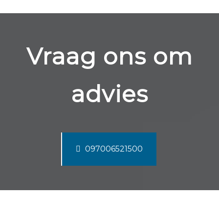
Vraag ons om
advies
097006521500