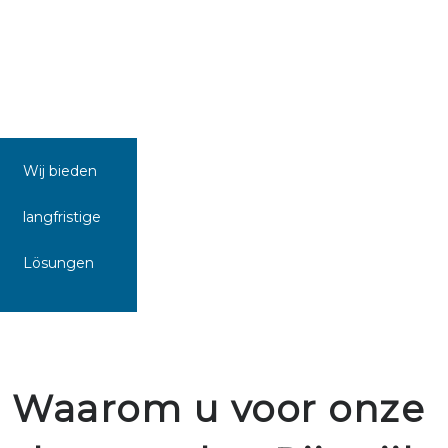
Wij bieden
langfristige
Lösungen
Waarom u voor onze