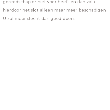
gereedschap er niet voor heeft en dan zal u
hierdoor het slot alleen maar meer beschadigen.
U zal meer slecht dan goed doen.