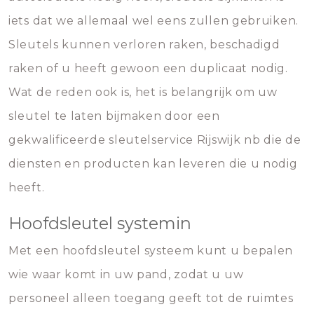
iets dat we allemaal wel eens zullen gebruiken.
Sleutels kunnen verloren raken, beschadigd
raken of u heeft gewoon een duplicaat nodig.
Wat de reden ook is, het is belangrijk om uw
sleutel te laten bijmaken door een
gekwalificeerde sleutelservice Rijswijk nb die de
diensten en producten kan leveren die u nodig
heeft.
Hoofdsleutel systemin
Met een hoofdsleutel systeem kunt u bepalen
wie waar komt in uw pand, zodat u uw
personeel alleen toegang geeft tot de ruimtes