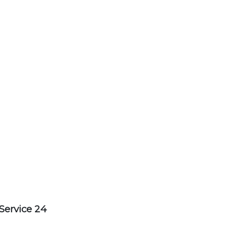
Service 24