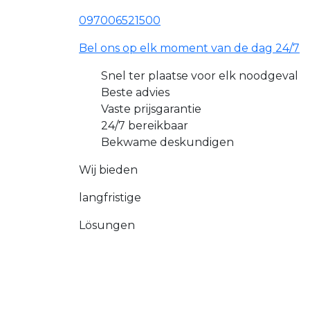
097006521500
Bel ons op elk moment van de dag 24/7
Snel ter plaatse voor elk noodgeval
Beste advies
Vaste prijsgarantie
24/7 bereikbaar
Bekwame deskundigen
Wij bieden
langfristige
Lösungen