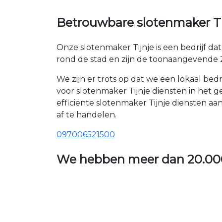
Betrouwbare slotenmaker Tij
Onze slotenmaker Tijnje is een bedrijf d
rond de stad en zijn de toonaangevende 2
We zijn er trots op dat we een lokaal be
voor slotenmaker Tijnje diensten in het 
efficiënte slotenmaker Tijnje diensten a
af te handelen.
097006521500
We hebben meer dan
20.00