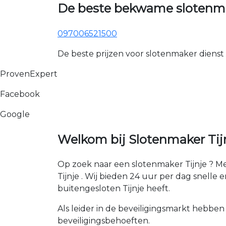
De beste bekwame slotenmak
097006521500
De beste prijzen voor slotenmaker dienst
ProvenExpert
Facebook
Google
Welkom bij Slotenmaker Tijn
Op zoek naar een slotenmaker Tijnje ? M
Tijnje . Wij bieden 24 uur per dag snelle e
buitengesloten Tijnje heeft.
Als leider in de beveiligingsmarkt hebben
beveiligingsbehoeften.