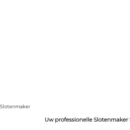
Slotenmaker
Uw professionelle Slotenmaker 