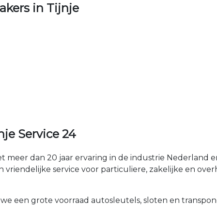
ers in Tijnje
je Service 24
et meer dan 20 jaar ervaring in de industrie Nederland
n vriendelijke service voor particuliere, zakelijke en over
 we een grote voorraad autosleutels, sloten en transpon