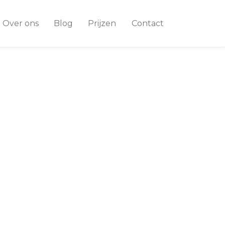
Over ons
Blog
Prijzen
Contact