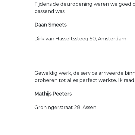
Tijdens de deuropening waren we goed op
passend was
Daan Smeets
Dirk van Hasseltssteeg 50, Amsterdam
Geweldig werk, de service arriveerde bin
proberen tot alles perfect werkte. Ik raad
Mathijs Peeters
Groningerstraat 28, Assen