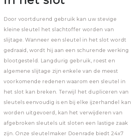
Door voortdurend gebruik kan uw stevige
kleine sleutel het slachtoffer worden van
slijtage. Wanneer een sleutel in het slot wordt
gedraaid, wordt hij aan een schurende werking
blootgesteld. Langdurig gebruik, roest en
algemene slijtage zijn enkele van de meest
voorkomende redenen waarom een sleutel in
het slot kan breken. Terwijl het dupliceren van
sleutels eenvoudig is en bij elke ijzerhandel kan
worden uitgevoerd, kan het verwijderen van
afgebroken sleutels uit sloten een lastige zaak
zijn. Onze sleutelmaker Doenrade biedt 24x7