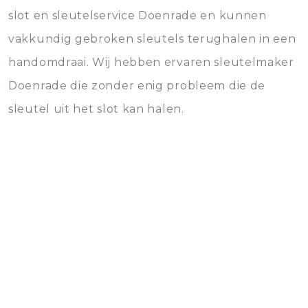
slot en sleutelservice Doenrade en kunnen
vakkundig gebroken sleutels terughalen in een
handomdraai. Wij hebben ervaren sleutelmaker
Doenrade die zonder enig probleem die de
sleutel uit het slot kan halen.