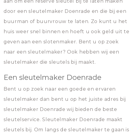
aan om een reserve sleutel bij te laten maken
door een sleutelmaker Doenrade en die bij een
buurman of buurvrouw te laten. Zo kunt u het
huis weer snel binnen en hoeft u ook geld uit te
geven aan een slotenmaker. Bent u op zoek
naar een sleutelmaker? Ook hebben wij een
sleutelmaker die sleutels bij maakt.
Een sleutelmaker Doenrade
Bent u op zoek naar een goede en ervaren
sleutelmaker dan bent u op het juiste adres bij
sleutelmaker Doenrade wij bieden de beste
sleutelservice. Sleutelmaker Doenrade maakt
sleutels bij. Om langs de sleutelmaker te gaan is