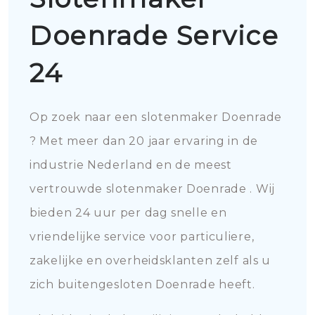
Doenrade Service
24
Op zoek naar een slotenmaker Doenrade
? Met meer dan 20 jaar ervaring in de
industrie Nederland en de meest
vertrouwde slotenmaker Doenrade . Wij
bieden 24 uur per dag snelle en
vriendelijke service voor particuliere,
zakelijke en overheidsklanten zelf als u
zich buitengesloten Doenrade heeft.