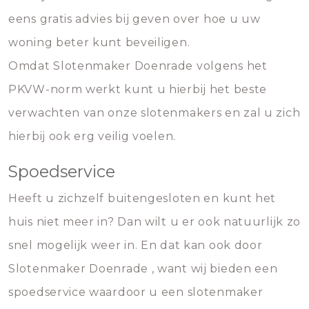
eens gratis advies bij geven over hoe u uw
woning beter kunt beveiligen.
Omdat Slotenmaker Doenrade volgens het
PKVW-norm werkt kunt u hierbij het beste
verwachten van onze slotenmakers en zal u zich
hierbij ook erg veilig voelen.
Spoedservice
Heeft u zichzelf buitengesloten en kunt het
huis niet meer in? Dan wilt u er ook natuurlijk zo
snel mogelijk weer in. En dat kan ook door
Slotenmaker Doenrade , want wij bieden een
spoedservice waardoor u een slotenmaker