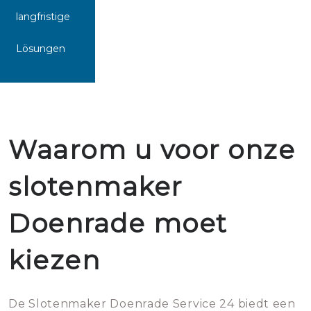
langfristige
Lösungen
Waarom u voor onze
slotenmaker
Doenrade moet
kiezen
De Slotenmaker Doenrade Service 24 biedt een