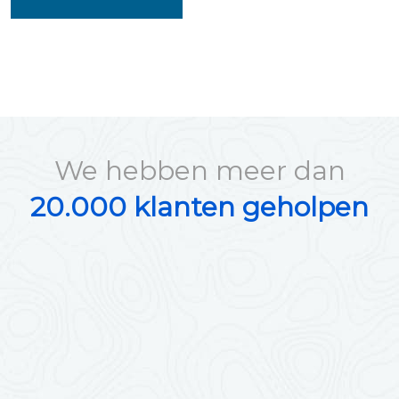
We hebben meer dan
20.000 klanten geholpen