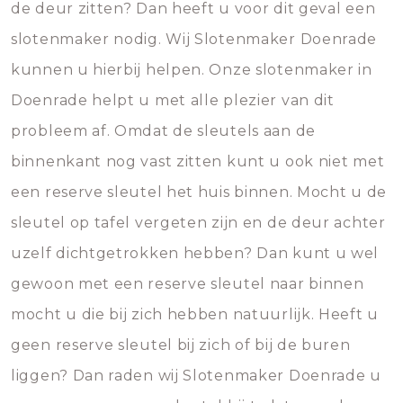
de deur zitten? Dan heeft u voor dit geval een
slotenmaker nodig. Wij Slotenmaker Doenrade
kunnen u hierbij helpen. Onze slotenmaker in
Doenrade helpt u met alle plezier van dit
probleem af. Omdat de sleutels aan de
binnenkant nog vast zitten kunt u ook niet met
een reserve sleutel het huis binnen. Mocht u de
sleutel op tafel vergeten zijn en de deur achter
uzelf dichtgetrokken hebben? Dan kunt u wel
gewoon met een reserve sleutel naar binnen
mocht u die bij zich hebben natuurlijk. Heeft u
geen reserve sleutel bij zich of bij de buren
liggen? Dan raden wij Slotenmaker Doenrade u