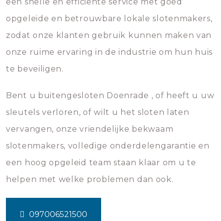
een snelle en efficiënte service met goed
opgeleide en betrouwbare lokale slotenmakers,
zodat onze klanten gebruik kunnen maken van
onze ruime ervaring in de industrie om hun huis
te beveiligen.
Bent u buitengesloten Doenrade , of heeft u uw
sleutels verloren, of wilt u het sloten laten
vervangen, onze vriendelijke bekwaam
slotenmakers, volledige onderdelengarantie en
een hoog opgeleid team staan klaar om u te
helpen met welke problemen dan ook.
097006521500