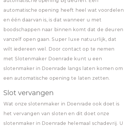
automatische opening bij deuren. Een
automatische opening heeft heel wat voordelen
en één daarvan is, is dat wanneer u met
boodschappen naar binnen komt dat de deuren
vanzelf open gaan. Super luxe natuurlijk, dat
wilt iedereen wel. Door contact op te nemen
met Slotenmaker Doenrade kunt u een
slotenmaker in Doenrade langs laten komen om
een automatische opening te laten zetten.
Slot vervangen
Wat onze slotenmaker in Doenrade ook doet is
het vervangen van sloten en dit doet onze
slotenmaker in Doenrade helemaal schadevrij. U