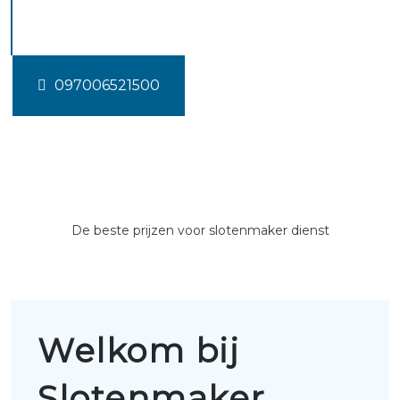
Doenrade
097006521500
De beste prijzen voor slotenmaker dienst
Welkom bij
Slotenmaker