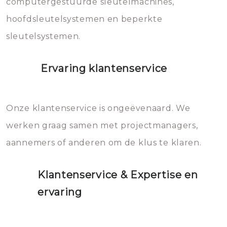
computergestuurde sleutelmachines,
hoofdsleutelsystemen en beperkte
sleutelsystemen.
Ervaring klantenservice
Onze klantenservice is ongeëvenaard. We
werken graag samen met projectmanagers,
aannemers of anderen om de klus te klaren.
Klantenservice & Expertise en
ervaring