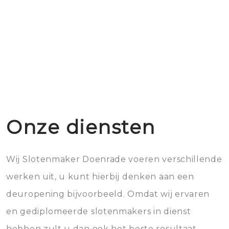
Onze diensten
Wij Slotenmaker Doenrade voeren verschillende
werken uit, u kunt hierbij denken aan een
deuropening bijvoorbeeld. Omdat wij ervaren
en gediplomeerde slotenmakers in dienst
hebben zult u dan ook het beste resultaat