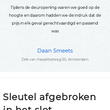
Tijdens de deuropening waren we goed op de
hoogte en daarom hadden we de indruk dat de
prijs in elk geval gerechtvaardigd en passend
was
Daan Smeets
Dirk van Hasseltssteeg 50, Amsterdam
Sleutel afgebroken
in het slot