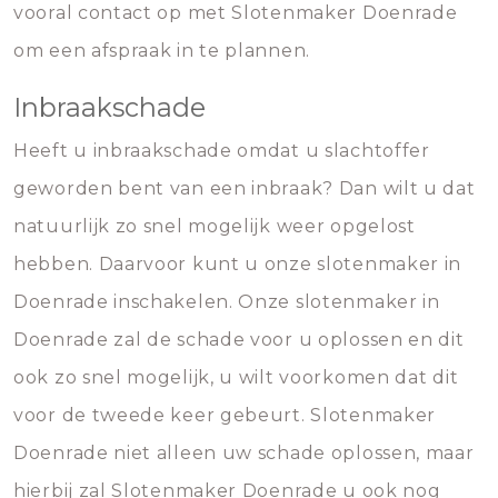
vooral contact op met Slotenmaker Doenrade
om een afspraak in te plannen.
Inbraakschade
Heeft u inbraakschade omdat u slachtoffer
geworden bent van een inbraak? Dan wilt u dat
natuurlijk zo snel mogelijk weer opgelost
hebben. Daarvoor kunt u onze slotenmaker in
Doenrade inschakelen. Onze slotenmaker in
Doenrade zal de schade voor u oplossen en dit
ook zo snel mogelijk, u wilt voorkomen dat dit
voor de tweede keer gebeurt. Slotenmaker
Doenrade niet alleen uw schade oplossen, maar
hierbij zal Slotenmaker Doenrade u ook nog