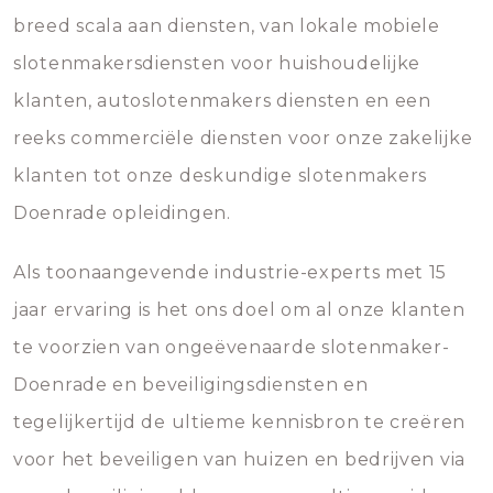
breed scala aan diensten, van lokale mobiele
slotenmakersdiensten voor huishoudelijke
klanten, autoslotenmakers diensten en een
reeks commerciële diensten voor onze zakelijke
klanten tot onze deskundige slotenmakers
Doenrade opleidingen.
Als toonaangevende industrie-experts met 15
jaar ervaring is het ons doel om al onze klanten
te voorzien van ongeëvenaarde slotenmaker-
Doenrade en beveiligingsdiensten en
tegelijkertijd de ultieme kennisbron te creëren
voor het beveiligen van huizen en bedrijven via