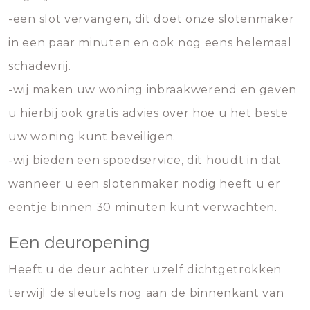
-een slot vervangen, dit doet onze slotenmaker
in een paar minuten en ook nog eens helemaal
schadevrij.
-wij maken uw woning inbraakwerend en geven
u hierbij ook gratis advies over hoe u het beste
uw woning kunt beveiligen.
-wij bieden een spoedservice, dit houdt in dat
wanneer u een slotenmaker nodig heeft u er
eentje binnen 30 minuten kunt verwachten.
Een deuropening
Heeft u de deur achter uzelf dichtgetrokken
terwijl de sleutels nog aan de binnenkant van