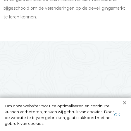
bijgeschoold om de veranderingen op de beveiligingsmarkt
te leren kennen.
Om onze website voor u te optimaliseren en continu te
kunnen verbeteren, maken wij gebruik van cookies. Door
ОК
de website te blijven gebruiken, gaat u akkoord met het
gebruik van cookies.