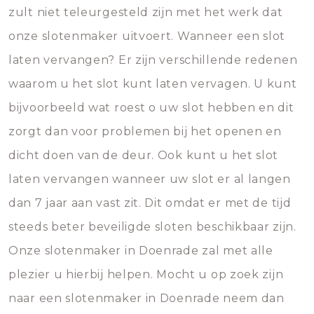
zult niet teleurgesteld zijn met het werk dat
onze slotenmaker uitvoert. Wanneer een slot
laten vervangen? Er zijn verschillende redenen
waarom u het slot kunt laten vervagen. U kunt
bijvoorbeeld wat roest o uw slot hebben en dit
zorgt dan voor problemen bij het openen en
dicht doen van de deur. Ook kunt u het slot
laten vervangen wanneer uw slot er al langen
dan 7 jaar aan vast zit. Dit omdat er met de tijd
steeds beter beveiligde sloten beschikbaar zijn.
Onze slotenmaker in Doenrade zal met alle
plezier u hierbij helpen. Mocht u op zoek zijn
naar een slotenmaker in Doenrade neem dan