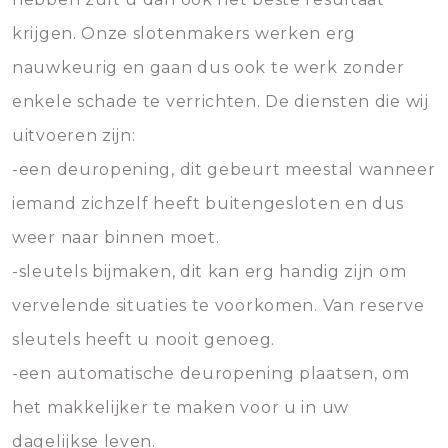
krijgen. Onze slotenmakers werken erg
nauwkeurig en gaan dus ook te werk zonder
enkele schade te verrichten. De diensten die wij
uitvoeren zijn:
-een deuropening, dit gebeurt meestal wanneer
iemand zichzelf heeft buitengesloten en dus
weer naar binnen moet.
-sleutels bijmaken, dit kan erg handig zijn om
vervelende situaties te voorkomen. Van reserve
sleutels heeft u nooit genoeg.
-een automatische deuropening plaatsen, om
het makkelijker te maken voor u in uw
dagelijkse leven.