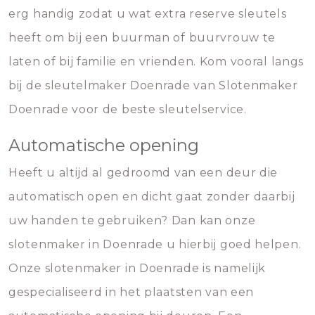
erg handig zodat u wat extra reserve sleutels
heeft om bij een buurman of buurvrouw te
laten of bij familie en vrienden. Kom vooral langs
bij de sleutelmaker Doenrade van Slotenmaker
Doenrade voor de beste sleutelservice.
Automatische opening
Heeft u altijd al gedroomd van een deur die
automatisch open en dicht gaat zonder daarbij
uw handen te gebruiken? Dan kan onze
slotenmaker in Doenrade u hierbij goed helpen.
Onze slotenmaker in Doenrade is namelijk
gespecialiseerd in het plaatsten van een