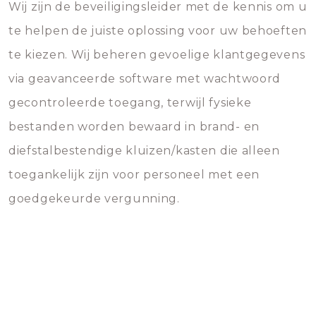
Wij zijn de beveiligingsleider met de kennis om u
te helpen de juiste oplossing voor uw behoeften
te kiezen. Wij beheren gevoelige klantgegevens
via geavanceerde software met wachtwoord
gecontroleerde toegang, terwijl fysieke
bestanden worden bewaard in brand- en
diefstalbestendige kluizen/kasten die alleen
toegankelijk zijn voor personeel met een
goedgekeurde vergunning.