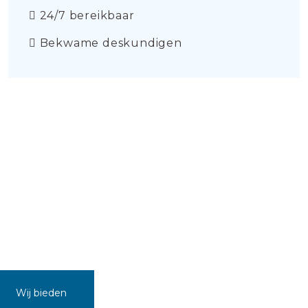
24/7 bereikbaar
Bekwame deskundigen
Wij bieden