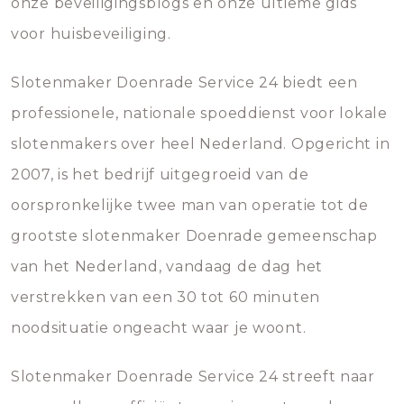
onze beveiligingsblogs en onze ultieme gids
voor huisbeveiliging.
Slotenmaker Doenrade Service 24 biedt een
professionele, nationale spoeddienst voor lokale
slotenmakers over heel Nederland. Opgericht in
2007, is het bedrijf uitgegroeid van de
oorspronkelijke twee man van operatie tot de
grootste slotenmaker Doenrade gemeenschap
van het Nederland, vandaag de dag het
verstrekken van een 30 tot 60 minuten
noodsituatie ongeacht waar je woont.
Slotenmaker Doenrade Service 24 streeft naar