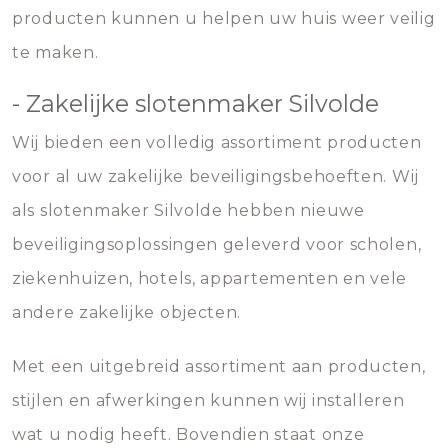
producten kunnen u helpen uw huis weer veilig
te maken.
- Zakelijke slotenmaker Silvolde
Wij bieden een volledig assortiment producten
voor al uw zakelijke beveiligingsbehoeften. Wij
als slotenmaker Silvolde hebben nieuwe
beveiligingsoplossingen geleverd voor scholen,
ziekenhuizen, hotels, appartementen en vele
andere zakelijke objecten.
Met een uitgebreid assortiment aan producten,
stijlen en afwerkingen kunnen wij installeren
wat u nodig heeft. Bovendien staat onze