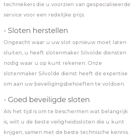
techniekers die u voorzien van gespecialiseerde
service voor een redelijke prijs.
- Sloten herstellen
Ongeacht waar u uw slot opnieuw moet laten
sluiten, u heeft slotenmaker Silvolde diensten
nodig waar u op kunt rekenen. Onze
slotenmaker Silvolde dienst heeft de expertise
om aan uw beveiligingsbehoeften te voldoen.
- Goed beveiligde sloten
Als het tijd is om te beschermen wat belangrijk
is, wilt u de beste veiligheidssloten die u kunt
krijgen, samen met de beste technische kennis.