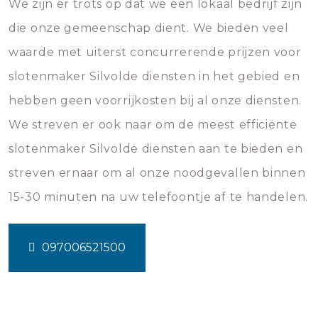
We zijn er trots op dat we een lokaal bedrijf zijn
die onze gemeenschap dient. We bieden veel
waarde met uiterst concurrerende prijzen voor
slotenmaker Silvolde diensten in het gebied en
hebben geen voorrijkosten bij al onze diensten.
We streven er ook naar om de meest efficiënte
slotenmaker Silvolde diensten aan te bieden en
streven ernaar om al onze noodgevallen binnen
15-30 minuten na uw telefoontje af te handelen.
097006521500