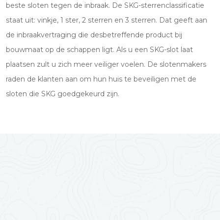
beste sloten tegen de inbraak. De SKG-sterrenclassificatie
staat uit: vinkje, 1 ster, 2 sterren en 3 sterren. Dat geeft aan
de inbraakvertraging die desbetreffende product bij
bouwmaat op de schappen ligt. Als u een SKG-slot laat
plaatsen zult u zich meer veiliger voelen. De slotenmakers
raden de klanten aan om hun huis te beveiligen met de
sloten die SKG goedgekeurd zijn.