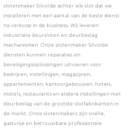
slotenmaker Silvolde achter elk slot dat we
installeren met een aantal van de beste dienst
na verkoop in de business. Wij leveren
industriële deursloten en deurbeslag
mechanismen. Onze slotenmaker Silvolde
diensten kunnen reparaties en
beveiligingsoplossingen uitvoeren voor
bedrijven, instellingen, magazijnen,
appartementen, kantoorgebouwen, hotels,
motels, restaurants en andere instellingen met
deurbeslag van de grootste slotfabrikanten in
de markt. Onze slotenmakers zijn snelle,
gastvrije en betrouwbare professionele