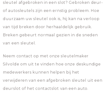
sleutel afgebroken in een slot? Gebroken deur-
of autosleutels zijn een ernstig probleem. Hoe
duurzaam uw sleutel ook is, hij kan na verloop
van tijd breken door herhaaldelijk gebruik.
Breken gebeurt normaal gezien in de sneden
van een sleutel.
Neem contact op met onze sleutelmaker
Silvolde om uit te vinden hoe onze deskundige
medewerkers kunnen helpen bij het
verwijderen van een afgebroken sleutel uit een
deurslot of het contactslot van een auto.