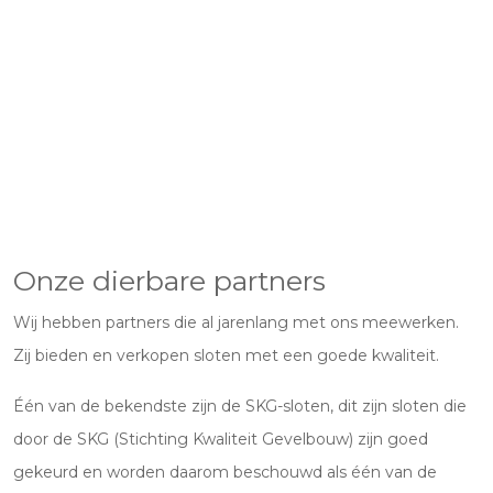
Onze dierbare partners
Wij hebben partners die al jarenlang met ons meewerken.
Zij bieden en verkopen sloten met een goede kwaliteit.
Één van de bekendste zijn de SKG-sloten, dit zijn sloten die
door de SKG (Stichting Kwaliteit Gevelbouw) zijn goed
gekeurd en worden daarom beschouwd als één van de