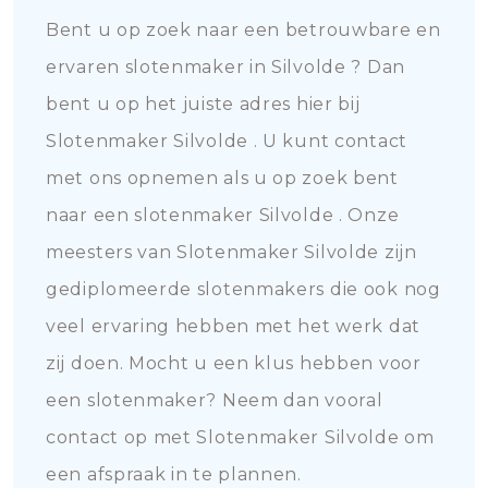
Bent u op zoek naar een betrouwbare en
ervaren slotenmaker in Silvolde ? Dan
bent u op het juiste adres hier bij
Slotenmaker Silvolde . U kunt contact
met ons opnemen als u op zoek bent
naar een slotenmaker Silvolde . Onze
meesters van Slotenmaker Silvolde zijn
gediplomeerde slotenmakers die ook nog
veel ervaring hebben met het werk dat
zij doen. Mocht u een klus hebben voor
een slotenmaker? Neem dan vooral
contact op met Slotenmaker Silvolde om
een afspraak in te plannen.