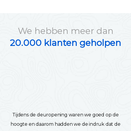
We hebben meer dan
20.000 klanten geholpen
Tijdens de deuropening waren we goed op de
hoogte en daarom hadden we de indruk dat de