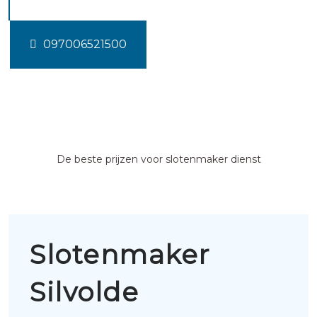
097006521500
De beste prijzen voor slotenmaker dienst
Slotenmaker
Silvolde