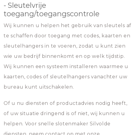
- Sleutelvrije
toegang/toegangscontrole
Wij kunnen u helpen het gebruik van sleutels af
te schaffen door toegang met codes, kaarten en
sleutelhangers in te voeren, zodat u kunt zien
wie uw bedrijf binnenkomt en op welk tijdstip.
Wij kunnen een systeem installeren waarmee u
kaarten, codes of sleutelhangers vanachter uw
bureau kunt uitschakelen.
Of u nu diensten of productadvies nodig heeft,
of uw situatie dringend is of niet, wij kunnen u
helpen. Voor snelle slotenmaker Silvolde
diensten, neem contact op met onze