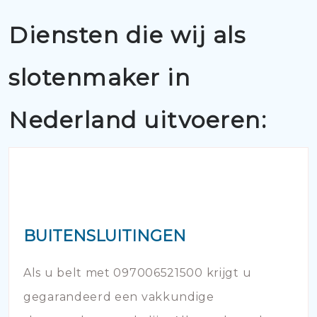
Diensten die wij als
slotenmaker in
Nederland uitvoeren:
BUITENSLUITINGEN
Als u belt met 097006521500 krijgt u
gegarandeerd een vakkundige