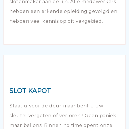
slotenmaker aan de lijn. Alle medewerkers
hebben een erkende opleiding gevolgd en
hebben veel kennis op dit vakgebied.
SLOT KAPOT
Staat u voor de deur maar bent u uw
sleutel vergeten of verloren? Geen paniek
maar bel ons! Binnen no time opent onze