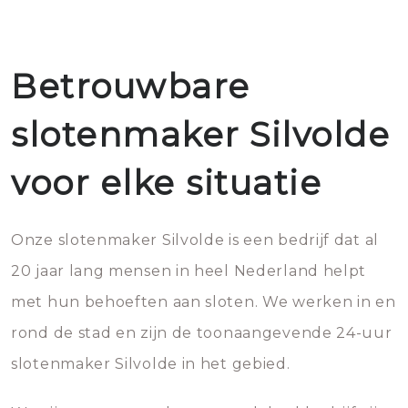
Betrouwbare
slotenmaker Silvolde
voor elke situatie
Onze slotenmaker Silvolde is een bedrijf dat al
20 jaar lang mensen in heel Nederland helpt
met hun behoeften aan sloten. We werken in en
rond de stad en zijn de toonaangevende 24-uur
slotenmaker Silvolde in het gebied.