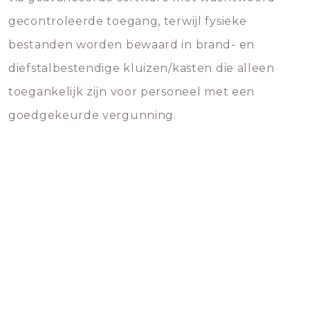
gecontroleerde toegang, terwijl fysieke
bestanden worden bewaard in brand- en
diefstalbestendige kluizen/kasten die alleen
toegankelijk zijn voor personeel met een
goedgekeurde vergunning.