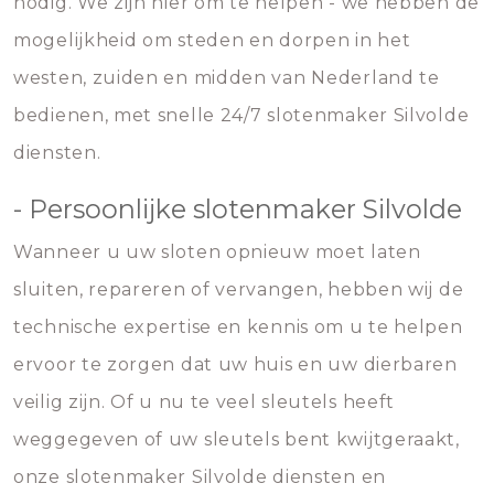
nodig. We zijn hier om te helpen - we hebben de
mogelijkheid om steden en dorpen in het
westen, zuiden en midden van Nederland te
bedienen, met snelle 24/7 slotenmaker Silvolde
diensten.
- Persoonlijke slotenmaker Silvolde
Wanneer u uw sloten opnieuw moet laten
sluiten, repareren of vervangen, hebben wij de
technische expertise en kennis om u te helpen
ervoor te zorgen dat uw huis en uw dierbaren
veilig zijn. Of u nu te veel sleutels heeft
weggegeven of uw sleutels bent kwijtgeraakt,
onze slotenmaker Silvolde diensten en