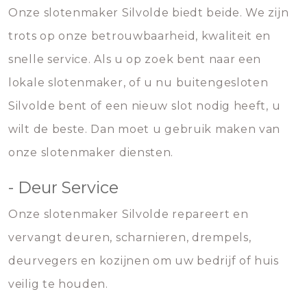
Onze slotenmaker Silvolde biedt beide. We zijn
trots op onze betrouwbaarheid, kwaliteit en
snelle service. Als u op zoek bent naar een
lokale slotenmaker, of u nu buitengesloten
Silvolde bent of een nieuw slot nodig heeft, u
wilt de beste. Dan moet u gebruik maken van
onze slotenmaker diensten.
- Deur Service
Onze slotenmaker Silvolde repareert en
vervangt deuren, scharnieren, drempels,
deurvegers en kozijnen om uw bedrijf of huis
veilig te houden.