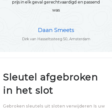
prijs in elk geval gerechtvaardigd en passend
was
Daan Smeets
Dirk van Hasseltssteeg 50, Amsterdam
Sleutel afgebroken
in het slot
Gebroken sleutels uit sloten verwijderen Is uw