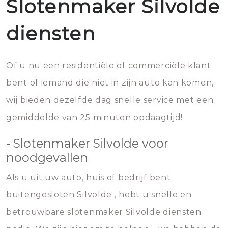
Slotenmaker Silvolde
diensten
Of u nu een residentiële of commerciële klant
bent of iemand die niet in zijn auto kan komen,
wij bieden dezelfde dag snelle service met een
gemiddelde van 25 minuten opdaagtijd!
- Slotenmaker Silvolde voor
noodgevallen
Als u uit uw auto, huis of bedrijf bent
buitengesloten Silvolde , hebt u snelle en
betrouwbare slotenmaker Silvolde diensten