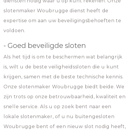
diensten nodig waar u op kunt rekenen. Onze
slotenmaker Woubrugge dienst heeft de
expertise om aan uw beveiligingsbehoeften te
voldoen.
- Goed beveiligde sloten
Als het tijd is om te beschermen wat belangrijk
is, wilt u de beste veiligheidssloten die u kunt
krijgen, samen met de beste technische kennis.
Onze slotenmaker Woubrugge biedt beide. We
zijn trots op onze betrouwbaarheid, kwaliteit en
snelle service. Als u op zoek bent naar een
lokale slotenmaker, of u nu buitengesloten
Woubrugge bent of een nieuw slot nodig heeft,