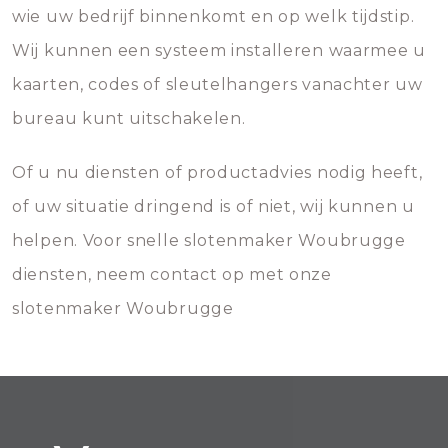
wie uw bedrijf binnenkomt en op welk tijdstip.
Wij kunnen een systeem installeren waarmee u
kaarten, codes of sleutelhangers vanachter uw
bureau kunt uitschakelen.
Of u nu diensten of productadvies nodig heeft,
of uw situatie dringend is of niet, wij kunnen u
helpen. Voor snelle slotenmaker Woubrugge
diensten, neem contact op met onze
slotenmaker Woubrugge