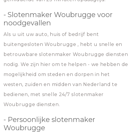
- Slotenmaker Woubrugge voor
noodgevallen
Als u uit uw auto, huis of bedrijf bent
buitengesloten Woubrugge , hebt u snelle en
betrouwbare slotenmaker Woubrugge diensten
nodig. We zijn hier om te helpen - we hebben de
mogelijkheid om steden en dorpen in het
westen, zuiden en midden van Nederland te
bedienen, met snelle 24/7 slotenmaker
Woubrugge diensten.
- Persoonlijke slotenmaker
Woubrugge