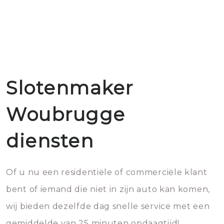
Slotenmaker
Woubrugge
diensten
Of u nu een residentiële of commerciële klant
bent of iemand die niet in zijn auto kan komen,
wij bieden dezelfde dag snelle service met een
gemiddelde van 25 minuten opdaagtijd!