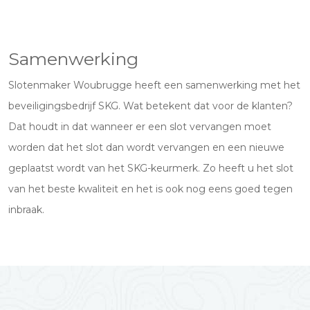
Samenwerking
Slotenmaker Woubrugge heeft een samenwerking met het
beveiligingsbedrijf SKG. Wat betekent dat voor de klanten?
Dat houdt in dat wanneer er een slot vervangen moet
worden dat het slot dan wordt vervangen en een nieuwe
geplaatst wordt van het SKG-keurmerk. Zo heeft u het slot
van het beste kwaliteit en het is ook nog eens goed tegen
inbraak.