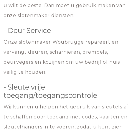
u wilt de beste. Dan moet u gebruik maken van
onze slotenmaker diensten.
- Deur Service
Onze slotenmaker Woubrugge repareert en
vervangt deuren, scharnieren, drempels,
deurvegers en kozijnen om uw bedrijf of huis
veilig te houden.
- Sleutelvrije
toegang/toegangscontrole
Wij kunnen u helpen het gebruik van sleutels af
te schaffen door toegang met codes, kaarten en
sleutelhangers in te voeren, zodat u kunt zien