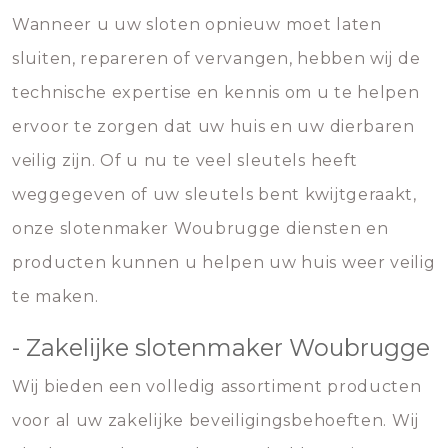
Wanneer u uw sloten opnieuw moet laten
sluiten, repareren of vervangen, hebben wij de
technische expertise en kennis om u te helpen
ervoor te zorgen dat uw huis en uw dierbaren
veilig zijn. Of u nu te veel sleutels heeft
weggegeven of uw sleutels bent kwijtgeraakt,
onze slotenmaker Woubrugge diensten en
producten kunnen u helpen uw huis weer veilig
te maken.
- Zakelijke slotenmaker Woubrugge
Wij bieden een volledig assortiment producten
voor al uw zakelijke beveiligingsbehoeften. Wij