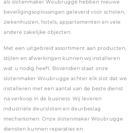
als slotenmaker Woubrugge hebben nieuwe
beveiligingsoplossingen geleverd voor scholen,
ziekenhuizen, hotels, appartementen en vele
andere zakelijke objecten.
Met een uitgebreid assortiment aan producten,
stijlen en afwerkingen kunnen wij installeren
wat u nodig heeft. Bovendien staat onze
slotenmaker Woubrugge achter elk slot dat we
installeren met een aantal van de beste dienst
na verkoop in de business. Wij leveren
industriële deursloten en deurbeslag
mechanismen. Onze slotenmaker Woubrugge
diensten kunnen reparaties en