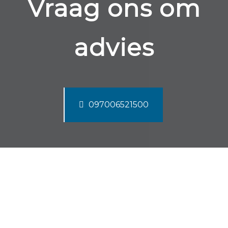
Vraag ons om
advies
097006521500