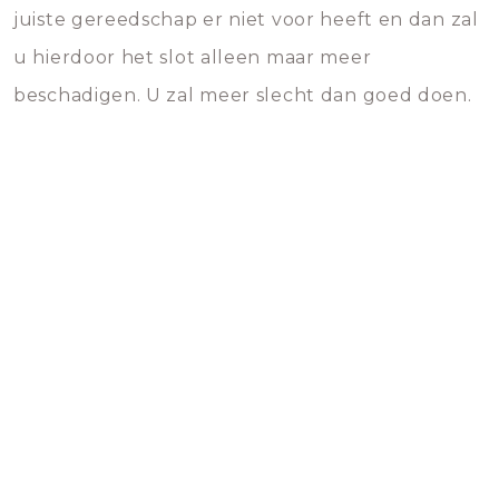
juiste gereedschap er niet voor heeft en dan zal
u hierdoor het slot alleen maar meer
beschadigen. U zal meer slecht dan goed doen.