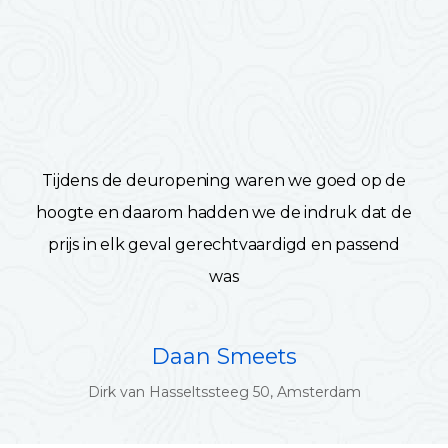
Tijdens de deuropening waren we goed op de
hoogte en daarom hadden we de indruk dat de
prijs in elk geval gerechtvaardigd en passend
was
Daan Smeets
Dirk van Hasseltssteeg 50, Amsterdam