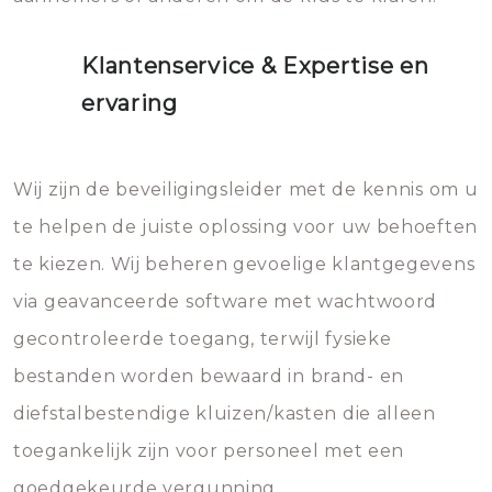
Klantenservice & Expertise en
ervaring
Wij zijn de beveiligingsleider met de kennis om u
te helpen de juiste oplossing voor uw behoeften
te kiezen. Wij beheren gevoelige klantgegevens
via geavanceerde software met wachtwoord
gecontroleerde toegang, terwijl fysieke
bestanden worden bewaard in brand- en
diefstalbestendige kluizen/kasten die alleen
toegankelijk zijn voor personeel met een
goedgekeurde vergunning.