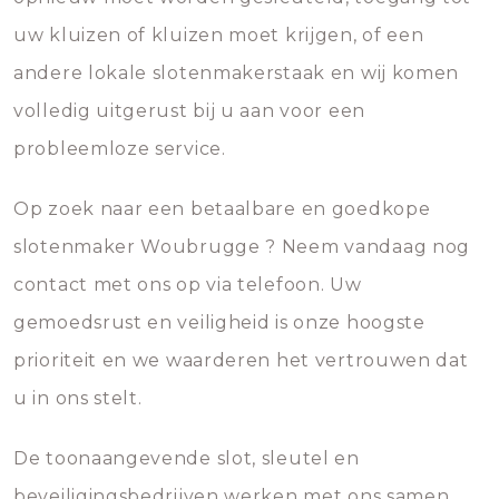
uw kluizen of kluizen moet krijgen, of een
andere lokale slotenmakerstaak en wij komen
volledig uitgerust bij u aan voor een
probleemloze service.
Op zoek naar een betaalbare en goedkope
slotenmaker Woubrugge ? Neem vandaag nog
contact met ons op via telefoon. Uw
gemoedsrust en veiligheid is onze hoogste
prioriteit en we waarderen het vertrouwen dat
u in ons stelt.
De toonaangevende slot, sleutel en
beveiligingsbedrijven werken met ons samen