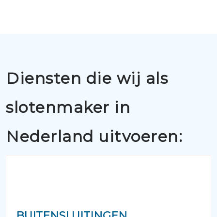
Diensten die wij als
slotenmaker in
Nederland uitvoeren:
BUITENSLUITINGEN