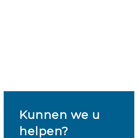
Kunnen we u
helpen?