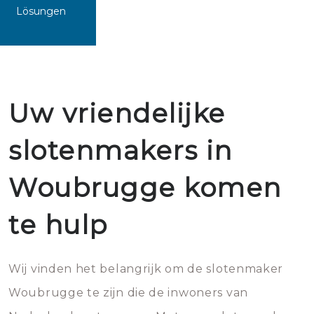
Lösungen
Uw vriendelijke
slotenmakers in
Woubrugge komen
te hulp
Wij vinden het belangrijk om de slotenmaker
Woubrugge te zijn die de inwoners van