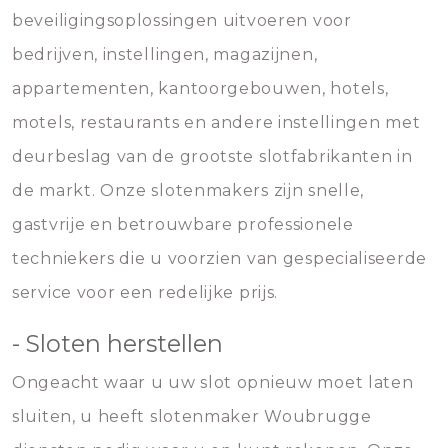
beveiligingsoplossingen uitvoeren voor
bedrijven, instellingen, magazijnen,
appartementen, kantoorgebouwen, hotels,
motels, restaurants en andere instellingen met
deurbeslag van de grootste slotfabrikanten in
de markt. Onze slotenmakers zijn snelle,
gastvrije en betrouwbare professionele
techniekers die u voorzien van gespecialiseerde
service voor een redelijke prijs.
- Sloten herstellen
Ongeacht waar u uw slot opnieuw moet laten
sluiten, u heeft slotenmaker Woubrugge