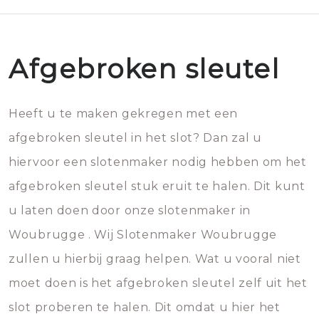
Afgebroken sleutel
Heeft u te maken gekregen met een
afgebroken sleutel in het slot? Dan zal u
hiervoor een slotenmaker nodig hebben om het
afgebroken sleutel stuk eruit te halen. Dit kunt
u laten doen door onze slotenmaker in
Woubrugge . Wij Slotenmaker Woubrugge
zullen u hierbij graag helpen. Wat u vooral niet
moet doen is het afgebroken sleutel zelf uit het
slot proberen te halen. Dit omdat u hier het