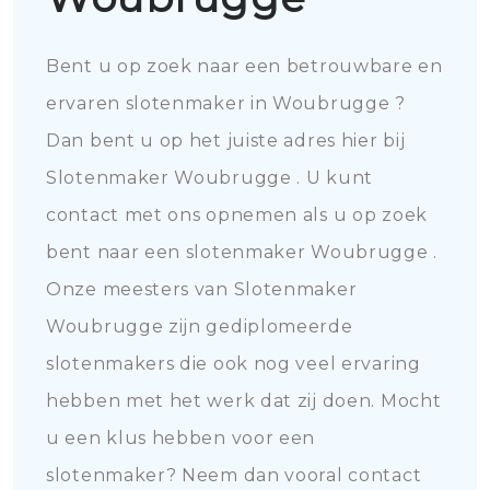
Bent u op zoek naar een betrouwbare en
ervaren slotenmaker in Woubrugge ?
Dan bent u op het juiste adres hier bij
Slotenmaker Woubrugge . U kunt
contact met ons opnemen als u op zoek
bent naar een slotenmaker Woubrugge .
Onze meesters van Slotenmaker
Woubrugge zijn gediplomeerde
slotenmakers die ook nog veel ervaring
hebben met het werk dat zij doen. Mocht
u een klus hebben voor een
slotenmaker? Neem dan vooral contact