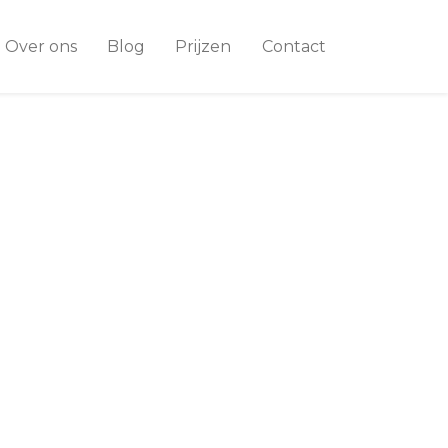
Over ons
Blog
Prijzen
Contact