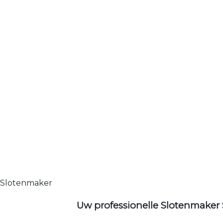
Slotenmaker
Uw professionelle Slotenmaker 