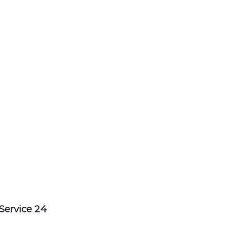
Service 24