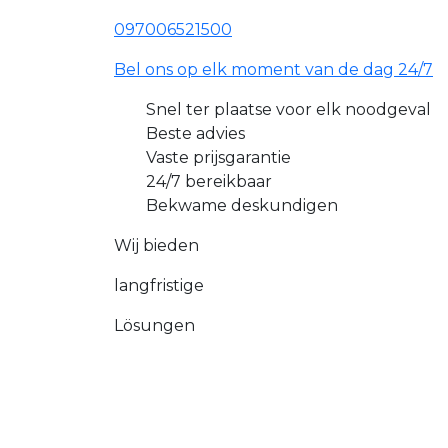
097006521500
Bel ons op elk moment van de dag 24/7
Snel ter plaatse voor elk noodgeval
Beste advies
Vaste prijsgarantie
24/7 bereikbaar
Bekwame deskundigen
Wij bieden
langfristige
Lösungen