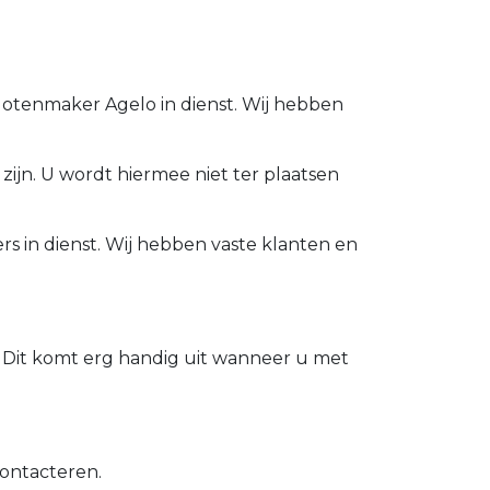
Slotenmaker Agelo in dienst. Wij hebben
zijn. U wordt hiermee niet ter plaatsen
s in dienst. Wij hebben vaste klanten en
 Dit komt erg handig uit wanneer u met
contacteren.