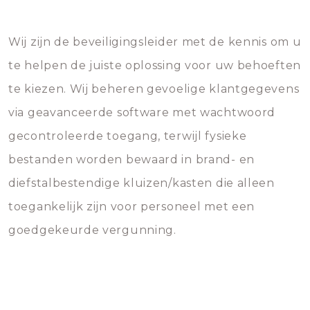
Wij zijn de beveiligingsleider met de kennis om u
te helpen de juiste oplossing voor uw behoeften
te kiezen. Wij beheren gevoelige klantgegevens
via geavanceerde software met wachtwoord
gecontroleerde toegang, terwijl fysieke
bestanden worden bewaard in brand- en
diefstalbestendige kluizen/kasten die alleen
toegankelijk zijn voor personeel met een
goedgekeurde vergunning.