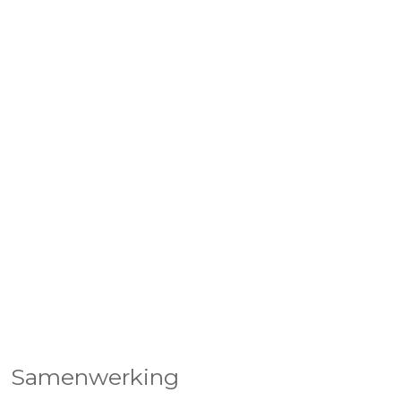
Samenwerking