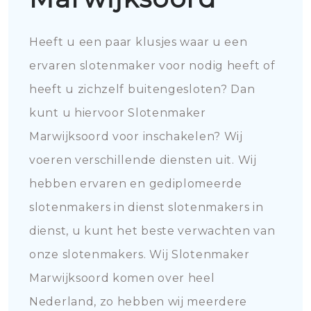
Heeft u een paar klusjes waar u een
ervaren slotenmaker voor nodig heeft of
heeft u zichzelf buitengesloten? Dan
kunt u hiervoor Slotenmaker
Marwijksoord voor inschakelen? Wij
voeren verschillende diensten uit. Wij
hebben ervaren en gediplomeerde
slotenmakers in dienst slotenmakers in
dienst, u kunt het beste verwachten van
onze slotenmakers. Wij Slotenmaker
Marwijksoord komen over heel
Nederland, zo hebben wij meerdere