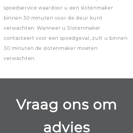
spoedservice waardoor u een slotenmaker
binnen 30 minuten voor de deur kunt
verwachten. Wanneer u Slotenmaker
contacteert voor een spoedgeval, zult u binnen
30 minuten de slotenmaker moeten
verwachten.
Vraag ons om
advies