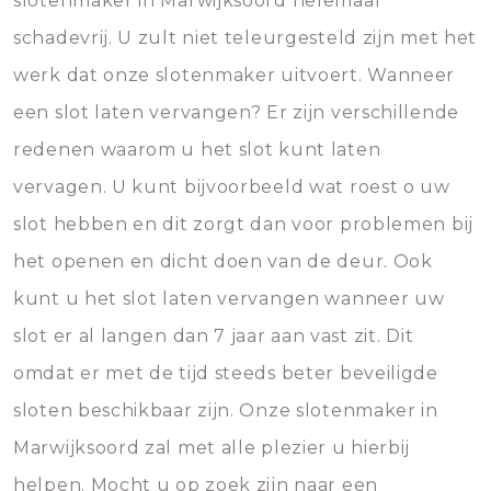
slotenmaker in Marwijksoord helemaal
schadevrij. U zult niet teleurgesteld zijn met het
werk dat onze slotenmaker uitvoert. Wanneer
een slot laten vervangen? Er zijn verschillende
redenen waarom u het slot kunt laten
vervagen. U kunt bijvoorbeeld wat roest o uw
slot hebben en dit zorgt dan voor problemen bij
het openen en dicht doen van de deur. Ook
kunt u het slot laten vervangen wanneer uw
slot er al langen dan 7 jaar aan vast zit. Dit
omdat er met de tijd steeds beter beveiligde
sloten beschikbaar zijn. Onze slotenmaker in
Marwijksoord zal met alle plezier u hierbij
helpen. Mocht u op zoek zijn naar een