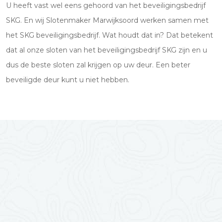
U heeft vast wel eens gehoord van het beveiligingsbedrijf
SKG. En wij Slotenmaker Marwijksoord werken samen met
het SKG beveiligingsbedrijf. Wat houdt dat in? Dat betekent
dat al onze sloten van het beveiligingsbedrijf SKG zijn en u
dus de beste sloten zal krijgen op uw deur. Een beter
beveiligde deur kunt u niet hebben.