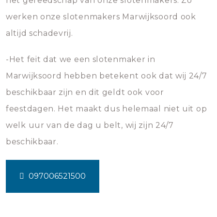
het gereedschap van onze slotenmakers. Zo
werken onze slotenmakers Marwijksoord ook
altijd schadevrij.
-Het feit dat we een slotenmaker in
Marwijksoord hebben betekent ook dat wij 24/7
beschikbaar zijn en dit geldt ook voor
feestdagen. Het maakt dus helemaal niet uit op
welk uur van de dag u belt, wij zijn 24/7
beschikbaar.
097006521500