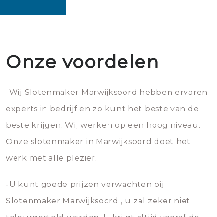
Onze voordelen
-Wij Slotenmaker Marwijksoord hebben ervaren
experts in bedrijf en zo kunt het beste van de
beste krijgen. Wij werken op een hoog niveau.
Onze slotenmaker in Marwijksoord doet het
werk met alle plezier.
-U kunt goede prijzen verwachten bij
Slotenmaker Marwijksoord , u zal zeker niet