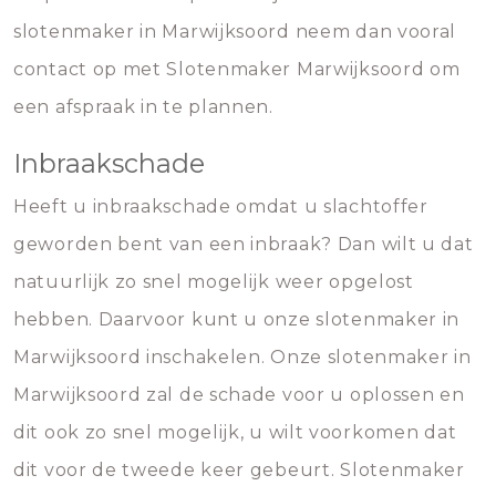
slotenmaker in Marwijksoord neem dan vooral
contact op met Slotenmaker Marwijksoord om
een afspraak in te plannen.
Inbraakschade
Heeft u inbraakschade omdat u slachtoffer
geworden bent van een inbraak? Dan wilt u dat
natuurlijk zo snel mogelijk weer opgelost
hebben. Daarvoor kunt u onze slotenmaker in
Marwijksoord inschakelen. Onze slotenmaker in
Marwijksoord zal de schade voor u oplossen en
dit ook zo snel mogelijk, u wilt voorkomen dat
dit voor de tweede keer gebeurt. Slotenmaker