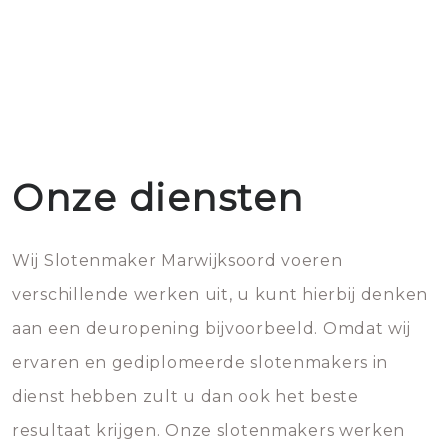
Onze diensten
Wij Slotenmaker Marwijksoord voeren
verschillende werken uit, u kunt hierbij denken
aan een deuropening bijvoorbeeld. Omdat wij
ervaren en gediplomeerde slotenmakers in
dienst hebben zult u dan ook het beste
resultaat krijgen. Onze slotenmakers werken