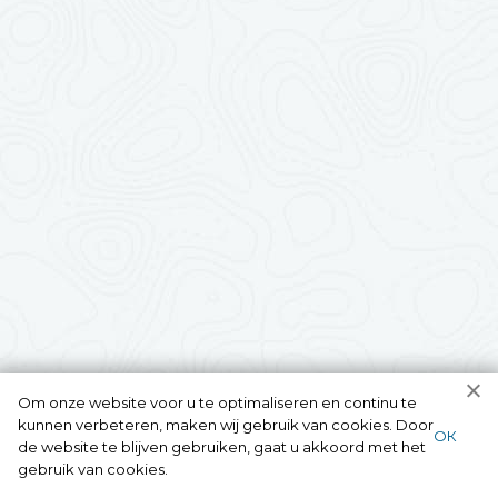
Om onze website voor u te optimaliseren en continu te
kunnen verbeteren, maken wij gebruik van cookies. Door
ОК
de website te blijven gebruiken, gaat u akkoord met het
gebruik van cookies.