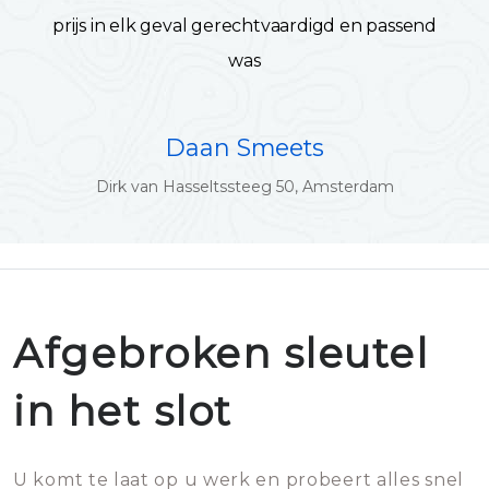
prijs in elk geval gerechtvaardigd en passend
was
Daan Smeets
Dirk van Hasseltssteeg 50, Amsterdam
Afgebroken sleutel
in het slot
U komt te laat op u werk en probeert alles snel