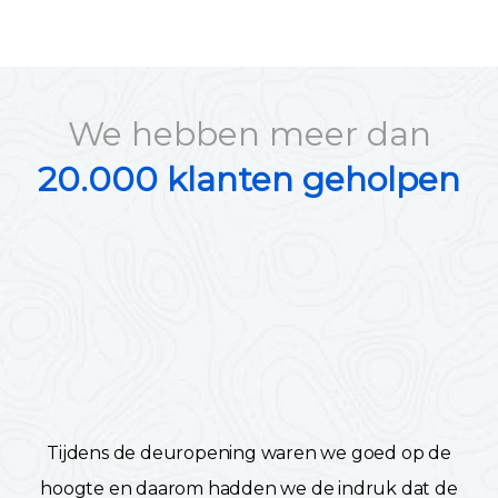
We hebben meer dan
20.000 klanten geholpen
Tijdens de deuropening waren we goed op de
hoogte en daarom hadden we de indruk dat de