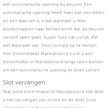
een automatische opening bij deuren. Een
automatische opening heeft heel wat voordelen
en één daarvan is, is dat wanneer u met
boodschappen naar binnen komt dat de deuren
vanzelf open gaan. Super luxe natuurlijk, dat
wilt iedereen wel. Door contact op te nemen
met Slotenmaker Marwijksoord kunt u een
slotenmaker in Marwijksoord langs laten komen
om een automatische opening te laten zetten.
Slot vervangen
Wat onze slotenmaker in Marwijksoord ook doet
is het vervangen van sloten en dit doet onze