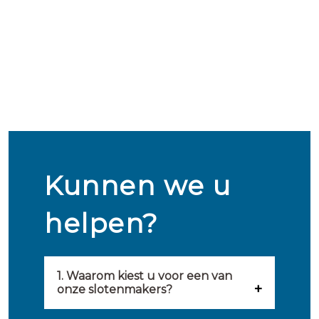
Kunnen we u
helpen?
1. Waarom kiest u voor een van
onze slotenmakers?