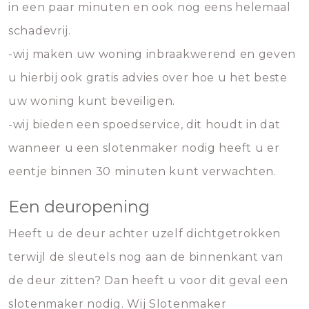
in een paar minuten en ook nog eens helemaal
schadevrij.
-wij maken uw woning inbraakwerend en geven
u hierbij ook gratis advies over hoe u het beste
uw woning kunt beveiligen.
-wij bieden een spoedservice, dit houdt in dat
wanneer u een slotenmaker nodig heeft u er
eentje binnen 30 minuten kunt verwachten.
Een deuropening
Heeft u de deur achter uzelf dichtgetrokken
terwijl de sleutels nog aan de binnenkant van
de deur zitten? Dan heeft u voor dit geval een
slotenmaker nodig. Wij Slotenmaker