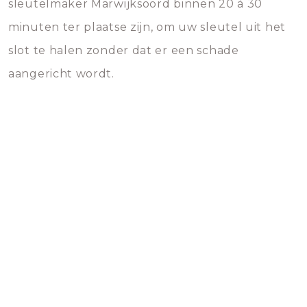
sleutelmaker Marwijksoord binnen 20 à 30
minuten ter plaatse zijn, om uw sleutel uit het
slot te halen zonder dat er een schade
aangericht wordt.