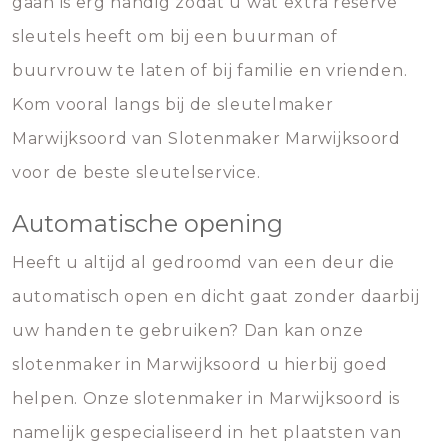
gaan is erg handig zodat u wat extra reserve
sleutels heeft om bij een buurman of
buurvrouw te laten of bij familie en vrienden.
Kom vooral langs bij de sleutelmaker
Marwijksoord van Slotenmaker Marwijksoord
voor de beste sleutelservice.
Automatische opening
Heeft u altijd al gedroomd van een deur die
automatisch open en dicht gaat zonder daarbij
uw handen te gebruiken? Dan kan onze
slotenmaker in Marwijksoord u hierbij goed
helpen. Onze slotenmaker in Marwijksoord is
namelijk gespecialiseerd in het plaatsten van