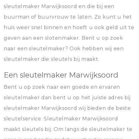
sleutelmaker Marwijksoord en die bij een
buurman of buurvrouw te laten. Zo kunt u het
huis weer snel binnen en hoeft u ook geld uit te
geven aan een slotenmaker. Bent u op zoek
naar een sleutelmaker? Ook hebben wij een
sleutelmaker die sleutels bij maakt.
Een sleutelmaker Marwijksoord
Bent u op zoek naar een goede en ervaren
sleutelmaker dan bent u op het juiste adres bij
sleutelmaker Marwijksoord wij bieden de beste
sleutelservice. Sleutelmaker Marwijksoord
maakt sleutels bij. Om langs de sleutelmaker te