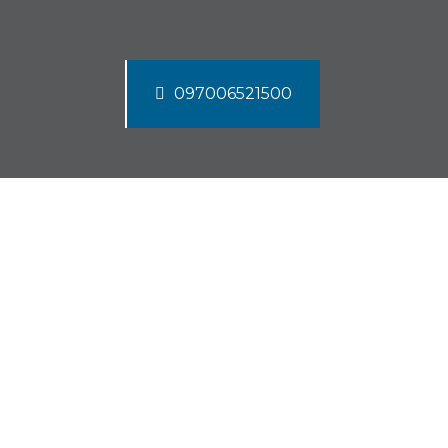
097006521500