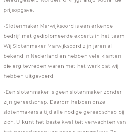
teleurgesteld worden. U krijgt altijd vooraf de
prijsopgave.
-Slotenmaker Marwijksoord is een erkende
bedrijf met gediplomeerde experts in het team.
Wij Slotenmaker Marwijksoord zijn jaren al
bekend in Nederland en hebben vele klanten
die erg tevreden waren met het werk dat wij
hebben uitgevoerd.
-Een slotenmaker is geen slotenmaker zonder
zijn gereedschap. Daarom hebben onze
slotenmakers altijd alle nodige gereedschap bij
zich. U kunt het beste kwaliteit verwachten van