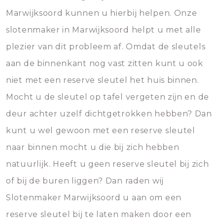
Marwijksoord kunnen u hierbij helpen. Onze
slotenmaker in Marwijksoord helpt u met alle
plezier van dit probleem af. Omdat de sleutels
aan de binnenkant nog vast zitten kunt u ook
niet met een reserve sleutel het huis binnen.
Mocht u de sleutel op tafel vergeten zijn en de
deur achter uzelf dichtgetrokken hebben? Dan
kunt u wel gewoon met een reserve sleutel
naar binnen mocht u die bij zich hebben
natuurlijk. Heeft u geen reserve sleutel bij zich
of bij de buren liggen? Dan raden wij
Slotenmaker Marwijksoord u aan om een
reserve sleutel bij te laten maken door een