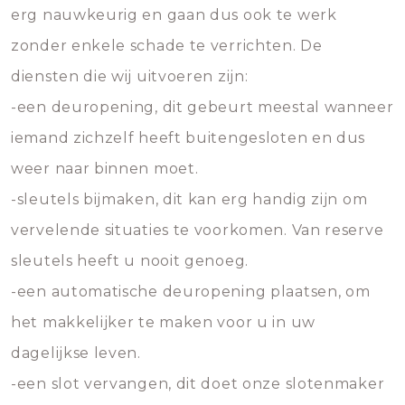
erg nauwkeurig en gaan dus ook te werk
zonder enkele schade te verrichten. De
diensten die wij uitvoeren zijn:
-een deuropening, dit gebeurt meestal wanneer
iemand zichzelf heeft buitengesloten en dus
weer naar binnen moet.
-sleutels bijmaken, dit kan erg handig zijn om
vervelende situaties te voorkomen. Van reserve
sleutels heeft u nooit genoeg.
-een automatische deuropening plaatsen, om
het makkelijker te maken voor u in uw
dagelijkse leven.
-een slot vervangen, dit doet onze slotenmaker