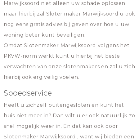
Marwijksoord niet alleen uw schade oplossen,
maar hierbij zal Slotenmaker Marwijksoord u ook
nog eens gratis advies bij geven over hoe u uw
woning beter kunt beveiligen.
Omdat Slotenmaker Marwijksoord volgens het
PKVW-norm werkt kunt u hierbij het beste
verwachten van onze slotenmakers en zal u zich
hierbij ook erg veilig voelen.
Spoedservice
Heeft u zichzelf buitengesloten en kunt het
huis niet meer in? Dan wilt u er ook natuurlijk zo
snel mogelijk weer in. En dat kan ook door
Slotenmaker Marwijksoord , want wij bieden een