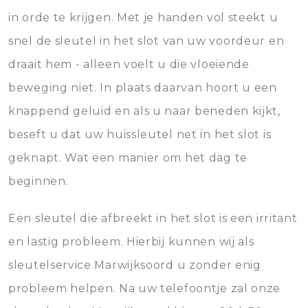
in orde te krijgen. Met je handen vol steekt u
snel de sleutel in het slot van uw voordeur en
draait hem - alleen voelt u die vloeiende
beweging niet. In plaats daarvan hoort u een
knappend geluid en als u naar beneden kijkt,
beseft u dat uw huissleutel net in het slot is
geknapt. Wat een manier om het dag te
beginnen.
Een sleutel die afbreekt in het slot is een irritant
en lastig probleem. Hierbij kunnen wij als
sleutelservice Marwijksoord u zonder enig
probleem helpen. Na uw telefoontje zal onze