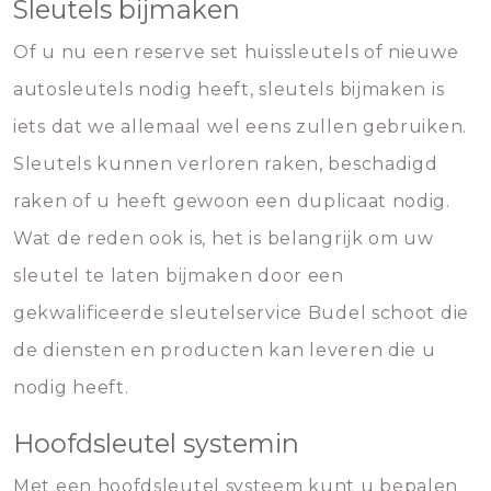
Sleutels bijmaken
Of u nu een reserve set huissleutels of nieuwe
autosleutels nodig heeft, sleutels bijmaken is
iets dat we allemaal wel eens zullen gebruiken.
Sleutels kunnen verloren raken, beschadigd
raken of u heeft gewoon een duplicaat nodig.
Wat de reden ook is, het is belangrijk om uw
sleutel te laten bijmaken door een
gekwalificeerde sleutelservice Budel schoot die
de diensten en producten kan leveren die u
nodig heeft.
Hoofdsleutel systemin
Met een hoofdsleutel systeem kunt u bepalen