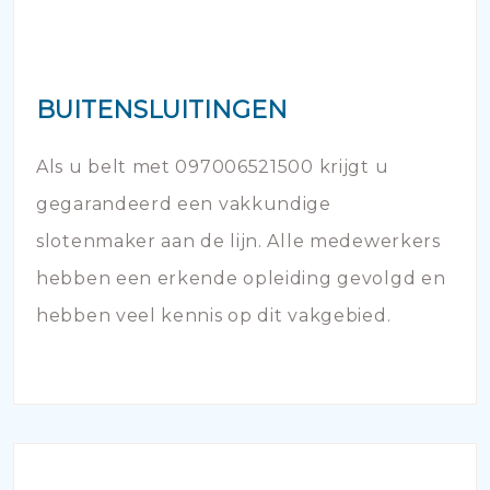
BUITENSLUITINGEN
Als u belt met 097006521500 krijgt u
gegarandeerd een vakkundige
slotenmaker aan de lijn. Alle medewerkers
hebben een erkende opleiding gevolgd en
hebben veel kennis op dit vakgebied.