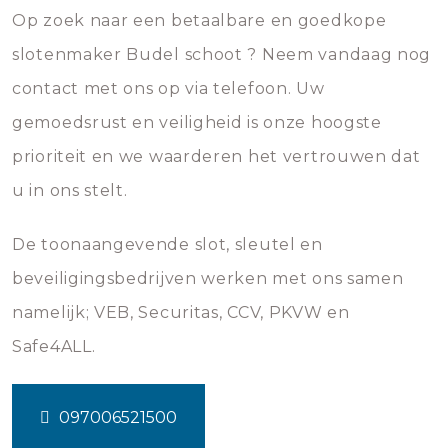
Op zoek naar een betaalbare en goedkope
slotenmaker Budel schoot ? Neem vandaag nog
contact met ons op via telefoon. Uw
gemoedsrust en veiligheid is onze hoogste
prioriteit en we waarderen het vertrouwen dat
u in ons stelt.
De toonaangevende slot, sleutel en
beveiligingsbedrijven werken met ons samen
namelijk; VEB, Securitas, CCV, PKVW en
Safe4ALL.
097006521500