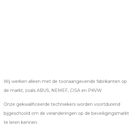
Wij werken alleen met de toonaangevende fabrikanten op
de markt, zoals ABUS, NEMEF, CISA en PKVW
Onze gekwalificeerde techniekers worden voortdurend
bijgeschoold om de veranderingen op de beveiligingsmarkt
te leren kennen.