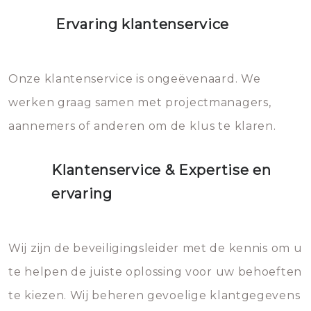
Ervaring klantenservice
Onze klantenservice is ongeëvenaard. We
werken graag samen met projectmanagers,
aannemers of anderen om de klus te klaren.
Klantenservice & Expertise en
ervaring
Wij zijn de beveiligingsleider met de kennis om u
te helpen de juiste oplossing voor uw behoeften
te kiezen. Wij beheren gevoelige klantgegevens