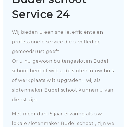
Service 24
Wij bieden u een snelle, efficiënte en
professionele service die u volledige
gemoedsrust geeft.
Of u nu gewoon buitengesloten Budel
schoot bent of wilt u de sloten in uw huis
of werkplaats wilt upgraden... wij als
slotenmaker Budel schoot kunnen u van
dienst zijn.
Met meer dan 15 jaar ervaring als uw
lokale slotenmaker Budel schoot , zijn we