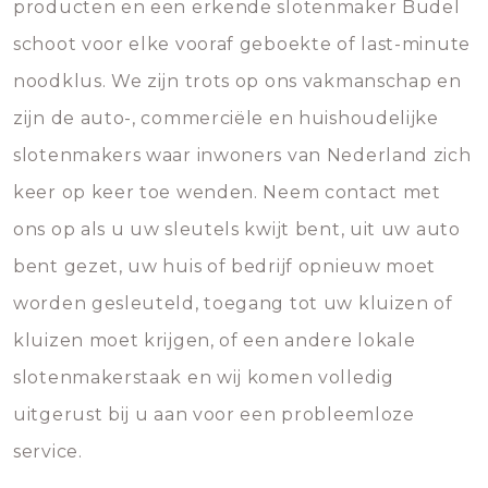
producten en een erkende slotenmaker Budel
schoot voor elke vooraf geboekte of last-minute
noodklus. We zijn trots op ons vakmanschap en
zijn de auto-, commerciële en huishoudelijke
slotenmakers waar inwoners van Nederland zich
keer op keer toe wenden. Neem contact met
ons op als u uw sleutels kwijt bent, uit uw auto
bent gezet, uw huis of bedrijf opnieuw moet
worden gesleuteld, toegang tot uw kluizen of
kluizen moet krijgen, of een andere lokale
slotenmakerstaak en wij komen volledig
uitgerust bij u aan voor een probleemloze
service.