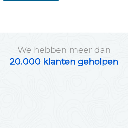
We hebben meer dan
20.000 klanten geholpen