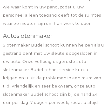
wie waar komt in uw pand, zodat u uw
personeel alleen toegang geeft tot de ruimtes
waar ze moeten zijn om hun werk te doen.
Autoslotenmaker
Slotenmaker Budel schoot kunnen helpen als u
gestrand bent met uw sleutels opgesloten in
uw auto. Onze volledig uitgeruste auto
slotenmaker Budel schoot service kunt u
krijgen en u uit de problemen in een mum van
tijd. Vriendelijk en zeer bekwaam, onze auto
slotenmaker Budel schoot zijn bij de hand 24
uur per dag, 7 dagen per week, zodat u altijd