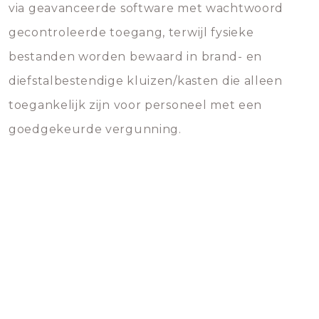
via geavanceerde software met wachtwoord
gecontroleerde toegang, terwijl fysieke
bestanden worden bewaard in brand- en
diefstalbestendige kluizen/kasten die alleen
toegankelijk zijn voor personeel met een
goedgekeurde vergunning.