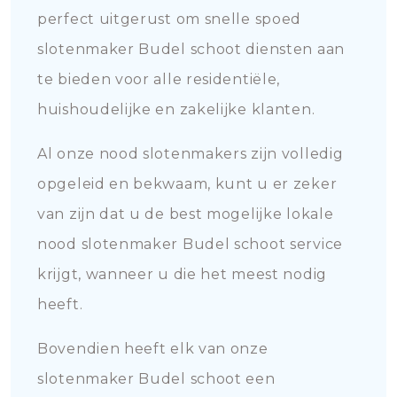
perfect uitgerust om snelle spoed
slotenmaker Budel schoot diensten aan
te bieden voor alle residentiële,
huishoudelijke en zakelijke klanten.
Al onze nood slotenmakers zijn volledig
opgeleid en bekwaam, kunt u er zeker
van zijn dat u de best mogelijke lokale
nood slotenmaker Budel schoot service
krijgt, wanneer u die het meest nodig
heeft.
Bovendien heeft elk van onze
slotenmaker Budel schoot een