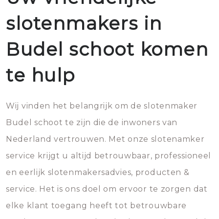
slotenmakers in
Budel schoot komen
te hulp
Wij vinden het belangrijk om de slotenmaker
Budel schoot te zijn die de inwoners van
Nederland vertrouwen. Met onze slotenamker
service krijgt u altijd betrouwbaar, professioneel
en eerlijk slotenmakersadvies, producten &
service. Het is ons doel om ervoor te zorgen dat
elke klant toegang heeft tot betrouwbare