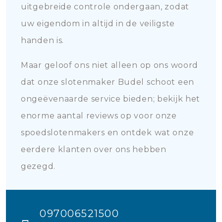
uitgebreide controle ondergaan, zodat
uw eigendom in altijd in de veiligste
handen is.
Maar geloof ons niet alleen op ons woord
dat onze slotenmaker Budel schoot een
ongeëvenaarde service bieden; bekijk het
enorme aantal reviews op voor onze
spoedslotenmakers en ontdek wat onze
eerdere klanten over ons hebben
gezegd.
097006521500