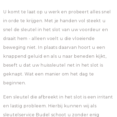
U komt te laat op u werk en probeert alles snel
in orde te krijgen. Met je handen vol steekt u
snel de sleutel in het slot van uw voordeur en
draait hem - alleen voelt u die vloeiende
beweging niet. In plaats daarvan hoort u een
knappend geluid en als u naar beneden kijkt,
beseft u dat uw huissleutel net in het slot is
geknapt. Wat een manier om het dag te
beginnen.
Een sleutel die afbreekt in het slot is een irritant
en lastig probleem. Hierbij kunnen wij als
sleutelservice Budel schoot u zonder enig