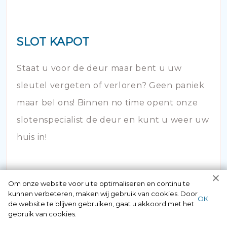
SLOT KAPOT
Staat u voor de deur maar bent u uw
sleutel vergeten of verloren? Geen paniek
maar bel ons! Binnen no time opent onze
slotenspecialist de deur en kunt u weer uw
huis in!
Om onze website voor u te optimaliseren en continu te
kunnen verbeteren, maken wij gebruik van cookies. Door
ОК
de website te blijven gebruiken, gaat u akkoord met het
gebruik van cookies.