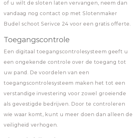
of u wilt de sloten laten vervangen, neem dan
vandaag nog contact op met Slotenmaker
Budel schoot Serivce 24 voor een gratis offerte.
Toegangscontrole
Een digitaal toegangscontrolesysteem geeft u
een ongekende controle over de toegang tot
uw pand. De voordelen van een
toegangscontrolesysteem maken het tot een
verstandige investering voor zowel groeiende
als gevestigde bedrijven. Door te controleren
wie waar komt, kunt u meer doen dan alleen de
veiligheid verhogen.