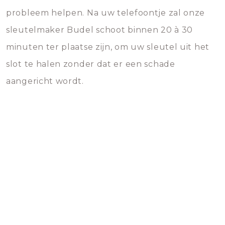
probleem helpen. Na uw telefoontje zal onze
sleutelmaker Budel schoot binnen 20 à 30
minuten ter plaatse zijn, om uw sleutel uit het
slot te halen zonder dat er een schade
aangericht wordt.