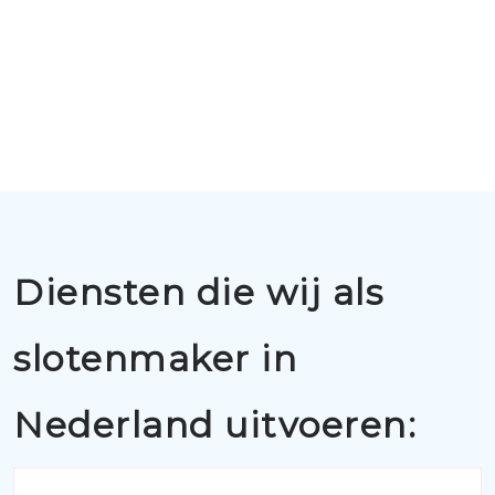
Diensten die wij als
slotenmaker in
Nederland uitvoeren: