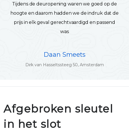
Tijdens de deuropening waren we goed op de
hoogte en daarom hadden we de indruk dat de
prijs in elk geval gerechtvaardigd en passend
was
Daan Smeets
Dirk van Hasseltssteeg 50, Amsterdam
Afgebroken sleutel
in het slot