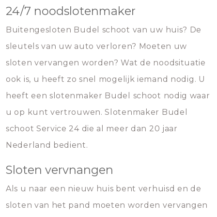
24/7 noodslotenmaker
Buitengesloten Budel schoot van uw huis? De
sleutels van uw auto verloren? Moeten uw
sloten vervangen worden? Wat de noodsituatie
ook is, u heeft zo snel mogelijk iemand nodig. U
heeft een slotenmaker Budel schoot nodig waar
u op kunt vertrouwen. Slotenmaker Budel
schoot Service 24 die al meer dan 20 jaar
Nederland bedient.
Sloten vervnangen
Als u naar een nieuw huis bent verhuisd en de
sloten van het pand moeten worden vervangen