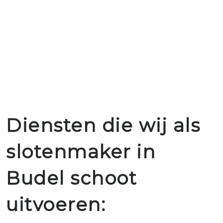
Diensten die wij als
slotenmaker in
Budel schoot
uitvoeren: