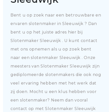
Bent u op zoek naar een betrouwbare en
ervaren slotenmaker in Sleeuwijk ? Dan
bent u op het juiste adres hier bij
Slotenmaker Sleeuwijk . U kunt contact
met ons opnemen als u op zoek bent
naar een slotenmaker Sleeuwijk . Onze
meesters van Slotenmaker Sleeuwijk zijn
gediplomeerde slotenmakers die ook nog
veel ervaring hebben met het werk dat
zij doen. Mocht u een klus hebben voor
een slotenmaker? Neem dan vooral
contact op met Slotenmaker Sleeuwijk