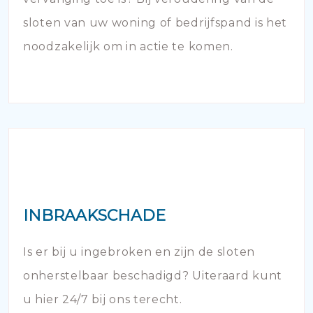
sloten van uw woning of bedrijfspand is het
noodzakelijk om in actie te komen.
INBRAAKSCHADE
Is er bij u ingebroken en zijn de sloten
onherstelbaar beschadigd? Uiteraard kunt
u hier 24/7 bij ons terecht.