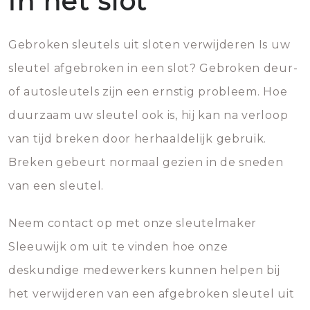
in het slot
Gebroken sleutels uit sloten verwijderen Is uw
sleutel afgebroken in een slot? Gebroken deur-
of autosleutels zijn een ernstig probleem. Hoe
duurzaam uw sleutel ook is, hij kan na verloop
van tijd breken door herhaaldelijk gebruik.
Breken gebeurt normaal gezien in de sneden
van een sleutel.
Neem contact op met onze sleutelmaker
Sleeuwijk om uit te vinden hoe onze
deskundige medewerkers kunnen helpen bij
het verwijderen van een afgebroken sleutel uit