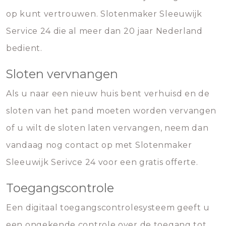
op kunt vertrouwen. Slotenmaker Sleeuwijk
Service 24 die al meer dan 20 jaar Nederland
bedient.
Sloten vervnangen
Als u naar een nieuw huis bent verhuisd en de
sloten van het pand moeten worden vervangen
of u wilt de sloten laten vervangen, neem dan
vandaag nog contact op met Slotenmaker
Sleeuwijk Serivce 24 voor een gratis offerte.
Toegangscontrole
Een digitaal toegangscontrolesysteem geeft u
een ongekende controle over de toegang tot