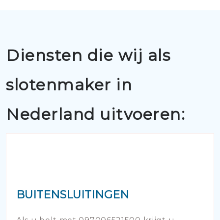
Diensten die wij als
slotenmaker in
Nederland uitvoeren:
BUITENSLUITINGEN