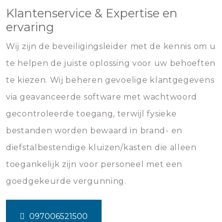
Klantenservice & Expertise en
ervaring
Wij zijn de beveiligingsleider met de kennis om u
te helpen de juiste oplossing voor uw behoeften
te kiezen. Wij beheren gevoelige klantgegevens
via geavanceerde software met wachtwoord
gecontroleerde toegang, terwijl fysieke
bestanden worden bewaard in brand- en
diefstalbestendige kluizen/kasten die alleen
toegankelijk zijn voor personeel met een
goedgekeurde vergunning.
097006521500