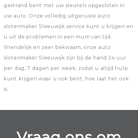
gestrand bent met uw sleutels opgesloten in
uw auto. Onze volledig uitgeruste auto
slotenmaker Sleeuwijk service kunt u krijgen en
u uit de problemen in een mum van tijd.
Vriendelijk en zeer bekwaam, onze auto
slotenmaker Sleeuwijk zijn bij de hand 24 uur
per dag, 7 dagen per week, zodat u altijd hulp
kunt krijgen waar u ook bent, hoe laat het ook
is.
Vraag ons om