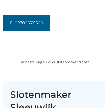
Sleeuwijk
097006521500
De beste prijzen voor slotenmaker dienst
Slotenmaker
Sleeuwijk