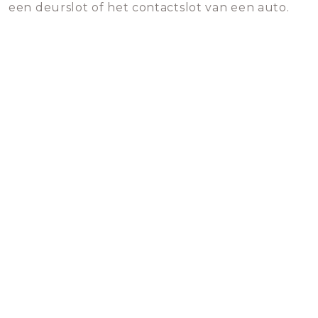
een deurslot of het contactslot van een auto.