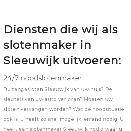
Diensten die wij als
slotenmaker in
Sleeuwijk uitvoeren:
24/7 noodslotenmaker
Buitengesloten Sleeuwijk van uw huis? De
sleutels van uw auto verloren? Moeten uw
sloten vervangen worden? Wat de noodsituatie
ook is, u heeft zo snel mogelijk iemand nodig. U
heeft een slotenmaker Sleeuwijk nodig waar u