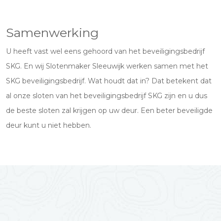
Samenwerking
U heeft vast wel eens gehoord van het beveiligingsbedrijf
SKG. En wij Slotenmaker Sleeuwijk werken samen met het
SKG beveiligingsbedrijf. Wat houdt dat in? Dat betekent dat
al onze sloten van het beveiligingsbedrijf SKG zijn en u dus
de beste sloten zal krijgen op uw deur. Een beter beveiligde
deur kunt u niet hebben.