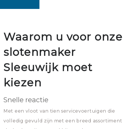
Waarom u voor onze
slotenmaker
Sleeuwijk moet
kiezen
Snelle reactie
Met een vloot van tien servicevoertuigen die
volledig gevuld zijn met een breed assortiment