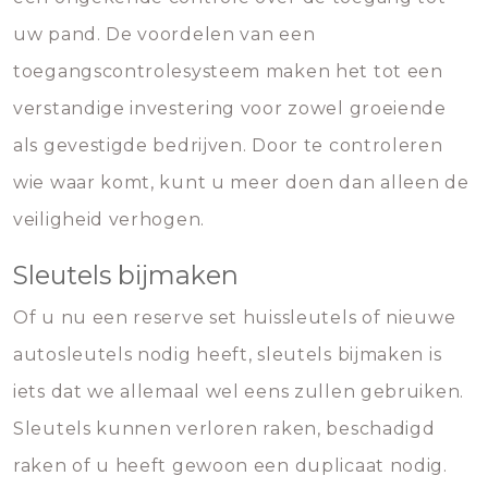
uw pand. De voordelen van een
toegangscontrolesysteem maken het tot een
verstandige investering voor zowel groeiende
als gevestigde bedrijven. Door te controleren
wie waar komt, kunt u meer doen dan alleen de
veiligheid verhogen.
Sleutels bijmaken
Of u nu een reserve set huissleutels of nieuwe
autosleutels nodig heeft, sleutels bijmaken is
iets dat we allemaal wel eens zullen gebruiken.
Sleutels kunnen verloren raken, beschadigd
raken of u heeft gewoon een duplicaat nodig.