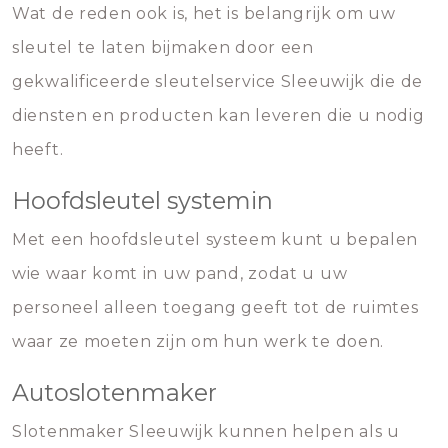
Wat de reden ook is, het is belangrijk om uw
sleutel te laten bijmaken door een
gekwalificeerde sleutelservice Sleeuwijk die de
diensten en producten kan leveren die u nodig
heeft.
Hoofdsleutel systemin
Met een hoofdsleutel systeem kunt u bepalen
wie waar komt in uw pand, zodat u uw
personeel alleen toegang geeft tot de ruimtes
waar ze moeten zijn om hun werk te doen.
Autoslotenmaker
Slotenmaker Sleeuwijk kunnen helpen als u