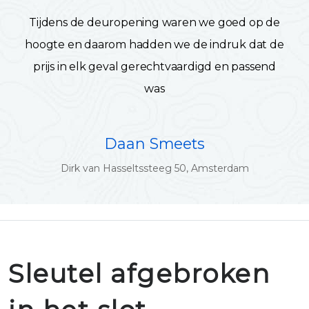
Tijdens de deuropening waren we goed op de
hoogte en daarom hadden we de indruk dat de
prijs in elk geval gerechtvaardigd en passend
was
Daan Smeets
Dirk van Hasseltssteeg 50, Amsterdam
Sleutel afgebroken