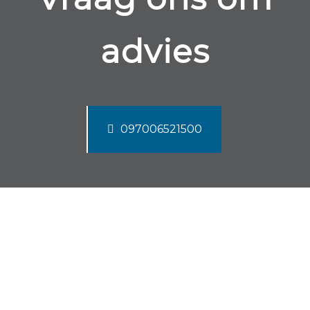
advies
097006521500