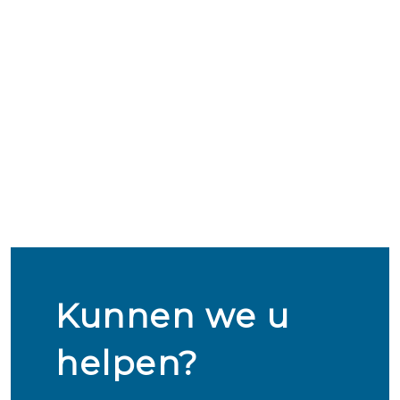
Kunnen we u
helpen?