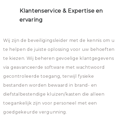
Klantenservice & Expertise en
ervaring
Wij zijn de beveiligingsleider met de kennis om u
te helpen de juiste oplossing voor uw behoeften
te kiezen. Wij beheren gevoelige klantgegevens
via geavanceerde software met wachtwoord
gecontroleerde toegang, terwijl fysieke
bestanden worden bewaard in brand- en
diefstalbestendige kluizen/kasten die alleen
toegankelijk zijn voor personeel met een
goedgekeurde vergunning.