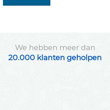
We hebben meer dan
20.000 klanten geholpen