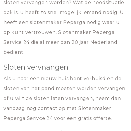
sloten vervangen worden? Wat de noodsituatie
ook is, u heeft zo snel mogelijk iemand nodig. U
heeft een slotenmaker Peperga nodig waar u
op kunt vertrouwen. Slotenmaker Peperga
Service 24 die al meer dan 20 jaar Nederland
bedient.
Sloten vervnangen
Als u naar een nieuw huis bent verhuisd en de
sloten van het pand moeten worden vervangen
of u wilt de sloten laten vervangen, neem dan
vandaag nog contact op met Slotenmaker
Peperga Serivce 24 voor een gratis offerte.