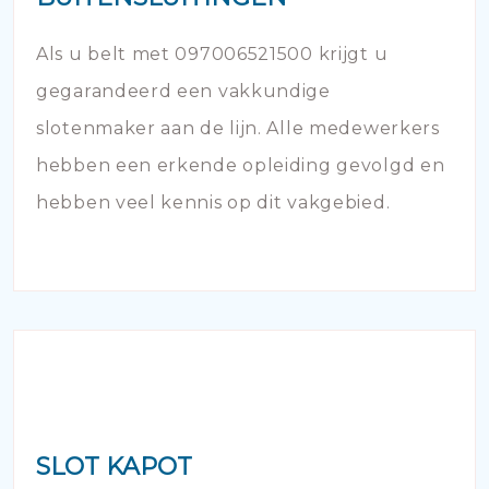
Als u belt met 097006521500 krijgt u
gegarandeerd een vakkundige
slotenmaker aan de lijn. Alle medewerkers
hebben een erkende opleiding gevolgd en
hebben veel kennis op dit vakgebied.
SLOT KAPOT