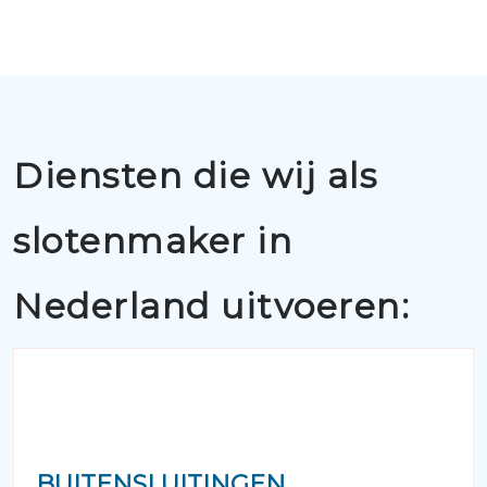
Diensten die wij als
slotenmaker in
Nederland uitvoeren:
BUITENSLUITINGEN