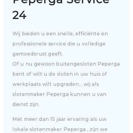
24
Wij bieden u een snelle, efficiënte en
professionele service die u volledige
gemoedsrust geeft.
Of u nu gewoon buitengesloten Peperga
bent of wilt u de sloten in uw huis of
werkplaats wilt upgraden... wij als
slotenmaker Peperga kunnen u van
dienst zijn.
Met meer dan 15 jaar ervaring als uw
lokale slotenmaker Peperga , zijn we