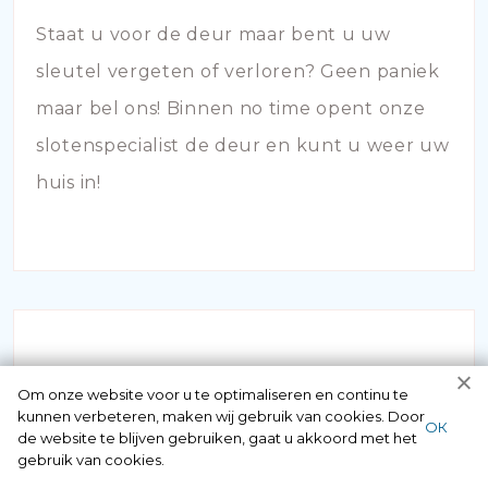
Staat u voor de deur maar bent u uw
sleutel vergeten of verloren? Geen paniek
maar bel ons! Binnen no time opent onze
slotenspecialist de deur en kunt u weer uw
huis in!
Om onze website voor u te optimaliseren en continu te
kunnen verbeteren, maken wij gebruik van cookies. Door
ОК
de website te blijven gebruiken, gaat u akkoord met het
SLOTEN VERVANGEN
gebruik van cookies.