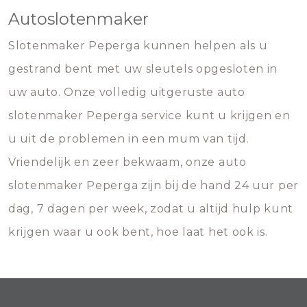
Autoslotenmaker
Slotenmaker Peperga kunnen helpen als u
gestrand bent met uw sleutels opgesloten in
uw auto. Onze volledig uitgeruste auto
slotenmaker Peperga service kunt u krijgen en
u uit de problemen in een mum van tijd.
Vriendelijk en zeer bekwaam, onze auto
slotenmaker Peperga zijn bij de hand 24 uur per
dag, 7 dagen per week, zodat u altijd hulp kunt
krijgen waar u ook bent, hoe laat het ook is.