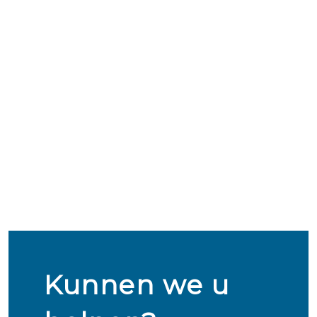
Kunnen we u