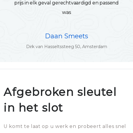
prijs in elk geval gerechtvaardigd en passend
was
Daan Smeets
Dirk van Hasseltssteeg 50, Amsterdam
Afgebroken sleutel
in het slot
U komt te laat op u werk en probeert alles snel