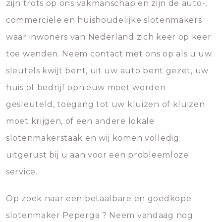
zijn trots op ons vakmanschap en zijn de auto-,
commerciële en huishoudelijke slotenmakers
waar inwoners van Nederland zich keer op keer
toe wenden. Neem contact met ons op als u uw
sleutels kwijt bent, uit uw auto bent gezet, uw
huis of bedrijf opnieuw moet worden
gesleuteld, toegang tot uw kluizen of kluizen
moet krijgen, of een andere lokale
slotenmakerstaak en wij komen volledig
uitgerust bij u aan voor een probleemloze
service.
Op zoek naar een betaalbare en goedkope
slotenmaker Peperga ? Neem vandaag nog