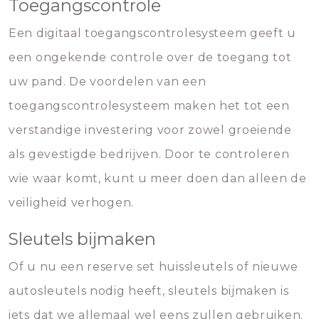
Toegangscontrole
Een digitaal toegangscontrolesysteem geeft u
een ongekende controle over de toegang tot
uw pand. De voordelen van een
toegangscontrolesysteem maken het tot een
verstandige investering voor zowel groeiende
als gevestigde bedrijven. Door te controleren
wie waar komt, kunt u meer doen dan alleen de
veiligheid verhogen.
Sleutels bijmaken
Of u nu een reserve set huissleutels of nieuwe
autosleutels nodig heeft, sleutels bijmaken is
iets dat we allemaal wel eens zullen gebruiken.