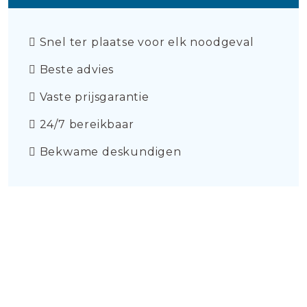
Snel ter plaatse voor elk noodgeval
Beste advies
Vaste prijsgarantie
24/7 bereikbaar
Bekwame deskundigen