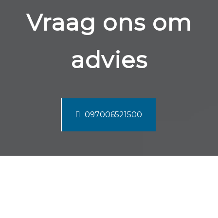
Vraag ons om
advies
097006521500