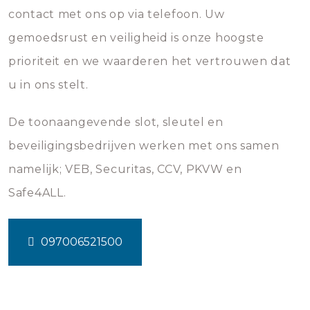
contact met ons op via telefoon. Uw
gemoedsrust en veiligheid is onze hoogste
prioriteit en we waarderen het vertrouwen dat
u in ons stelt.
De toonaangevende slot, sleutel en
beveiligingsbedrijven werken met ons samen
namelijk; VEB, Securitas, CCV, PKVW en
Safe4ALL.
097006521500