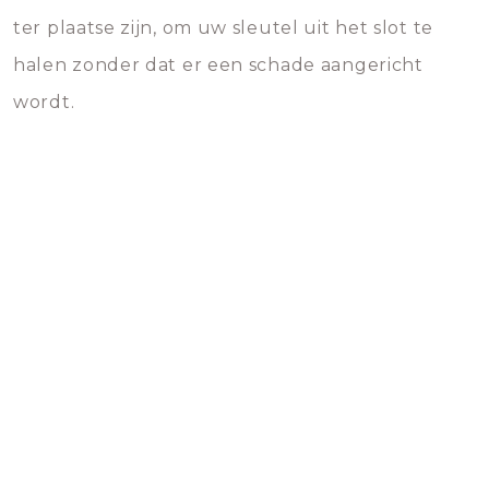
ter plaatse zijn, om uw sleutel uit het slot te
halen zonder dat er een schade aangericht
wordt.