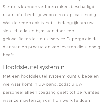
Sleutels kunnen verloren raken, beschadigd
raken of u heeft gewoon een duplicaat nodig.
Wat de reden ook is, het is belangrijk om uw
sleutel te laten bijmaken door een
gekwalificeerde sleutelservice Peperga die de
diensten en producten kan leveren die u nodig
heeft.
Hoofdsleutel systemin
Met een hoofdsleutel systeem kunt u bepalen
wie waar komt in uw pand, zodat u uw
personeel alleen toegang geeft tot de ruimtes
waar ze moeten zijn om hun werk te doen.