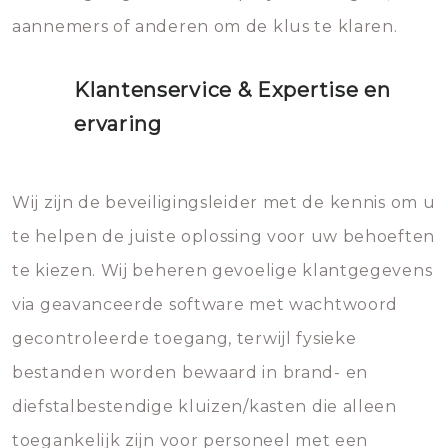
aannemers of anderen om de klus te klaren.
Klantenservice & Expertise en
ervaring
Wij zijn de beveiligingsleider met de kennis om u
te helpen de juiste oplossing voor uw behoeften
te kiezen. Wij beheren gevoelige klantgegevens
via geavanceerde software met wachtwoord
gecontroleerde toegang, terwijl fysieke
bestanden worden bewaard in brand- en
diefstalbestendige kluizen/kasten die alleen
toegankelijk zijn voor personeel met een