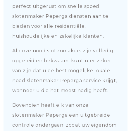
perfect uitgerust om snelle spoed
slotenmaker Peperga diensten aan te
bieden voor alle residentiële,
huishoudelijke en zakelijke klanten.
Al onze nood slotenmakers zijn volledig
opgeleid en bekwaam, kunt u er zeker
van zijn dat u de best mogelijke lokale
nood slotenmaker Peperga service krijgt,
wanneer u die het meest nodig heeft.
Bovendien heeft elk van onze
slotenmaker Peperga een uitgebreide
controle ondergaan, zodat uw eigendom