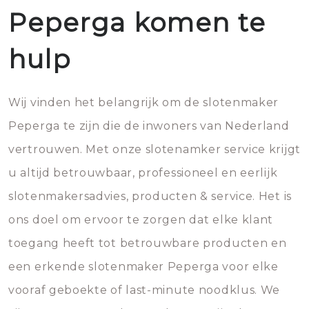
Peperga komen te
hulp
Wij vinden het belangrijk om de slotenmaker
Peperga te zijn die de inwoners van Nederland
vertrouwen. Met onze slotenamker service krijgt
u altijd betrouwbaar, professioneel en eerlijk
slotenmakersadvies, producten & service. Het is
ons doel om ervoor te zorgen dat elke klant
toegang heeft tot betrouwbare producten en
een erkende slotenmaker Peperga voor elke
vooraf geboekte of last-minute noodklus. We