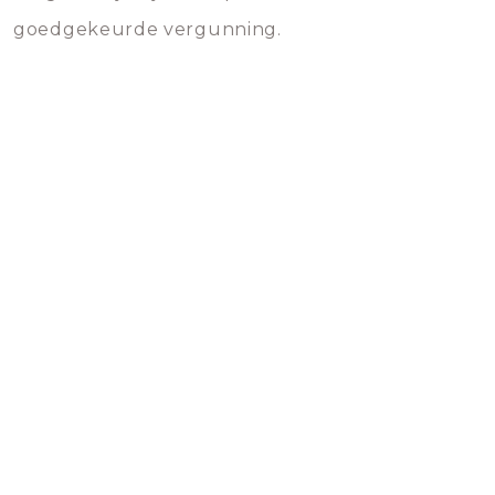
goedgekeurde vergunning.