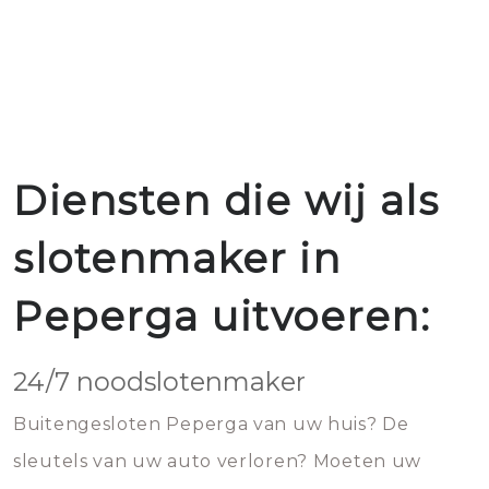
Diensten die wij als
slotenmaker in
Peperga uitvoeren:
24/7 noodslotenmaker
Buitengesloten Peperga van uw huis? De
sleutels van uw auto verloren? Moeten uw