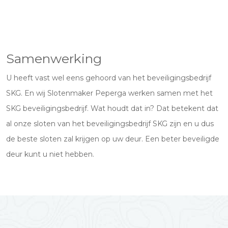
Samenwerking
U heeft vast wel eens gehoord van het beveiligingsbedrijf
SKG. En wij Slotenmaker Peperga werken samen met het
SKG beveiligingsbedrijf. Wat houdt dat in? Dat betekent dat
al onze sloten van het beveiligingsbedrijf SKG zijn en u dus
de beste sloten zal krijgen op uw deur. Een beter beveiligde
deur kunt u niet hebben.