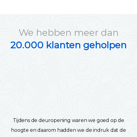
We hebben meer dan
20.000 klanten geholpen
Tijdens de deuropening waren we goed op de
hoogte en daarom hadden we de indruk dat de