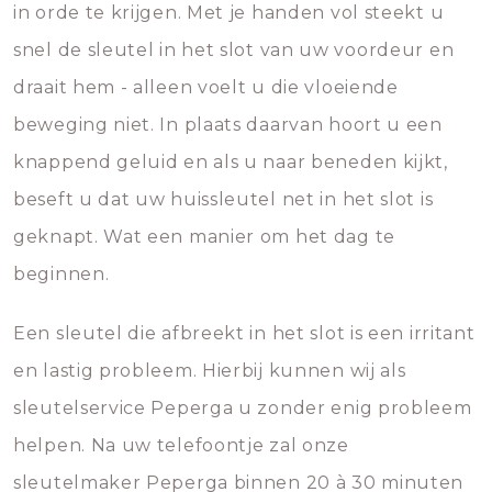
in orde te krijgen. Met je handen vol steekt u
snel de sleutel in het slot van uw voordeur en
draait hem - alleen voelt u die vloeiende
beweging niet. In plaats daarvan hoort u een
knappend geluid en als u naar beneden kijkt,
beseft u dat uw huissleutel net in het slot is
geknapt. Wat een manier om het dag te
beginnen.
Een sleutel die afbreekt in het slot is een irritant
en lastig probleem. Hierbij kunnen wij als
sleutelservice Peperga u zonder enig probleem
helpen. Na uw telefoontje zal onze
sleutelmaker Peperga binnen 20 à 30 minuten