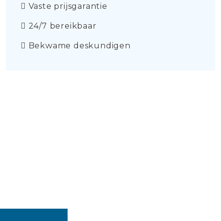
Vaste prijsgarantie
24/7 bereikbaar
Bekwame deskundigen