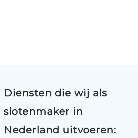
Diensten die wij als
slotenmaker in
Nederland uitvoeren: