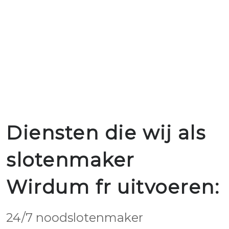
Diensten die wij als
slotenmaker
Wirdum fr uitvoeren:
24/7 noodslotenmaker