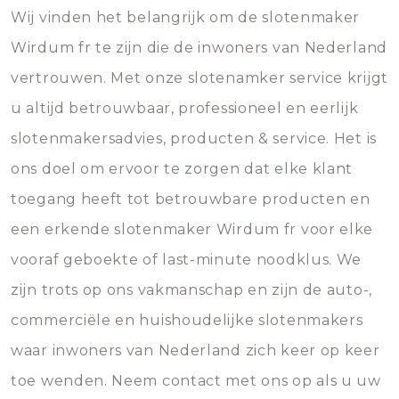
Wij vinden het belangrijk om de slotenmaker
Wirdum fr te zijn die de inwoners van Nederland
vertrouwen. Met onze slotenamker service krijgt
u altijd betrouwbaar, professioneel en eerlijk
slotenmakersadvies, producten & service. Het is
ons doel om ervoor te zorgen dat elke klant
toegang heeft tot betrouwbare producten en
een erkende slotenmaker Wirdum fr voor elke
vooraf geboekte of last-minute noodklus. We
zijn trots op ons vakmanschap en zijn de auto-,
commerciële en huishoudelijke slotenmakers
waar inwoners van Nederland zich keer op keer
toe wenden. Neem contact met ons op als u uw