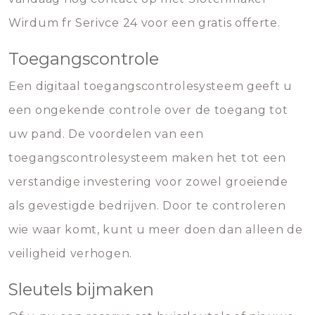
Wirdum fr Serivce 24 voor een gratis offerte.
Toegangscontrole
Een digitaal toegangscontrolesysteem geeft u
een ongekende controle over de toegang tot
uw pand. De voordelen van een
toegangscontrolesysteem maken het tot een
verstandige investering voor zowel groeiende
als gevestigde bedrijven. Door te controleren
wie waar komt, kunt u meer doen dan alleen de
veiligheid verhogen.
Sleutels bijmaken