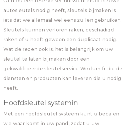
Of u nu een reserve set huissleutels of nieuwe
autosleutels nodig heeft, sleutels bijmaken is
iets dat we allemaal wel eens zullen gebruiken.
Sleutels kunnen verloren raken, beschadigd
raken of u heeft gewoon een duplicaat nodig.
Wat de reden ook is, het is belangrijk om uw
sleutel te laten bijmaken door een
gekwalificeerde sleutelservice Wirdum fr die de
diensten en producten kan leveren die u nodig
heeft.
Hoofdsleutel systemin
Met een hoofdsleutel systeem kunt u bepalen
wie waar komt in uw pand, zodat u uw