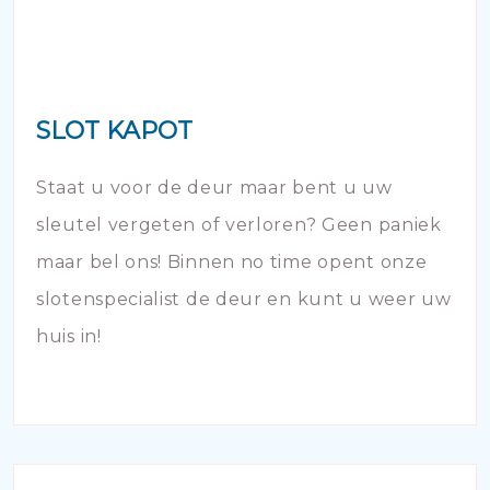
SLOT KAPOT
Staat u voor de deur maar bent u uw
sleutel vergeten of verloren? Geen paniek
maar bel ons! Binnen no time opent onze
slotenspecialist de deur en kunt u weer uw
huis in!