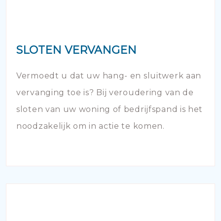
SLOTEN VERVANGEN
Vermoedt u dat uw hang- en sluitwerk aan
vervanging toe is? Bij veroudering van de
sloten van uw woning of bedrijfspand is het
noodzakelijk om in actie te komen.