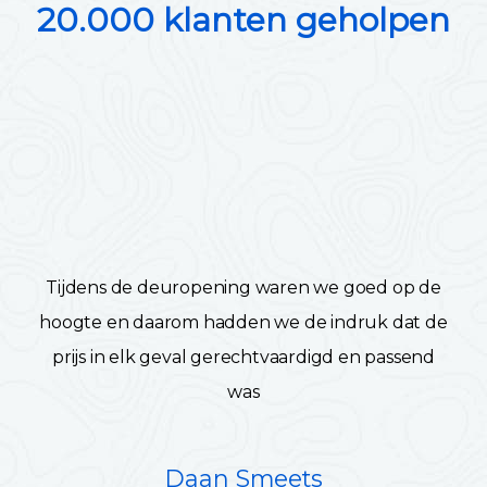
20.000 klanten geholpen
Tijdens de deuropening waren we goed op de
hoogte en daarom hadden we de indruk dat de
prijs in elk geval gerechtvaardigd en passend
was
Daan Smeets