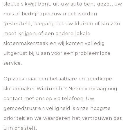
sleutels kwijt bent, uit uw auto bent gezet, uw
huis of bedrijf opnieuw moet worden
gesleuteld, toegang tot uw kluizen of kluizen
moet krijgen, of een andere lokale
slotenmakerstaak en wij komen volledig
uitgerust bij u aan voor een probleemloze
service.
Op zoek naar een betaalbare en goedkope
slotenmaker Wirdum fr ? Neem vandaag nog
contact met ons op via telefoon. Uw
gemoedsrust en veiligheid is onze hoogste
prioriteit en we waarderen het vertrouwen dat
u in ons stelt.