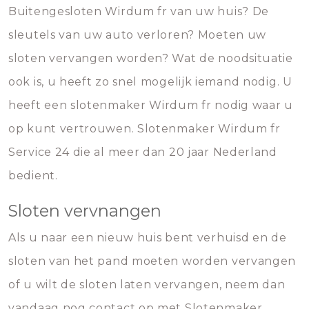
Buitengesloten Wirdum fr van uw huis? De
sleutels van uw auto verloren? Moeten uw
sloten vervangen worden? Wat de noodsituatie
ook is, u heeft zo snel mogelijk iemand nodig. U
heeft een slotenmaker Wirdum fr nodig waar u
op kunt vertrouwen. Slotenmaker Wirdum fr
Service 24 die al meer dan 20 jaar Nederland
bedient.
Sloten vervnangen
Als u naar een nieuw huis bent verhuisd en de
sloten van het pand moeten worden vervangen
of u wilt de sloten laten vervangen, neem dan
vandaag nog contact op met Slotenmaker