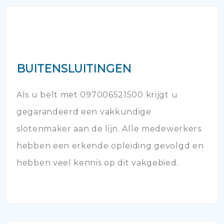
BUITENSLUITINGEN
Als u belt met 097006521500 krijgt u
gegarandeerd een vakkundige
slotenmaker aan de lijn. Alle medewerkers
hebben een erkende opleiding gevolgd en
hebben veel kennis op dit vakgebied.