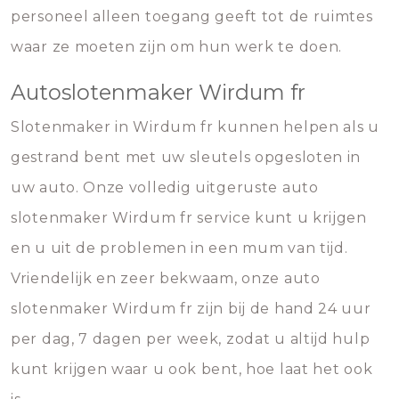
personeel alleen toegang geeft tot de ruimtes
waar ze moeten zijn om hun werk te doen.
Autoslotenmaker Wirdum fr
Slotenmaker in Wirdum fr kunnen helpen als u
gestrand bent met uw sleutels opgesloten in
uw auto. Onze volledig uitgeruste auto
slotenmaker Wirdum fr service kunt u krijgen
en u uit de problemen in een mum van tijd.
Vriendelijk en zeer bekwaam, onze auto
slotenmaker Wirdum fr zijn bij de hand 24 uur
per dag, 7 dagen per week, zodat u altijd hulp
kunt krijgen waar u ook bent, hoe laat het ook