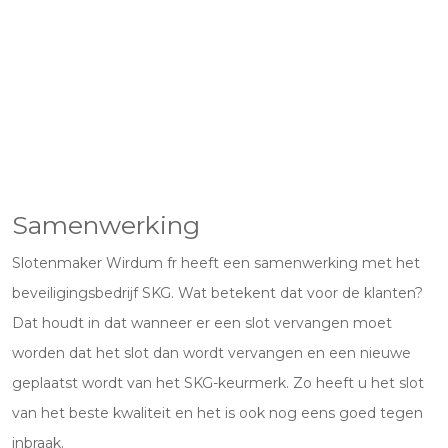
Samenwerking
Slotenmaker Wirdum fr heeft een samenwerking met het
beveiligingsbedrijf SKG. Wat betekent dat voor de klanten?
Dat houdt in dat wanneer er een slot vervangen moet
worden dat het slot dan wordt vervangen en een nieuwe
geplaatst wordt van het SKG-keurmerk. Zo heeft u het slot
van het beste kwaliteit en het is ook nog eens goed tegen
inbraak.