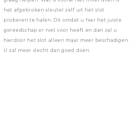
het afgebroken sleutel zelf uit het slot
proberen te halen. Dit omdat u hier het juiste
gereedschap er niet voor heeft en dan zal u
hierdoor het slot alleen maar meer beschadigen.
U zal meer slecht dan goed doen.