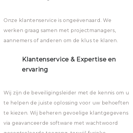
Onze klantenservice is ongeëvenaard. We
werken graag samen met projectmanagers,
aannemers of anderen om de klus te klaren.
Klantenservice & Expertise en
ervaring
Wij zijn de beveiligingsleider met de kennis om u
te helpen de juiste oplossing voor uw behoeften
te kiezen. Wij beheren gevoelige klantgegevens
via geavanceerde software met wachtwoord