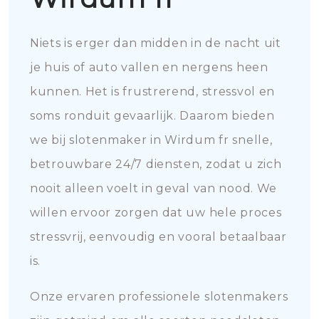
Niets is erger dan midden in de nacht uit
je huis of auto vallen en nergens heen
kunnen. Het is frustrerend, stressvol en
soms ronduit gevaarlijk. Daarom bieden
we bij slotenmaker in Wirdum fr snelle,
betrouwbare 24/7 diensten, zodat u zich
nooit alleen voelt in geval van nood. We
willen ervoor zorgen dat uw hele proces
stressvrij, eenvoudig en vooral betaalbaar
is.
Onze ervaren professionele slotenmakers