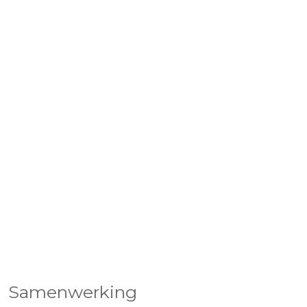
Samenwerking