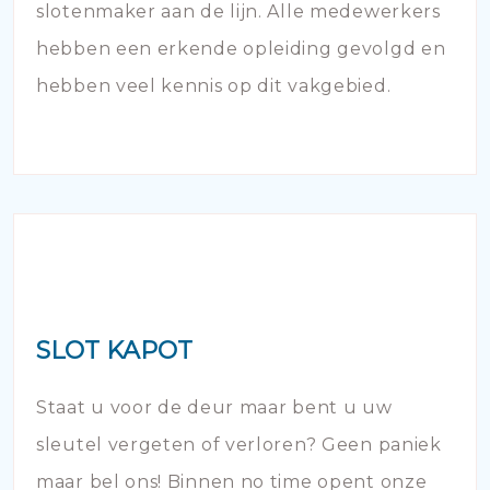
slotenmaker aan de lijn. Alle medewerkers
hebben een erkende opleiding gevolgd en
hebben veel kennis op dit vakgebied.
SLOT KAPOT
Staat u voor de deur maar bent u uw
sleutel vergeten of verloren? Geen paniek
maar bel ons! Binnen no time opent onze