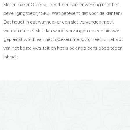
Slotenmaker Ossenzijl heeft een samenwerking met het
beveiligingsbedrijf SKG. Wat betekent dat voor de klanten?
Dat houdt in dat wanneer er een slot vervangen moet
worden dat het slot dan wordt vervangen en een nieuwe
geplaatst wordt van het SKG-keurmerk. Zo heeft u het slot
van het beste kwaliteit en het is ook nog eens goed tegen
inbraak.