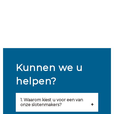
Kunnen we u
helpen?
1. Waarom kiest u voor een van
onze slotenmakers?