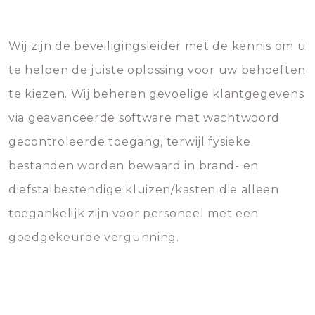
Wij zijn de beveiligingsleider met de kennis om u
te helpen de juiste oplossing voor uw behoeften
te kiezen. Wij beheren gevoelige klantgegevens
via geavanceerde software met wachtwoord
gecontroleerde toegang, terwijl fysieke
bestanden worden bewaard in brand- en
diefstalbestendige kluizen/kasten die alleen
toegankelijk zijn voor personeel met een
goedgekeurde vergunning.