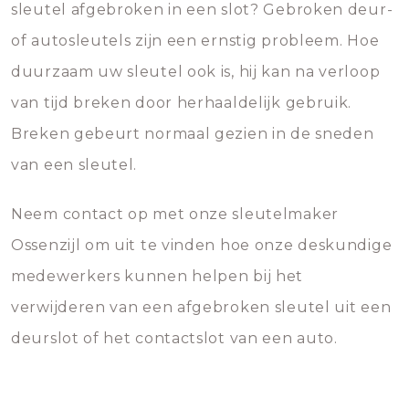
sleutel afgebroken in een slot? Gebroken deur-
of autosleutels zijn een ernstig probleem. Hoe
duurzaam uw sleutel ook is, hij kan na verloop
van tijd breken door herhaaldelijk gebruik.
Breken gebeurt normaal gezien in de sneden
van een sleutel.
Neem contact op met onze sleutelmaker
Ossenzijl om uit te vinden hoe onze deskundige
medewerkers kunnen helpen bij het
verwijderen van een afgebroken sleutel uit een
deurslot of het contactslot van een auto.