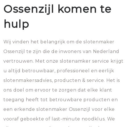
Ossenzijl komen te
hulp
Wij vinden het belangrijk om de slotenmaker
Ossenzijl te zijn die de inwoners van Nederland
vertrouwen. Met onze slotenamker service krijgt
u altijd betrouwbaar, professioneel en eerlijk
slotenmakersadvies, producten & service. Het is
ons doel om ervoor te zorgen dat elke klant
toegang heeft tot betrouwbare producten en
een erkende slotenmaker Ossenzijl voor elke
vooraf geboekte of last-minute noodklus. We