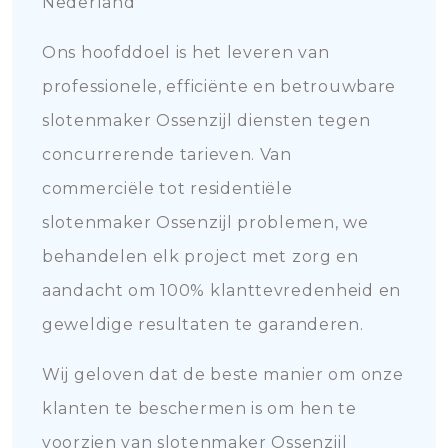
Nederland
Ons hoofddoel is het leveren van
professionele, efficiënte en betrouwbare
slotenmaker Ossenzijl diensten tegen
concurrerende tarieven. Van
commerciële tot residentiële
slotenmaker Ossenzijl problemen, we
behandelen elk project met zorg en
aandacht om 100% klanttevredenheid en
geweldige resultaten te garanderen.
Wij geloven dat de beste manier om onze
klanten te beschermen is om hen te
voorzien van slotenmaker Ossenzijl