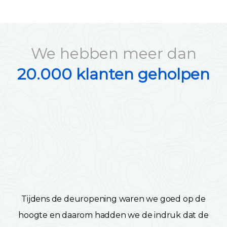
We hebben meer dan
20.000 klanten geholpen
Tijdens de deuropening waren we goed op de
hoogte en daarom hadden we de indruk dat de