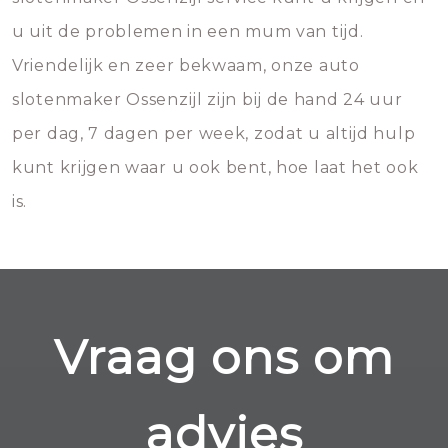
u uit de problemen in een mum van tijd.
Vriendelijk en zeer bekwaam, onze auto
slotenmaker Ossenzijl zijn bij de hand 24 uur
per dag, 7 dagen per week, zodat u altijd hulp
kunt krijgen waar u ook bent, hoe laat het ook
is.
Vraag ons om
advies