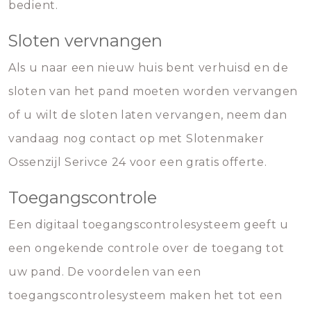
bedient.
Sloten vervnangen
Als u naar een nieuw huis bent verhuisd en de
sloten van het pand moeten worden vervangen
of u wilt de sloten laten vervangen, neem dan
vandaag nog contact op met Slotenmaker
Ossenzijl Serivce 24 voor een gratis offerte.
Toegangscontrole
Een digitaal toegangscontrolesysteem geeft u
een ongekende controle over de toegang tot
uw pand. De voordelen van een
toegangscontrolesysteem maken het tot een