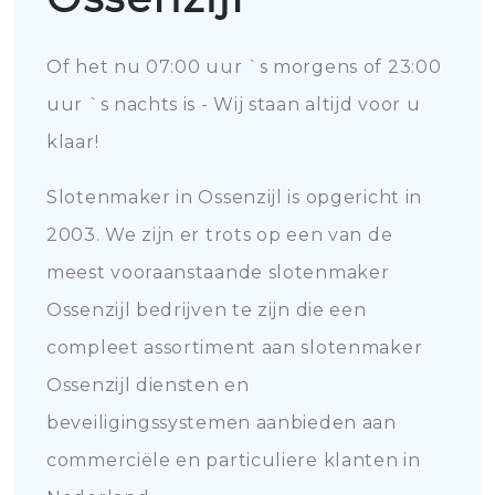
Of het nu 07:00 uur `s morgens of 23:00
uur `s nachts is - Wij staan altijd voor u
klaar!
Slotenmaker in Ossenzijl is opgericht in
2003. We zijn er trots op een van de
meest vooraanstaande slotenmaker
Ossenzijl bedrijven te zijn die een
compleet assortiment aan slotenmaker
Ossenzijl diensten en
beveiligingssystemen aanbieden aan
commerciële en particuliere klanten in