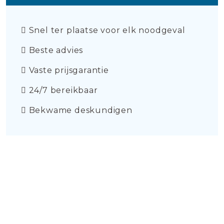
Snel ter plaatse voor elk noodgeval
Beste advies
Vaste prijsgarantie
24/7 bereikbaar
Bekwame deskundigen