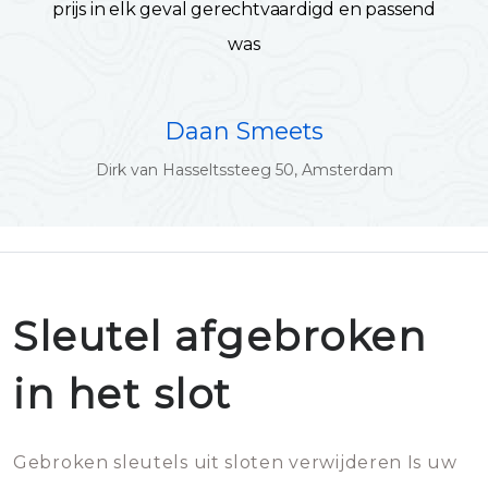
prijs in elk geval gerechtvaardigd en passend
was
Daan Smeets
Dirk van Hasseltssteeg 50, Amsterdam
Sleutel afgebroken
in het slot
Gebroken sleutels uit sloten verwijderen Is uw