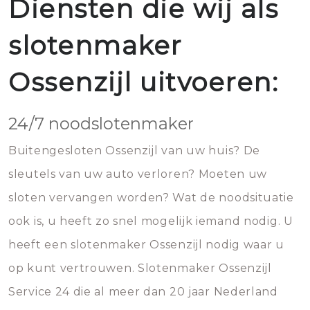
Diensten die wij als
slotenmaker
Ossenzijl uitvoeren:
24/7 noodslotenmaker
Buitengesloten Ossenzijl van uw huis? De
sleutels van uw auto verloren? Moeten uw
sloten vervangen worden? Wat de noodsituatie
ook is, u heeft zo snel mogelijk iemand nodig. U
heeft een slotenmaker Ossenzijl nodig waar u
op kunt vertrouwen. Slotenmaker Ossenzijl
Service 24 die al meer dan 20 jaar Nederland