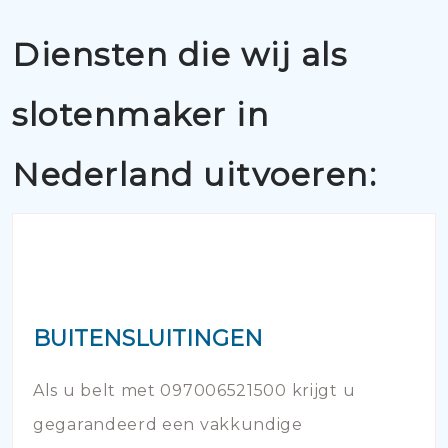
Diensten die wij als
slotenmaker in
Nederland uitvoeren:
BUITENSLUITINGEN
Als u belt met 097006521500 krijgt u
gegarandeerd een vakkundige