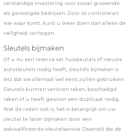
verstandige investering voor zowel groeiende
als gevestigde bedrijven. Door te controleren
wie waar komt, kunt u meer doen dan alleen de
veiligheid verhogen.
Sleutels bijmaken
Of u nu een reserve set huissleutels of nieuwe
autosleutels nodig heeft, sleutels bijmaken is
iets dat we allemaal wel eens zullen gebruiken.
Sleutels kunnen verloren raken, beschadigd
raken of u heeft gewoon een duplicaat nodig.
Wat de reden ook is, het is belangrijk om uw
sleutel te laten bijmaken door een
gekwalificeerde sleutelservice Ossenzijl die de