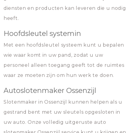
diensten en producten kan leveren die u nodig
heeft.
Hoofdsleutel systemin
Met een hoofdsleutel systeem kunt u bepalen
wie waar komt in uw pand, zodat u uw
personeel alleen toegang geeft tot de ruimtes
waar ze moeten zijn om hun werk te doen.
Autoslotenmaker Ossenzijl
Slotenmaker in Ossenzijl kunnen helpen als u
gestrand bent met uw sleutels opgesloten in
uw auto. Onze volledig uitgeruste auto
slotenmaker Ossenzijl service kunt u krijgen en