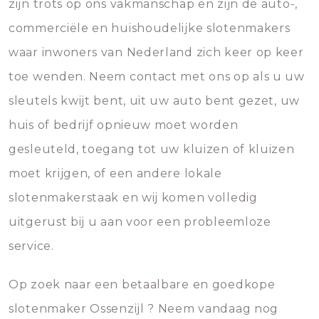
zijn trots op ons vakmanschap en zijn de auto-,
commerciële en huishoudelijke slotenmakers
waar inwoners van Nederland zich keer op keer
toe wenden. Neem contact met ons op als u uw
sleutels kwijt bent, uit uw auto bent gezet, uw
huis of bedrijf opnieuw moet worden
gesleuteld, toegang tot uw kluizen of kluizen
moet krijgen, of een andere lokale
slotenmakerstaak en wij komen volledig
uitgerust bij u aan voor een probleemloze
service.
Op zoek naar een betaalbare en goedkope
slotenmaker Ossenzijl ? Neem vandaag nog