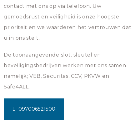
contact met ons op via telefoon. Uw
gemoedsrust en veiligheid is onze hoogste
prioriteit en we waarderen het vertrouwen dat
u in ons stelt.
De toonaangevende slot, sleutel en
beveiligingsbedrijven werken met ons samen
namelijk; VEB, Securitas, CCV, PKVW en
Safe4ALL.
097006521500