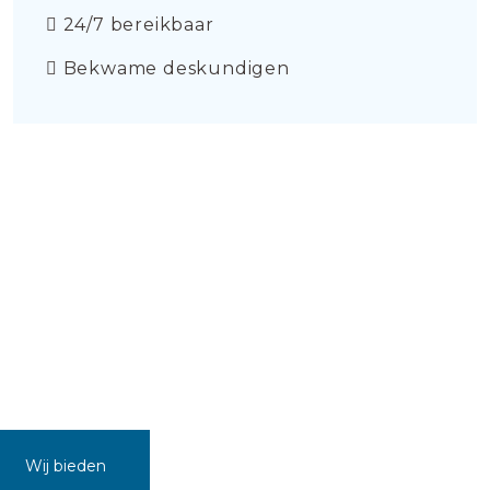
24/7 bereikbaar
Bekwame deskundigen
Wij bieden