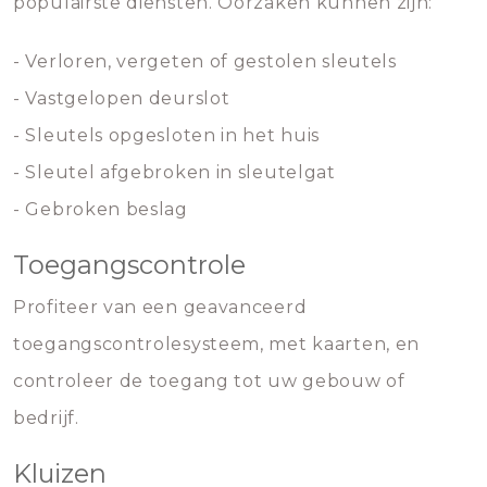
populairste diensten. Oorzaken kunnen zijn:
- Verloren, vergeten of gestolen sleutels
- Vastgelopen deurslot
- Sleutels opgesloten in het huis
- Sleutel afgebroken in sleutelgat
- Gebroken beslag
Toegangscontrole
Profiteer van een geavanceerd
toegangscontrolesysteem, met kaarten, en
controleer de toegang tot uw gebouw of
bedrijf.
Kluizen