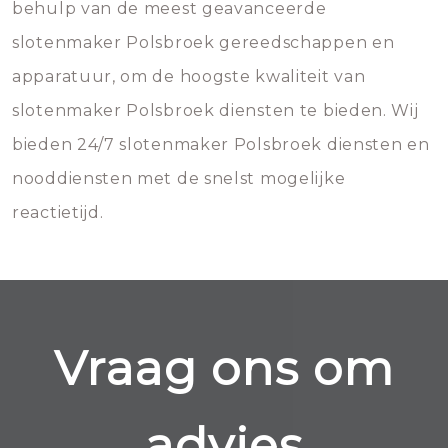
behulp van de meest geavanceerde
slotenmaker Polsbroek gereedschappen en
apparatuur, om de hoogste kwaliteit van
slotenmaker Polsbroek diensten te bieden. Wij
bieden 24/7 slotenmaker Polsbroek diensten en
nooddiensten met de snelst mogelijke
reactietijd.
Vraag ons om
advies