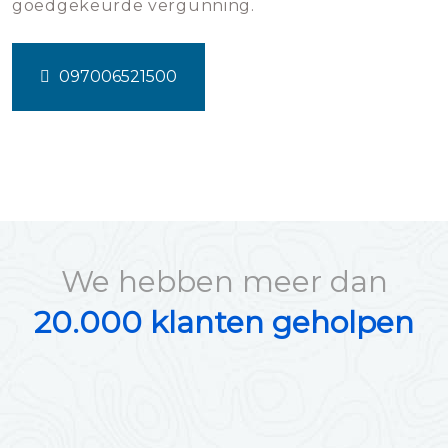
goedgekeurde vergunning.
097006521500
We hebben meer dan
20.000 klanten geholpen