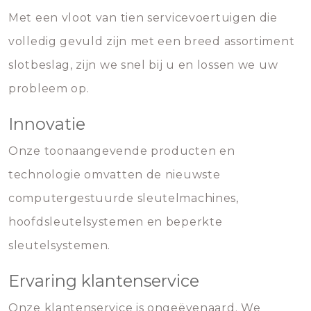
Met een vloot van tien servicevoertuigen die
volledig gevuld zijn met een breed assortiment
slotbeslag, zijn we snel bij u en lossen we uw
probleem op.
Innovatie
Onze toonaangevende producten en
technologie omvatten de nieuwste
computergestuurde sleutelmachines,
hoofdsleutelsystemen en beperkte
sleutelsystemen.
Ervaring klantenservice
Onze klantenservice is ongeëvenaard. We