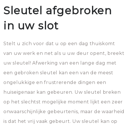
Sleutel afgebroken
in uw slot
Stelt u zich voor dat u op een dag thuiskomt
van uw werk en net als u uw deur opent, breekt
uw sleutel! Afwerking van een lange dag met
een gebroken sleutel kan een van de meest
ongelukkige en frustrerende dingen een
huiseigenaar kan gebeuren. Uw sleutel breken
op het slechtst mogelijke moment lijkt een zeer
onwaarschijnlijke gebeurtenis, maar de waarheid
is dat het vrij vaak gebeurt. Uw sleutel kan op