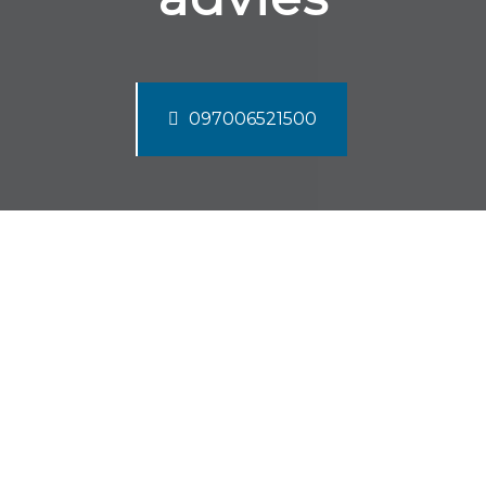
097006521500