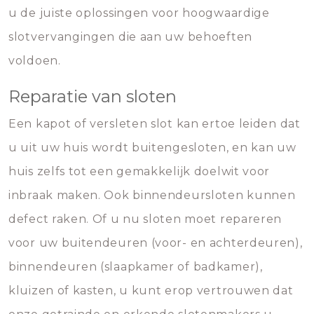
u de juiste oplossingen voor hoogwaardige
slotvervangingen die aan uw behoeften
voldoen.
Reparatie van sloten
Een kapot of versleten slot kan ertoe leiden dat
u uit uw huis wordt buitengesloten, en kan uw
huis zelfs tot een gemakkelijk doelwit voor
inbraak maken. Ook binnendeursloten kunnen
defect raken. Of u nu sloten moet repareren
voor uw buitendeuren (voor- en achterdeuren),
binnendeuren (slaapkamer of badkamer),
kluizen of kasten, u kunt erop vertrouwen dat