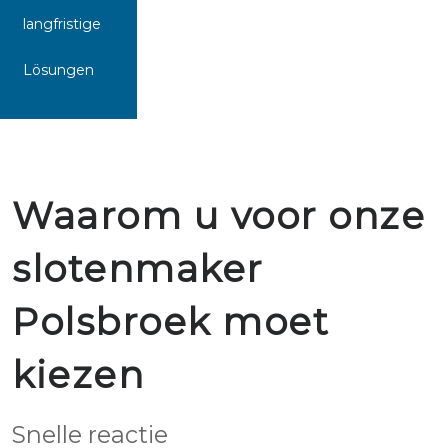
langfristige
Lösungen
Waarom u voor onze
slotenmaker
Polsbroek moet
kiezen
Snelle reactie