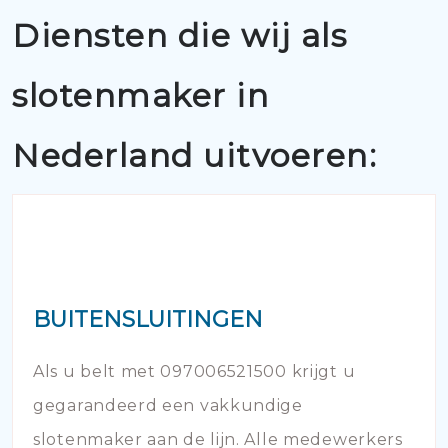
Diensten die wij als
slotenmaker in
Nederland uitvoeren:
BUITENSLUITINGEN
Als u belt met 097006521500 krijgt u
gegarandeerd een vakkundige
slotenmaker aan de lijn. Alle medewerkers