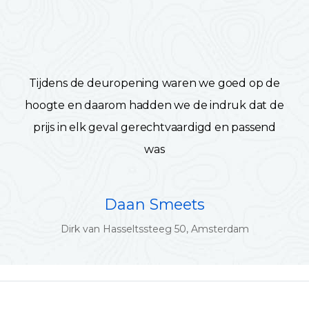
Tijdens de deuropening waren we goed op de
hoogte en daarom hadden we de indruk dat de
prijs in elk geval gerechtvaardigd en passend
was
Daan Smeets
Dirk van Hasseltssteeg 50, Amsterdam