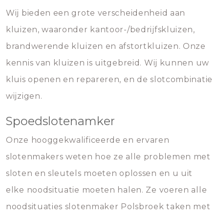
Wij bieden een grote verscheidenheid aan
kluizen, waaronder kantoor-/bedrijfskluizen,
brandwerende kluizen en afstortkluizen. Onze
kennis van kluizen is uitgebreid. Wij kunnen uw
kluis openen en repareren, en de slotcombinatie
wijzigen.
Spoedslotenamker
Onze hooggekwalificeerde en ervaren
slotenmakers weten hoe ze alle problemen met
sloten en sleutels moeten oplossen en u uit
elke noodsituatie moeten halen. Ze voeren alle
noodsituaties slotenmaker Polsbroek taken met