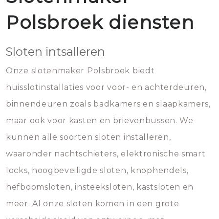
Polsbroek diensten
Sloten intsalleren
Onze slotenmaker Polsbroek biedt
huisslotinstallaties voor voor- en achterdeuren,
binnendeuren zoals badkamers en slaapkamers,
maar ook voor kasten en brievenbussen. We
kunnen alle soorten sloten installeren,
waaronder nachtschieters, elektronische smart
locks, hoogbeveiligde sloten, knophendels,
hefboomsloten, insteeksloten, kastsloten en
meer. Al onze sloten komen in een grote