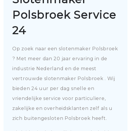
Polsbroek Service
24
Op zoek naar een slotenmaker Polsbroek
? Met meer dan 20 jaar ervaring in de
industrie Nederland en de meest
vertrouwde slotenmaker Polsbroek . Wij
bieden 24 uur per dag snelle en
vriendelijke service voor particuliere,
zakelijke en overheidsklanten zelf als u
zich buitengesloten Polsbroek heeft.