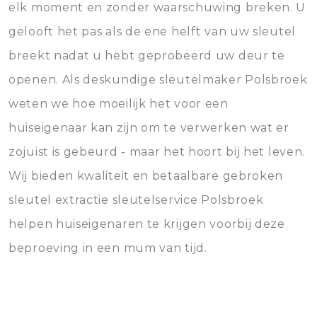
elk moment en zonder waarschuwing breken. U
gelooft het pas als de ene helft van uw sleutel
breekt nadat u hebt geprobeerd uw deur te
openen. Als deskundige sleutelmaker Polsbroek
weten we hoe moeilijk het voor een
huiseigenaar kan zijn om te verwerken wat er
zojuist is gebeurd - maar het hoort bij het leven.
Wij bieden kwaliteit en betaalbare gebroken
sleutel extractie sleutelservice Polsbroek
helpen huiseigenaren te krijgen voorbij deze
beproeving in een mum van tijd.