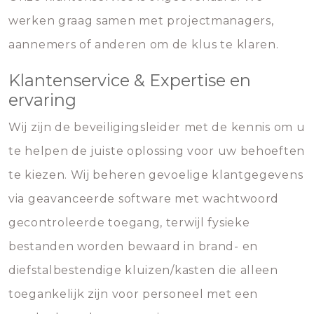
werken graag samen met projectmanagers,
aannemers of anderen om de klus te klaren.
Klantenservice & Expertise en
ervaring
Wij zijn de beveiligingsleider met de kennis om u
te helpen de juiste oplossing voor uw behoeften
te kiezen. Wij beheren gevoelige klantgegevens
via geavanceerde software met wachtwoord
gecontroleerde toegang, terwijl fysieke
bestanden worden bewaard in brand- en
diefstalbestendige kluizen/kasten die alleen
toegankelijk zijn voor personeel met een