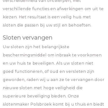
verscheidenheid van ontwerpen, met
verschillende functies en afwerkingen om uit te
kiezen. Het resultaat is een veilig huis met
sloten die passen bij uw stijl en behoeften.
Sloten vervangen
Uw sloten zijn het belangrijkste
beschermingsmiddel om inbraak te voorkomen
en uw huis te beveiligen. Als uw sloten niet
goed functioneren, of oud en versleten zijn
geworden, raden wij u aan ze te vervangen door
nieuwe sloten met hoge veiligheid die
superieure beveiliging bieden. Onze
slotenmaker Polsbroek komt bij u thuis en biedt