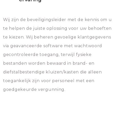
Wij zijn de beveiligingsleider met de kennis om u
te helpen de juiste oplossing voor uw behoeften
te kiezen. Wij beheren gevoelige klantgegevens
via geavanceerde software met wachtwoord
gecontroleerde toegang, terwijl fysieke
bestanden worden bewaard in brand- en
diefstalbestendige kluizen/kasten die alleen
toegankelijk zijn voor personeel met een
goedgekeurde vergunning.