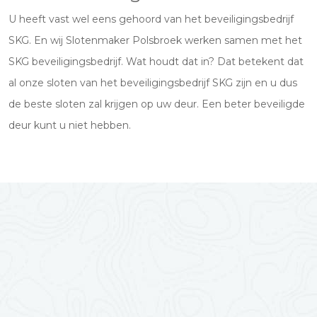
U heeft vast wel eens gehoord van het beveiligingsbedrijf
SKG. En wij Slotenmaker Polsbroek werken samen met het
SKG beveiligingsbedrijf. Wat houdt dat in? Dat betekent dat
al onze sloten van het beveiligingsbedrijf SKG zijn en u dus
de beste sloten zal krijgen op uw deur. Een beter beveiligde
deur kunt u niet hebben.