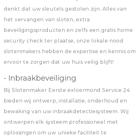
denkt dat uw sleutels gestolen zijn. Alles van
het vervangen van sloten, extra
beveiligingsproducten en zelfs een gratis home
security check ter plaatse, onze lokale nood
slotenmakers hebben de expertise en kennis om
ervoor te zorgen dat uw huis veilig blijft!
- Inbraakbeveiliging
Bij Slotenmaker Eerste exloermond Service 24
bieden wij ontwerp, installatie, onderhoud en
bewaking van uw inbraakdetectiesysteem. Wij
ontwerpen elk systeem professioneel met
oplossingen om uw unieke faciliteit te