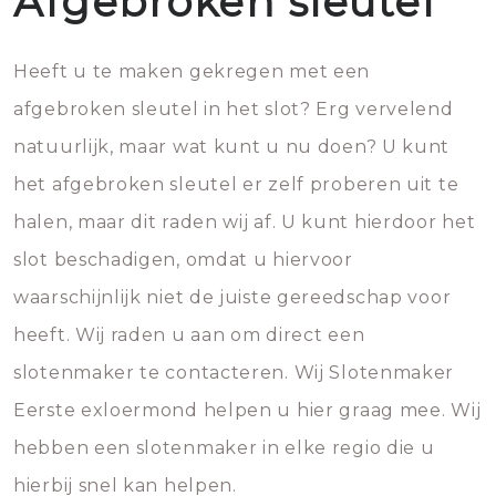
Afgebroken sleutel
Heeft u te maken gekregen met een
afgebroken sleutel in het slot? Erg vervelend
natuurlijk, maar wat kunt u nu doen? U kunt
het afgebroken sleutel er zelf proberen uit te
halen, maar dit raden wij af. U kunt hierdoor het
slot beschadigen, omdat u hiervoor
waarschijnlijk niet de juiste gereedschap voor
heeft. Wij raden u aan om direct een
slotenmaker te contacteren. Wij Slotenmaker
Eerste exloermond helpen u hier graag mee. Wij
hebben een slotenmaker in elke regio die u
hierbij snel kan helpen.