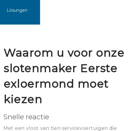
Lösungen
Waarom u voor onze
slotenmaker Eerste
exloermond moet
kiezen
Snelle reactie
Met een vloot van tien servicevoertuigen die