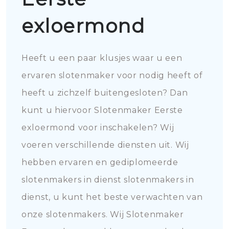
exloermond
Heeft u een paar klusjes waar u een
ervaren slotenmaker voor nodig heeft of
heeft u zichzelf buitengesloten? Dan
kunt u hiervoor Slotenmaker Eerste
exloermond voor inschakelen? Wij
voeren verschillende diensten uit. Wij
hebben ervaren en gediplomeerde
slotenmakers in dienst slotenmakers in
dienst, u kunt het beste verwachten van
onze slotenmakers. Wij Slotenmaker