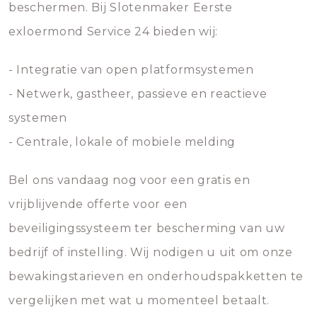
beschermen. Bij Slotenmaker Eerste
exloermond Service 24 bieden wij:
- Integratie van open platformsystemen
- Netwerk, gastheer, passieve en reactieve
systemen
- Centrale, lokale of mobiele melding
Bel ons vandaag nog voor een gratis en
vrijblijvende offerte voor een
beveiligingssysteem ter bescherming van uw
bedrijf of instelling. Wij nodigen u uit om onze
bewakingstarieven en onderhoudspakketten te
vergelijken met wat u momenteel betaalt.