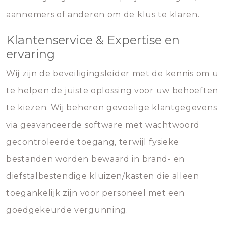
aannemers of anderen om de klus te klaren.
Klantenservice & Expertise en
ervaring
Wij zijn de beveiligingsleider met de kennis om u
te helpen de juiste oplossing voor uw behoeften
te kiezen. Wij beheren gevoelige klantgegevens
via geavanceerde software met wachtwoord
gecontroleerde toegang, terwijl fysieke
bestanden worden bewaard in brand- en
diefstalbestendige kluizen/kasten die alleen
toegankelijk zijn voor personeel met een
goedgekeurde vergunning.