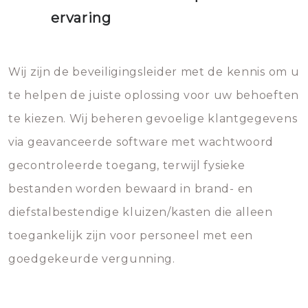
ervaring
Wij zijn de beveiligingsleider met de kennis om u
te helpen de juiste oplossing voor uw behoeften
te kiezen. Wij beheren gevoelige klantgegevens
via geavanceerde software met wachtwoord
gecontroleerde toegang, terwijl fysieke
bestanden worden bewaard in brand- en
diefstalbestendige kluizen/kasten die alleen
toegankelijk zijn voor personeel met een
goedgekeurde vergunning.