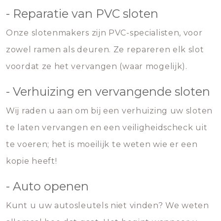
- Reparatie van PVC sloten
Onze slotenmakers zijn PVC-specialisten, voor
zowel ramen als deuren. Ze repareren elk slot
voordat ze het vervangen (waar mogelijk).
- Verhuizing en vervangende sloten
Wij raden u aan om bij een verhuizing uw sloten
te laten vervangen en een veiligheidscheck uit
te voeren; het is moeilijk te weten wie er een
kopie heeft!
- Auto openen
Kunt u uw autosleutels niet vinden? We weten