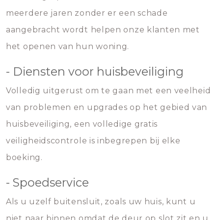
meerdere jaren zonder er een schade
aangebracht wordt helpen onze klanten met
het openen van hun woning.
- Diensten voor huisbeveiliging
Volledig uitgerust om te gaan met een veelheid
van problemen en upgrades op het gebied van
huisbeveiliging, een volledige gratis
veiligheidscontrole is inbegrepen bij elke
boeking.
- Spoedservice
Als u uzelf buitensluit, zoals uw huis, kunt u
niet naar binnen omdat de deur op slot zit en u