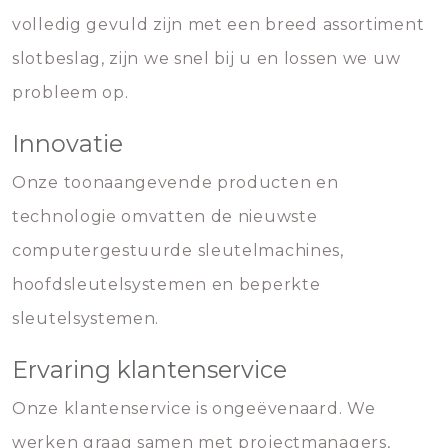
volledig gevuld zijn met een breed assortiment
slotbeslag, zijn we snel bij u en lossen we uw
probleem op.
Innovatie
Onze toonaangevende producten en
technologie omvatten de nieuwste
computergestuurde sleutelmachines,
hoofdsleutelsystemen en beperkte
sleutelsystemen.
Ervaring klantenservice
Onze klantenservice is ongeëvenaard. We
werken graag samen met projectmanagers,