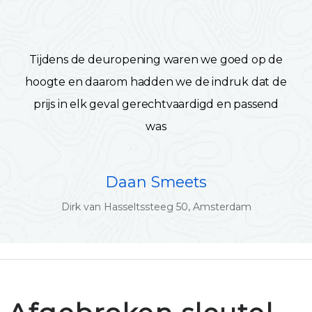
Tijdens de deuropening waren we goed op de
hoogte en daarom hadden we de indruk dat de
prijs in elk geval gerechtvaardigd en passend
was
Daan Smeets
Dirk van Hasseltssteeg 50, Amsterdam