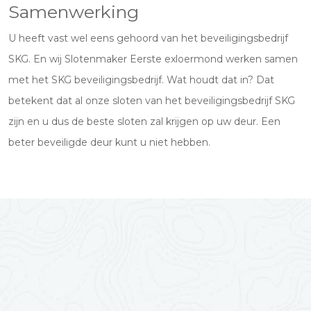
Samenwerking
U heeft vast wel eens gehoord van het beveiligingsbedrijf
SKG. En wij Slotenmaker Eerste exloermond werken samen
met het SKG beveiligingsbedrijf. Wat houdt dat in? Dat
betekent dat al onze sloten van het beveiligingsbedrijf SKG
zijn en u dus de beste sloten zal krijgen op uw deur. Een
beter beveiligde deur kunt u niet hebben.