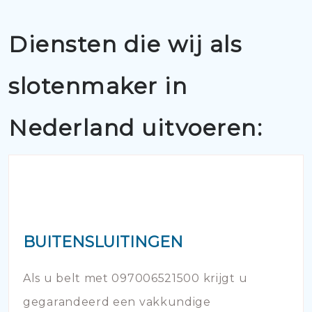
Diensten die wij als
slotenmaker in
Nederland uitvoeren:
BUITENSLUITINGEN
Als u belt met 097006521500 krijgt u
gegarandeerd een vakkundige