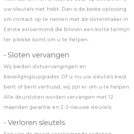
uw sleutels niet hebt. Dan is de beste oplossing
om contact op te nemen met de slotenmaker in
Eerste exloermond die binnen een korte termijn
ter plekke komt om u te helpen.
- Sloten vervangen
Wij bieden slotvervangingen en
beveiligingsupgrades. Of u nu uw sleutels kwijt
bent of bent verhuisd, wij zijn er om u te helpen.
Alle deursloten worden vervangen met 12
maanden garantie en 2-3 nieuwe sleutels.
- Verloren sleutels