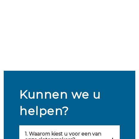
Kunnen we u
helpen?
1. Waarom kiest u voor een van