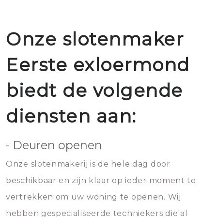
Onze slotenmaker
Eerste exloermond
biedt de volgende
diensten aan:
- Deuren openen
Onze slotenmakerij is de hele dag door
beschikbaar en zijn klaar op ieder moment te
vertrekken om uw woning te openen. Wij
hebben gespecialiseerde techniekers die al