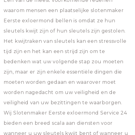
Een van de meest voorkomende redenen
waarom mensen een plaatselijke slotenmaker
Eerste exloermond bellen is omdat ze hun
sleutels kwijt zijn of hun sleutels zijn gestolen.
Het kwijtraken van sleutels kan een stressvolle
tijd zijn en het kan een strijd zijn om te
bedenken wat uw volgende stap zou moeten
zijn, maar er zijn enkele essentiële dingen die
moeten worden gedaan en waarover moet
worden nagedacht om uw veiligheid en de
veiligheid van uw bezittingen te waarborgen.
Wij Slotenmaker Eerste exloermond Service 24
bieden een breed scala aan diensten voor
wanneer u uw sleutels kwijt bent of wanneer u