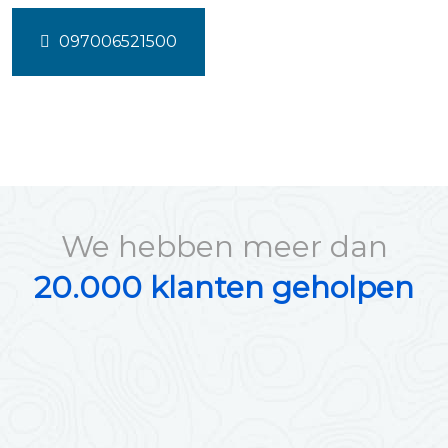
097006521500
We hebben meer dan
20.000 klanten geholpen