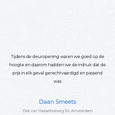
Tijdens de deuropening waren we goed op de
hoogte en daarom hadden we de indruk dat de
prijs in elk geval gerechtvaardigd en passend
was
Daan Smeets
Dirk van Hasseltssteeg 50, Amsterdam