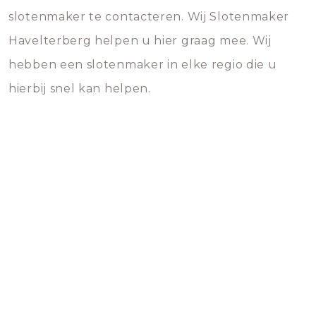
slotenmaker te contacteren. Wij Slotenmaker
Havelterberg helpen u hier graag mee. Wij
hebben een slotenmaker in elke regio die u
hierbij snel kan helpen.