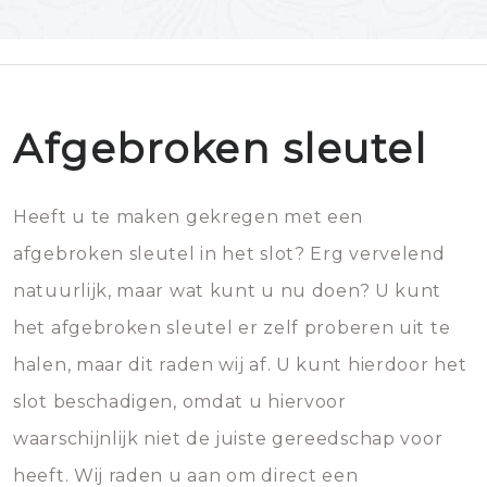
Afgebroken sleutel
Heeft u te maken gekregen met een
afgebroken sleutel in het slot? Erg vervelend
natuurlijk, maar wat kunt u nu doen? U kunt
het afgebroken sleutel er zelf proberen uit te
halen, maar dit raden wij af. U kunt hierdoor het
slot beschadigen, omdat u hiervoor
waarschijnlijk niet de juiste gereedschap voor
heeft. Wij raden u aan om direct een