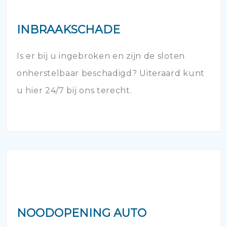
INBRAAKSCHADE
Is er bij u ingebroken en zijn de sloten
onherstelbaar beschadigd? Uiteraard kunt
u hier 24/7 bij ons terecht.
NOODOPENING AUTO