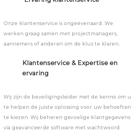
Onze klantenservice is ongeëvenaard. We
werken graag samen met projectmanagers,
aannemers of anderen om de klus te klaren.
Klantenservice & Expertise en
ervaring
Wij zijn de beveiligingsleider met de kennis om u
te helpen de juiste oplossing voor uw behoeften
te kiezen. Wij beheren gevoelige klantgegevens
via geavanceerde software met wachtwoord