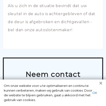
Als u zich in de situatie bevindt dat uw
sleutel in de auto is achtergebleven of dat
de deur is afgebroken en dichtgevallen -
bel dan onze autoslotenmaker!
Neem contact
op met
Om onze website voor u te optimaliseren en continu te
kunnen verbeteren, maken wij gebruik van cookies. Door
professionals
ОК
de website te blijven gebruiken, gaat u akkoord met het
gebruik van cookies.
die precies