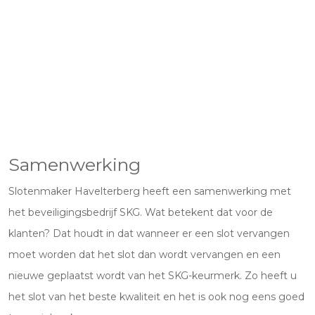
Samenwerking
Slotenmaker Havelterberg heeft een samenwerking met
het beveiligingsbedrijf SKG. Wat betekent dat voor de
klanten? Dat houdt in dat wanneer er een slot vervangen
moet worden dat het slot dan wordt vervangen en een
nieuwe geplaatst wordt van het SKG-keurmerk. Zo heeft u
het slot van het beste kwaliteit en het is ook nog eens goed