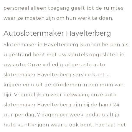
personeel alleen toegang geeft tot de ruimtes
waar ze moeten zijn om hun werk te doen.
Autoslotenmaker Havelterberg
Slotenmaker in Havelterberg kunnen helpen als
u gestrand bent met uw sleutels opgesloten in
uw auto. Onze volledig uitgeruste auto
slotenmaker Havelterberg service kunt u
krijgen en u uit de problemen in een mum van
tijd. Vriendelijk en zeer bekwaam, onze auto
slotenmaker Havelterberg zijn bij de hand 24
uur per dag, 7 dagen per week, zodat u altijd
hulp kunt krijgen waar u ook bent, hoe laat het