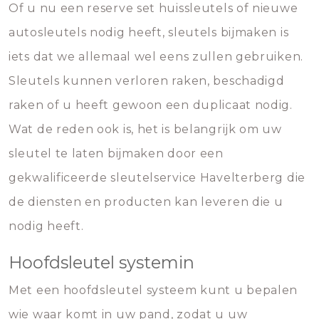
Of u nu een reserve set huissleutels of nieuwe
autosleutels nodig heeft, sleutels bijmaken is
iets dat we allemaal wel eens zullen gebruiken.
Sleutels kunnen verloren raken, beschadigd
raken of u heeft gewoon een duplicaat nodig.
Wat de reden ook is, het is belangrijk om uw
sleutel te laten bijmaken door een
gekwalificeerde sleutelservice Havelterberg die
de diensten en producten kan leveren die u
nodig heeft.
Hoofdsleutel systemin
Met een hoofdsleutel systeem kunt u bepalen
wie waar komt in uw pand, zodat u uw