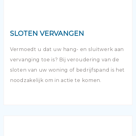
SLOTEN VERVANGEN
Vermoedt u dat uw hang- en sluitwerk aan
vervanging toe is? Bij veroudering van de
sloten van uw woning of bedrijfspand is het
noodzakelijk om in actie te komen.