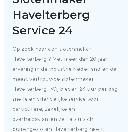
Havelterberg
Service 24
Op zoek naar een slotenmaker
Havelterberg ? Met meer dan 20 jaar
ervaring in de industrie Nederland en de
meest vertrouwde slotenmaker
Havelterberg . Wij bieden 24 uur per dag
snelle en vriendelijke service voor
particuliere, zakelijke en
overheidsklanten zelf als u zich
buitengesloten Havelterberg heeft.