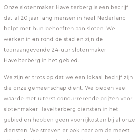
Onze slotenmaker Havelterberg is een bedrijf
dat al 20 jaar lang mensen in heel Nederland
helpt met hun behoeften aan sloten. We
werken in en rond de stad en zijn de
toonaangevende 24-uur slotenmaker
Havelterberg in het gebied.
We zijn er trots op dat we een lokaal bedrijf zijn
die onze gemeenschap dient. We bieden veel
waarde met uiterst concurrerende prijzen voor
slotenmaker Havelterberg diensten in het
gebied en hebben geen voorrijkosten bij al onze
diensten. We streven er ook naar om de meest