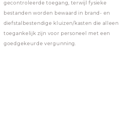
gecontroleerde toegang, terwijl fysieke
bestanden worden bewaard in brand- en
diefstalbestendige kluizen/kasten die alleen
toegankelijk zijn voor personeel met een
goedgekeurde vergunning.