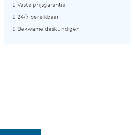
Vaste prijsgarantie
24/7 bereikbaar
Bekwame deskundigen