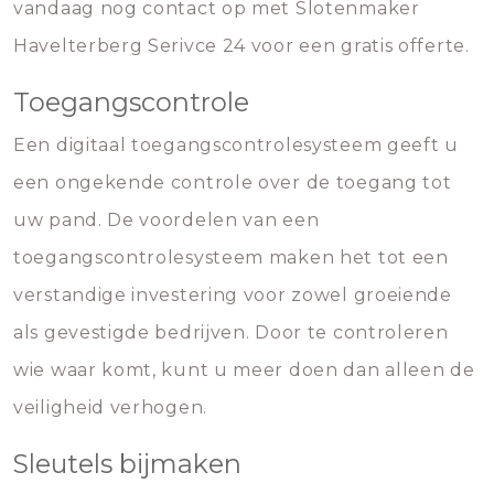
vandaag nog contact op met Slotenmaker
Havelterberg Serivce 24 voor een gratis offerte.
Toegangscontrole
Een digitaal toegangscontrolesysteem geeft u
een ongekende controle over de toegang tot
uw pand. De voordelen van een
toegangscontrolesysteem maken het tot een
verstandige investering voor zowel groeiende
als gevestigde bedrijven. Door te controleren
wie waar komt, kunt u meer doen dan alleen de
veiligheid verhogen.
Sleutels bijmaken