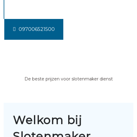
Havelterberg
097006521500
De beste prijzen voor slotenmaker dienst
Welkom bij
Slotenmaker