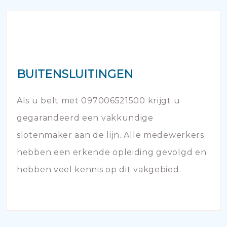
BUITENSLUITINGEN
Als u belt met 097006521500 krijgt u
gegarandeerd een vakkundige
slotenmaker aan de lijn. Alle medewerkers
hebben een erkende opleiding gevolgd en
hebben veel kennis op dit vakgebied.