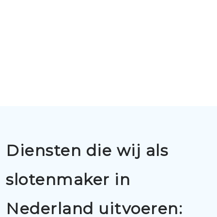
Diensten die wij als
slotenmaker in
Nederland uitvoeren: