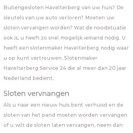
Buitengesloten Havelterberg van uw huis? De
sleutels van uw auto verloren? Moeten uw
sloten vervangen worden? Wat de noodsituatie
ook is, u heeft zo snel mogelijk iemand nodig. U
heeft een slotenmaker Havelterberg nodig waar
u op kunt vertrouwen. Slotenmaker
Havelterberg Service 24 die al meer dan 20 jaar
Nederland bedient.
Sloten vervnangen
Als u naar een nieuw huis bent verhuisd en de
sloten van het pand moeten worden vervangen
of u wilt de sloten laten vervangen, neem dan