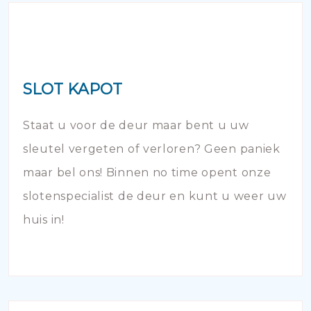
SLOT KAPOT
Staat u voor de deur maar bent u uw
sleutel vergeten of verloren? Geen paniek
maar bel ons! Binnen no time opent onze
slotenspecialist de deur en kunt u weer uw
huis in!