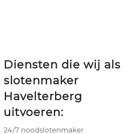
Diensten die wij als
slotenmaker
Havelterberg
uitvoeren:
24/7 noodslotenmaker