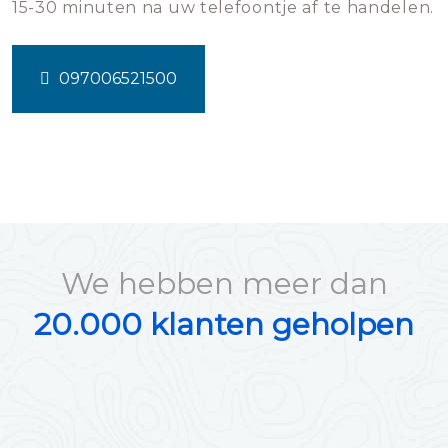
15-30 minuten na uw telefoontje af te handelen.
097006521500
We hebben meer dan
20.000 klanten geholpen