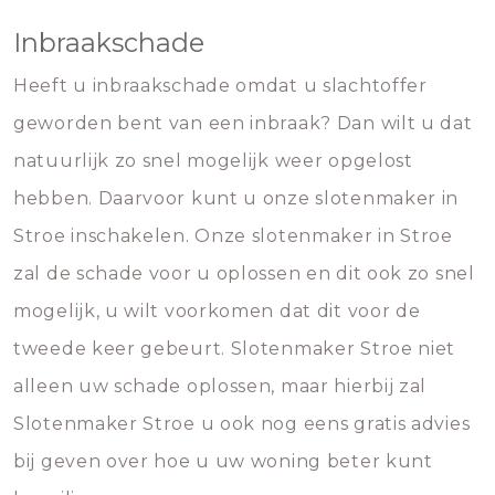
Inbraakschade
Heeft u inbraakschade omdat u slachtoffer
geworden bent van een inbraak? Dan wilt u dat
natuurlijk zo snel mogelijk weer opgelost
hebben. Daarvoor kunt u onze slotenmaker in
Stroe inschakelen. Onze slotenmaker in Stroe
zal de schade voor u oplossen en dit ook zo snel
mogelijk, u wilt voorkomen dat dit voor de
tweede keer gebeurt. Slotenmaker Stroe niet
alleen uw schade oplossen, maar hierbij zal
Slotenmaker Stroe u ook nog eens gratis advies
bij geven over hoe u uw woning beter kunt