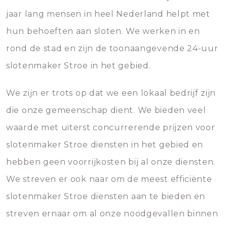
jaar lang mensen in heel Nederland helpt met
hun behoeften aan sloten. We werken in en
rond de stad en zijn de toonaangevende 24-uur
slotenmaker Stroe in het gebied.
We zijn er trots op dat we een lokaal bedrijf zijn
die onze gemeenschap dient. We bieden veel
waarde met uiterst concurrerende prijzen voor
slotenmaker Stroe diensten in het gebied en
hebben geen voorrijkosten bij al onze diensten.
We streven er ook naar om de meest efficiënte
slotenmaker Stroe diensten aan te bieden en
streven ernaar om al onze noodgevallen binnen