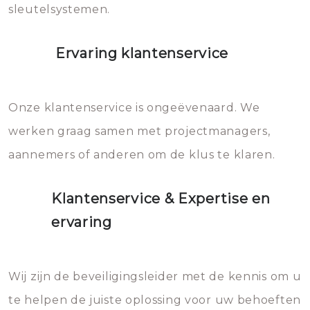
sleutelsystemen.
Ervaring klantenservice
Onze klantenservice is ongeëvenaard. We
werken graag samen met projectmanagers,
aannemers of anderen om de klus te klaren.
Klantenservice & Expertise en
ervaring
Wij zijn de beveiligingsleider met de kennis om u
te helpen de juiste oplossing voor uw behoeften