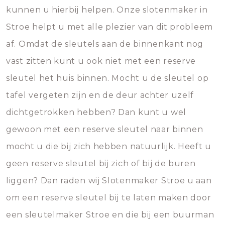
kunnen u hierbij helpen. Onze slotenmaker in
Stroe helpt u met alle plezier van dit probleem
af. Omdat de sleutels aan de binnenkant nog
vast zitten kunt u ook niet met een reserve
sleutel het huis binnen. Mocht u de sleutel op
tafel vergeten zijn en de deur achter uzelf
dichtgetrokken hebben? Dan kunt u wel
gewoon met een reserve sleutel naar binnen
mocht u die bij zich hebben natuurlijk. Heeft u
geen reserve sleutel bij zich of bij de buren
liggen? Dan raden wij Slotenmaker Stroe u aan
om een reserve sleutel bij te laten maken door
een sleutelmaker Stroe en die bij een buurman