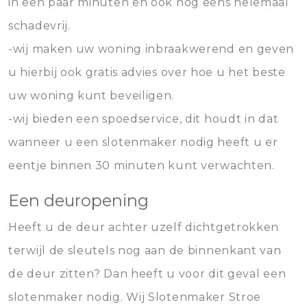
in een paar minuten en ook nog eens helemaal
schadevrij.
-wij maken uw woning inbraakwerend en geven
u hierbij ook gratis advies over hoe u het beste
uw woning kunt beveiligen.
-wij bieden een spoedservice, dit houdt in dat
wanneer u een slotenmaker nodig heeft u er
eentje binnen 30 minuten kunt verwachten.
Een deuropening
Heeft u de deur achter uzelf dichtgetrokken
terwijl de sleutels nog aan de binnenkant van
de deur zitten? Dan heeft u voor dit geval een
slotenmaker nodig. Wij Slotenmaker Stroe