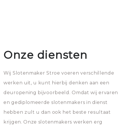
Onze diensten
Wij Slotenmaker Stroe voeren verschillende
werken uit, u kunt hierbij denken aan een
deuropening bijvoorbeeld. Omdat wij ervaren
en gediplomeerde slotenmakers in dienst
hebben zult u dan ook het beste resultaat
krijgen. Onze slotenmakers werken erg