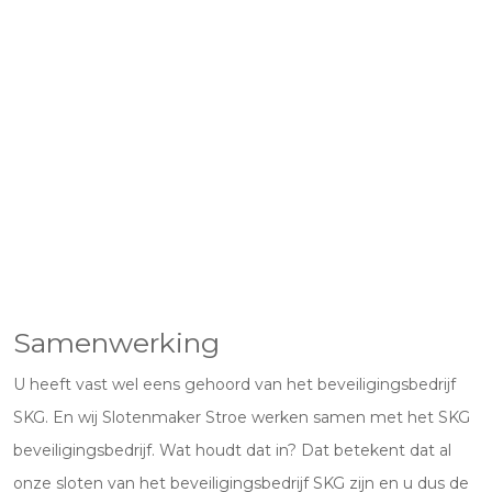
Samenwerking
U heeft vast wel eens gehoord van het beveiligingsbedrijf
SKG. En wij Slotenmaker Stroe werken samen met het SKG
beveiligingsbedrijf. Wat houdt dat in? Dat betekent dat al
onze sloten van het beveiligingsbedrijf SKG zijn en u dus de