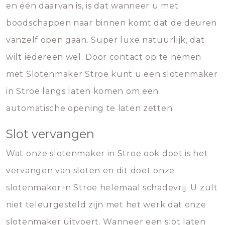
en één daarvan is, is dat wanneer u met
boodschappen naar binnen komt dat de deuren
vanzelf open gaan. Super luxe natuurlijk, dat
wilt iedereen wel. Door contact op te nemen
met Slotenmaker Stroe kunt u een slotenmaker
in Stroe langs laten komen om een
automatische opening te laten zetten.
Slot vervangen
Wat onze slotenmaker in Stroe ook doet is het
vervangen van sloten en dit doet onze
slotenmaker in Stroe helemaal schadevrij. U zult
niet teleurgesteld zijn met het werk dat onze
slotenmaker uitvoert. Wanneer een slot laten