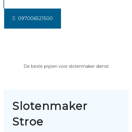
097006521500
De beste prijzen voor slotenmaker dienst
Slotenmaker
Stroe