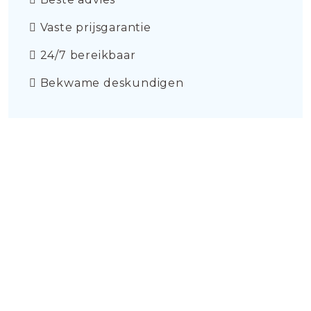
Vaste prijsgarantie
24/7 bereikbaar
Bekwame deskundigen