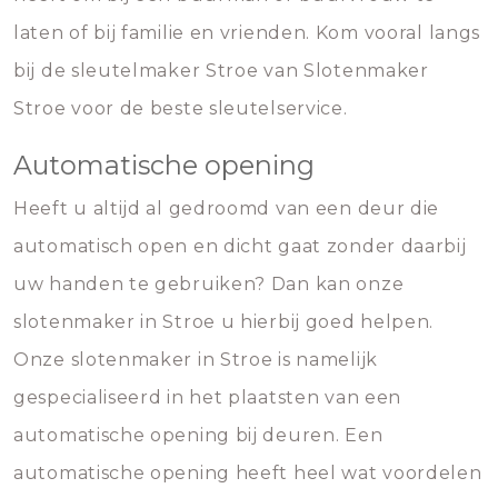
laten of bij familie en vrienden. Kom vooral langs
bij de sleutelmaker Stroe van Slotenmaker
Stroe voor de beste sleutelservice.
Automatische opening
Heeft u altijd al gedroomd van een deur die
automatisch open en dicht gaat zonder daarbij
uw handen te gebruiken? Dan kan onze
slotenmaker in Stroe u hierbij goed helpen.
Onze slotenmaker in Stroe is namelijk
gespecialiseerd in het plaatsten van een
automatische opening bij deuren. Een
automatische opening heeft heel wat voordelen