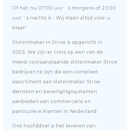
Of het nu 07:00 uur `s morgens of 23:00
uur `s nachts is - Wij staan altijd voor u
klaar!
Slotenmaker in Stroe is opgericht in
2003. We zijn er trots op een van de
meest vooraanstaande slotenmaker Stroe
bedrijven te zijn die een compleet
assortiment aan slotenmaker Stroe
diensten en beveiligingssystemen
aanbieden aan commerciële en
particuliere klanten in Nederland
Ons hoofddoel is het leveren van