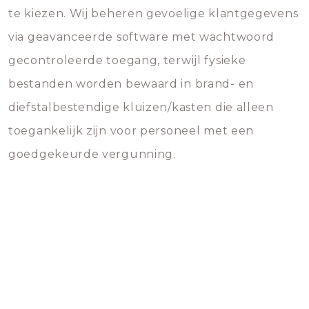
te kiezen. Wij beheren gevoelige klantgegevens
via geavanceerde software met wachtwoord
gecontroleerde toegang, terwijl fysieke
bestanden worden bewaard in brand- en
diefstalbestendige kluizen/kasten die alleen
toegankelijk zijn voor personeel met een
goedgekeurde vergunning.