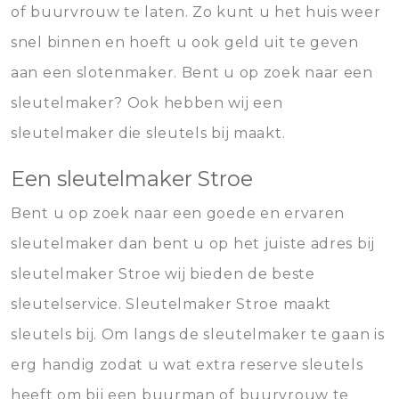
of buurvrouw te laten. Zo kunt u het huis weer
snel binnen en hoeft u ook geld uit te geven
aan een slotenmaker. Bent u op zoek naar een
sleutelmaker? Ook hebben wij een
sleutelmaker die sleutels bij maakt.
Een sleutelmaker Stroe
Bent u op zoek naar een goede en ervaren
sleutelmaker dan bent u op het juiste adres bij
sleutelmaker Stroe wij bieden de beste
sleutelservice. Sleutelmaker Stroe maakt
sleutels bij. Om langs de sleutelmaker te gaan is
erg handig zodat u wat extra reserve sleutels
heeft om bij een buurman of buurvrouw te