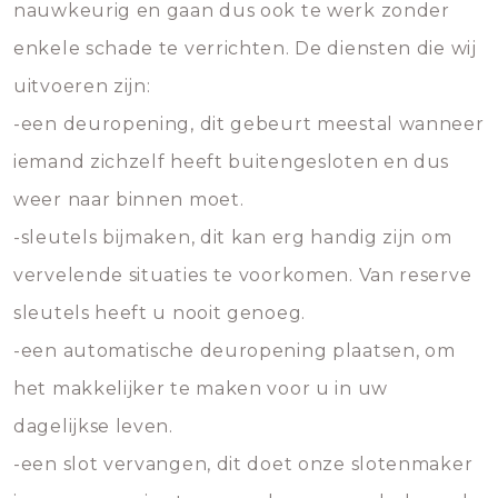
nauwkeurig en gaan dus ook te werk zonder
enkele schade te verrichten. De diensten die wij
uitvoeren zijn:
-een deuropening, dit gebeurt meestal wanneer
iemand zichzelf heeft buitengesloten en dus
weer naar binnen moet.
-sleutels bijmaken, dit kan erg handig zijn om
vervelende situaties te voorkomen. Van reserve
sleutels heeft u nooit genoeg.
-een automatische deuropening plaatsen, om
het makkelijker te maken voor u in uw
dagelijkse leven.
-een slot vervangen, dit doet onze slotenmaker