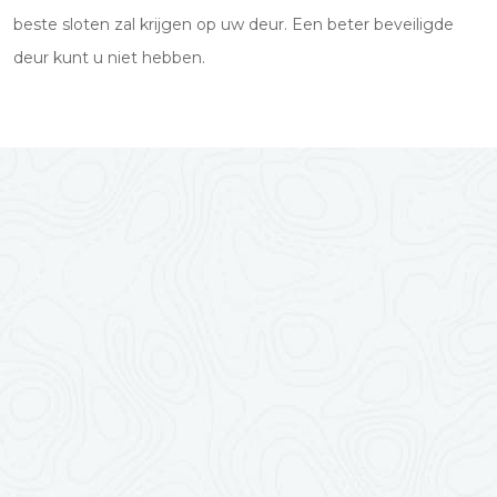
beste sloten zal krijgen op uw deur. Een beter beveiligde
deur kunt u niet hebben.