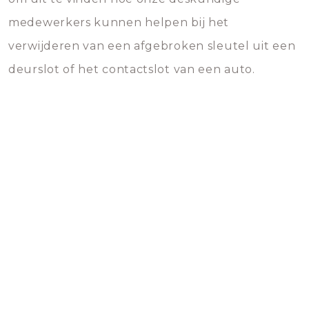
medewerkers kunnen helpen bij het
verwijderen van een afgebroken sleutel uit een
deurslot of het contactslot van een auto.