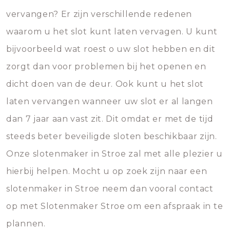
vervangen? Er zijn verschillende redenen
waarom u het slot kunt laten vervagen. U kunt
bijvoorbeeld wat roest o uw slot hebben en dit
zorgt dan voor problemen bij het openen en
dicht doen van de deur. Ook kunt u het slot
laten vervangen wanneer uw slot er al langen
dan 7 jaar aan vast zit. Dit omdat er met de tijd
steeds beter beveiligde sloten beschikbaar zijn.
Onze slotenmaker in Stroe zal met alle plezier u
hierbij helpen. Mocht u op zoek zijn naar een
slotenmaker in Stroe neem dan vooral contact
op met Slotenmaker Stroe om een afspraak in te
plannen.