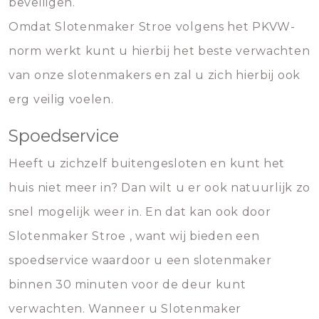
beveiligen.
Omdat Slotenmaker Stroe volgens het PKVW-
norm werkt kunt u hierbij het beste verwachten
van onze slotenmakers en zal u zich hierbij ook
erg veilig voelen.
Spoedservice
Heeft u zichzelf buitengesloten en kunt het
huis niet meer in? Dan wilt u er ook natuurlijk zo
snel mogelijk weer in. En dat kan ook door
Slotenmaker Stroe , want wij bieden een
spoedservice waardoor u een slotenmaker
binnen 30 minuten voor de deur kunt
verwachten. Wanneer u Slotenmaker