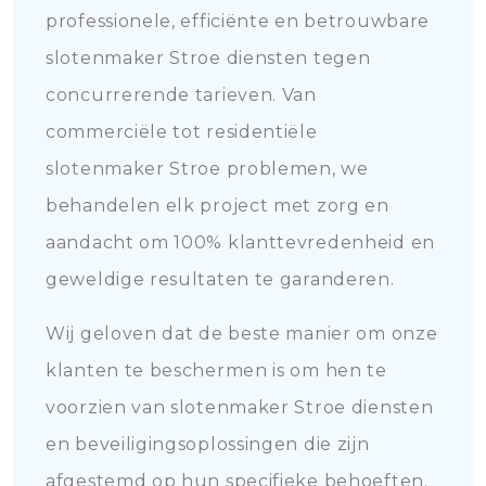
professionele, efficiënte en betrouwbare
slotenmaker Stroe diensten tegen
concurrerende tarieven. Van
commerciële tot residentiële
slotenmaker Stroe problemen, we
behandelen elk project met zorg en
aandacht om 100% klanttevredenheid en
geweldige resultaten te garanderen.
Wij geloven dat de beste manier om onze
klanten te beschermen is om hen te
voorzien van slotenmaker Stroe diensten
en beveiligingsoplossingen die zijn
afgestemd op hun specifieke behoeften.