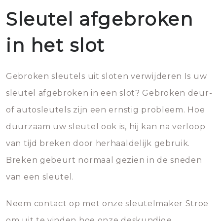
Sleutel afgebroken
in het slot
Gebroken sleutels uit sloten verwijderen Is uw
sleutel afgebroken in een slot? Gebroken deur-
of autosleutels zijn een ernstig probleem. Hoe
duurzaam uw sleutel ook is, hij kan na verloop
van tijd breken door herhaaldelijk gebruik.
Breken gebeurt normaal gezien in de sneden
van een sleutel.
Neem contact op met onze sleutelmaker Stroe
om uit te vinden hoe onze deskundige