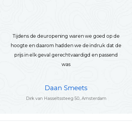
Tijdens de deuropening waren we goed op de
hoogte en daarom hadden we de indruk dat de
prijs in elk geval gerechtvaardigd en passend
was
Daan Smeets
Dirk van Hasseltssteeg 50, Amsterdam