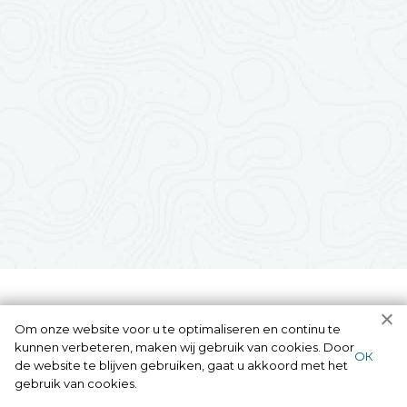
Om onze website voor u te optimaliseren en continu te
kunnen verbeteren, maken wij gebruik van cookies. Door
ОК
de website te blijven gebruiken, gaat u akkoord met het
gebruik van cookies.